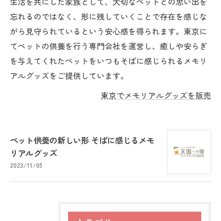
生活を共にした家族として、大切なペットとの思い出を
忘れるのではなく、形に残していくことで存在を感じな
がら見守られているという安心感を得られます。東京に
てペットの供養を行う専門会社を運営し、癒しや安らぎ
を与えてくれたペットをいつもそばに感じられるメモリ
アルグッズをご提供しています。
東京でメモリアルグッズを販売
ペット供養の新しい形 そばに感じるメモ
リアルグッズ
2023/11/05