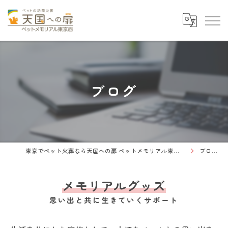
ブログ
東京でペット火葬なら天国への扉 ペットメモリアル東京西
ブログ
メモリアルグッズ
思い出と共に生きていくサポート