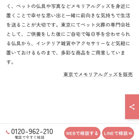
く、ペットの仏具や写真などメモリアルグッズを身近に
置くことで幸せな思い出と一緒に前向きな気持ちで生活
を送ることが大切です。東京にてペット火葬の専門会社
として、ご供養をした後にご自宅で毎日手を合わせられ
る仏具から、インテリア雑貨やアクセサリーなど気軽に
置いておけるものまで、多彩な商品をご用意していま
す。
東京でメモリアルグッズを販売
0120-962-210
WEBで相談する
LINEで相談
電話で今すぐ相談