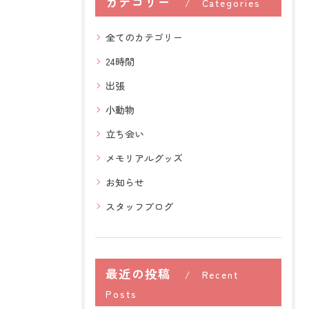
カテゴリー
Categories
全てのカテゴリー
24時間
出張
小動物
立ち会い
メモリアルグッズ
お知らせ
スタッフブログ
最近の投稿
Recent
Posts