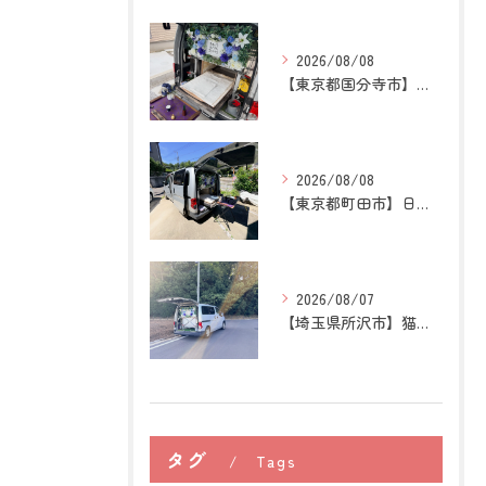
2026/08/08
【東京都国分寺市】うさぎの訪問ペット火葬｜牧草を替える時間が...
2026/08/08
【東京都町田市】日本スピッツの訪問ペット火葬｜愛犬との穏やか...
2026/08/07
【埼玉県所沢市】猫の訪問ペット火葬｜お気に入りの場所に姿がな...
タグ
Tags