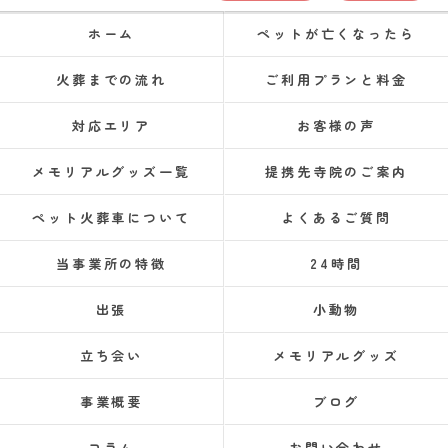
ホーム
ペットが亡くなったら
火葬までの流れ
ご利用プランと料金
対応エリア
お客様の声
メモリアルグッズ一覧
提携先寺院のご案内
ペット火葬車について
よくあるご質問
当事業所の特徴
24時間
出張
小動物
立ち会い
メモリアルグッズ
事業概要
ブログ
コラム
お問い合わせ