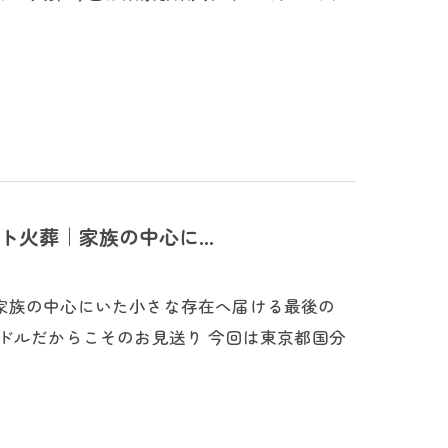
火葬｜家族の中心に...
家族の中心にいた小さな存在へ届ける最後の
ドルだからこそのお見送り 今回は東京都国分