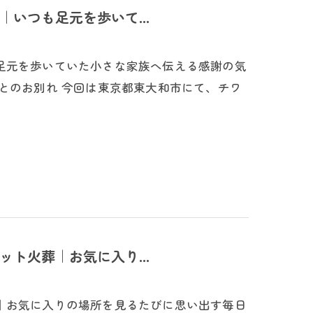
いつも足元を歩いて...
足元を歩いていた小さな家族へ伝える感謝の気
とのお別れ 今回は東京都東大和市にて、チワ
ト火葬｜お気に入り...
｜お気に入りの場所を見るたびに思い出す毎日