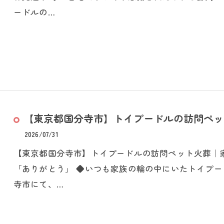
ードルの…
【東京都国分寺市】トイプードルの訪問ペット
2026/07/31
【東京都国分寺市】トイプードルの訪問ペット火葬｜
「ありがとう」 ◆いつも家族の輪の中にいたトイプー
寺市にて、…