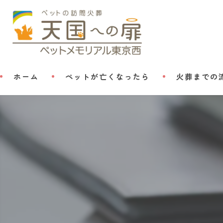
ホーム
ペットが亡くなったら
火葬までの