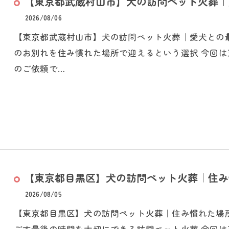
【東京都武蔵村山市】犬の訪問ペット火葬｜愛
2026/08/06
【東京都武蔵村山市】犬の訪問ペット火葬｜愛犬との
のお別れを住み慣れた場所で迎えるという選択 今回
のご依頼で…
【東京都目黒区】犬の訪問ペット火葬｜住み慣
2026/08/05
【東京都目黒区】犬の訪問ペット火葬｜住み慣れた場
ごす最後の時間を大切にできる訪問ペット火葬 今回