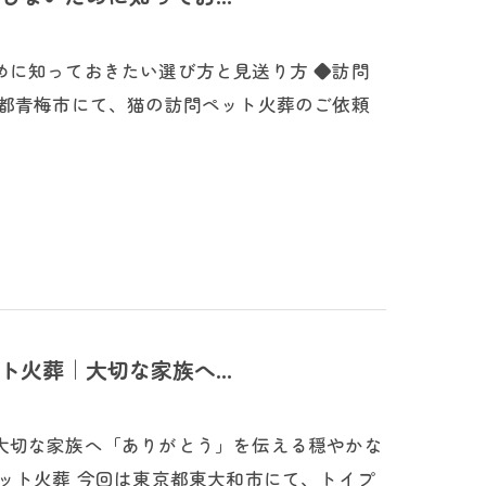
めに知っておきたい選び方と見送り方 ◆訪問
京都青梅市にて、猫の訪問ペット火葬のご依頼
火葬｜大切な家族へ...
大切な家族へ「ありがとう」を伝える穏やかな
ット火葬 今回は東京都東大和市にて、トイプ