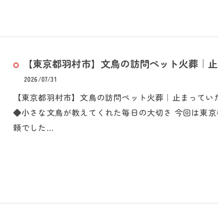
【東京都羽村市】文鳥の訪問ペット火葬｜止ま
2026/07/31
【東京都羽村市】文鳥の訪問ペット火葬｜止まってい
◆小さな文鳥が教えてくれた毎日の大切さ 今回は東
頼でした…