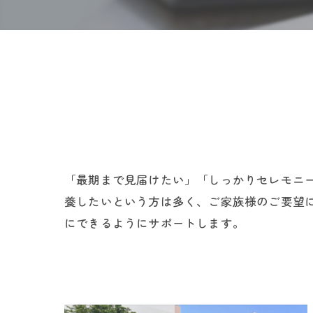
「最期まで見届けたい」「しっかりセレモニ
養したいという方は多く、ご家族様のご要望
にできるようにサポートします。