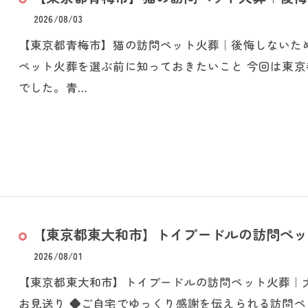
2026/08/03
【東京都青梅市】猫の訪問ペット火葬｜後悔しないた
ペット火葬を選ぶ前に知っておきたいこと 今回は東
でした。青…
【東京都東大和市】トイプードルの訪問ペット
2026/08/01
【東京都東大和市】トイプードルの訪問ペット火葬｜
お見送り ◆ご自宅でゆっくり感謝を伝えられる訪問ペ