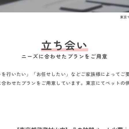
東京
立ち会い
ニーズに合わせたプランをご用意
ーを行いたい」「お任せしたい」などご家族様によってご
に合わせたプランをご用意しています。東京にてペットの