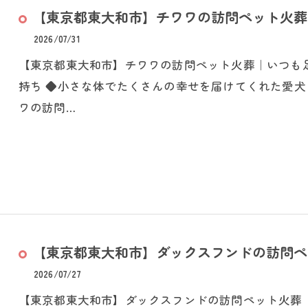
【東京都東大和市】チワワの訪問ペット火葬｜
2026/07/31
【東京都東大和市】チワワの訪問ペット火葬｜いつも
持ち ◆小さな体でたくさんの幸せを届けてくれた愛犬
ワの訪問…
【東京都東大和市】ダックスフンドの訪問ペッ
2026/07/27
【東京都東大和市】ダックスフンドの訪問ペット火葬