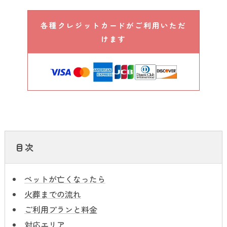
各種クレジットカードがご利用いただ
けます
目次
ペットが亡くなったら
火葬までの流れ
ご利用プランと料金
対応エリア