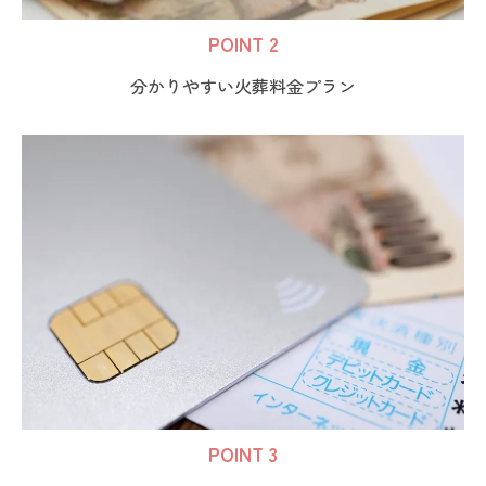
POINT 2
分かりやすい火葬料金プラン
POINT 3