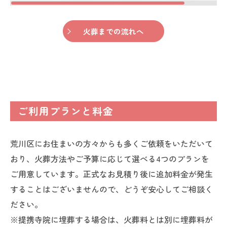
火葬までの流れへ
ご利用プランと料金
荒川区にお住まいの方々からも多くご依頼をいただいて
おり、火葬方法やご予算に応じて選べる4つのプランを
ご用意しています。正式なお見積り後に追加料金が発生
することはございませんので、どうぞ安心してご相談く
ださい。
※提携寺院に埋葬する場合は、火葬料とは別に埋葬料が