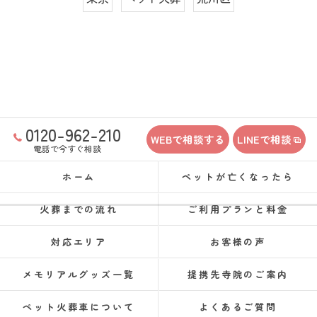
0120-962-210
WEBで相談する
LINEで相談
電話で今すぐ相談
ホーム
ペットが亡くなったら
火葬までの流れ
ご利用プランと料金
対応エリア
お客様の声
メモリアルグッズ一覧
提携先寺院のご案内
ペット火葬車について
よくあるご質問