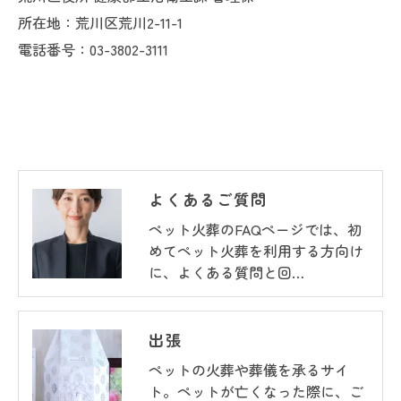
所在地：荒川区荒川2-11-1
電話番号：03-3802-3111
よくあるご質問
ペット火葬のFAQページでは、初
めてペット火葬を利用する方向け
に、よくある質問と回…
出張
ペットの火葬や葬儀を承るサイ
ト。ペットが亡くなった際に、ご