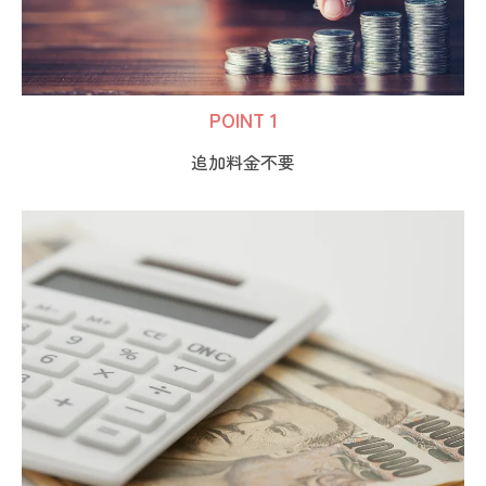
POINT 1
追加料金不要