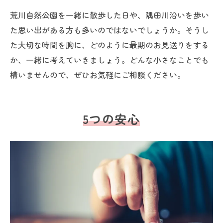
荒川自然公園を一緒に散歩した日や、隅田川沿いを歩い
た思い出がある方も多いのではないでしょうか。そうし
た大切な時間を胸に、どのように最期のお見送りをする
か、一緒に考えていきましょう。どんな小さなことでも
構いませんので、ぜひお気軽にご相談ください。
5つの安心