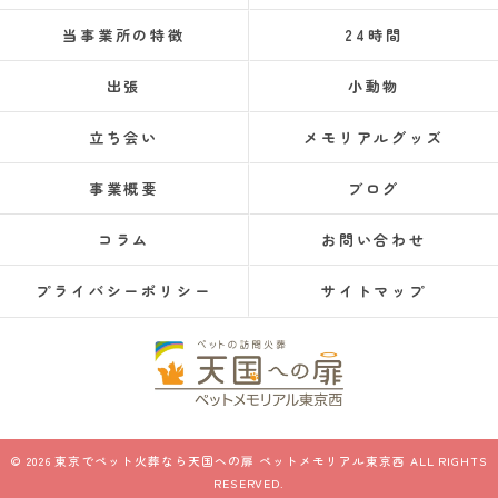
当事業所の特徴
24時間
出張
小動物
立ち会い
メモリアルグッズ
事業概要
ブログ
コラム
お問い合わせ
プライバシーポリシー
サイトマップ
© 2026 東京でペット火葬なら天国への扉 ペットメモリアル東京西 ALL RIGHTS
RESERVED.