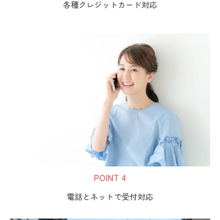
各種クレジットカード対応
POINT 4
電話とネットで受付対応