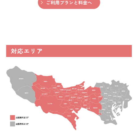
ご利用プランと料金へ
対応エリア