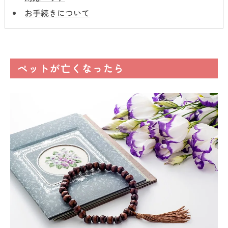
お手続きについて
ペットが亡くなったら