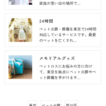
家族が思い出の場所で…
24時間
ペット火葬・葬儀を東京で24時間
対応しているサービスです。最愛
のペットを亡くされ…
メモリアルグッズ
ペットロスにお悩みの方に向け
て、東京を拠点にペット火葬やペ
ット葬儀を手がけるサ…
東京
ペット火葬
荒川区