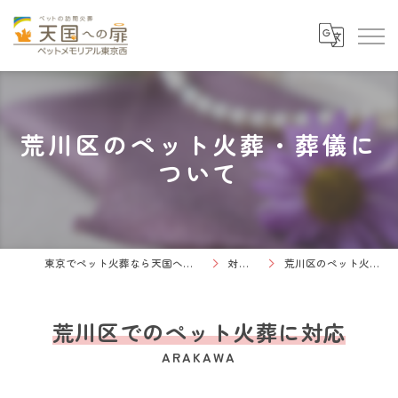
荒川区のペット火葬・葬儀に
ついて
東京でペット火葬なら天国への扉 ペットメモリアル東京西
対応エリア
荒川区のペット火葬・葬儀について
荒川区でのペット火葬に対応
ARAKAWA