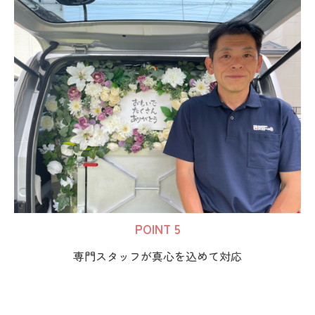
POINT 5
専門スタッフが真心を込めて対応