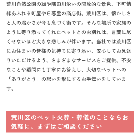
荒川自然公園の緑や隅田川沿いの開放的な景色、下町情
緒あふれる町屋や日暮里の商店街。荒川区は、懐かしさ
と人の温かさが今も息づく街です。そんな場所で家族の
ように寄り添ってくれたペットとのお別れは、言葉に尽
くせないほど大きな悲しみが伴います。当社では荒川区
にお住まいの皆様の気持ちに寄り添い、安心してお見送
りいただけるよう、さまざまなサービスをご提供。不安
なことや疑問にも丁寧にお答えし、大切なペットへの
「ありがとう」の想いを形にするお手伝いをしていま
す。
荒川区のペット火葬・葬儀のことならお
気軽に、まずはご相談ください