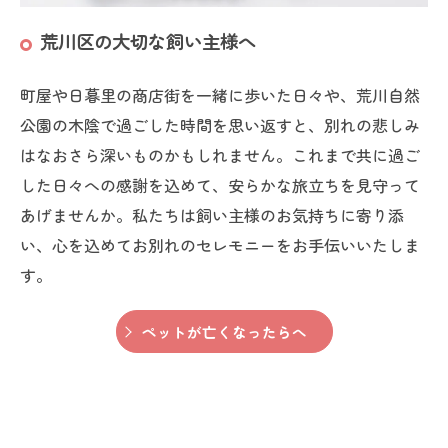
荒川区の大切な飼い主様へ
町屋や日暮里の商店街を一緒に歩いた日々や、荒川自然
公園の木陰で過ごした時間を思い返すと、別れの悲しみ
はなおさら深いものかもしれません。これまで共に過ご
した日々への感謝を込めて、安らかな旅立ちを見守って
あげませんか。私たちは飼い主様のお気持ちに寄り添
い、心を込めてお別れのセレモニーをお手伝いいたしま
す。
ペットが亡くなったらへ