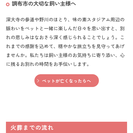
調布市の大切な飼い主様へ
深大寺の参道や野川のほとり、味の素スタジアム周辺の
賑わいをペットと一緒に楽しんだ日々を思い出すと、別
れの悲しみはなおさら深く感じられることでしょう。こ
れまでの感謝を込めて、穏やかな旅立ちを見守ってあげ
ませんか。私たちは飼い主様のお気持ちに寄り添い、心
に残るお別れの時間をお手伝いします。
ペットが亡くなったらへ
火葬までの流れ