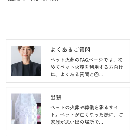
よくあるご質問
ペット火葬のFAQページでは、初
めてペット火葬を利用する方向け
に、よくある質問と回…
出張
ペットの火葬や葬儀を承るサイ
ト。ペットが亡くなった際に、ご
家族が思い出の場所で…