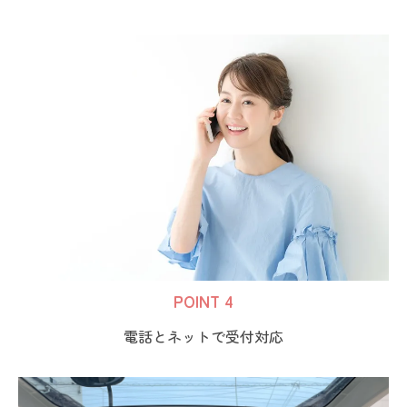
POINT 4
電話とネットで受付対応