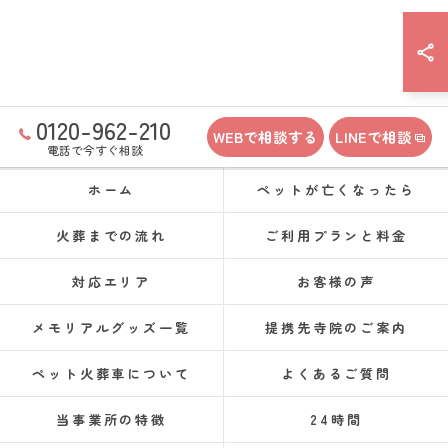
0120-962-210
WEBで相談する
LINEで相談
電話で今すぐ相談
ホーム
ペットが亡くなったら
火葬までの流れ
ご利用プランと料金
対応エリア
お客様の声
メモリアルグッズ一覧
提携先寺院のご案内
ペット火葬車について
よくあるご質問
当事業所の特徴
24時間