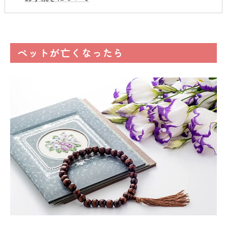
ペットが亡くなったら