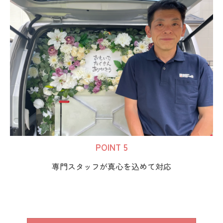
POINT 5
専門スタッフが真心を込めて対応