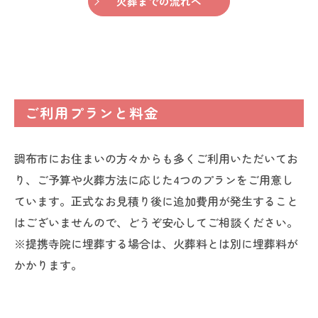
火葬までの流れへ
ご利用プランと料金
調布市にお住まいの方々からも多くご利用いただいてお
り、ご予算や火葬方法に応じた4つのプランをご用意し
ています。正式なお見積り後に追加費用が発生すること
はございませんので、どうぞ安心してご相談ください。
※提携寺院に埋葬する場合は、火葬料とは別に埋葬料が
かかります。