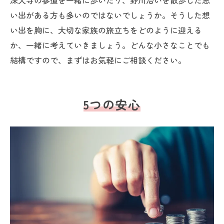
深大寺の参道を一緒に歩いたり、野川沿いを散歩した思
い出がある方も多いのではないでしょうか。そうした想
い出を胸に、大切な家族の旅立ちをどのように迎える
か、一緒に考えていきましょう。どんな小さなことでも
結構ですので、まずはお気軽にご相談ください。
5つの安心