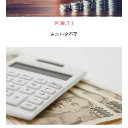
POINT 1
追加料金不要