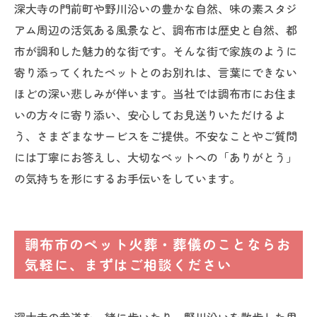
深大寺の門前町や野川沿いの豊かな自然、味の素スタジ
アム周辺の活気ある風景など、調布市は歴史と自然、都
市が調和した魅力的な街です。そんな街で家族のように
寄り添ってくれたペットとのお別れは、言葉にできない
ほどの深い悲しみが伴います。当社では調布市にお住ま
いの方々に寄り添い、安心してお見送りいただけるよ
う、さまざまなサービスをご提供。不安なことやご質問
には丁寧にお答えし、大切なペットへの「ありがとう」
の気持ちを形にするお手伝いをしています。
調布市のペット火葬・葬儀のことならお
気軽に、まずはご相談ください