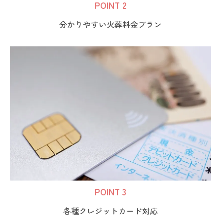
POINT 2
分かりやすい火葬料金プラン
POINT 3
各種クレジットカード対応