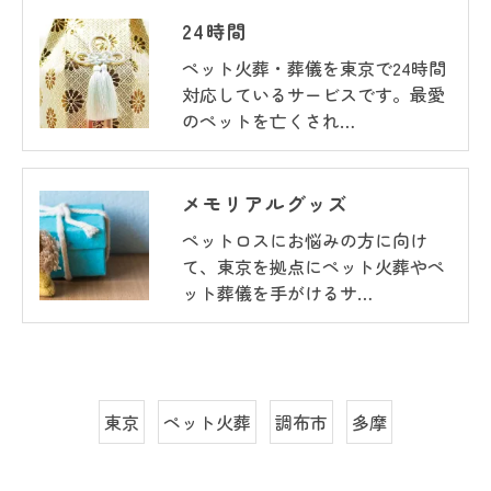
24時間
ペット火葬・葬儀を東京で24時間
対応しているサービスです。最愛
のペットを亡くされ…
メモリアルグッズ
ペットロスにお悩みの方に向け
て、東京を拠点にペット火葬やペ
ット葬儀を手がけるサ…
東京
ペット火葬
調布市
多摩