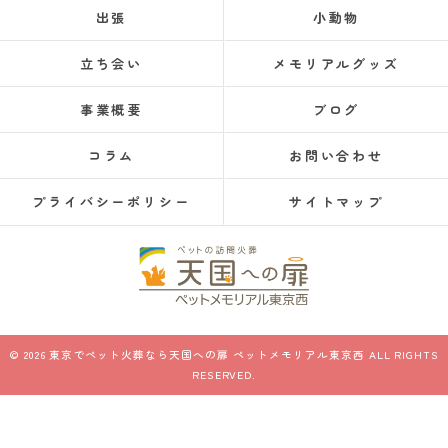
出張
小動物
立ち会い
メモリアルグッズ
事業概要
ブログ
コラム
お問い合わせ
プライバシーポリシー
サイトマップ
© 2026 東京でペット火葬なら天国への扉 ペットメモリアル東京西 ALL RIGHTS
RESERVED.