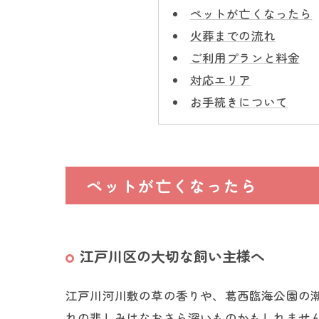
ペットが亡くなったら
火葬までの流れ
ご利用プランと料金
対応エリア
お手続きについて
ペットが亡くなったら
江戸川区の大切な飼い主様へ
江戸川河川敷の草の香りや、葛西臨海公園の
れの悲しみはなおさら深いものかもしれませ