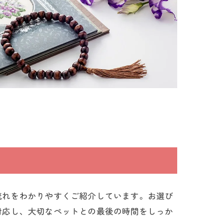
流れをわかりやすくご紹介しています。お選び
対応し、大切なペットとの最後の時間をしっか