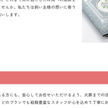
ませんか。私たちは飼い主様の想いに寄り
伝いします。
れる方にも、安心してお任せいただけるよう、火葬までの
、どのプランでも経験豊富なスタッフが心を込めて丁寧に