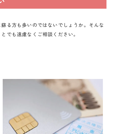
い
に蘇る方も多いのではないでしょうか。そんな
ことでも遠慮なくご相談ください。