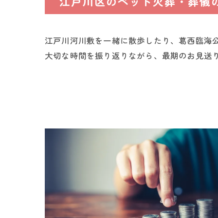
江戸川区のペット火葬・葬儀
江戸川河川敷を一緒に散歩したり、葛西臨海
大切な時間を振り返りながら、最期のお見送