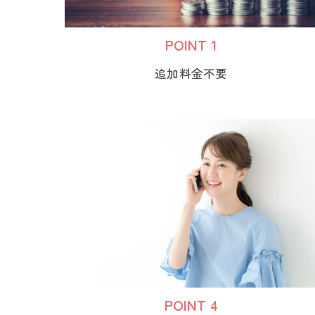
POINT 1
追加料金不要
POINT 4