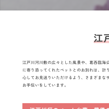
江
江戸川河川敷の広々とした風景や、葛西臨海
に寄り添ってくれたペットとのお別れは、計
心してお見送りいただけるよう、さまざまな
お手伝いをしています。