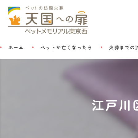
ホーム
ペットが亡くなったら
火葬までの
江戸川