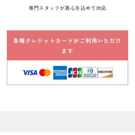
専門スタッフが真心を込めて対応
各種クレジットカードがご利用いただけ
ます