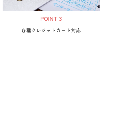
POINT 3
各種クレジットカード対応