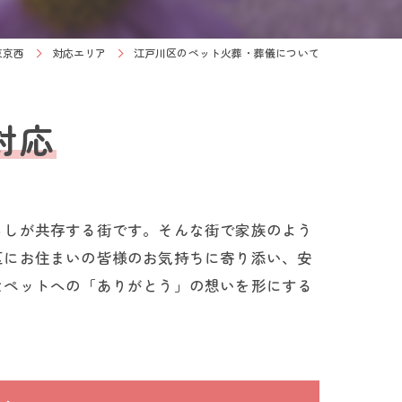
東京西
対応エリア
江戸川区のペット火葬・葬儀について
対応
らしが共存する街です。そんな街で家族のよう
区にお住まいの皆様のお気持ちに寄り添い、安
なペットへの「ありがとう」の想いを形にする