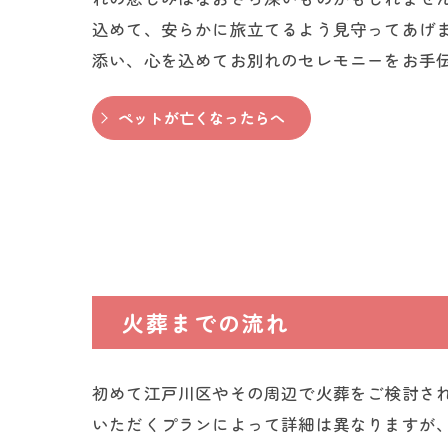
込めて、安らかに旅立てるよう見守ってあげ
添い、心を込めてお別れのセレモニーをお手
ペットが亡くなったらへ
火葬までの流れ
初めて江戸川区やその周辺で火葬をご検討さ
いただくプランによって詳細は異なりますが