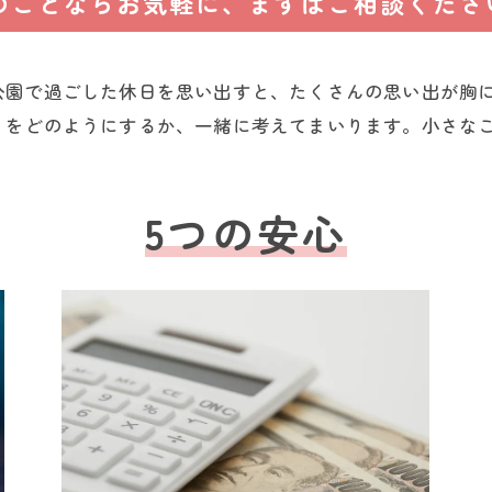
のことならお気軽に、まずはご相談くださ
公園で過ごした休日を思い出すと、たくさんの思い出が胸
りをどのようにするか、一緒に考えてまいります。小さな
5つの安心