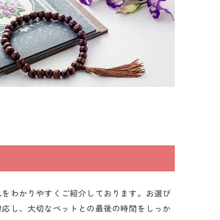
れをわかりやすくご紹介しております。お選び
対応し、大切なペットとの最後の時間をしっか