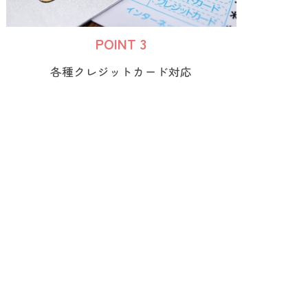
POINT 3
各種クレジットカード対応