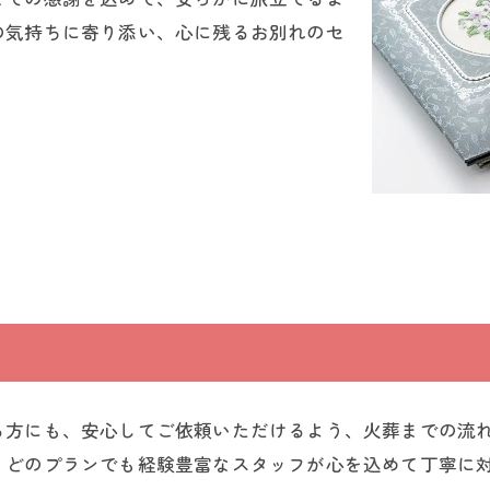
の気持ちに寄り添い、心に残るお別れのセ
る方にも、安心してご依頼いただけるよう、火葬までの流
、どのプランでも経験豊富なスタッフが心を込めて丁寧に