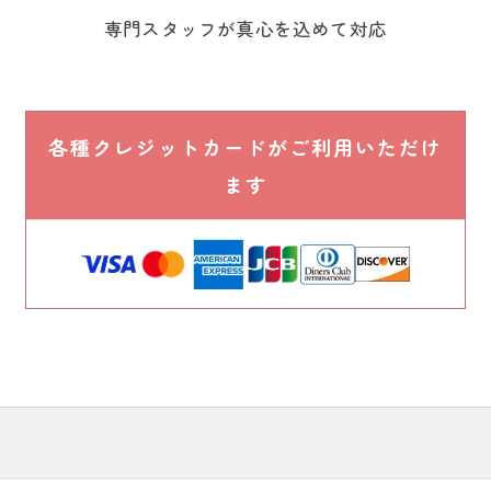
専門スタッフが真心を込めて対応
各種クレジットカードがご利用いただけ
ます