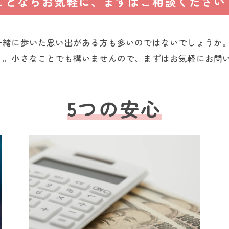
ことならお気軽に、まずはご相談ください
一緒に歩いた思い出がある方も多いのではないでしょうか
う。小さなことでも構いませんので、まずはお気軽にお問
5つの安心