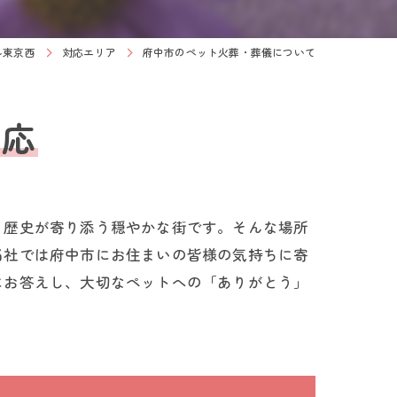
ル東京西
対応エリア
府中市のペット火葬・葬儀について
対応
と歴史が寄り添う穏やかな街です。そんな場所
当社では府中市にお住まいの皆様の気持ちに寄
にお答えし、大切なペットへの「ありがとう」