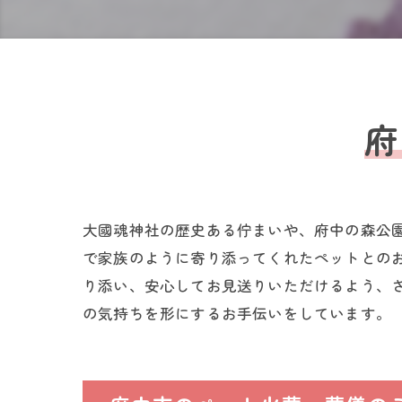
府
大國魂神社の歴史ある佇まいや、府中の森公
で家族のように寄り添ってくれたペットとの
り添い、安心してお見送りいただけるよう、
の気持ちを形にするお手伝いをしています。