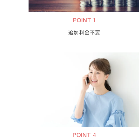
POINT 1
追加料金不要
POINT 4