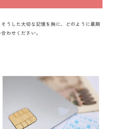
。そうした大切な記憶を胸に、どのように最期
い合わせください。