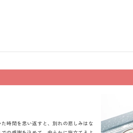
いた時間を思い返すと、別れの悲しみはな
までの感謝を込めて、安らかに旅立てるよ