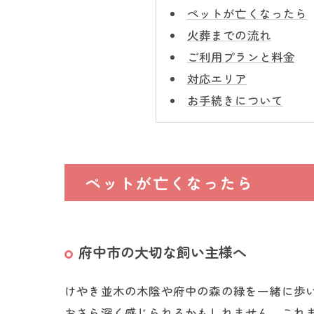
ペットが亡くなったら
火葬までの流れ
ご利用プランと料金
対応エリア
お手続きについて
ペットが亡くなったら
府中市の大切な飼い主様へ
けやき並木の木陰や府中の森の緑を一緒に歩
おさら深く感じられるかもしれません。これ