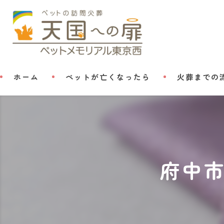
ホーム
ペットが亡くなったら
火葬までの
府中