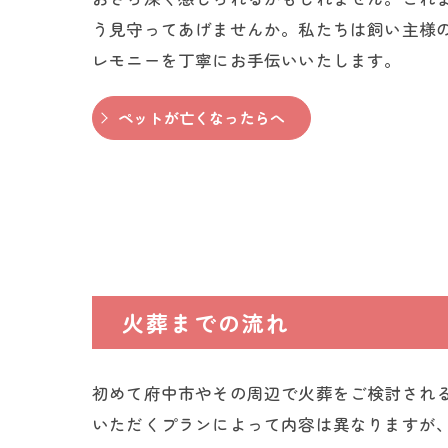
う見守ってあげませんか。私たちは飼い主様
レモニーを丁寧にお手伝いいたします。
ペットが亡くなったらへ
火葬までの流れ
初めて府中市やその周辺で火葬をご検討され
いただくプランによって内容は異なりますが