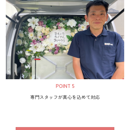
POINT 5
専門スタッフが真心を込めて対応