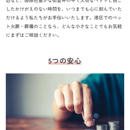
辺など、国際色豊かな街並みの中で大切なペットと過ご
したかけがえのない時間を、いつまでも心に刻んでいた
だけるよう私たちがお手伝いいたします。港区でのペッ
ト火葬・葬儀のことなら、どんな小さなことでもお気軽
にまずはご相談ください。
5つの安心