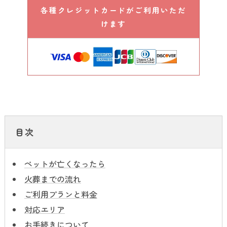
各種クレジットカードがご利用いただ
けます
目次
ペットが亡くなったら
火葬までの流れ
ご利用プランと料金
対応エリア
お手続きについて