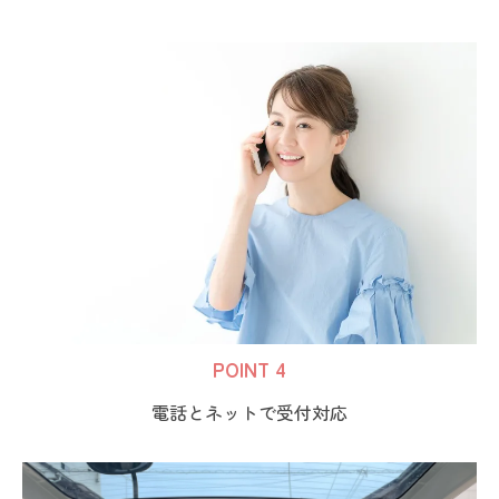
POINT 4
電話とネットで受付対応