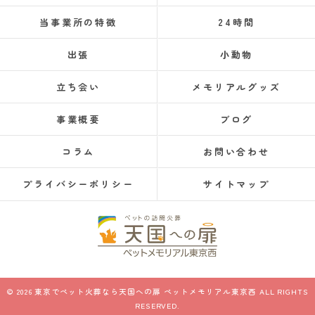
当事業所の特徴
24時間
出張
小動物
立ち会い
メモリアルグッズ
事業概要
ブログ
コラム
お問い合わせ
プライバシーポリシー
サイトマップ
© 2026 東京でペット火葬なら天国への扉 ペットメモリアル東京西 ALL RIGHTS
RESERVED.