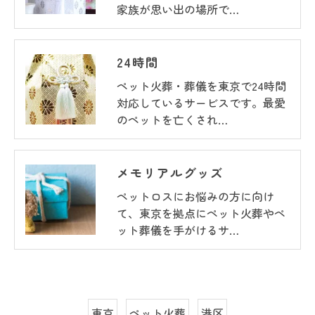
家族が思い出の場所で…
24時間
ペット火葬・葬儀を東京で24時間
対応しているサービスです。最愛
のペットを亡くされ…
メモリアルグッズ
ペットロスにお悩みの方に向け
て、東京を拠点にペット火葬やペ
ット葬儀を手がけるサ…
東京
ペット火葬
港区