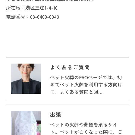
所在地：港区三田1-4-10
電話番号：03-6400-0043
よくあるご質問
ペット火葬のFAQページでは、初
めてペット火葬を利用する方向け
に、よくある質問と回…
出張
ペットの火葬や葬儀を承るサイ
ト。ペットが亡くなった際に、ご