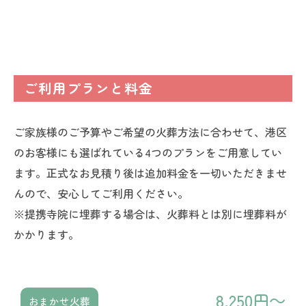
ご利用プランと料金
ご家族様のご予算やご希望の火葬方法に合わせて、港区
のお客様にも選ばれている4つのプランをご用意してい
ます。正式なお見積り後は追加料金を一切いただきませ
んので、安心してご利用ください。
※提携寺院に埋葬する場合は、火葬料とは別に埋葬料が
かかります。
8,250円～
おまかせ火葬