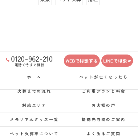
0120-962-210
WEBで相談する
LINEで相談
電話で今すぐ相談
ホーム
ペットが亡くなったら
火葬までの流れ
ご利用プランと料金
対応エリア
お客様の声
メモリアルグッズ一覧
提携先寺院のご案内
ペット火葬車について
よくあるご質問