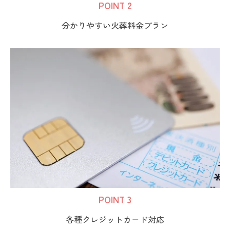
POINT 2
分かりやすい火葬料金プラン
POINT 3
各種クレジットカード対応