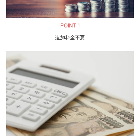
POINT 1
追加料金不要