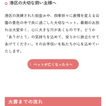
港区の大切な飼い主様へ
港区の洗練された街並みや、四季折々に表情を変える公
園の景色の中で共に過ごした大切なペット。最期のお別
れは大変辛く、心に大きな穴があくものです。どうか
「ありがとう」の気持ちを込めて、安らかに旅立たせて
あげてください。そのお手伝いを私たちが心を込めてい
たします。
ペットが亡くなったらへ
火葬までの流れ