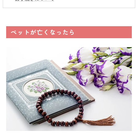
ペットが亡くなったら