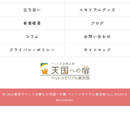
立ち会い
メモリアルグッズ
事業概要
ブログ
コラム
お問い合わせ
プライバシーポリシー
サイトマップ
© 2026 東京でペット火葬なら天国への扉 ペットメモリアル東京西 ALL RIGHTS
RESERVED.