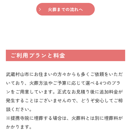
火葬までの流れへ
ご利用プランと料金
武蔵村山市にお住まいの方々からも多くご依頼をいただ
いており、火葬方法やご予算に応じて選べる4つのプラ
ンをご用意しています。正式なお見積り後に追加料金が
発生することはございませんので、どうぞ安心してご相
談ください。
※提携寺院に埋葬する場合は、火葬料とは別に埋葬料が
かかります。