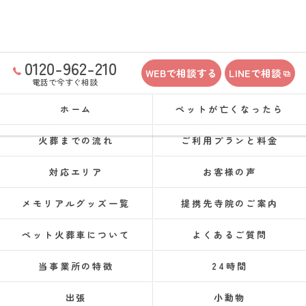
0120-962-210
WEBで相談する
LINEで相談
電話で今すぐ相談
ホーム
ペットが亡くなったら
火葬までの流れ
ご利用プランと料金
対応エリア
お客様の声
メモリアルグッズ一覧
提携先寺院のご案内
ペット火葬車について
よくあるご質問
当事業所の特徴
24時間
出張
小動物