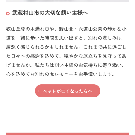
武蔵村山市の大切な飼い主様へ
狭山丘陵の木漏れ日や、野山北・六道山公園の静かな小
道を一緒に歩いた時間を思い出すと、別れの悲しみは一
層深く感じられるかもしれません。これまで共に過ごし
た日々への感謝を込めて、穏やかな旅立ちを見守ってあ
げませんか。私たちは飼い主様のお気持ちに寄り添い、
心を込めてお別れのセレモニーをお手伝いします。
ペットが亡くなったらへ