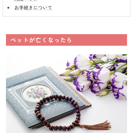
お手続きについて
ペットが亡くなったら