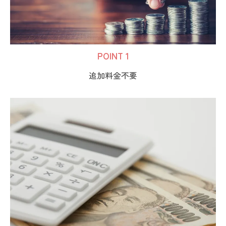
POINT 1
追加料金不要