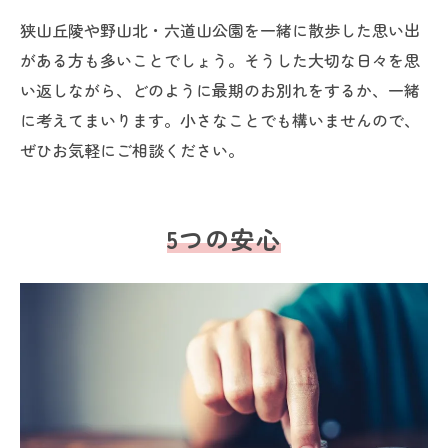
狭山丘陵や野山北・六道山公園を一緒に散歩した思い出
がある方も多いことでしょう。そうした大切な日々を思
い返しながら、どのように最期のお別れをするか、一緒
に考えてまいります。小さなことでも構いませんので、
ぜひお気軽にご相談ください。
5つの安心