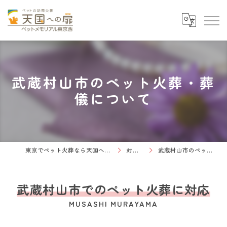
武蔵村山市のペット火葬・葬
儀について
東京でペット火葬なら天国への扉 ペットメモリアル東京西
対応エリア
武蔵村山市のペット火葬・葬儀について
武蔵村山市でのペット火葬に対応
MUSASHI MURAYAMA