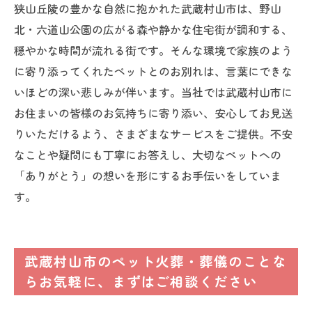
狭山丘陵の豊かな自然に抱かれた武蔵村山市は、野山
北・六道山公園の広がる森や静かな住宅街が調和する、
穏やかな時間が流れる街です。そんな環境で家族のよう
に寄り添ってくれたペットとのお別れは、言葉にできな
いほどの深い悲しみが伴います。当社では武蔵村山市に
お住まいの皆様のお気持ちに寄り添い、安心してお見送
りいただけるよう、さまざまなサービスをご提供。不安
なことや疑問にも丁寧にお答えし、大切なペットへの
「ありがとう」の想いを形にするお手伝いをしていま
す。
武蔵村山市のペット火葬・葬儀のことな
らお気軽に、まずはご相談ください