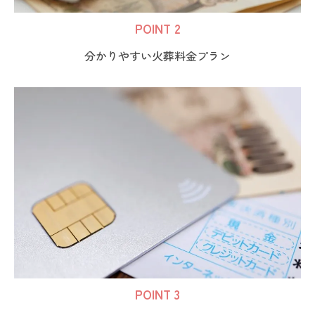
POINT 2
分かりやすい火葬料金プラン
POINT 3