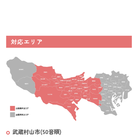
対応エリア
武蔵村山市(50音順)