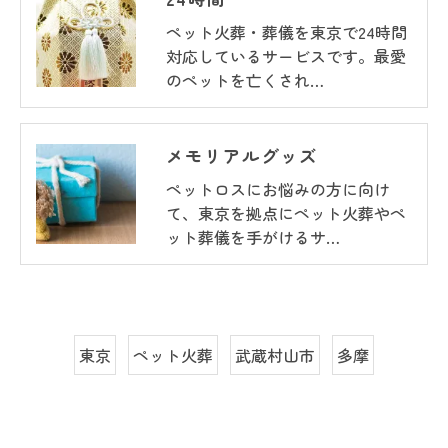
ペット火葬・葬儀を東京で24時間
対応しているサービスです。最愛
のペットを亡くされ…
メモリアルグッズ
ペットロスにお悩みの方に向け
て、東京を拠点にペット火葬やペ
ット葬儀を手がけるサ…
東京
ペット火葬
武蔵村山市
多摩