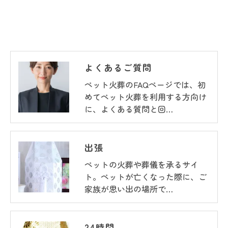
よくあるご質問
ペット火葬のFAQページでは、初
めてペット火葬を利用する方向け
に、よくある質問と回…
出張
ペットの火葬や葬儀を承るサイ
ト。ペットが亡くなった際に、ご
家族が思い出の場所で…
24時間