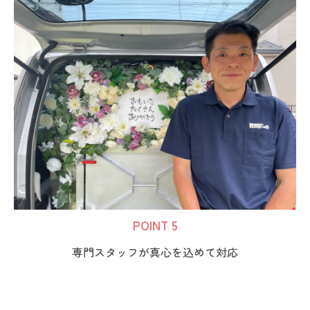
POINT 5
専門スタッフが真心を込めて対応