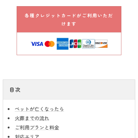
各種クレジットカードがご利用いただ
けます
目次
ペットが亡くなったら
火葬までの流れ
ご利用プランと料金
対応エリア