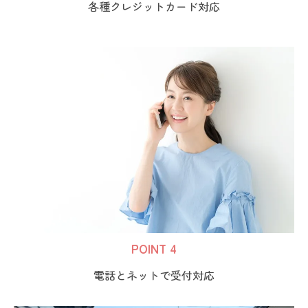
各種クレジットカード対応
POINT 4
電話とネットで受付対応