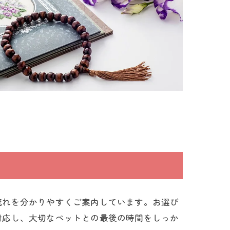
流れを分かりやすくご案内しています。お選び
対応し、大切なペットとの最後の時間をしっか