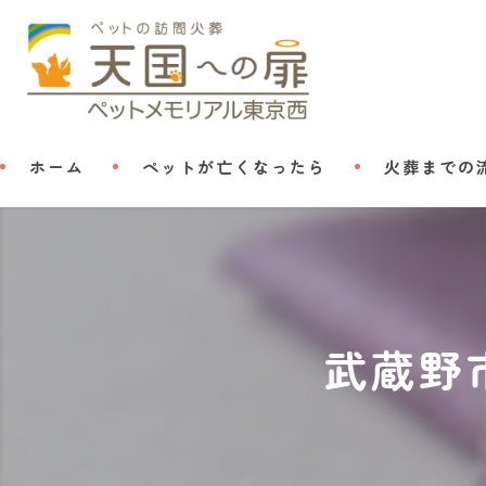
ホーム
ペットが亡くなったら
火葬までの
武蔵野