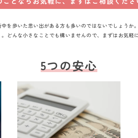
のことならお気軽に、まずはご相談くださ
街中を歩いた思い出がある方も多いのではないでしょうか
う。どんな小さなことでも構いませんので、まずはお気軽
5つの安心