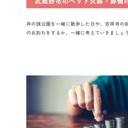
武蔵野市のペット火葬・葬儀
井の頭公園を一緒に散歩した日や、吉祥寺の
のお別れをするか、一緒に考えていきましょ