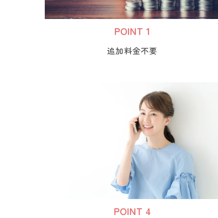
POINT 1
追加料金不要
POINT 4