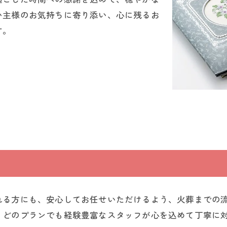
い主様のお気持ちに寄り添い、心に残るお
す。
れる方にも、安心してお任せいただけるよう、火葬までの
、どのプランでも経験豊富なスタッフが心を込めて丁寧に