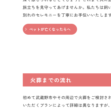
旅立ちを見守ってあげませんか。私たちは飼
別れのセレモニーを丁寧にお手伝いいたしま
ペットが亡くなったらへ
火葬までの流れ
初めて武蔵野市やその周辺で火葬をご検討さ
いただくプランによって詳細は異なりますが