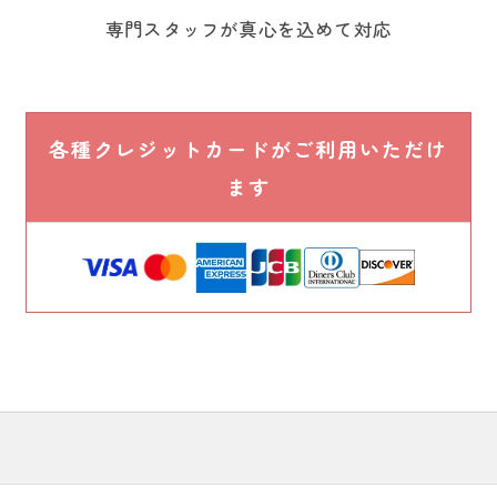
専門スタッフが真心を込めて対応
各種クレジットカードがご利用いただけ
ます