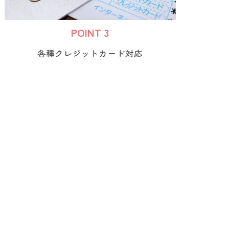
POINT 3
各種クレジットカード対応