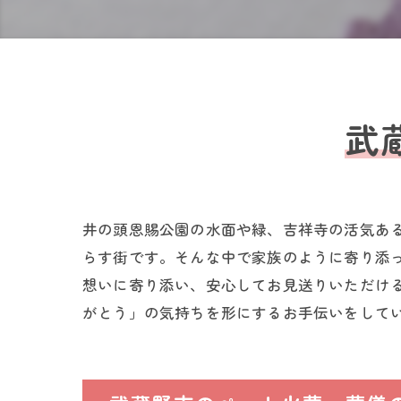
武
井の頭恩賜公園の水面や緑、吉祥寺の活気あ
らす街です。そんな中で家族のように寄り添
想いに寄り添い、安心してお見送りいただけ
がとう」の気持ちを形にするお手伝いをして