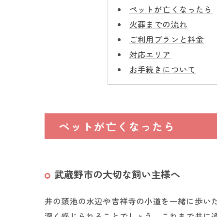
ペットが亡くなったら
火葬までの流れ
ご利用プランと料金
対応エリア
お手続きについて
ペットが亡くなったら
武蔵野市の大切な飼い主様へ
井の頭池の水辺や吉祥寺の小道を一緒に歩い
深く感じられることでしょう。これまで共に