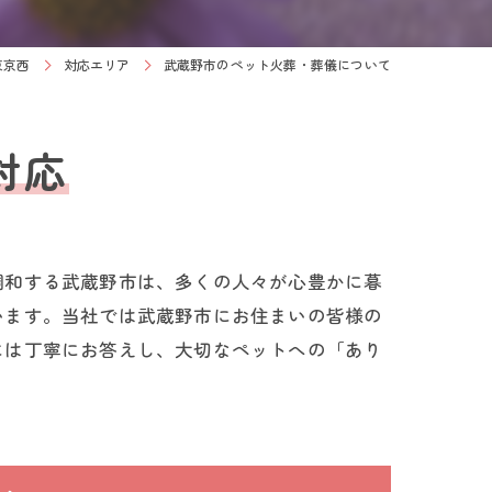
東京西
対応エリア
武蔵野市のペット火葬・葬儀について
対応
調和する武蔵野市は、多くの人々が心豊かに暮
います。当社では武蔵野市にお住まいの皆様の
には丁寧にお答えし、大切なペットへの「あり