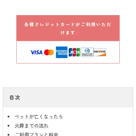
各種クレジットカードがご利用いただ
けます
目次
ペットが亡くなったら
火葬までの流れ
ご利用プランと料金