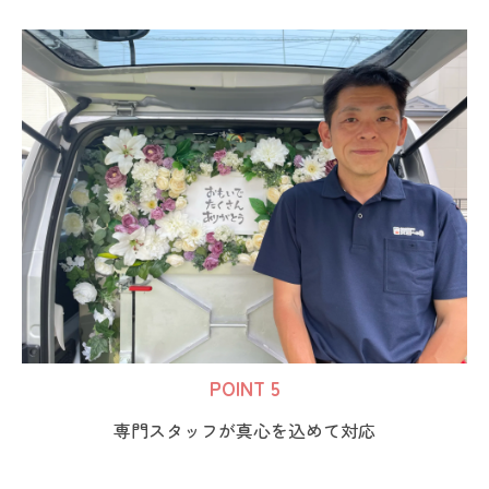
POINT 5
専門スタッフが真心を込めて対応