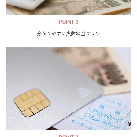
POINT 2
分かりやすい火葬料金プラン