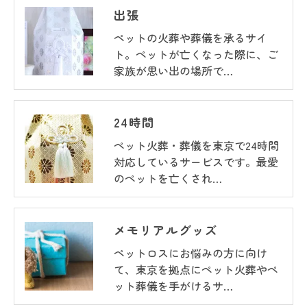
出張
ペットの火葬や葬儀を承るサイ
ト。ペットが亡くなった際に、ご
家族が思い出の場所で…
24時間
ペット火葬・葬儀を東京で24時間
対応しているサービスです。最愛
のペットを亡くされ…
メモリアルグッズ
ペットロスにお悩みの方に向け
て、東京を拠点にペット火葬やペ
ット葬儀を手がけるサ…