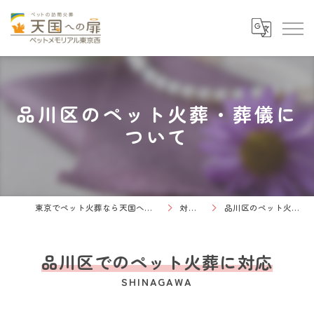
品川区のペット火葬・葬儀に
ついて
東京でペット火葬なら天国への扉 ペットメモリアル東京西
対応エリア
品川区のペット火葬・葬儀について
品川区でのペット火葬に対応
SHINAGAWA