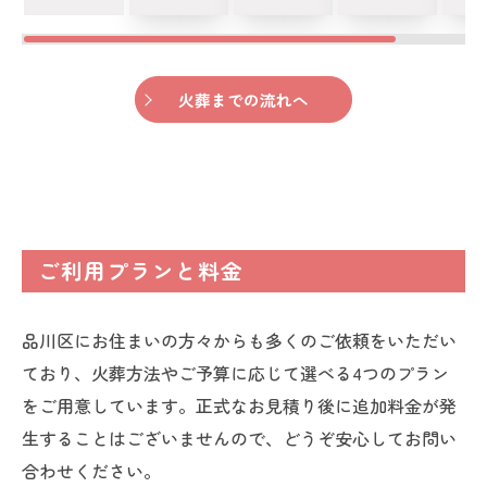
火葬までの流れへ
ご利用プランと料金
品川区にお住まいの方々からも多くのご依頼をいただい
ており、火葬方法やご予算に応じて選べる4つのプラン
をご用意しています。正式なお見積り後に追加料金が発
生することはございませんので、どうぞ安心してお問い
合わせください。