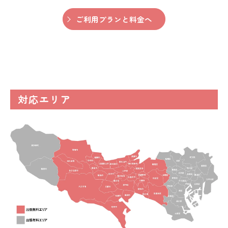
ご利用プランと料金へ
対応エリア