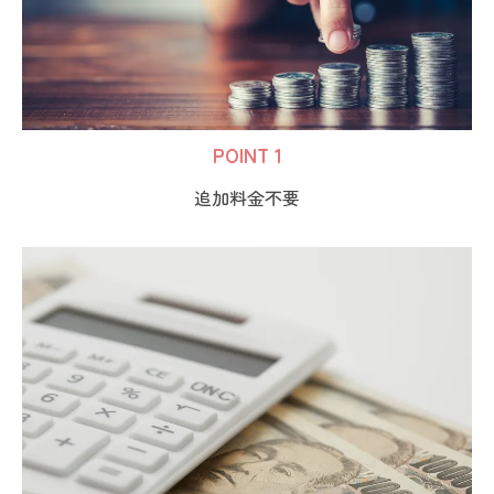
POINT 1
追加料金不要