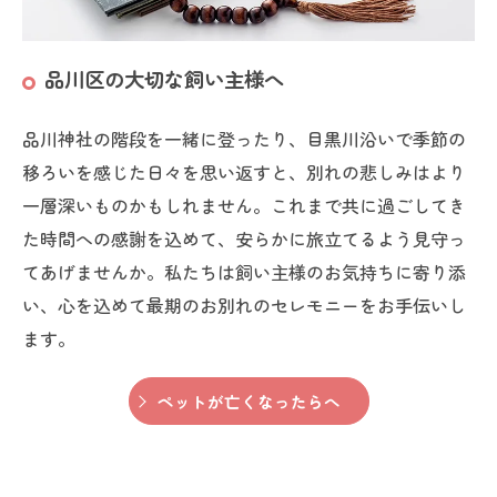
品川区の大切な飼い主様へ
品川神社の階段を一緒に登ったり、目黒川沿いで季節の
移ろいを感じた日々を思い返すと、別れの悲しみはより
一層深いものかもしれません。これまで共に過ごしてき
た時間への感謝を込めて、安らかに旅立てるよう見守っ
てあげませんか。私たちは飼い主様のお気持ちに寄り添
い、心を込めて最期のお別れのセレモニーをお手伝いし
ます。
ペットが亡くなったらへ