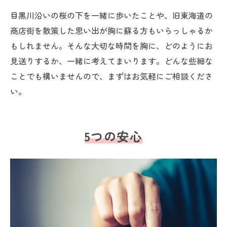
目黒川沿いの桜の下を一緒に歩いたことや、旧東海道の
商店街を散策した思い出が胸に蘇る方もいらっしゃるか
もしれません。そんな大切な時間を胸に、どのようにお
見送りするか、一緒に考えてまいります。どんな些細な
ことでも構いませんので、まずはお気軽にご相談くださ
い。
5つの安心