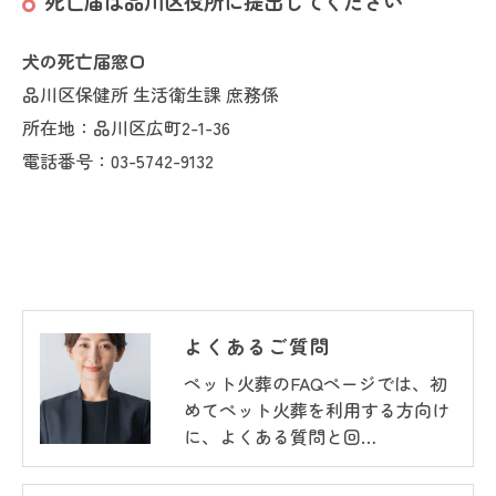
死亡届は品川区役所に提出してください
犬の死亡届窓口
品川区保健所 生活衛生課 庶務係
所在地：品川区広町2-1-36
電話番号：03-5742-9132
よくあるご質問
ペット火葬のFAQページでは、初
めてペット火葬を利用する方向け
に、よくある質問と回…