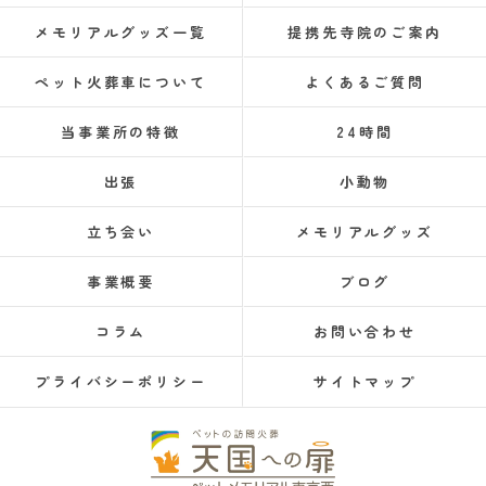
メモリアルグッズ一覧
提携先寺院のご案内
ペット火葬車について
よくあるご質問
当事業所の特徴
24時間
出張
小動物
立ち会い
メモリアルグッズ
事業概要
ブログ
コラム
お問い合わせ
プライバシーポリシー
サイトマップ