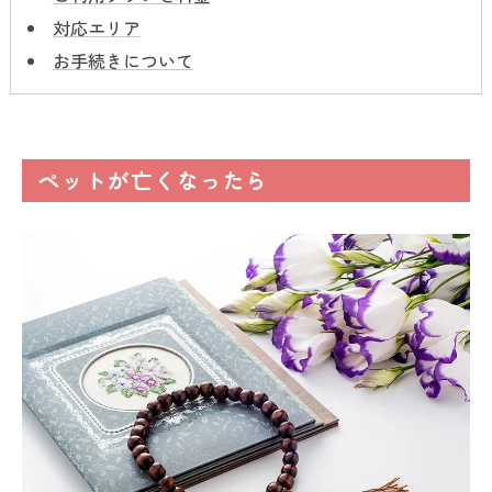
対応エリア
お手続きについて
ペットが亡くなったら