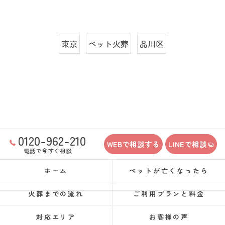
東京
ペット火葬
品川区
0120-962-210
WEBで相談する
LINEで相談
電話で今すぐ相談
ホーム
ペットが亡くなったら
火葬までの流れ
ご利用プランと料金
対応エリア
お客様の声