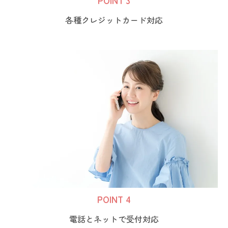
POINT 3
各種クレジットカード対応
POINT 4
電話とネットで受付対応