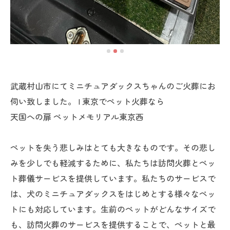
武蔵村山市にてミニチュアダックスちゃんのご火葬にお
伺い致しました。 | 東京でペット火葬なら
天国への扉 ペットメモリアル東京西
ペットを失う悲しみはとても大きなものです。その悲し
みを少しでも軽減するために、私たちは訪問火葬とペッ
ト葬儀サービスを提供しています。私たちのサービスで
は、犬のミニチュアダックスをはじめとする様々なペッ
トにも対応しています。生前のペットがどんなサイズで
も、訪問火葬のサービスを提供することで、ペットと最