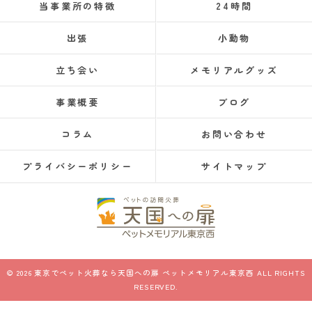
当事業所の特徴
24時間
出張
小動物
立ち会い
メモリアルグッズ
事業概要
ブログ
コラム
お問い合わせ
プライバシーポリシー
サイトマップ
© 2026 東京でペット火葬なら天国への扉 ペットメモリアル東京西 ALL RIGHTS
RESERVED.