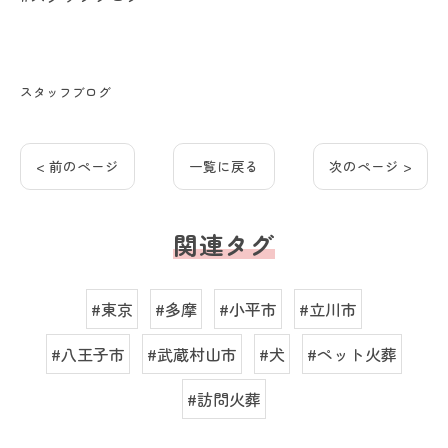
スタッフブログ
< 前のページ
一覧に戻る
次のページ >
関連タグ
#東京
#多摩
#小平市
#立川市
#八王子市
#武蔵村山市
#犬
#ペット火葬
#訪問火葬