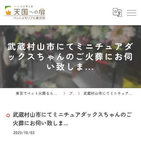
武蔵村山市にてミニチュアダ
ックスちゃんのご火葬にお伺
い致しま...
東京でペット火葬なら天国への扉 ペットメモリアル東京西
ブログ
武蔵村山市にてミニチュアダックスちゃんのご火葬にお伺い致しま...
武蔵村山市にてミニチュアダックスちゃんのご
火葬にお伺い致しま...
2023/10/02