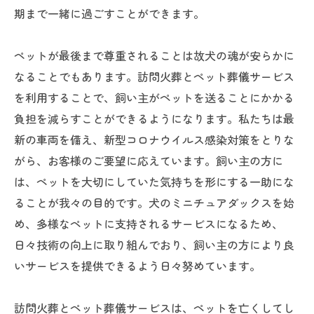
期まで一緒に過ごすことができます。
ペットが最後まで尊重されることは故犬の魂が安らかに
なることでもあります。訪問火葬とペット葬儀サービス
を利用することで、飼い主がペットを送ることにかかる
負担を減らすことができるようになります。私たちは最
新の車両を備え、新型コロナウイルス感染対策をとりな
がら、お客様のご要望に応えています。飼い主の方に
は、ペットを大切にしていた気持ちを形にする一助にな
ることが我々の目的です。犬のミニチュアダックスを始
め、多様なペットに支持されるサービスになるため、
日々技術の向上に取り組んでおり、飼い主の方により良
いサービスを提供できるよう日々努めています。
訪問火葬とペット葬儀サービスは、ペットを亡くしてし