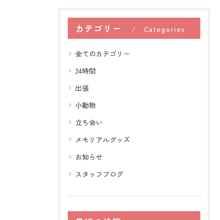
カテゴリー
Categories
全てのカテゴリー
24時間
出張
小動物
立ち会い
メモリアルグッズ
お知らせ
スタッフブログ