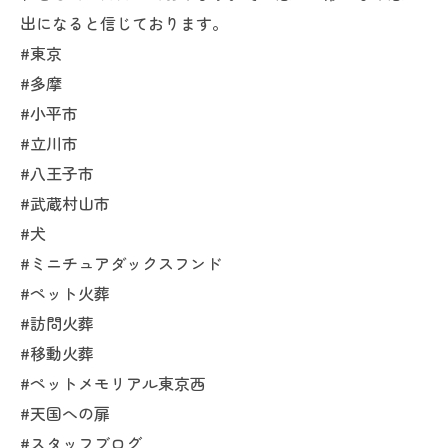
出になると信じております。
#東京
#多摩
#小平市
#立川市
#八王子市
#武蔵村山市
#犬
#ミニチュアダックスフンド
#ペット火葬
#訪問火葬
#移動火葬
#ペットメモリアル東京西
#天国への扉
#スタッフブログ