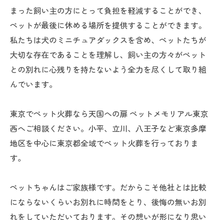
まった飼い主の方にとって負担を軽減することができ、
ペットが最後に休める場所を提供することができます。
私たちは犬のミニチュアダックスを含め、ペットたちが
大切な存在であることを理解し、飼い主の方々がペット
との別れに心残りを持たないよう全力を尽くして取り組
んでいます。
東京でペット火葬なら天国への扉 ペットメモリアル東京
西へご相談ください。小平、立川、八王子など東京多摩
地区を中心に東京都全域でペット火葬を行っておりま
す。
ペットちゃんはご家族様です。だからこそ他社とは比較
にならないくらいお別れに時間をとり、後悔の無いお別
れをしていただいております。その想いが形になり思い