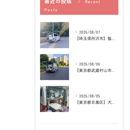
最近の投稿
Recent
Posts
2026/08/07
【埼玉県所沢市】猫の訪問ペット火葬｜お気に入りの場所に姿がな...
2026/08/06
【東京都武蔵村山市】犬の訪問ペット火葬｜愛犬との最後の時間を...
2026/08/05
【東京都目黒区】犬の訪問ペット火葬｜住み慣れた場所で心穏やか...