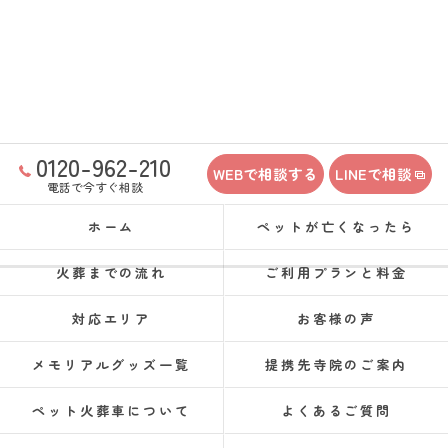
0120-962-210
WEBで相談する
LINEで相談
電話で今すぐ相談
ホーム
ペットが亡くなったら
火葬までの流れ
ご利用プランと料金
対応エリア
お客様の声
メモリアルグッズ一覧
提携先寺院のご案内
ペット火葬車について
よくあるご質問