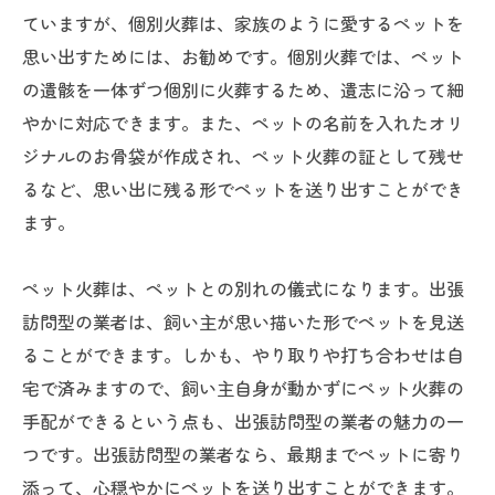
ていますが、個別火葬は、家族のように愛するペットを
思い出すためには、お勧めです。個別火葬では、ペット
の遺骸を一体ずつ個別に火葬するため、遺志に沿って細
やかに対応できます。また、ペットの名前を入れたオリ
ジナルのお骨袋が作成され、ペット火葬の証として残せ
るなど、思い出に残る形でペットを送り出すことができ
ます。
ペット火葬は、ペットとの別れの儀式になります。出張
訪問型の業者は、飼い主が思い描いた形でペットを見送
ることができます。しかも、やり取りや打ち合わせは自
宅で済みますので、飼い主自身が動かずにペット火葬の
手配ができるという点も、出張訪問型の業者の魅力の一
つです。出張訪問型の業者なら、最期までペットに寄り
添って、心穏やかにペットを送り出すことができます。