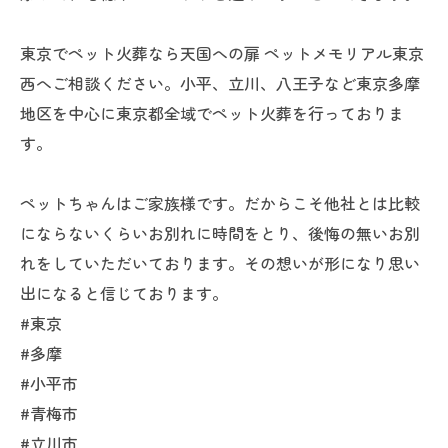
東京でペット火葬なら天国への扉 ペットメモリアル東京
西へご相談ください。小平、立川、八王子など東京多摩
地区を中心に東京都全域でペット火葬を行っておりま
す。
ペットちゃんはご家族様です。だからこそ他社とは比較
にならないくらいお別れに時間をとり、後悔の無いお別
れをしていただいております。その想いが形になり思い
出になると信じております。
#東京
#多摩
#小平市
#青梅市
#立川市