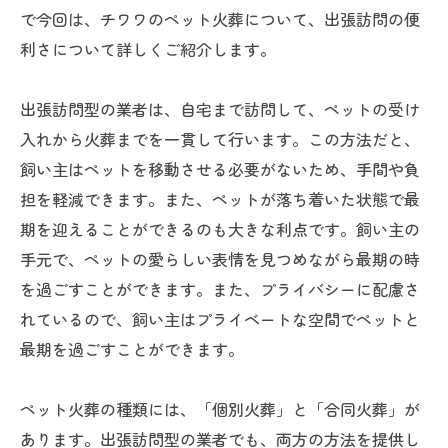
で今回は、チワワのペット火葬について、出張訪問の便
利さについて詳しくご紹介します。
出張訪問型の業者は、自宅まで訪問して、ペットの受け
入れから火葬までを一貫して行います。この方法だと、
飼い主はペットを移動させる必要がないため、手間や負
担を軽減できます。また、ペットが落ち着いた状態で最
期を迎えることができるのも大きな利点です。飼い主の
手元で、ペットの愛らしい表情を見つめながら最期の時
を過ごすことができます。また、プライバシーに配慮さ
れているので、飼い主はプライベートな空間でペットと
最期を過ごすことができます。
ペット火葬の種類には、「個別火葬」と「合同火葬」が
あります。出張訪問型の業者でも、両方の方法を提供し