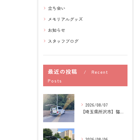
立ち会い
メモリアルグッズ
お知らせ
スタッフブログ
最近の投稿
Recent
Posts
2026/08/07
【埼玉県所沢市】猫の訪問ペット火葬｜お気に入りの場所に姿がな...
2026/08/06