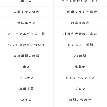
ホーム
ペットが亡くなったら
火葬までの流れ
ご利用プランと料金
対応エリア
お客様の声
メモリアルグッズ一覧
提携先寺院のご案内
ペット火葬車について
よくあるご質問
当事業所の特徴
24時間
出張
小動物
立ち会い
メモリアルグッズ
事業概要
ブログ
コラム
お問い合わせ