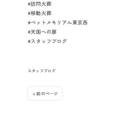
#訪問火葬
#移動火葬
#ペットメモリアル東京西
#天国への扉
#スタッフブログ
スタッフブログ
< 前のページ