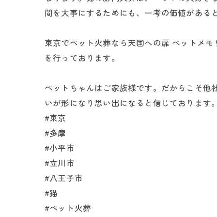
間を大事にするためにも、一考の価値がある
東京でペット火葬なら天国への扉 ペットメ
を行っております。
ペットちゃんはご家族様です。だからこそ他
いが形になり思い出になると信じております
#東京
#多摩
#小平市
#立川市
#八王子市
#猫
#ペット火葬