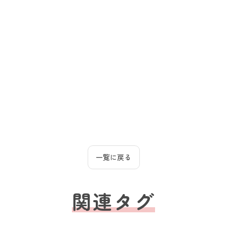
一覧に戻る
関連タグ