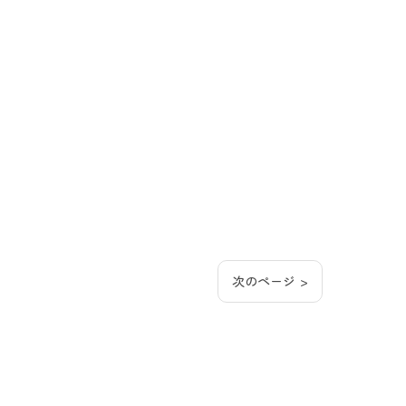
次のページ >