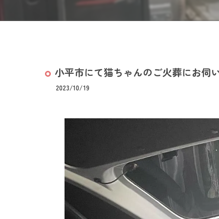
小平市にて猫ちゃんのご火葬にお伺
2023/10/19