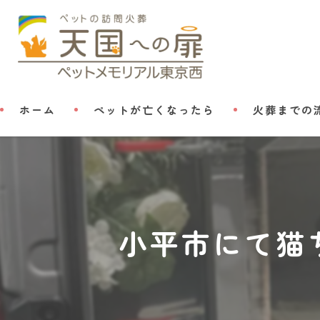
ホーム
ペットが亡くなったら
火葬までの
小平市にて猫