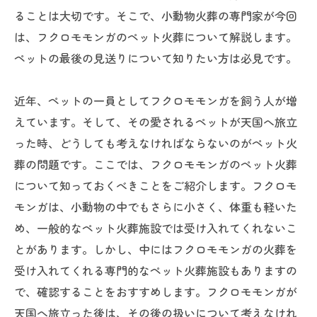
ることは大切です。そこで、小動物火葬の専門家が今回
は、フクロモモンガのペット火葬について解説します。
ペットの最後の見送りについて知りたい方は必見です。
近年、ペットの一員としてフクロモモンガを飼う人が増
えています。そして、その愛されるペットが天国へ旅立
った時、どうしても考えなければならないのがペット火
葬の問題です。ここでは、フクロモモンガのペット火葬
について知っておくべきことをご紹介します。フクロモ
モンガは、小動物の中でもさらに小さく、体重も軽いた
め、一般的なペット火葬施設では受け入れてくれないこ
とがあります。しかし、中にはフクロモモンガの火葬を
受け入れてくれる専門的なペット火葬施設もありますの
で、確認することをおすすめします。フクロモモンガが
天国へ旅立った後は、その後の扱いについて考えなけれ