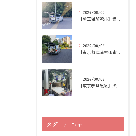
2026/08/07
【埼玉県所沢市】猫の訪問ペット火葬｜お気に入りの場所に姿がな...
2026/08/06
【東京都武蔵村山市】犬の訪問ペット火葬｜愛犬との最後の時間を...
2026/08/05
【東京都目黒区】犬の訪問ペット火葬｜住み慣れた場所で心穏やか...
タグ
Tags