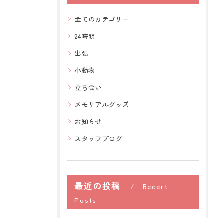
全てのカテゴリー
24時間
出張
小動物
立ち会い
メモリアルグッズ
お知らせ
スタッフブログ
最近の投稿
Recent
Posts