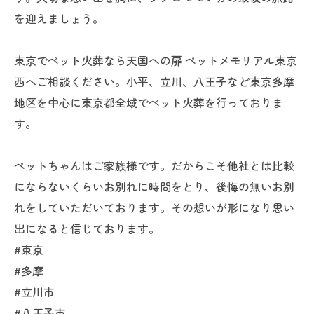
を迎えましょう。
東京でペット火葬なら天国への扉 ペットメモリアル東京
西へご相談ください。小平、立川、八王子など東京多摩
地区を中心に東京都全域でペット火葬を行っておりま
す。
ペットちゃんはご家族様です。だからこそ他社とは比較
にならないくらいお別れに時間をとり、後悔の無いお別
れをしていただいております。その想いが形になり思い
出になると信じております。
#東京
#多摩
#立川市
#八王子市