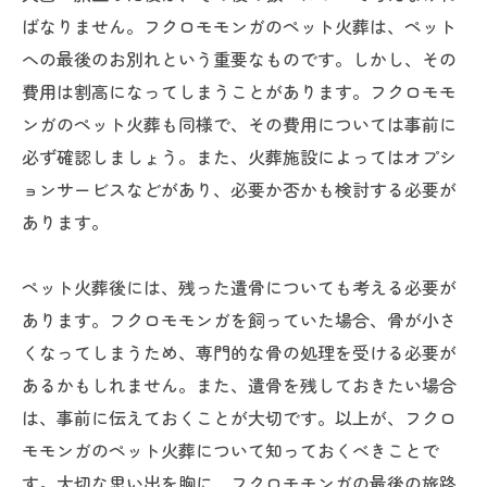
ばなりません。フクロモモンガのペット火葬は、ペット
への最後のお別れという重要なものです。しかし、その
費用は割高になってしまうことがあります。フクロモモ
ンガのペット火葬も同様で、その費用については事前に
必ず確認しましょう。また、火葬施設によってはオプシ
ョンサービスなどがあり、必要か否かも検討する必要が
あります。
ペット火葬後には、残った遺骨についても考える必要が
あります。フクロモモンガを飼っていた場合、骨が小さ
くなってしまうため、専門的な骨の処理を受ける必要が
あるかもしれません。また、遺骨を残しておきたい場合
は、事前に伝えておくことが大切です。以上が、フクロ
モモンガのペット火葬について知っておくべきことで
す。大切な思い出を胸に、フクロモモンガの最後の旅路