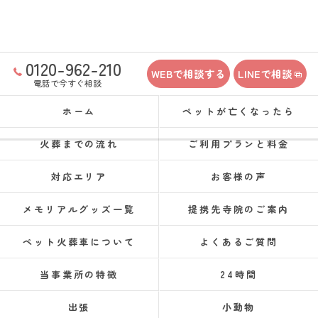
0120-962-210
WEBで相談する
LINEで相談
電話で今すぐ相談
ホーム
ペットが亡くなったら
火葬までの流れ
ご利用プランと料金
対応エリア
お客様の声
メモリアルグッズ一覧
提携先寺院のご案内
ペット火葬車について
よくあるご質問
当事業所の特徴
24時間
出張
小動物