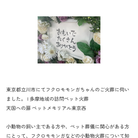
東京都立川市にてフクロモモンガちゃんのご火葬に伺い
ました。 | 多摩地域の訪問ペット火葬
天国への扉 ペットメモリアル東京西
小動物の飼い主である方や、ペット葬儀に関心がある方
にとって、フクロモモンガなどの小動物火葬について知