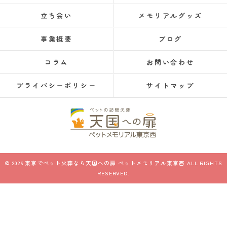
立ち会い
メモリアルグッズ
事業概要
ブログ
コラム
お問い合わせ
プライバシーポリシー
サイトマップ
© 2026 東京でペット火葬なら天国への扉 ペットメモリアル東京西 ALL RIGHTS
RESERVED.