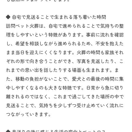
◆ 自宅で見送ることで生まれる落ち着いた時間
訪問ペット火葬は、自宅で進められることで気持ちの整
理をしやすいという特徴があります。事前に流れを確認
し、希望を相談しながら進められるため、不安を抱えた
まま当日を迎えにくくなります。火葬の時間も家族それ
ぞれの形で向き合うことができ、写真を見返したり、こ
れまでの思い出を話したりする場面も生まれます。ま
た、移動の負担がないことで、愛犬との最後の時間に集
中しやすくなるのも大きな特徴です。日常から急に切り
離されるのではなく、これまで過ごしてきた場所の中で
見送ることで、気持ちを少しずつ受け止めていく流れに
つながっていきます。
◆ 見送りの後に感じる生活の変化とペットロス