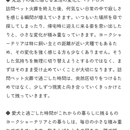
訪問ペット火葬を終えた後、何気ない日常の中で寂しさ
を感じる瞬間が増えていきます。いつもいた場所を目で
探してしまったり、帰宅時に迎えに来る姿を思い出した
りと、小さな変化が積み重なっていきます。ヨークシャ
ーテリアは特に飼い主との距離が近い犬種でもあるた
め、その変化を強く感じる方も少なくありません。そう
した気持ちを無理に切り替えようとするのではなく、ま
ずはそのまま受け止めていくことが大切になります。訪
問ペット火葬で過ごした時間は、突然区切りをつけるた
めではなく、少しずつ現実と向き合っていくきっかけと
して残っていきます。
◆ 愛犬と過ごした時間がこれからの暮らしに残るもの
ヨークシャーテリアとの暮らしは、毎日の小さな積み重