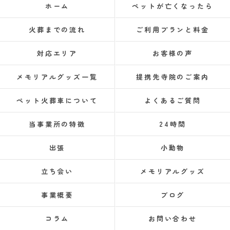
ホーム
ペットが亡くなったら
火葬までの流れ
ご利用プランと料金
対応エリア
お客様の声
メモリアルグッズ一覧
提携先寺院のご案内
ペット火葬車について
よくあるご質問
当事業所の特徴
24時間
出張
小動物
立ち会い
メモリアルグッズ
事業概要
ブログ
コラム
お問い合わせ