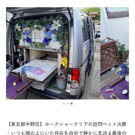
【東京都中野区】ヨークシャーテリアの訪問ペット火葬
｜いつも膝の上にいた存在を自宅で静かに見送る最後の