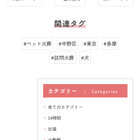
関連タグ
#ペット火葬
#中野区
#東京
#多摩
#訪問火葬
#犬
カテゴリー
Categories
全てのカテゴリー
24時間
出張
小動物