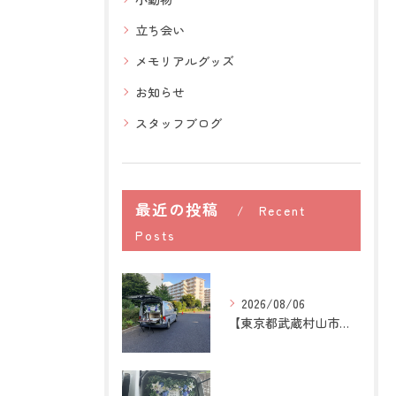
立ち会い
メモリアルグッズ
お知らせ
スタッフブログ
最近の投稿
Recent
Posts
2026/08/06
【東京都武蔵村山市】犬の訪問ペット火葬｜愛犬との最後の時間を...