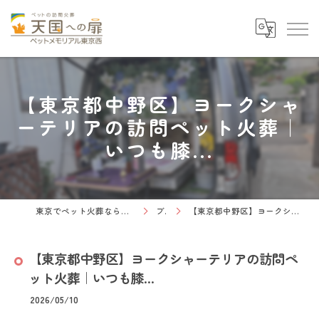
【東京都中野区】ヨークシャ
ーテリアの訪問ペット火葬｜
いつも膝...
東京でペット火葬なら天国への扉 ペットメモリアル東京西
ブログ
【東京都中野区】ヨークシャーテリアの訪問ペット火葬｜いつも膝...
【東京都中野区】ヨークシャーテリアの訪問ペ
ット火葬｜いつも膝...
2026/05/10