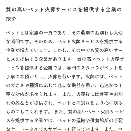
質の高いペット火葬サービスを提供する企業の
紹介
ペットとは家族の一員であり、その最期のお別れも大切
な瞬間です。そのため、ペット火葬サービスを提供する
企業が増えています。しかし、その中でも質の高いサー
ビスを提供する企業があります。 質の高いペット火葬サ
ービスを提供する企業では、専門のスタッフがペットを
丁寧にお預かりし、火葬を行います。火葬には、ペット
の大きさや種類に応じて適切な機器を用い、迅速かつ丁
寧な対応が求められます。また、火葬後には骨壷やお別
れの品などが提供され、ペットとの別れをより心に残る
ものにしてくれます。 また、質の高いペット火葬サービ
スを提供する企業では、ペットの運搬や供養場所の手配
など、トータルでのサポートも行っています。また、ペ