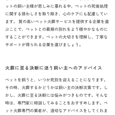
ットの飼い主様が悲しみに暮れる中、ペットの死後処理
に関する煩わしさを取り除き、心のケアにも配慮してい
ます。 質の高いペット火葬サービスを提供する企業を選
ぶことで、ペットとの最期の別れをより穏やかなものに
することができます。ペットの大切さを理解し、丁寧な
サポートが得られる企業を選びましょう。
火葬に至る決断に迷う飼い主へのアドバイス
ペットを飼うと、いつか死別を迎えることになります。
その時、火葬するかどうかは飼い主の決断次第です。し
かし、火葬に至る決断には悩みがつきものです。そんな
時は、専門家に相談してみることをおすすめします。ペ
ット火葬専門の業者が、適切なアドバイスをしてくれま