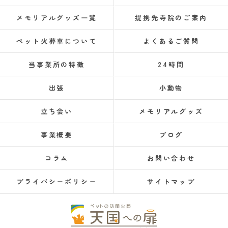
メモリアルグッズ一覧
提携先寺院のご案内
ペット火葬車について
よくあるご質問
当事業所の特徴
24時間
出張
小動物
立ち会い
メモリアルグッズ
事業概要
ブログ
コラム
お問い合わせ
プライバシーポリシー
サイトマップ