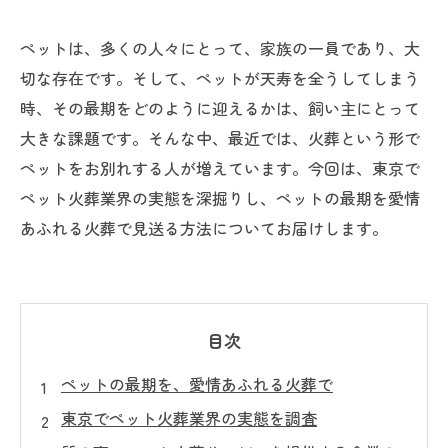
ペットは、多くの人々にとって、家族の一員であり、大
切な存在です。そして、ペットが天寿を全うしてしまう
時、その最期をどのように迎えるかは、飼い主にとって
大きな課題です。そんな中、最近では、火葬という形で
ペットをお別れする人が増えています。今回は、東京で
ペット火葬業界の実態を深掘りし、ペットの最期を愛情
あふれる火葬で見送る方法についてお届けします。
目次
ペットの最期を、愛情あふれる火葬で
東京でペット火葬業界の実態を調査