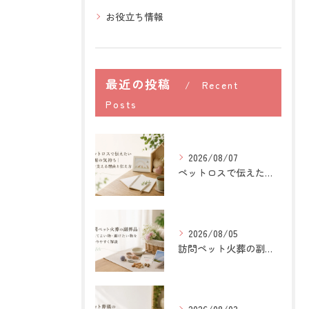
お役立ち情報
最近の投稿
Recent
Posts
2026/08/07
ペットロスで伝えたい感謝の気持ち｜心を支える理由と伝え方
2026/08/05
訪問ペット火葬の副葬品｜入れてよい物・避けたい物を分かりやすく解説