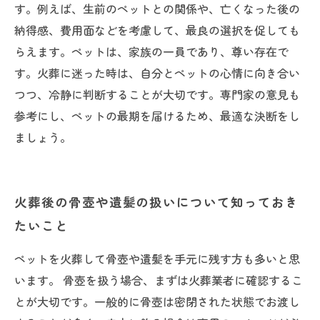
す。例えば、生前のペットとの関係や、亡くなった後の
納得感、費用面などを考慮して、最良の選択を促しても
らえます。ペットは、家族の一員であり、尊い存在で
す。火葬に迷った時は、自分とペットの心情に向き合い
つつ、冷静に判断することが大切です。専門家の意見も
参考にし、ペットの最期を届けるため、最適な決断をし
ましょう。
火葬後の骨壺や遺髪の扱いについて知っておき
たいこと
ペットを火葬して骨壺や遺髪を手元に残す方も多いと思
います。 骨壺を扱う場合、まずは火葬業者に確認するこ
とが大切です。一般的に骨壺は密閉された状態でお渡し