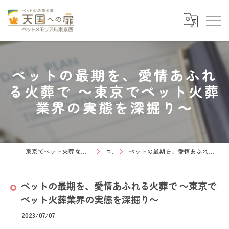
ペットの最期を、愛情あふれ
る火葬で ～東京でペット火葬
業界の実態を深掘り～
東京でペット火葬なら天国への扉 ペットメモリアル東京西
コラム
ペットの最期を、愛情あふれる火葬で ～東京でペット火葬業界の実態を深掘り～
ペットの最期を、愛情あふれる火葬で ～東京で
ペット火葬業界の実態を深掘り～
2023/07/07