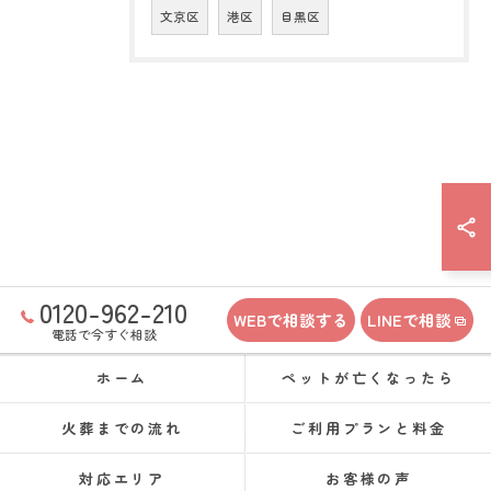
文京区
港区
目黒区
0120-962-210
WEBで相談する
LINEで相談
電話で今すぐ相談
ホーム
ペットが亡くなったら
火葬までの流れ
ご利用プランと料金
対応エリア
お客様の声