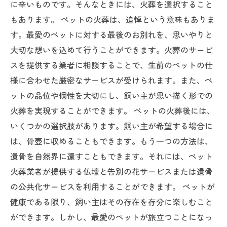
に辛いものです。そんなときには、火葬を選択すること
もあります。 ペットの火葬は、追悼という意味もありま
す。最愛のペットに対する最後のお別れを、思いやりと
大切な想いを込めて行うことができます。火葬のサービ
スを提供する業者に相談することで、生前のペットの仕
様に合わせた厳密なサービスが受けられます。また、ペ
ットの品位や個性を大切にし、飼い主が思い描く形での
火葬を実現することができます。 ペットの火葬後には、
いくつかの選択肢があります。飼い主が希望する場合に
は、骨壺に収めることもできます。もう一つの方法は、
遺骨を自然界に還すこともできます。それには、ペット
火葬業者が提供する仏壇と告別の花サービスまたは遺骨
の公共化サービスを利用することができます。 ペットが
健康である限り、飼い主はその存在を存分に楽しむこと
ができます。しかし、最愛のペットが旅立つことになっ