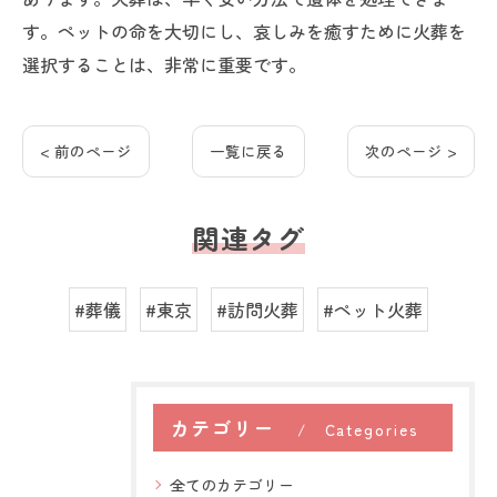
す。ペットの命を大切にし、哀しみを癒すために火葬を
選択することは、非常に重要です。
< 前のページ
一覧に戻る
次のページ >
関連タグ
#葬儀
#東京
#訪問火葬
#ペット火葬
カテゴリー
Categories
全てのカテゴリー