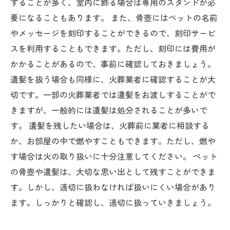
することが多く、室内に飾る場合は専用のスタンドが必
要になることもあります。 また、骨壺にはペットの名前
やメッセージを刻印することができるので、刻印サービ
スを利用することもできます。ただし、刻印には費用が
かかることがあるので、事前に確認しておきましょう。
遺髪を扱う場合も同様に、火葬業者に確認することが大
切です。一部の火葬業者では遺髪をお渡しすることがで
きますが、一般的には遺髪は処分されることが多いで
す。 遺髪を残したい場合は、火葬前に業者に相談する
か、お部屋の中で燃やすこともできます。ただし、燃や
す場合は火の取り扱いに十分注意してください。 ペット
の骨壺や遺髪は、大切な思い出として残すことができま
す。しかし、適切に扱わなければ扱いにくい場合があり
ます。しっかりと確認し、適切に扱っていきましょう。