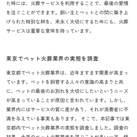
た時には、火葬サービスを利用することで、最後の愛情
を注ぐことができます。飼い主とペットとの間に築き上
げられた特別な絆を、末永く大切にするためにも、火葬
サービスは重要な意味を持っています。
東京でペット火葬業界の実態を調査
東京都でペット火葬業界は、近年ますます需要が高まっ
ています。ペットを飼育する人々の意識の高まりと共
に、ペットの最後のお別れを大切にしたいというニーズ
が高まっていることが原因と言われています。しかし、
業界内にはサービスの質に差があり、それが消費者に不
満を与えている事実もあります。 そこで、本記事では東
京都内でペット火葬業界の実態を調査しました。調査の
結果、大手のペット火葬業者を選ぶことが多い一方、値