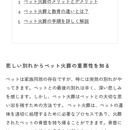
ペット火葬のメリットとデメリット
ペット火葬と散骨の違いとは？
ペット火葬の手順を詳しく解説
悲しい別れからペット火葬の重要性を知る
ペットは家族同然の存在ですが、時には突然の別れがや
ってきます。ペットとの最後の別れは辛く、深い悲しみ
を感じます。しかし、ペット火葬はペットとの大切な思
い出を残すための方法です。 ペット火葬は、ペットの遺
体を適切に処理するために必要なプロセスであり、火葬
されたペットの骨壺を持ち帰ることができます。骨壺に