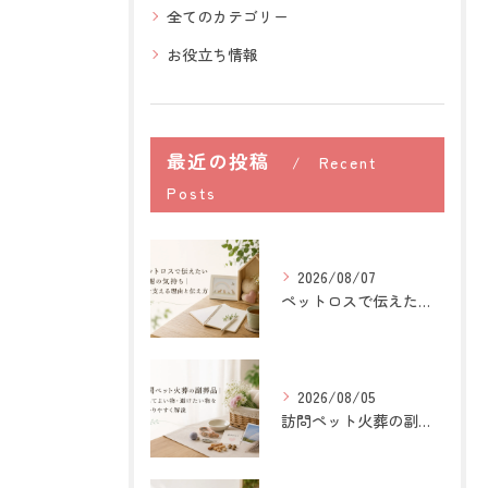
全てのカテゴリー
お役立ち情報
最近の投稿
Recent
Posts
2026/08/07
ペットロスで伝えたい感謝の気持ち｜心を支える理由と伝え方
2026/08/05
訪問ペット火葬の副葬品｜入れてよい物・避けたい物を分かりやすく解説