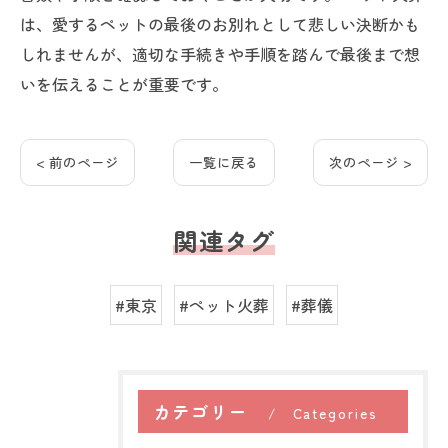
は、愛するペットの最後のお別れとして悲しい決断かも
しれませんが、適切な手続きや手順を踏んで最後まで想
いを伝えることが重要です。
< 前のページ
一覧に戻る
次のページ >
関連タグ
#東京
#ペット火葬
#葬儀
カテゴリー
Categories