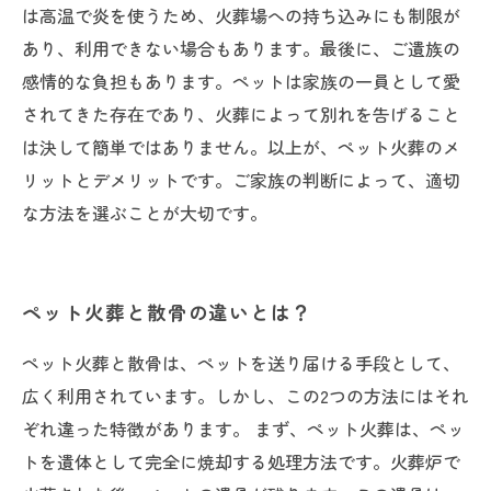
は高温で炎を使うため、火葬場への持ち込みにも制限が
あり、利用できない場合もあります。最後に、ご遺族の
感情的な負担もあります。ペットは家族の一員として愛
されてきた存在であり、火葬によって別れを告げること
は決して簡単ではありません。以上が、ペット火葬のメ
リットとデメリットです。ご家族の判断によって、適切
な方法を選ぶことが大切です。
ペット火葬と散骨の違いとは？
ペット火葬と散骨は、ペットを送り届ける手段として、
広く利用されています。しかし、この2つの方法にはそれ
ぞれ違った特徴があります。 まず、ペット火葬は、ペッ
トを遺体として完全に焼却する処理方法です。火葬炉で