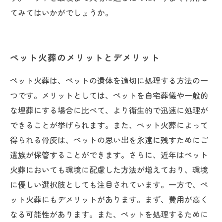
てみてはいかがでしょうか。
ペット火葬のメリットとデメリット
ペット火葬は、ペットの遺体を適切に処理する方法の一
つです。メリットとしては、ペットを自宅葬儀や一般的
な埋葬にする場合に比べて、より衛生的で迅速に処理が
できることが挙げられます。また、ペット火葬によって
得られる骨灰は、ペットの思い出を永遠に残すためにご
遺族が保管することができます。さらに、近年はペット
火葬においても環境に配慮した方法が増えており、環境
に優しい選択肢としても注目されています。一方で、ペ
ット火葬にもデメリットがあります。まず、費用が高く
なる可能性があります。また、ペットを処理するために