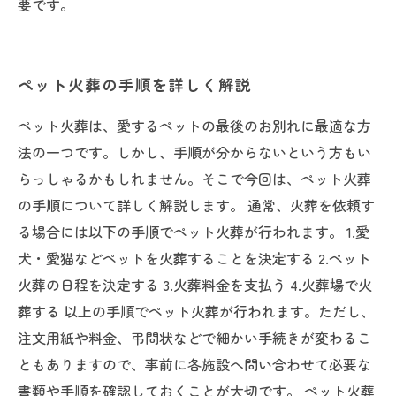
要です。
ペット火葬の手順を詳しく解説
ペット火葬は、愛するペットの最後のお別れに最適な方
法の一つです。しかし、手順が分からないという方もい
らっしゃるかもしれません。そこで今回は、ペット火葬
の手順について詳しく解説します。 通常、火葬を依頼す
る場合には以下の手順でペット火葬が行われます。 1.愛
犬・愛猫などペットを火葬することを決定する 2.ペット
火葬の日程を決定する 3.火葬料金を支払う 4.火葬場で火
葬する 以上の手順でペット火葬が行われます。ただし、
注文用紙や料金、弔問状などで細かい手続きが変わるこ
ともありますので、事前に各施設へ問い合わせて必要な
書類や手順を確認しておくことが大切です。 ペット火葬