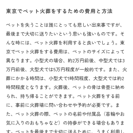
東京でペット火葬をするための費用と方法
ペットを失うことは誰にとっても悲しい出来事ですが、
最後まで大切に送りたいという思いも強いものです。そ
んな時には、ペット火葬を利用すると良いでしょう。東
京でペット火葬をする費用は、ペットのサイズによって
異なります。小型犬の場合、約2万円前後、中型犬では3
万円前後、大型犬では5万円程度が一般的です。また、火
葬にかかる時間は、小型犬で1時間程度、大型犬では約2
時間程度となります。火葬後、ペットの骨は骨壺に納め
られ、持ち帰ることができます。ペット火葬をする前
に、事前に火葬場に問い合わせや予約が必要です。ま
た、ペット火葬の際、ペットの名前や付属品（首輪やお
気に入りのおもちゃなど）の持参ができる場合もありま
す。ペットを最後まで大切に送るために、うまく利用し