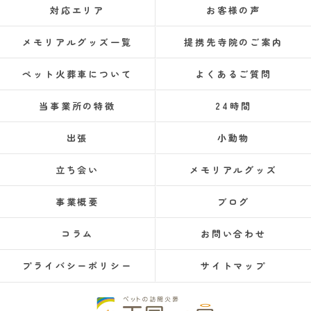
対応エリア
お客様の声
メモリアルグッズ一覧
提携先寺院のご案内
ペット火葬車について
よくあるご質問
当事業所の特徴
24時間
出張
小動物
立ち会い
メモリアルグッズ
事業概要
ブログ
コラム
お問い合わせ
プライバシーポリシー
サイトマップ