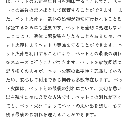
は、ペットの名前や年月日を刻印することもでき、ペッ
トとの最後の思い出として保管することができます。 ま
た、ペット火葬は、遺体の処理が適切に行われることを
保証するためにも重要です。ペットを適切に処理しない
ことにより、遺体に悪影響を与えることもあるため、ペ
ット火葬によりペットの尊厳を守ることができます。 ペ
ット火葬を利用することにより、ペットとの最後の別れ
をスムーズに行うことができます。ペットを家族同然に
思う多くの人々が、ペット火葬の重要性を認識している
ため、安心して利用できる業者も多数存在します。 ペッ
ト火葬は、ペットとの最後の別れにおいて、大切な思い
出を残すために必要な方法です。ペットとの別れが辛く
ても、ペット火葬によってペットの思い出を残し、心に
残る最後のお別れを迎えることができます。