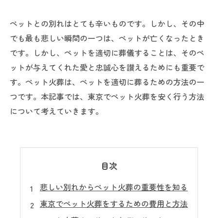
ペットとの別れはとても辛いものです。しかし、その中
でも最も悲しい瞬間の一つは、ペットが亡くなったとき
です。しかし、ペットを適切に葬儀することは、そのペ
ットが与えてくれた愛と忠誠心を讃えるためにも重要で
す。ペット火葬は、ペットを適切に葬るための方法の一
つです。本記事では、東京でペット火葬を安く行う方法
について考えていきます。
目次
悲しい別れからペット火葬の重要性を知る
東京でペット火葬をするための費用と方法