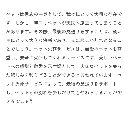
ペットは家族の一員として、我々にとって大切な存在で
す。しかし、時にはペットが天国へ旅立ってしまうこと
があります。その際、最後の見送りをすることは、飼い
主にとって大きな決断であり、また悲しい別れとなるこ
とでしょう。ペット火葬サービスは、最愛のペットを尊
重し、安全に火葬してくれるサービスです。愛しいペッ
トへの感謝と敬愛を示す場として、大切なペットを失っ
た悲しみを和らげることができると言われています。ペ
ット火葬サービスによって、最後の見送りをサポート
し、ペットとの別れを少しだけでもやわらげることがで
きるでしょう。