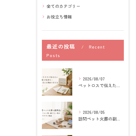
全てのカテゴリー
お役立ち情報
最近の投稿
Recent
Posts
2026/08/07
ペットロスで伝えたい感謝の気持ち｜心を支える理由と伝え方
2026/08/05
訪問ペット火葬の副葬品｜入れてよい物・避けたい物を分かりやすく解説