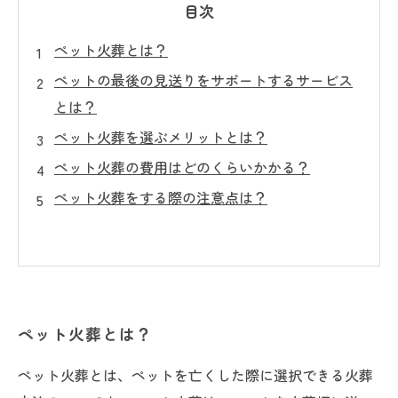
目次
ペット火葬とは？
ペットの最後の見送りをサポートするサービス
とは？
ペット火葬を選ぶメリットとは？
ペット火葬の費用はどのくらいかかる？
ペット火葬をする際の注意点は？
ペット火葬とは？
ペット火葬とは、ペットを亡くした際に選択できる火葬