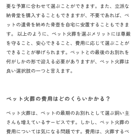
要な予算に合わせて選ぶことができます。また、立派な
納骨堂を購入することもできますが、不要であれば、ペ
ットの遺骨を納めた骨壺を自宅に安置することもできま
す。 以上のように、ペット火葬を選ぶメリットには尊厳
を守ること、安心できること、費用に応じて選ぶことが
できることが挙げられます。ペットとの最後のお別れを
何がしかの形で迎える必要がありますが、ペット火葬は
良い選択肢の一つと言えます。
ペット火葬の費用はどのくらいかかる？
ペット火葬は、ペットの最期のお別れとして選ぶ飼い主
さんも増えているサービスです。しかし、ペット火葬の
費用については気になる問題です。費用は、火葬するペ