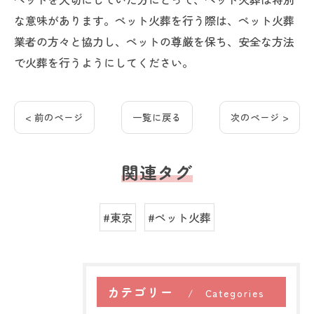
な意味があります。ペット火葬を行う際は、ペット火葬
業者の方々と協力し、ペットの尊厳を保ち、安全な方法
で火葬を行うようにしてください。
< 前のページ
一覧に戻る
次のページ >
関連タグ
#東京
#ペット火葬
カテゴリー
Categories