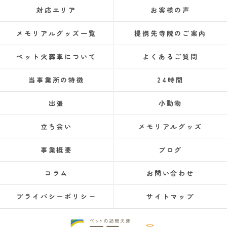
対応エリア
お客様の声
メモリアルグッズ一覧
提携先寺院のご案内
ペット火葬車について
よくあるご質問
当事業所の特徴
24時間
出張
小動物
立ち会い
メモリアルグッズ
事業概要
ブログ
コラム
お問い合わせ
プライバシーポリシー
サイトマップ