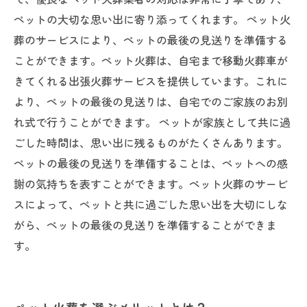
ペットの大切な思い出に寄り添ってくれます。 ペット火
葬のサービスにより、ペットの最後の見送りを準備する
ことができます。ペット火葬は、自宅まで移動火葬車が
きてくれる出張火葬サービスを提供しています。これに
より、ペットの最後の見送りは、自宅でのご家族のお別
れ式で行うことができます。 ペットが家族として共に過
ごした時間は、思い出に残るものがたくさんあります。
ペットの最後の見送りを準備することは、ペットへの感
謝の気持ちを表すことができます。ペット火葬のサービ
スによって、ペットと共に過ごした思い出を大切にしな
がら、ペットの最後の見送りを準備することができま
す。