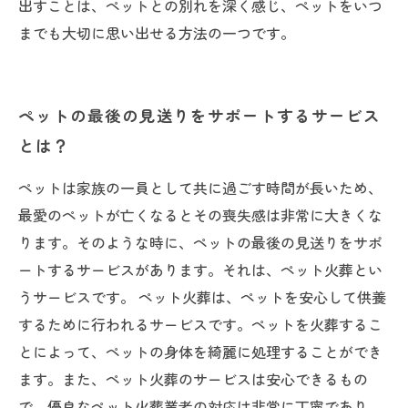
出すことは、ペットとの別れを深く感じ、ペットをいつ
までも大切に思い出せる方法の一つです。
ペットの最後の見送りをサポートするサービス
とは？
ペットは家族の一員として共に過ごす時間が長いため、
最愛のペットが亡くなるとその喪失感は非常に大きくな
ります。そのような時に、ペットの最後の見送りをサポ
ートするサービスがあります。それは、ペット火葬とい
うサービスです。 ペット火葬は、ペットを安心して供養
するために行われるサービスです。ペットを火葬するこ
とによって、ペットの身体を綺麗に処理することができ
ます。また、ペット火葬のサービスは安心できるもの
で、優良なペット火葬業者の対応は非常に丁寧であり、