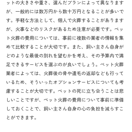
ットの大きさや重さ、選んだプランによって異なります
が、一般的には数万円から数十万円となることが多いで
す。手軽な方法として、個人で火葬することがあります
が、火事などのリスクがあるため注意が必要です。ペッ
ト火葬の費用については、事前に複数の業者の情報を集
めて比較することが大切です。また、飼い主さん自身が
どのような最後の別れを望むかを考え、その予算内で満
足できるサービスを選ぶのが良いでしょう。ペット火葬
業者によっては、火葬後の骨や遺毛の返却なども行って
いるため、そういったオプションサービスについても考
慮することが大切です。ペットの死に立ち会うことは悲
しいことですが、ペット火葬の費用について事前に準備
しておくことで、飼い主さん自身の心の負担を減らすこ
とができます。