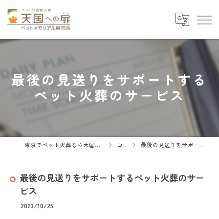
最後の見送りをサポートする
ペット火葬のサービス
東京でペット火葬なら天国への扉 ペットメモリアル東京西
コラム
最後の見送りをサポートするペット火葬のサービス
最後の見送りをサポートするペット火葬のサー
ビス
2023/10/25