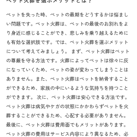
ペット火葬を選ぶメリットとは？
ペットを失った時、ペットの最期をどうするかは悩まし
い問題です。ペット火葬は、ペットの最後のお別れをよ
り身近に感じることができ、悲しみを乗り越えるために
も有効な選択肢です。では、ペット火葬を選ぶメリット
について考えてみましょう。 まず、ペット火葬はペット
の尊厳を守る方法です。火葬によってペットは徐々に灰
になっていくため、ペットの姿が変わってしまうことは
ありません。また、ペット火葬はペットを納骨すること
ができるため、家族の中にいるような気持ちを持つこと
ができます。 次に、ペット火葬は安心できる方法です。
ペット火葬は病気やケガの状態にかかわらずペットを火
葬することができるため、心配する必要がありません。
最後に、ペット火葬は費用面でもメリットがあります。
ペット火葬の費用はサービス内容により異なるため、必