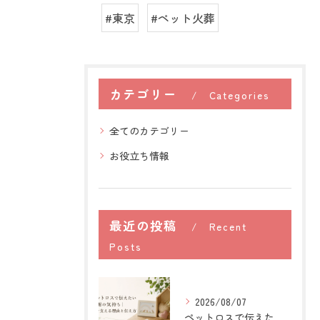
#東京
#ペット火葬
カテゴリー
Categories
全てのカテゴリー
お役立ち情報
最近の投稿
Recent
Posts
2026/08/07
ペットロスで伝えたい感謝の気持ち｜心を支える理由と伝え方