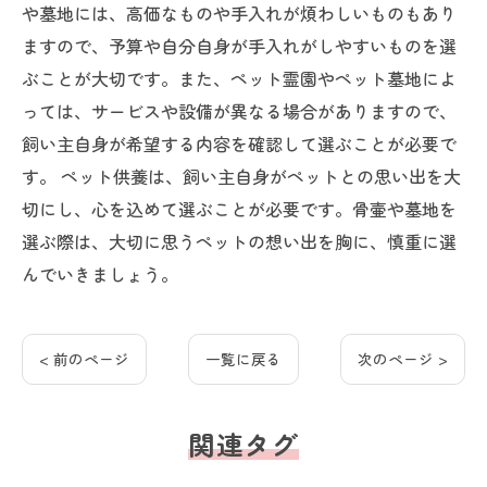
や墓地には、高価なものや手入れが煩わしいものもあり
ますので、予算や自分自身が手入れがしやすいものを選
ぶことが大切です。また、ペット霊園やペット墓地によ
っては、サービスや設備が異なる場合がありますので、
飼い主自身が希望する内容を確認して選ぶことが必要で
す。 ペット供養は、飼い主自身がペットとの思い出を大
切にし、心を込めて選ぶことが必要です。骨壷や墓地を
選ぶ際は、大切に思うペットの想い出を胸に、慎重に選
んでいきましょう。
< 前のページ
一覧に戻る
次のページ >
関連タグ