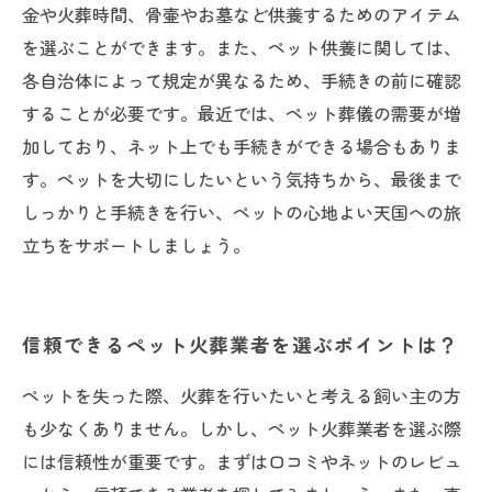
金や火葬時間、骨壷やお墓など供養するためのアイテム
を選ぶことができます。また、ペット供養に関しては、
各自治体によって規定が異なるため、手続きの前に確認
することが必要です。最近では、ペット葬儀の需要が増
加しており、ネット上でも手続きができる場合もありま
す。ペットを大切にしたいという気持ちから、最後まで
しっかりと手続きを行い、ペットの心地よい天国への旅
立ちをサポートしましょう。
信頼できるペット火葬業者を選ぶポイントは？
ペットを失った際、火葬を行いたいと考える飼い主の方
も少なくありません。しかし、ペット火葬業者を選ぶ際
には信頼性が重要です。まずは口コミやネットのレビュ