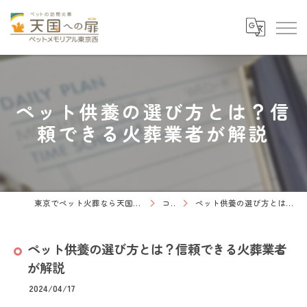
ペット供養の選び方とは？信
頼できる火葬業者が解説
東京でペット火葬なら天国への扉 ペットメモリアル東京西
コラム
ペット供養の選び方とは？信頼できる火葬業者が解説
ペット供養の選び方とは？信頼できる火葬業者
が解説
2024/04/17