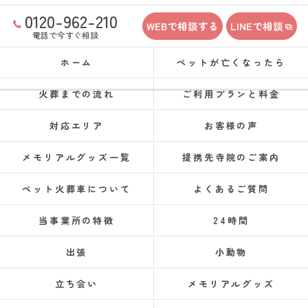
0120-962-210
WEBで相談する
LINEで相談
電話で今すぐ相談
ホーム
ペットが亡くなったら
火葬までの流れ
ご利用プランと料金
対応エリア
お客様の声
メモリアルグッズ一覧
提携先寺院のご案内
ペット火葬車について
よくあるご質問
当事業所の特徴
24時間
出張
小動物
立ち会い
メモリアルグッズ