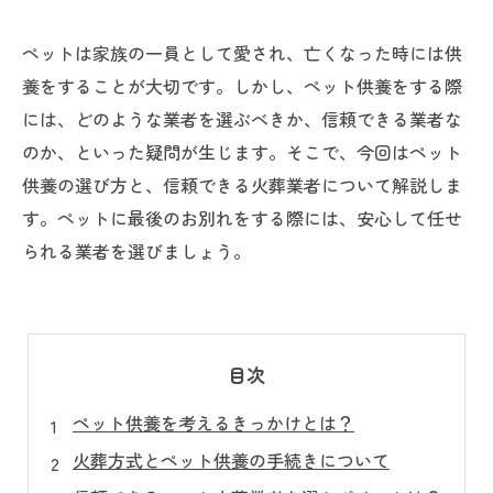
ペットは家族の一員として愛され、亡くなった時には供
養をすることが大切です。しかし、ペット供養をする際
には、どのような業者を選ぶべきか、信頼できる業者な
のか、といった疑問が生じます。そこで、今回はペット
供養の選び方と、信頼できる火葬業者について解説しま
す。ペットに最後のお別れをする際には、安心して任せ
られる業者を選びましょう。
目次
ペット供養を考えるきっかけとは？
火葬方式とペット供養の手続きについて