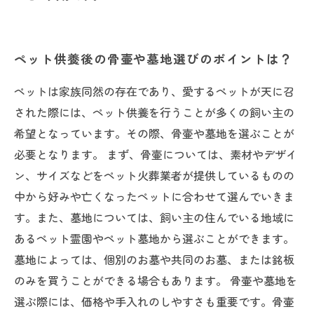
ペット供養後の骨壷や墓地選びのポイントは？
ペットは家族同然の存在であり、愛するペットが天に召
された際には、ペット供養を行うことが多くの飼い主の
希望となっています。その際、骨壷や墓地を選ぶことが
必要となります。 まず、骨壷については、素材やデザイ
ン、サイズなどをペット火葬業者が提供しているものの
中から好みや亡くなったペットに合わせて選んでいきま
す。また、墓地については、飼い主の住んでいる地域に
あるペット霊園やペット墓地から選ぶことができます。
墓地によっては、個別のお墓や共同のお墓、または銘板
のみを買うことができる場合もあります。 骨壷や墓地を
選ぶ際には、価格や手入れのしやすさも重要です。骨壷