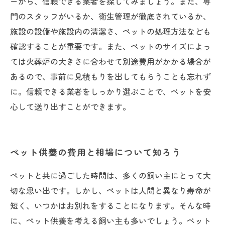
ーから、信頼できる業者を探してみましょう。また、専
門のスタッフがいるか、衛生管理が徹底されているか、
施設の設備や施設内の清潔さ、ペットの処理方法なども
確認することが重要です。また、ペットのサイズによっ
ては火葬炉の大きさに合わせて別途費用がかかる場合が
あるので、事前に見積もりを出してもらうことも忘れず
に。信頼できる業者をしっかり選ぶことで、ペットを安
心して送り出すことができます。
ペット供養の費用と相場について知ろう
ペットと共に過ごした時間は、多くの飼い主にとって大
切な思い出です。しかし、ペットは人間と異なり寿命が
短く、いつかはお別れをすることになります。そんな時
に、ペット供養を考える飼い主も多いでしょう。ペット