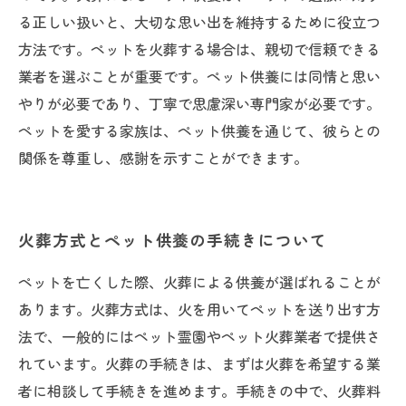
る正しい扱いと、大切な思い出を維持するために役立つ
方法です。ペットを火葬する場合は、親切で信頼できる
業者を選ぶことが重要です。ペット供養には同情と思い
やりが必要であり、丁寧で思慮深い専門家が必要です。
ペットを愛する家族は、ペット供養を通じて、彼らとの
関係を尊重し、感謝を示すことができます。
火葬方式とペット供養の手続きについて
ペットを亡くした際、火葬による供養が選ばれることが
あります。火葬方式は、火を用いてペットを送り出す方
法で、一般的にはペット霊園やペット火葬業者で提供さ
れています。火葬の手続きは、まずは火葬を希望する業
者に相談して手続きを進めます。手続きの中で、火葬料