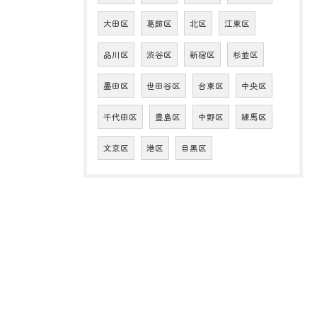
大田区
葛飾区
北区
江東区
品川区
渋谷区
新宿区
杉並区
墨田区
世田谷区
台東区
中央区
千代田区
豊島区
中野区
練馬区
文京区
港区
目黒区