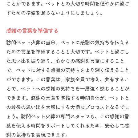
ことができます。ペットとの大切な時間を穏やかに過ご
すための準備を怠らないようにしましょう。
感謝の言葉を準備する
訪問ペット火葬の当日、ペットに感謝の気持ちを伝える
ための言葉を準備することも大切です。ペットと過ごし
た思い出を振り返り、心からの感謝を言葉にすること
で、ペットに対する感謝の気持ちをより深く伝えること
ができます。この言葉は、家族全員で考え、共有するこ
とで、ペットへの感謝の気持ちを一層強く感じることが
できます。感謝の言葉を準備する時間自体が、ペットと
の最後の思い出を大切にする大切なプロセスとなるでし
ょう。訪問ペット火葬の専門スタッフも、この感謝の言
葉を伝える時間をサポートしてくれるため、安心して感
謝の気持ちを表現できます。