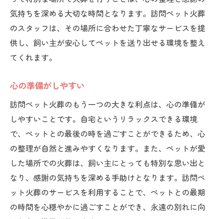
気持ちを深める大切な時間となります。訪問ペット火葬
のスタッフは、その場所に合わせた丁寧なサービスを提
供し、飼い主が安心してペットを送り出せる環境を整え
てくれます。
心の準備がしやすい
訪問ペット火葬のもう一つの大きな利点は、心の準備が
しやすいことです。自宅というリラックスできる環境
で、ペットとの最後の時を過ごすことができるため、心
の整理が自然と進みやすくなります。また、ペットが愛
した場所での火葬は、飼い主にとっても特別な思い出と
なり、感謝の気持ちを深める手助けとなります。訪問ペ
ット火葬のサービスを利用することで、ペットとの最期
の時間を心穏やかに過ごすことができ、永遠の別れに向