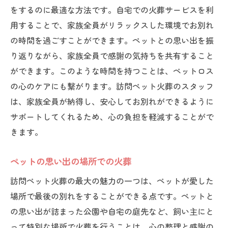
をするのに最適な方法です。自宅での火葬サービスを利
用することで、家族全員がリラックスした環境でお別れ
の時間を過ごすことができます。ペットとの思い出を振
り返りながら、家族全員で感謝の気持ちを共有すること
ができます。このような時間を持つことは、ペットロス
の心のケアにも繋がります。訪問ペット火葬のスタッフ
は、家族全員が納得し、安心してお別れができるように
サポートしてくれるため、心の負担を軽減することがで
きます。
ペットの思い出の場所での火葬
訪問ペット火葬の最大の魅力の一つは、ペットが愛した
場所で最後の別れをすることができる点です。ペットと
の思い出が詰まった公園や自宅の庭先など、飼い主にと
って特別な場所で火葬を行うことは、心の整理と感謝の