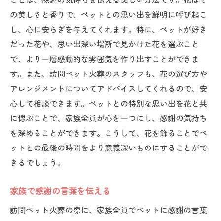
の美しさと香りで、ペットとの思い出を鮮明に呼び起こ
し、心に安らぎを与えてくれます。特に、ペットが好き
だった花や、思い出深い場所で見かけた花を選ぶこと
で、より一層感動的な雰囲気を作り出すことができま
す。また、訪問ペット火葬のスタッフも、花の選び方や
アレンジメントについてアドバイスしてくれるので、安
心して相談できます。ペットとの特別な思い出を花と共
に偲ぶことで、家族全員が心を一つにし、感謝の気持ち
を深めることができます。こうして、花を飾ることでペ
ットとの最後の時間をより意義深いものにすることがで
きるでしょう。
家族で感謝の言葉を伝える
訪問ペット火葬の際に、家族全員でペットに感謝の言葉