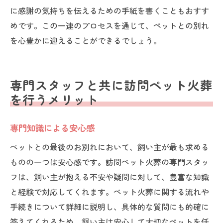
に感謝の気持ちを伝えるための手紙を書くこともおすす
めです。この一連のプロセスを通じて、ペットとの別れ
を心豊かに迎えることができるでしょう。
専門スタッフと共に訪問ペット火葬
を行うメリット
専門知識による安心感
ペットとの最後のお別れにおいて、飼い主が最も求める
ものの一つは安心感です。訪問ペット火葬の専門スタッ
フは、飼い主が抱える不安や疑問に対して、豊富な知識
と経験で対応してくれます。ペット火葬に関する流れや
手続きについて詳細に説明し、具体的な質問にも的確に
答えてくれるため、飼い主は安心して大切なペットを任