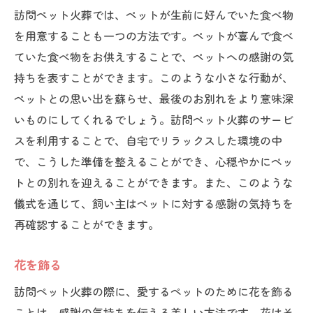
訪問ペット火葬では、ペットが生前に好んでいた食べ物
を用意することも一つの方法です。ペットが喜んで食べ
ていた食べ物をお供えすることで、ペットへの感謝の気
持ちを表すことができます。このような小さな行動が、
ペットとの思い出を蘇らせ、最後のお別れをより意味深
いものにしてくれるでしょう。訪問ペット火葬のサービ
スを利用することで、自宅でリラックスした環境の中
で、こうした準備を整えることができ、心穏やかにペッ
トとの別れを迎えることができます。また、このような
儀式を通じて、飼い主はペットに対する感謝の気持ちを
再確認することができます。
花を飾る
訪問ペット火葬の際に、愛するペットのために花を飾る
ことは、感謝の気持ちを伝える美しい方法です。花はそ