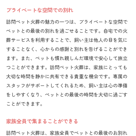
プライベートな空間での別れ
訪問ペット火葬の魅力の一つは、プライベートな空間で
ペットとの最後の別れを過ごせることです。自宅での火
葬サービスを利用することで、飼い主は他人の目を気に
することなく、心からの感謝と別れを告げることができ
ます。また、ペットも慣れ親しんだ環境で安心して旅立
つことができます。訪問ペット火葬は、家族にとっても
大切な時間を静かに共有できる貴重な機会です。専属の
スタッフがサポートしてくれるため、飼い主は心の準備
をしやすくなり、ペットとの最後の時間を大切に過ごす
ことができます。
家族全員で集まることができる
訪問ペット火葬は、家族全員でペットとの最後のお別れ