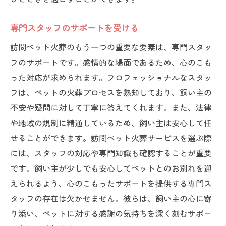
専門スタッフのサポートを受ける
訪問ペット火葬のもう一つの重要な要素は、専門スタッ
フのサポートです。感情的な場面であるため、心のこも
った対応が求められます。プロフェッショナルなスタッ
フは、ペットの火葬プロセスを熟知しており、飼い主の
不安や疑問に対して丁寧に答えてくれます。また、法律
や地域の規制に精通しているため、飼い主は安心して任
せることができます。訪問ペット火葬サービスを選ぶ際
には、スタッフの対応や専門知識も確認することが重要
です。飼い主が少しでも安心してペットとのお別れを迎
えられるよう、心のこもったサポートを提供する専門ス
タッフの存在は欠かせません。彼らは、飼い主の心に寄
り添い、ペットに対する感謝の気持ちを深く刻むサポー