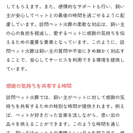
してもらえます。また、感情的なサポートも行い、飼い
主が安心してペットとの最後の時間を過ごせるように配
慮しています。訪問ペット火葬の柔軟な対応は、飼い主
の心の負担を軽減し、愛するペットに感謝の気持ちを伝
えるための重要な要素となっています。このように、訪
問ペット火葬は飼い主の質問や不安にきめ細かく対応す
ることで、安心してサービスを利用できる環境を提供し
ています。
感謝の気持ちを共有する時間
訪問ペット火葬では、飼い主がペットに対して感謝の気
持ちを共有するための特別な時間が提供されます。例え
ば、ペットが好きだった音楽を流しながら、思い出の
品々を供えることができます。このような時間を通じ
て、飼い主はペットとの素晴らしい日々を振り返り、感