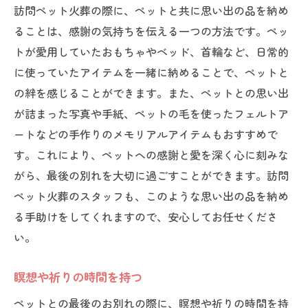
訪問ペット火葬の際に、ペットと共に思い出の品を納め
ることは、感謝の気持ちを伝える一つの方法です。ペッ
トが愛用していたおもちゃやベッド、首輪など、日常的
に使っていたアイテムを一緒に納めることで、ペットと
の絆を感じることができます。また、ペットとの思い出
が詰まった写真や手紙、ペットの毛を使ったフェルトア
ートなどの手作りのメモリアルアイテムもおすすめで
す。これにより、ペットへの感謝と愛を深く心に刻みな
がら、最後の別れを大切に過ごすことができます。訪問
ペット火葬のスタッフも、このような思い出の品を納め
る手助けをしてくれますので、安心してお任せくださ
い。
瞑想や祈りの時間を持つ
ペットとの最後のお別れの際に、瞑想や祈りの時間を持