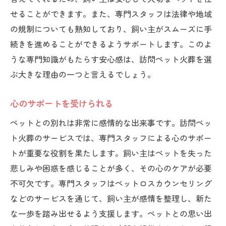
せることができます。また、専門スタッフは法律や地域
の規制についても熟知しており、飼い主がスムーズに手
続きを進めることができるようサポートします。このよ
うな専門知識がもたらす安心感は、訪問ペット火葬を選
ぶ大きな理由の一つと言えるでしょう。
心のサポートを受けられる
ペットとの別れは非常に感情的な出来事です。訪問ペッ
ト火葬のサービスでは、専門スタッフによる心のサポー
トが重要な役割を果たします。飼い主はペットを失った
悲しみや困惑を感じることが多く、その心のケアが必要
不可欠です。専門スタッフはペットロスカウンセリング
などのサービスを通じて、飼い主が感情を整理し、新た
な一歩を踏み出せるよう支援します。ペットとの思い出