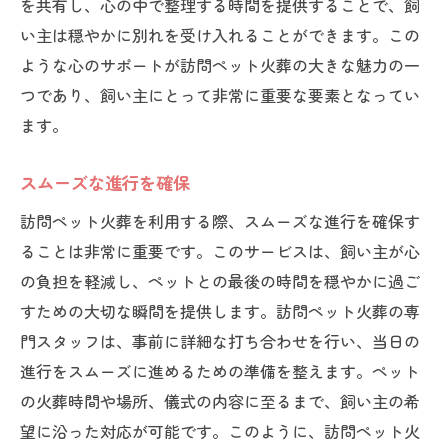
を共有し、心の中で整理する時間を提供することで、飼
い主は穏やかに別れを受け入れることができます。この
ような心のサポートが訪問ペット火葬の大きな魅力の一
つであり、飼い主にとって非常に重要な要素となってい
ます。
スムーズな進行を確保
訪問ペット火葬を利用する際、スムーズな進行を確保す
ることは非常に重要です。このサービスは、飼い主が心
の負担を軽減し、ペットとの最後の時間を穏やかに過ご
すための大切な瞬間を提供します。訪問ペット火葬の専
門スタッフは、事前に詳細な打ち合わせを行い、当日の
進行をスムーズに進めるための準備を整えます。ペット
の火葬時間や場所、儀式の内容に至るまで、飼い主の希
望に沿った対応が可能です。このように、訪問ペット火