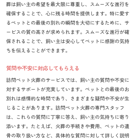
葬は飼い主の希望を最大限に尊重し、スムーズな進行を
確保することで、心に残る時間を提供します。特に愛す
るペットとの最後の別れの瞬間を大切にするために、サ
ービスの質の高さが求められます。スムーズな進行が確
保されることで、飼い主は安心してペットに感謝の気持
ちを伝えることができます。
質問や不安に対応してもらえる
訪問ペット火葬のサービスでは、飼い主の質問や不安に
対するサポートが充実しています。ペットとの最後のお
別れは感情的な時間であり、さまざまな疑問や不安が生
じることがあります。訪問ペット火葬の専門スタッフ
は、これらの質問に丁寧に答え、飼い主の気持ちに寄り
添います。たとえば、火葬の手続きや費用、ペットの遺
骨の取り扱い方など、具体的な質問に対して詳しく説明