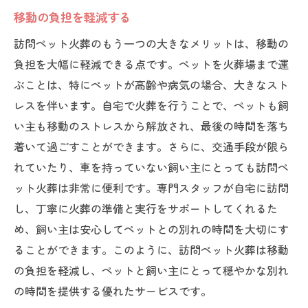
移動の負担を軽減する
訪問ペット火葬のもう一つの大きなメリットは、移動の
負担を大幅に軽減できる点です。ペットを火葬場まで運
ぶことは、特にペットが高齢や病気の場合、大きなスト
レスを伴います。自宅で火葬を行うことで、ペットも飼
い主も移動のストレスから解放され、最後の時間を落ち
着いて過ごすことができます。さらに、交通手段が限ら
れていたり、車を持っていない飼い主にとっても訪問ペ
ット火葬は非常に便利です。専門スタッフが自宅に訪問
し、丁寧に火葬の準備と実行をサポートしてくれるた
め、飼い主は安心してペットとの別れの時間を大切にす
ることができます。このように、訪問ペット火葬は移動
の負担を軽減し、ペットと飼い主にとって穏やかな別れ
の時間を提供する優れたサービスです。