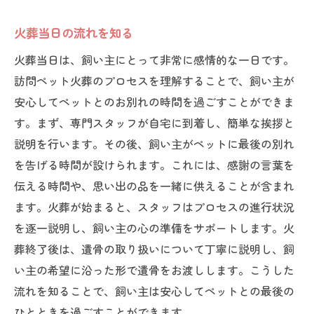
火葬当日の流れを知る
火葬当日は、飼い主にとって非常に感情的な一日です。
訪問ペット火葬のプロセスを理解することで、飼い主が
安心してペットとのお別れの時間を過ごすことができま
す。まず、専門スタッフが自宅に到着し、簡単な挨拶と
説明を行います。その後、飼い主がペットに最後の別れ
を告げる時間が設けられます。これには、感謝の言葉を
伝える時間や、思い出の品を一緒に供えることが含まれ
ます。火葬が始まると、スタッフはプロセスの進行状況
を逐一説明し、飼い主の心の準備をサポートします。火
葬終了後は、遺骨の取り扱いについて丁寧に説明し、飼
い主の希望に沿った形で遺骨をお渡しします。こうした
流れを知ることで、飼い主は安心してペットとの最後の
ひとときを過ごすことができます。