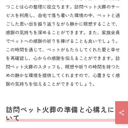
つことは心の整理に役立ちます。訪問ペット火葬のサー
ビスを利用し、自宅で落ち着いた環境の中、ペットと過
ごした思い出を振り返りながら静かに瞑想することで、
感謝の気持ちを深めることができます。また、家族全員
でペットへの感謝の祈りを捧げることも良いでしょう。
この時間を通じて、ペットがもたらしてくれた愛と幸せ
を再確認し、心からの感謝を伝えることができます。訪
問ペット火葬のスタッフも、瞑想や祈りの時間を持つた
めの静かな環境を提供してくれますので、心置きなく感
謝の気持ちを伝えることができるでしょう。
訪問ペット火葬の準備と心構えにつ
いて