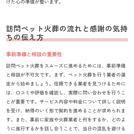
けた心の準備が整います。
訪問ペット火葬の流れと感謝の気持
ちの伝え方
事前準備と相談の重要性
訪問ペット火葬をスムーズに進めるためには、事前準備
と相談が不可欠です。まず、ペット火葬を行う業者の選
定から始めましょう。信頼できる業者を見つけるために
は、口コミや評価を確認し、実際に問い合わせを行うこ
とが重要です。サービス内容や料金について詳しく説明
を受け、納得のいく形で契約を進めることが求められま
す。また、事前に家族や火葬業者と何をするか、どのよ
うに進行するかを話し合うことで、当日の混乱を避ける