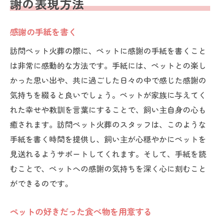
謝の表現方法
感謝の手紙を書く
訪問ペット火葬の際に、ペットに感謝の手紙を書くこと
は非常に感動的な方法です。手紙には、ペットとの楽し
かった思い出や、共に過ごした日々の中で感じた感謝の
気持ちを綴ると良いでしょう。ペットが家族に与えてく
れた幸せや教訓を言葉にすることで、飼い主自身の心も
癒されます。訪問ペット火葬のスタッフは、このような
手紙を書く時間を提供し、飼い主が心穏やかにペットを
見送れるようサポートしてくれます。そして、手紙を読
むことで、ペットへの感謝の気持ちを深く心に刻むこと
ができるのです。
ペットの好きだった食べ物を用意する