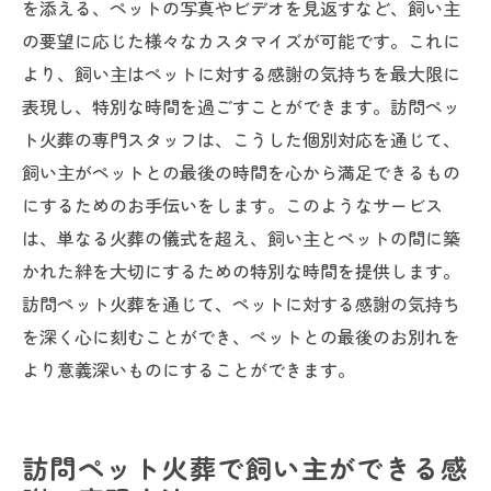
を添える、ペットの写真やビデオを見返すなど、飼い主
の要望に応じた様々なカスタマイズが可能です。これに
より、飼い主はペットに対する感謝の気持ちを最大限に
表現し、特別な時間を過ごすことができます。訪問ペッ
ト火葬の専門スタッフは、こうした個別対応を通じて、
飼い主がペットとの最後の時間を心から満足できるもの
にするためのお手伝いをします。このようなサービス
は、単なる火葬の儀式を超え、飼い主とペットの間に築
かれた絆を大切にするための特別な時間を提供します。
訪問ペット火葬を通じて、ペットに対する感謝の気持ち
を深く心に刻むことができ、ペットとの最後のお別れを
より意義深いものにすることができます。
訪問ペット火葬で飼い主ができる感