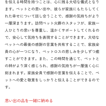
を伝える時間を持つことは、心に残る大切な儀式となり
ます。ペットとの思い出や、彼らが家族にもたらしてく
れた幸せについて話し合うことで、感謝の気持ちがより
一層深まります。訪問ペット火葬のスタッフが、家族一
人ひとりの思いを尊重し、温かくサポートしてくれるの
で、安心して気持ちを表現することができます。大切な
ペットへの最後の感謝の言葉を共有することで、家族全
員の心が一つになり、ペットロスの悲しみを少しずつ癒
すことができます。また、この時間を通じて、ペットと
の絆がより深く感じられ、感謝の気持ちが一層強く心に
刻まれます。家族全員で感謝の言葉を伝えることで、ペ
ットへの愛と敬意をしっかりと伝えることができるので
す。
思い出の品を一緒に納める