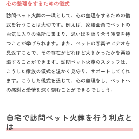
心の整理をするための儀式
訪問ペット火葬の一環として、心の整理をするための儀
式を行うことは大切です。例えば、家族全員でペットの
お気に入りの場所に集まり、思い出を語り合う時間を持
つことが挙げられます。また、ペットの写真やビデオを
見返すことで、その存在がどれほど大きかったかを再認
識することができます。訪問ペット火葬のスタッフは、
こうした家族の儀式を温かく見守り、サポートしてくれ
ます。こうした儀式を通じて、心の整理をし、ペットへ
の感謝と愛情を深く刻むことができるでしょう。
自宅で訪問ペット火葬を行う利点と
は