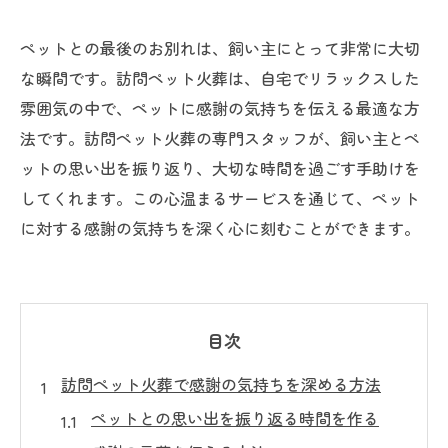
ペットとの最後のお別れは、飼い主にとって非常に大切
な瞬間です。訪問ペット火葬は、自宅でリラックスした
雰囲気の中で、ペットに感謝の気持ちを伝える最適な方
法です。訪問ペット火葬の専門スタッフが、飼い主とペ
ットの思い出を振り返り、大切な時間を過ごす手助けを
してくれます。この心温まるサービスを通じて、ペット
に対する感謝の気持ちを深く心に刻むことができます。
目次
訪問ペット火葬で感謝の気持ちを深める方法
ペットとの思い出を振り返る時間を作る