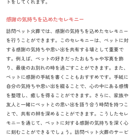
トをしてくれます。
感謝の気持ちを込めたセレモニー
訪問ペット火葬では、感謝の気持ちを込めたセレモニー
を行うことができます。このセレモニーは、ペットに対
する感謝の気持ちや思い出を共有する場として重要で
す。例えば、ペットの好きだったおもちゃや写真を飾
り、最後のお別れの時を過ごすことができます。また、
ペットに感謝の手紙を書くこともおすすめです。手紙に
自分の気持ちや思い出を綴ることで、心の中にある感情
を整理し、癒しを得ることができます。さらに、家族や
友人と一緒にペットとの思い出を語り合う時間を持つこ
とで、共有の絆を深めることができます。こうしたセレ
モニーを通じて、ペットに対する感謝の気持ちを深く心
に刻むことができるでしょう。訪問ペット火葬のサービ