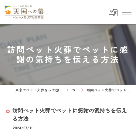
訪問ペット火葬でペットに感
謝の気持ちを伝える方法
東京でペット火葬なら天国への扉 ペットメモリアル東京西
コラム
訪問ペット火葬でペットに感謝の気持ちを伝える方法
訪問ペット火葬でペットに感謝の気持ちを伝え
る方法
2024/07/31