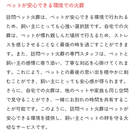
ペットが安心できる環境での火葬
訪問ペット火葬は、ペットが安心できる環境で行われる
ため、飼い主にとっても心強い選択肢です。自宅での火
葬は、ペットが慣れ親しんだ場所で行えるため、ストレ
スを感じさせることなく最後の時を過ごすことができま
す。また、訪問ペット火葬の専門スタッフは、ペットと
飼い主の感情に寄り添い、丁寧な対応を心掛けてくれま
す。これにより、ペットとの最後の思い出を穏やかに刻
むことができ、飼い主にとっても安心感が得られます。
さらに、自宅での火葬は、他のペットや家族も同じ空間
で見守ることができ、一緒にお別れの時間を共有するこ
とが可能です。このように、訪問ペット火葬はペットが
安心できる環境を提供し、飼い主とペットの絆を守る大
切なサービスです。