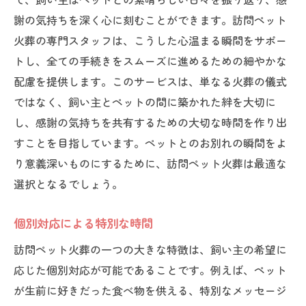
謝の気持ちを深く心に刻むことができます。訪問ペット
火葬の専門スタッフは、こうした心温まる瞬間をサポー
トし、全ての手続きをスムーズに進めるための細やかな
配慮を提供します。このサービスは、単なる火葬の儀式
ではなく、飼い主とペットの間に築かれた絆を大切に
し、感謝の気持ちを共有するための大切な時間を作り出
すことを目指しています。ペットとのお別れの瞬間をよ
り意義深いものにするために、訪問ペット火葬は最適な
選択となるでしょう。
個別対応による特別な時間
訪問ペット火葬の一つの大きな特徴は、飼い主の希望に
応じた個別対応が可能であることです。例えば、ペット
が生前に好きだった食べ物を供える、特別なメッセージ