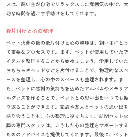
スは、飼い主が自宅でリラックスした雰囲気の中で、大
切な時間を過ごす手助けをしてくれます。
後片付けと心の整理
ペット火葬の後の後片付けと心の整理は、飼い主にとっ
て重要なプロセスです。まず、ペットが使用していたア
イテムを整理することから始めましょう。愛用していた
おもちゃやベッドなどを片付けることで、物理的なスペ
ースを整理し、心の中のスペースも整理されます。ま
た、ペットに感謝の気持ちを込めたアルバムやメモリア
ルグッズを作ることで、ペットとの思い出をいつでも振
り返ることができます。家族や友人とペットの思い出を
語り合うことも、心の整理に役立ちます。訪問ペット火
葬の専門スタッフは、こうした心の整理をサポートする
ためのアドバイスも提供してくれます。最後に、ペット