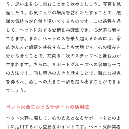
り、思い出を心に刻むことから始めましょう。写真を見
返したり、お気に入りの場所を訪れたりすることで、感
謝の気持ちが自然と湧いてくるものです。この過程を通
じて、ペットに対する愛情を再確認でき、心が落ち着い
てきます。また、ペットロスを乗り越えるためには、家
族や友人と感情を共有することも大切です。心の痛みを
分かち合うことで、前向きに次のステップへと進む力が
生まれます。さらに、サポートグループへの参加も一つ
の方法です。同じ境遇の人々と話すことで、新たな視点
を得られ、癒しへの大きな一歩を踏み出すことができる
でしょう。
ペット火葬におけるサポートの活用法
ペット火葬に際して、心の支えとなるサポートをどのよ
うに活用するかも重要なポイントです。ペット火葬業者