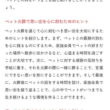
ょう。
ペット火葬で思い出を心に刻むためのヒント
ペット火葬を通じて心に刻むべき思い出を大切にするた
めのヒントを紹介します。まず、ペットとの最期の別れ
を心に残るものにするため、家族全員でペットの好きだ
った場所へ散歩に出かけるなど、心温まる時間を過ごす
ことが大切です。次に、ペットに対する感謝の気持ちを
手紙に書き、それを火葬の際に一緒に葬ることで、言葉
にできない思いを形にすることができます。そして最後
に、火葬後にペットの話をする時間を設け、家族全員で
思い出を振り返ることで、心の中でペットがいつまでも
生き続けるような環境を作ることができます。