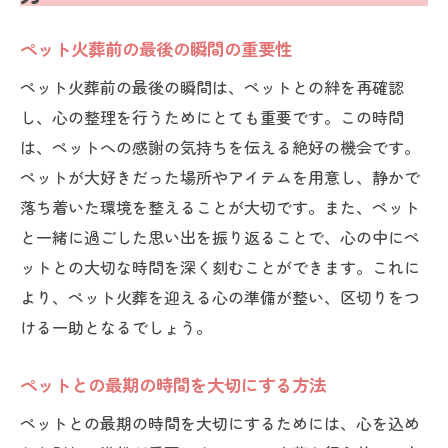
ペット火葬前の最後の瞬間の重要性
ペット火葬前の最後の瞬間は、ペットとの絆を再確認
し、心の整理を行うためにとても重要です。この時間
は、ペットへの感謝の気持ちを伝える絶好の機会です。
ペットが大好きだった場所やアイテムを用意し、静かで
落ち着いた環境を整えることが大切です。また、ペット
と一緒に過ごした思い出を振り返ることで、心の中にペ
ットとの大切な時間を深く刻むことができます。これに
より、ペット火葬を迎える心の準備が整い、区切りをつ
ける一助となるでしょう。
ペットとの最期の時間を大切にする方法
ペットとの最期の時間を大切にするためには、心を込め