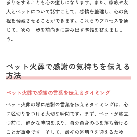
参りをすることも心の癒しになります。また、家族や友
人とペットについて話すことで、感情を整理し、心の負
担を軽減させることができます。これらのプロセスを通
じて、次の一歩を前向きに踏み出す準備を整えましょ
う。
ペット火葬で感謝の気持ちを伝える
方法
ペット火葬で感謝の言葉を伝えるタイミング
ペット火葬の際に感謝の言葉を伝えるタイミングは、心
に区切りをつける大切な瞬間です。まず、ペットが旅立
つ前に、静かな時間を取り、自分自身の心を落ち着ける
ことが重要です。そして、最初の区切りを迎えるため