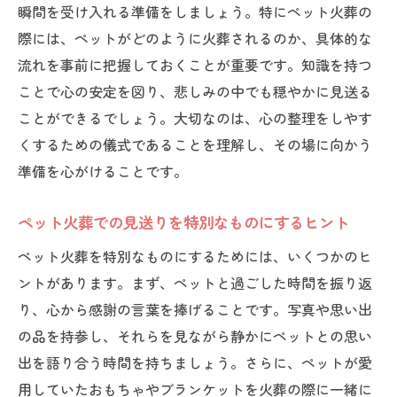
瞬間を受け入れる準備をしましょう。特にペット火葬の
際には、ペットがどのように火葬されるのか、具体的な
流れを事前に把握しておくことが重要です。知識を持つ
ことで心の安定を図り、悲しみの中でも穏やかに見送る
ことができるでしょう。大切なのは、心の整理をしやす
くするための儀式であることを理解し、その場に向かう
準備を心がけることです。
ペット火葬での見送りを特別なものにするヒント
ペット火葬を特別なものにするためには、いくつかのヒ
ントがあります。まず、ペットと過ごした時間を振り返
り、心から感謝の言葉を捧げることです。写真や思い出
の品を持参し、それらを見ながら静かにペットとの思い
出を語り合う時間を持ちましょう。さらに、ペットが愛
用していたおもちゃやブランケットを火葬の際に一緒に