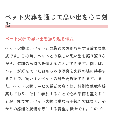
ペット火葬を通じて思い出を心に刻
む
ペット火葬で思い出を振り返る儀式
ペット火葬は、ペットとの最後のお別れをする重要な儀
式です。この時、ペットとの楽しい思い出を振り返りな
がら、感謝の気持ちを伝えることができます。例えば、
ペットが好んでいたおもちゃや写真を火葬の場に持参す
ることで、飼い主とペットの絆を再確認できます。ま
た、ペット火葬サービス業者の多くは、特別な儀式を提
案しており、それに参加することで心の準備を整えるこ
とが可能です。ペット火葬は単なる手続きではなく、心
からの感謝と愛情を形にする貴重な機会です。このプロ