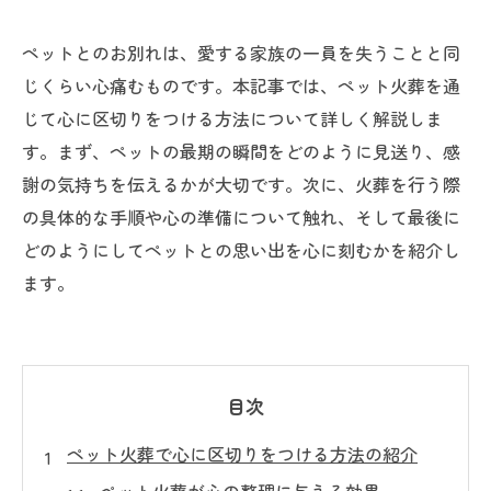
ペットとのお別れは、愛する家族の一員を失うことと同
じくらい心痛むものです。本記事では、ペット火葬を通
じて心に区切りをつける方法について詳しく解説しま
す。まず、ペットの最期の瞬間をどのように見送り、感
謝の気持ちを伝えるかが大切です。次に、火葬を行う際
の具体的な手順や心の準備について触れ、そして最後に
どのようにしてペットとの思い出を心に刻むかを紹介し
ます。
目次
ペット火葬で心に区切りをつける方法の紹介