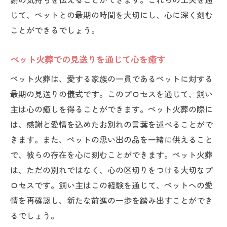
じて、ペットとの最期の時間を大切にし、心に深く刻む
ことができるでしょう。
ペット火葬での見送りを通じて心を癒す
ペット火葬は、愛する家族の一員であるペットに対する
最期の見送りの儀式です。このプロセスを通じて、飼い
主は心の癒しを得ることができます。ペット火葬の際に
は、感謝と愛情を込めたお別れの言葉を述べることがで
きます。また、ペットの思い出の品を一緒に供えること
で、彼らの存在を心に刻むことができます。ペット火葬
は、ただの別れではなく、心の区切りをつける大切なプ
ロセスです。飼い主はこの経験を通じて、ペットへの愛
情を再確認し、新たな前進の一歩を踏み出すことができ
るでしょう。