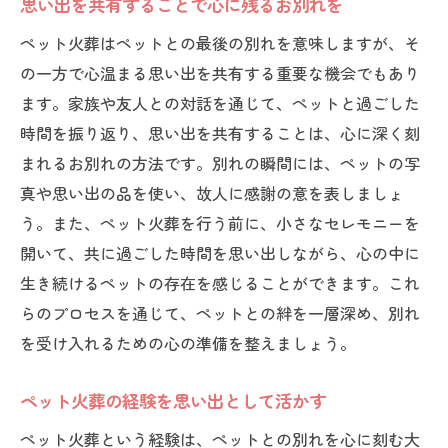
思い出を共有することで心に残るお別れを
ペット火葬はペットとの最後の別れを意味しますが、そ
の一方で心温まる思い出を共有する重要な機会でもあり
ます。家族や友人との対話を通じて、ペットと過ごした
時間を振り返り、思い出を共有することは、心に深く刻
まれるお別れの方法です。別れの瞬間には、ペットの写
真や思い出の品を使い、故人に感謝の意を表しましょ
う。また、ペット火葬を行う前に、小さなセレモニーを
開いて、共に過ごした時間を思い出しながら、心の中に
生き続けるペットの存在を感じることができます。これ
らのプロセスを通じて、ペットとの絆を一層深め、別れ
を受け入れるための心の準備を整えましょう。
ペット火葬の経験を思い出として活かす
ペット火葬という経験は、ペットとの別れを心に刻む大