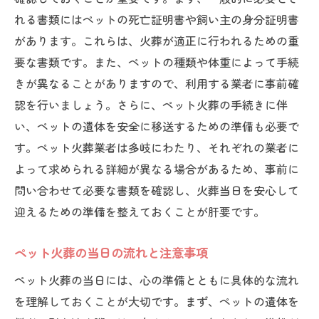
れる書類にはペットの死亡証明書や飼い主の身分証明書
があります。これらは、火葬が適正に行われるための重
要な書類です。また、ペットの種類や体重によって手続
きが異なることがありますので、利用する業者に事前確
認を行いましょう。さらに、ペット火葬の手続きに伴
い、ペットの遺体を安全に移送するための準備も必要で
す。ペット火葬業者は多岐にわたり、それぞれの業者に
よって求められる詳細が異なる場合があるため、事前に
問い合わせて必要な書類を確認し、火葬当日を安心して
迎えるための準備を整えておくことが肝要です。
ペット火葬の当日の流れと注意事項
ペット火葬の当日には、心の準備とともに具体的な流れ
を理解しておくことが大切です。まず、ペットの遺体を