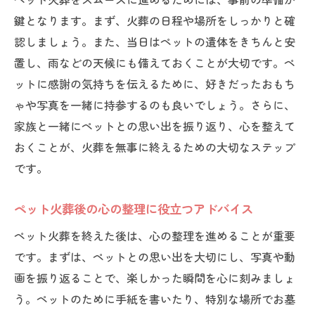
鍵となります。まず、火葬の日程や場所をしっかりと確
認しましょう。また、当日はペットの遺体をきちんと安
置し、雨などの天候にも備えておくことが大切です。ペ
ットに感謝の気持ちを伝えるために、好きだったおもち
ゃや写真を一緒に持参するのも良いでしょう。さらに、
家族と一緒にペットとの思い出を振り返り、心を整えて
おくことが、火葬を無事に終えるための大切なステップ
です。
ペット火葬後の心の整理に役立つアドバイス
ペット火葬を終えた後は、心の整理を進めることが重要
です。まずは、ペットとの思い出を大切にし、写真や動
画を振り返ることで、楽しかった瞬間を心に刻みましょ
う。ペットのために手紙を書いたり、特別な場所でお墓