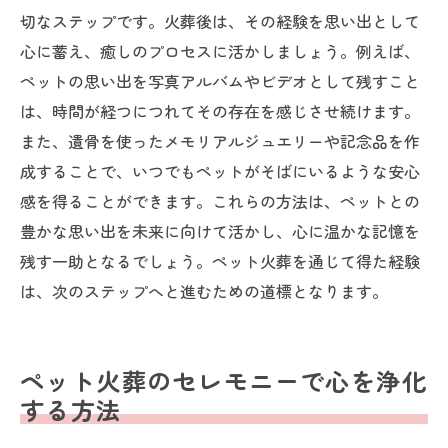
切なステップです。火葬後は、その経験を思い出として
心に蓄え、癒しのプロセスに活かしましょう。例えば、
ペットの思い出を写真アルバムやビデオとして残すこと
は、時間が経つにつれてその存在を感じさせ続けます。
また、遺骨を使ったメモリアルジュエリーや記念品を作
成することで、いつでもペットがそばにいるような安心
感を得ることができます。これらの方法は、ペットとの
豊かな思い出を未来に向けて活かし、心に温かな記憶を
残す一助となるでしょう。ペット火葬を通じて得た経験
は、次のステップへと進むための道標となります。
ペット火葬のセレモニーで心を浄化
する方法