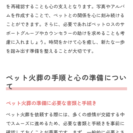
を再確認することも心の支えとなります。写真やアルバ
ムを作成することで、ペットとの関係を心に刻み続ける
ことができます。さらに、必要であればペットロスのサ
ポートグループやカウンセラーの助けを求めることも考
慮に入れましょう。時間をかけて心を癒し、新たな一歩
を踏み出す準備を整えることが大切です。
ペット火葬の手順と心の準備につい
て
ペット火葬の準備に必要な書類と手続き
ペット火葬を依頼する際には、多くの感情が交錯する中
でスムーズに進めるため、必要な書類と手続きを事前に
確認しておくことが重要です。まず、一般的に必要とさ