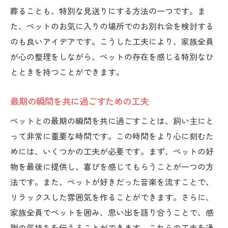
葬ることも、特別な見送りにする方法の一つです。ま
た、ペットのお気に入りの場所でのお別れ会を検討する
のも良いアイデアです。こうした工夫により、家族全員
が心の整理をしながら、ペットの存在を感じる特別なひ
とときを持つことができます。
最期の瞬間を共に過ごすための工夫
ペットとの最期の瞬間を共に過ごすことは、飼い主にと
って非常に重要な時間です。この時間をより心に刻むた
めには、いくつかの工夫が必要です。まず、ペットの好
物を最後に提供し、喜びを感じてもらうことが一つの方
法です。また、ペットが好きだった音楽を流すことで、
リラックスした雰囲気を作ることができます。さらに、
家族全員でペットを囲み、思い出を語り合うことで、感
謝の気持ちを伝えることができます。これらの工夫を通