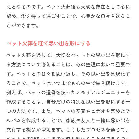
えとなるのです。ペット火葬後も大切な存在として心に
留め、愛を持って過ごすことで、心豊かな日々を送るこ
とができます。
ペット火葬を経て思い出を形にする
ペット火葬を通じて、大切なペットとの思い出を形にす
る方法について考えることは、心の整理において重要で
す。ペットとの日々を思い返し、その思い出を具現化す
ることで、ペットはいつまでも心の中で生き続けます。
例えば、ペットの遺骨を使ったメモリアルジュエリーを
作成することは、自分だけの特別な思い出を形にする一
つの方法です。また、ペットの写真やビデオを集めたア
ルバムを作成することで、家族や友人と一緒に思い出を
共有する機会が増えます。こうしたプロセスを通じて、
ペットとの絆をいつまでも感じ続けることができるでし