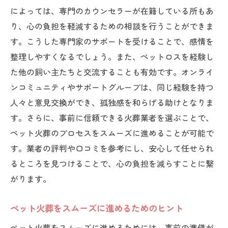
によっては、専門のカウンセラーが在籍している所もあ
り、心の負担を軽減するための相談を行うことができま
す。こうした専門家のサポートを受けることで、感情を
整理しやすくなるでしょう。また、ペットロスを経験し
た他の飼い主たちと交流することも有効です。オンライ
ンコミュニティやサポートグループは、同じ経験を持つ
人々と意見交換ができ、孤独感を和らげる助けとなりま
す。さらに、事前に信頼できる火葬業者を選ぶことで、
ペット火葬のプロセスをスムーズに進めることが可能で
す。業者の評判や口コミを参考にし、安心して任せられ
るところを見つけることで、心の負担を減らすことに繋
がります。
ペット火葬をスムーズに進めるためのヒント
ペット火葬をスムーズに進めるためには、事前の準備が