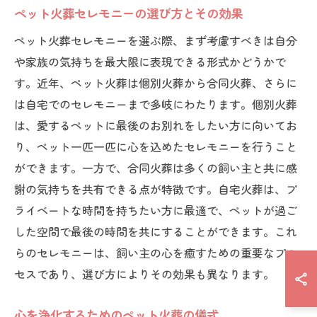
ペット火葬セレモニーの選び方とその効果
ペット火葬セレモニーを選ぶ際、まず考慮すべきは自分
や家族の気持ちを最大限に表現できる形式かどうかで
す。近年、ペット火葬は個別火葬から合同火葬、さらに
は自宅でのセレモニーまで多岐にわたります。個別火葬
は、愛するペットに最後のお別れをしたい方に向いてお
り、ペット一匹一匹に心を込めたセレモニーを行うこと
ができます。一方で、合同火葬は多くの飼い主と共に感
謝の気持ちを共有できる点が特徴です。自宅火葬は、プ
ライベートな時間を持ちたい方に最適で、ペットが過ご
した空間で最後の時間を共にすることができます。これ
らのセレモニーは、飼い主の心を癒すための重要なプロ
セスであり、選び方によりその効果も異なります。
心を浄化するためのペット火葬の儀式