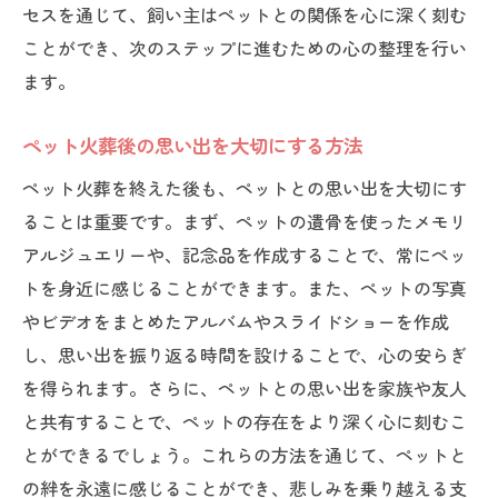
セスを通じて、飼い主はペットとの関係を心に深く刻む
ことができ、次のステップに進むための心の整理を行い
ます。
ペット火葬後の思い出を大切にする方法
ペット火葬を終えた後も、ペットとの思い出を大切にす
ることは重要です。まず、ペットの遺骨を使ったメモリ
アルジュエリーや、記念品を作成することで、常にペッ
トを身近に感じることができます。また、ペットの写真
やビデオをまとめたアルバムやスライドショーを作成
し、思い出を振り返る時間を設けることで、心の安らぎ
を得られます。さらに、ペットとの思い出を家族や友人
と共有することで、ペットの存在をより深く心に刻むこ
とができるでしょう。これらの方法を通じて、ペットと
の絆を永遠に感じることができ、悲しみを乗り越える支