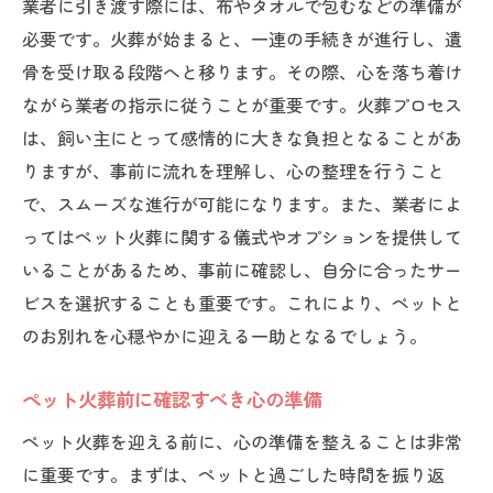
業者に引き渡す際には、布やタオルで包むなどの準備が
必要です。火葬が始まると、一連の手続きが進行し、遺
骨を受け取る段階へと移ります。その際、心を落ち着け
ながら業者の指示に従うことが重要です。火葬プロセス
は、飼い主にとって感情的に大きな負担となることがあ
りますが、事前に流れを理解し、心の整理を行うこと
で、スムーズな進行が可能になります。また、業者によ
ってはペット火葬に関する儀式やオプションを提供して
いることがあるため、事前に確認し、自分に合ったサー
ビスを選択することも重要です。これにより、ペットと
のお別れを心穏やかに迎える一助となるでしょう。
ペット火葬前に確認すべき心の準備
ペット火葬を迎える前に、心の準備を整えることは非常
に重要です。まずは、ペットと過ごした時間を振り返