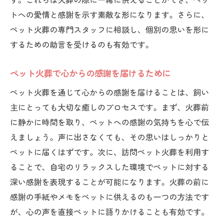
トへの愛情と感謝を示す素敵な形になります。さらに、
ペット火葬の専門スタッフに相談し、個別の思いを形に
するための助言を受けるのも有効です。
ペット火葬で心からの感謝を届けるために
ペット火葬を通じて心からの感謝を届けることは、飼い
主にとっても大切な癒しのプロセスです。まず、火葬前
に静かに時間を取り、ペットへの感謝の気持ちを心で伝
えましょう。声に出さなくても、その思いはしっかりと
ペットに届くはずです。次に、訪問ペット火葬を利用す
ることで、自宅のリラックスした環境でペットに対する
深い感謝を表現することが可能になります。火葬の前に
感謝の手紙やメモをペットに供えるのも一つの方法です
が、心の声を直接ペットに語りかけることも有効です。