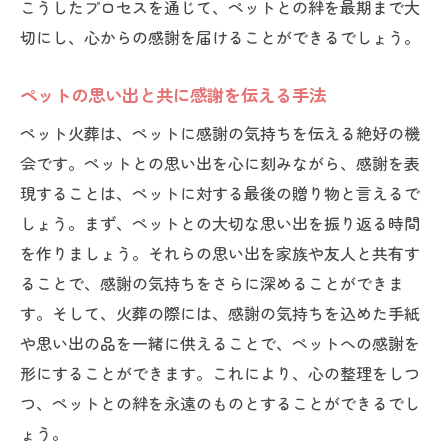
こうしたプロセスを通じて、ペットとの絆を最期まで大
切にし、心からの感謝を届けることができるでしょう。
ペットの思い出と共に感謝を伝える手法
ペット火葬は、ペットに感謝の気持ちを伝える絶好の機
会です。ペットとの思い出を心に刻みながら、感謝を表
現することは、ペットに対する最後の贈り物と言えるで
しょう。まず、ペットとの大切な思い出を振り返る時間
を作りましょう。それらの思い出を家族や友人と共有す
ることで、感謝の気持ちをさらに深めることができま
す。そして、火葬の際には、感謝の気持ちを込めた手紙
や思い出の品を一緒に供えることで、ペットへの感謝を
形にすることができます。これにより、心の整理をしつ
つ、ペットとの絆を永遠のものとすることができるでし
ょう。