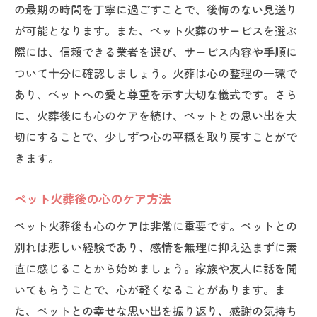
の最期の時間を丁寧に過ごすことで、後悔のない見送り
が可能となります。また、ペット火葬のサービスを選ぶ
際には、信頼できる業者を選び、サービス内容や手順に
ついて十分に確認しましょう。火葬は心の整理の一環で
あり、ペットへの愛と尊重を示す大切な儀式です。さら
に、火葬後にも心のケアを続け、ペットとの思い出を大
切にすることで、少しずつ心の平穏を取り戻すことがで
きます。
ペット火葬後の心のケア方法
ペット火葬後も心のケアは非常に重要です。ペットとの
別れは悲しい経験であり、感情を無理に抑え込まずに素
直に感じることから始めましょう。家族や友人に話を聞
いてもらうことで、心が軽くなることがあります。ま
た、ペットとの幸せな思い出を振り返り、感謝の気持ち