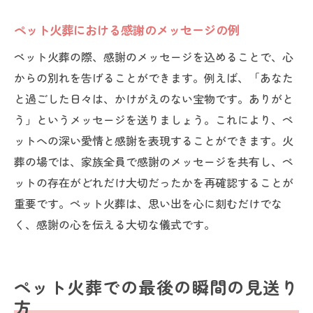
ペット火葬における感謝のメッセージの例
ペット火葬の際、感謝のメッセージを込めることで、心
からの別れを告げることができます。例えば、「あなた
と過ごした日々は、かけがえのない宝物です。ありがと
う」というメッセージを送りましょう。これにより、ペ
ットへの深い愛情と感謝を表現することができます。火
葬の場では、家族全員で感謝のメッセージを共有し、ペ
ットの存在がどれだけ大切だったかを再確認することが
重要です。ペット火葬は、思い出を心に刻むだけでな
く、感謝の心を伝える大切な儀式です。
ペット火葬での最後の瞬間の見送り
方