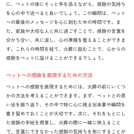
に、ペットの体にそっと手を添えながら、感謝の気持ち
を心の中で述べると良いでしょう。この瞬間は、ペット
への最後のメッセージを心に刻むための時間です。ま
た、家族や大切な人と共に過ごすことで、感謝の言葉を
分かち合い、共に涙し、心の準備を整えることができま
す。これらの時間を経て、火葬に臨むことで、心からの
感謝をペットに届けることができるでしょう。
ペットへの感謝を表現するための方法
ペットへの感謝を表現するためには、火葬の前にいくつ
かの方法を考えることができます。まず、ペットとの思
い出を振り返り、その中で特に心に残る出来事や瞬間を
書き留めておくことが大切です。次に、それをもとにし
た感謝の手紙を用意し、火葬の際に一緒に供えること
で、言葉にできなかった感謝の気持ちを形にすることが