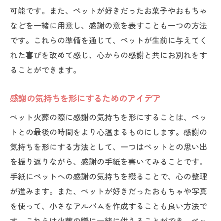
可能です。また、ペットが好きだったお菓子やおもちゃ
などを一緒に用意し、感謝の意を表すことも一つの方法
です。これらの準備を通じて、ペットが生前に与えてく
れた喜びを改めて感じ、心からの感謝と共にお別れをす
ることができます。
感謝の気持ちを形にするためのアイデア
ペット火葬の際に感謝の気持ちを形にすることは、ペッ
トとの最後の時間をより心温まるものにします。感謝の
気持ちを形にする方法として、一つはペットとの思い出
を振り返りながら、感謝の手紙を書いてみることです。
手紙にペットへの感謝の気持ちを綴ることで、心の整理
が進みます。また、ペットが好きだったおもちゃや写真
を使って、小さなアルバムを作成することも良い方法で
す。これらは火葬の際に一緒に供えることができ、ペッ