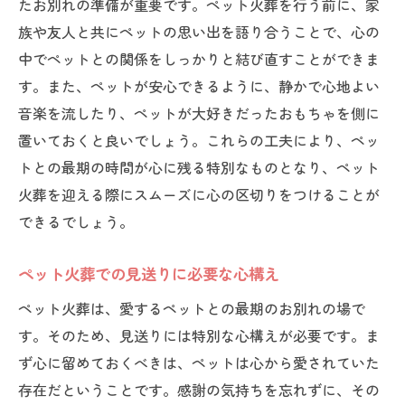
たお別れの準備が重要です。ペット火葬を行う前に、家
族や友人と共にペットの思い出を語り合うことで、心の
中でペットとの関係をしっかりと結び直すことができま
す。また、ペットが安心できるように、静かで心地よい
音楽を流したり、ペットが大好きだったおもちゃを側に
置いておくと良いでしょう。これらの工夫により、ペッ
トとの最期の時間が心に残る特別なものとなり、ペット
火葬を迎える際にスムーズに心の区切りをつけることが
できるでしょう。
ペット火葬での見送りに必要な心構え
ペット火葬は、愛するペットとの最期のお別れの場で
す。そのため、見送りには特別な心構えが必要です。ま
ず心に留めておくべきは、ペットは心から愛されていた
存在だということです。感謝の気持ちを忘れずに、その