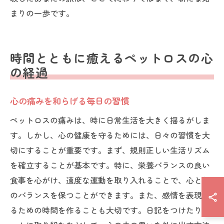
まりの一歩です。
時間とともに癒えるペットロスの心
の経過
心の痛みを和らげる毎日の習慣
ペットロスの痛みは、時に日常生活を大きく揺るがしま
す。しかし、心の健康を守るためには、日々の習慣を大
切にすることが重要です。まず、規則正しい生活リズム
を確立することが基本です。特に、栄養バランスの良い
食事を心がけ、適度な運動を取り入れることで、心と体
のバランスを保つことができます。また、感情を表現す
るための時間を作ることも大切です。日記をつけたりア