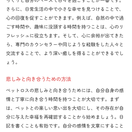
っくりと自分のペースで日々を過ごすことが一番です。
さらに、日常生活の中で小さな幸せを見つけることで、
心の回復を促すことができます。例えば、自然の中で過
ごす時間や、趣味に没頭する時間を持つことは、心のリ
フレッシュに役立ちます。そして、心に余裕が出てきた
ら、専門のカウンセラーや同じような経験をした人々と
交流することで、より深い癒しを得ることができるでし
ょう。
悲しみと向き合うための方法
ペットロスの悲しみと向き合うためには、自分自身の感
情と丁寧に向き合う時間を持つことが大切です。まず
は、ペットとの楽しい思い出を大切にし、その存在が自
分に与えた幸福を再確認することから始めましょう。日
記を書くことも有効です。自分の感情を文章にすること