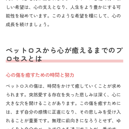
しい希望は、心の支えとなり、人生をより豊かにする可
能性を秘めています。このような希望を糧にして、心の
成長を続けましょう。
ペットロスから心が癒えるまでのプ
ロセスとは
心の傷を癒すための時間と努力
ペットロスの傷は、時間をかけて癒していくことが求め
られます。突然愛する存在を失った悲しみは深く、心に
大きな穴を開けることがあります。この傷を癒すために
は、まず自分の感情に正直になり、その悲しみを受け入
れることが重要です。無理に前向きになろうとせず、ゆ