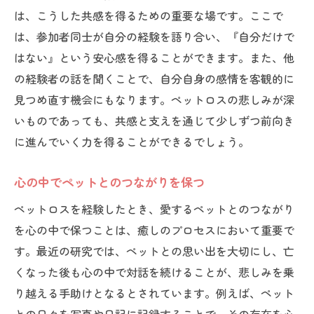
は、こうした共感を得るための重要な場です。ここで
は、参加者同士が自分の経験を語り合い、『自分だけで
はない』という安心感を得ることができます。また、他
の経験者の話を聞くことで、自分自身の感情を客観的に
見つめ直す機会にもなります。ペットロスの悲しみが深
いものであっても、共感と支えを通じて少しずつ前向き
に進んでいく力を得ることができるでしょう。
心の中でペットとのつながりを保つ
ペットロスを経験したとき、愛するペットとのつながり
を心の中で保つことは、癒しのプロセスにおいて重要で
す。最近の研究では、ペットとの思い出を大切にし、亡
くなった後も心の中で対話を続けることが、悲しみを乗
り越える手助けとなるとされています。例えば、ペット