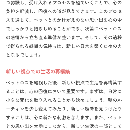
つ認識し、受け入れるプロセスを経ていくことで、心の
負担を軽減し、回復への道が見えてきます。このプロセ
スを通じて、ペットとのかけがえのない思い出を心の中
でしっかりと抱きしめることができ、次第にペットロス
の感情から立ち直る準備が整います。そして、その過程
で得られる感謝の気持ちは、新しい日常を築くための力
となるでしょう。
新しい視点での生活の再構築
ペットロスを経験した後、新しい視点で生活を再構築す
ることは、心の回復において重要です。まずは、日常に
小さな変化を取り入れることから始めましょう。朝のル
ーティンを少し変えてみたり、新しい趣味を見つけたり
することは、心に新たな刺激を与えます。また、ペット
との思い出を大切にしながら、新しい生活の一部として