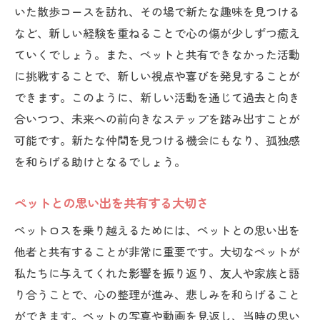
いた散歩コースを訪れ、その場で新たな趣味を見つける
など、新しい経験を重ねることで心の傷が少しずつ癒え
ていくでしょう。また、ペットと共有できなかった活動
に挑戦することで、新しい視点や喜びを発見することが
できます。このように、新しい活動を通じて過去と向き
合いつつ、未来への前向きなステップを踏み出すことが
可能です。新たな仲間を見つける機会にもなり、孤独感
を和らげる助けとなるでしょう。
ペットとの思い出を共有する大切さ
ペットロスを乗り越えるためには、ペットとの思い出を
他者と共有することが非常に重要です。大切なペットが
私たちに与えてくれた影響を振り返り、友人や家族と語
り合うことで、心の整理が進み、悲しみを和らげること
ができます。ペットの写真や動画を見返し、当時の思い