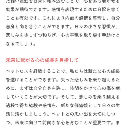
た軽い運動を日常に組み込むことで、心を落ち着かせる
効果が期待できます。感情を表現するために日記を書く
ことも有効です。これにより内面の感情を整理し、自分
自身と向き合うことができます。日々の小さな習慣が、
悲しみを少しずつ和らげ、心の平穏を取り戻す手助けと
なるでしょう。
未来に繋がる心の成長を目指して
ペットロスを経験することで、私たちは新たな心の成長
を遂げることができます。失った悲しみを乗り越えるた
めに、まずは自分自身を許し、時間をかけて心の傷を癒
していくことが大切です。そして、悲しみを乗り越える
過程で得た経験や感情を、新たな価値観として日々の生
活に活かしましょう。ペットとの思い出を大切にしつ
つ、未来に向けて前向きな心を育むことが重要です。ま