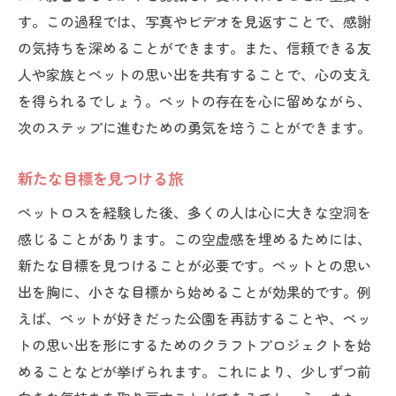
す。この過程では、写真やビデオを見返すことで、感謝
の気持ちを深めることができます。また、信頼できる友
人や家族とペットの思い出を共有することで、心の支え
を得られるでしょう。ペットの存在を心に留めながら、
次のステップに進むための勇気を培うことができます。
新たな目標を見つける旅
ペットロスを経験した後、多くの人は心に大きな空洞を
感じることがあります。この空虚感を埋めるためには、
新たな目標を見つけることが必要です。ペットとの思い
出を胸に、小さな目標から始めることが効果的です。例
えば、ペットが好きだった公園を再訪することや、ペッ
トの思い出を形にするためのクラフトプロジェクトを始
めることなどが挙げられます。これにより、少しずつ前