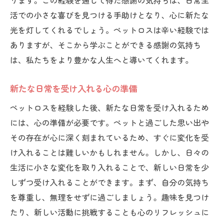
ります。この経験を通じて得た感謝の気持ちは、日常生
活での小さな喜びを見つける手助けとなり、心に新たな
光を灯してくれるでしょう。ペットロスは辛い経験では
ありますが、そこから学ぶことができる感謝の気持ち
は、私たちをより豊かな人生へと導いてくれます。
新たな日常を受け入れる心の準備
ペットロスを経験した後、新たな日常を受け入れるため
には、心の準備が必要です。ペットと過ごした思い出や
その存在が心に深く刻まれているため、すぐに変化を受
け入れることは難しいかもしれません。しかし、日々の
生活に小さな変化を取り入れることで、新しい日常を少
しずつ受け入れることができます。まず、自分の気持ち
を尊重し、無理をせずに過ごしましょう。趣味を見つけ
たり、新しい活動に挑戦することも心のリフレッシュに