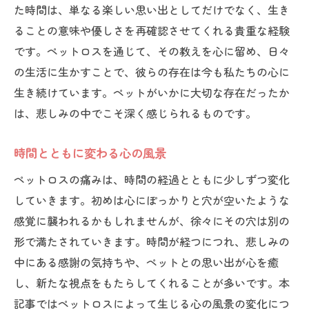
た時間は、単なる楽しい思い出としてだけでなく、生き
ることの意味や優しさを再確認させてくれる貴重な経験
です。ペットロスを通じて、その教えを心に留め、日々
の生活に生かすことで、彼らの存在は今も私たちの心に
生き続けています。ペットがいかに大切な存在だったか
は、悲しみの中でこそ深く感じられるものです。
時間とともに変わる心の風景
ペットロスの痛みは、時間の経過とともに少しずつ変化
していきます。初めは心にぽっかりと穴が空いたような
感覚に襲われるかもしれませんが、徐々にその穴は別の
形で満たされていきます。時間が経つにつれ、悲しみの
中にある感謝の気持ちや、ペットとの思い出が心を癒
し、新たな視点をもたらしてくれることが多いです。本
記事ではペットロスによって生じる心の風景の変化につ