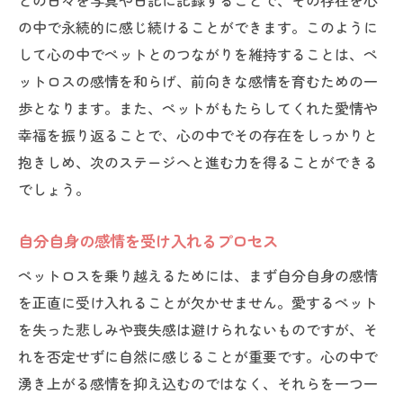
との日々を写真や日記に記録することで、その存在を心
の中で永続的に感じ続けることができます。このように
して心の中でペットとのつながりを維持することは、ペ
ットロスの感情を和らげ、前向きな感情を育むための一
歩となります。また、ペットがもたらしてくれた愛情や
幸福を振り返ることで、心の中でその存在をしっかりと
抱きしめ、次のステージへと進む力を得ることができる
でしょう。
自分自身の感情を受け入れるプロセス
ペットロスを乗り越えるためには、まず自分自身の感情
を正直に受け入れることが欠かせません。愛するペット
を失った悲しみや喪失感は避けられないものですが、そ
れを否定せずに自然に感じることが重要です。心の中で
湧き上がる感情を抑え込むのではなく、それらを一つ一