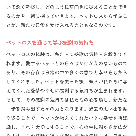
いて深く考察し、どのように前向きに捉えることができ
るのかを一緒に探っていきます。ペットロスから学ぶこ
とが、新たな日常を受け入れる力ともなるのです。
ペットロスを通じて学ぶ感謝の気持ち
ペットロスの経験は、私たちに感謝の気持ちを教えてく
れます。愛するペットとの日々はかけがえのないもので
あり、その存在は日常の中で多くの喜びと幸せをもたら
してくれました。ペットを失った後、彼らが私たちに与
えてくれた愛情や幸せに感謝する気持ちが生まれます。
そして、その感謝の気持ちは私たちの心を癒し、新たな
一歩を踏み出すための力となります。過去の思い出を振
り返ることで、ペットが教えてくれた小さな幸せを再認
識し、それを大切にすることで、心の中に温かさが広が