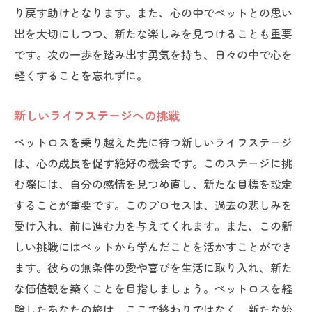
り戻す助けとなります。また、心の中でペットとの思い
出を大切にしつつ、新たな楽しみを見つけることも重要
です。次の一歩を踏み出す勇気を持ち、日々の中で心を
軽くすることを忘れずに。
新しいライフステージへの挑戦
ペットロスを乗り越えた先に待つ新しいライフステージ
は、心の成長を促す絶好の機会です。このステージに挑
む際には、自分の感情を見つめ直し、新たな目標を設定
することが重要です。このプロセスは、過去の悲しみを
受け入れ、前に進む力を与えてくれます。また、この新
しい挑戦にはペットから学んだことを活かすことができ
ます。彼らの無条件の愛や喜びを生活に取り入れ、新た
な価値観を築くことを目指しましょう。ペットロスを経
験したあなたの旅は、ここで終わりではなく、新たな始