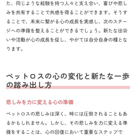
た、同じような経験を持つ人々と支え合い、喜びや悲し
みを共有することで共感を得ることができます。そうす
ることで、未来に繋がる心の成長を実感し、次のステー
ジへの準備を整えることができるでしょう。新たな出会
いや活動が心の成長を促し、やがては自分自身の糧とな
ります。
ペットロスの心の変化と新たな一歩
の踏み出し方
悲しみを力に変える心の準備
ペットロスの悲しみは深く、時には圧倒されることもあ
るかもしれません。しかし、その悲しみを力に変える準
備をすることは、心の回復において重要なステップで