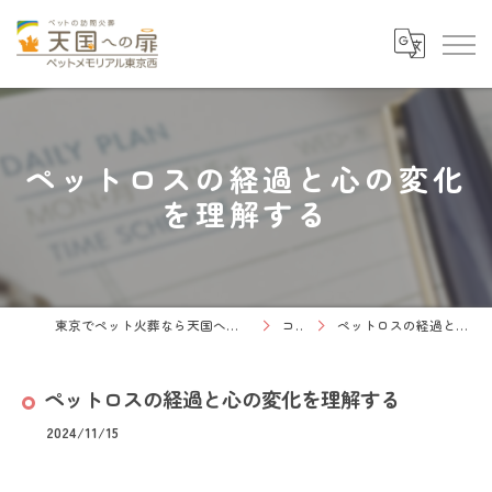
ペットロスの経過と心の変化
を理解する
東京でペット火葬なら天国への扉 ペットメモリアル東京西
コラム
ペットロスの経過と心の変化を理解する
ペットロスの経過と心の変化を理解する
2024/11/15