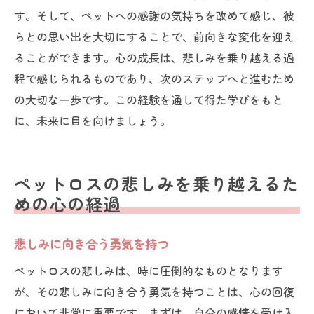
す。そして、ペットへの感謝の気持ちを改めて感じ、彼
らとの思い出を大切にすることで、前向きな変化を迎え
ることができます。心の成長は、悲しみを乗り越える過
程で感じられるものであり、次のステップへと進むため
の大切な一歩です。この経験を通して得た学びをもと
に、未来に目を向けましょう。
ペットロスの悲しみを乗り越えるた
めの心の経過
悲しみに向き合う勇気を持つ
ペットロスの悲しみは、時に圧倒的なものとなります
が、その悲しみに向き合う勇気を持つことは、心の回復
において非常に重要です。まずは、自分の感情を受け入