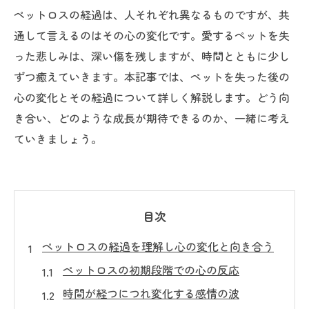
ペットロスの経過は、人それぞれ異なるものですが、共
通して言えるのはその心の変化です。愛するペットを失
った悲しみは、深い傷を残しますが、時間とともに少し
ずつ癒えていきます。本記事では、ペットを失った後の
心の変化とその経過について詳しく解説します。どう向
き合い、どのような成長が期待できるのか、一緒に考え
ていきましょう。
目次
ペットロスの経過を理解し心の変化と向き合う
ペットロスの初期段階での心の反応
時間が経つにつれ変化する感情の波