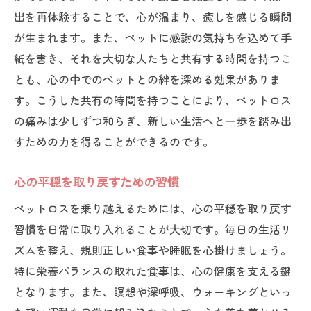
出を再体験することで、心が温まり、癒しを感じる瞬間
が生まれます。また、ペットに感謝の気持ちを込めて手
紙を書き、それを大切な人たちと共有する時間を持つこ
とも、心の中でのペットとの絆を深める効果がありま
す。こうした共有の時間を持つことにより、ペットロス
の痛みは少しずつ和らぎ、新しい生活へと一歩を踏み出
すための力を得ることができるのです。
心の平穏を取り戻すための習慣
ペットロスを乗り越えるためには、心の平穏を取り戻す
習慣を日常に取り入れることが大切です。毎日の生活リ
ズムを整え、規則正しい食事や睡眠を心掛けましょう。
特に栄養バランスの取れた食事は、心の健康を支える鍵
となります。また、瞑想や深呼吸、ウォーキングといっ