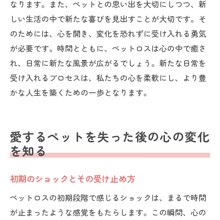
なります。また、ペットとの思い出を大切にしつつ、新
しい生活の中で新たな喜びを見出すことが大切です。そ
のためには、心を開き、変化を恐れずに受け入れる勇気
が必要です。時間とともに、ペットロスは心の中で癒さ
れ、日常に新たな風景が広がるでしょう。新たな日常を
受け入れるプロセスは、私たちの心を柔軟にし、より豊
かな人生を築くための一歩となります。
愛するペットを失った後の心の変化
を知る
初期のショックとその受け止め方
ペットロスの初期段階で感じるショックは、まるで時間
が止まったような感覚をもたらします。この瞬間、心の