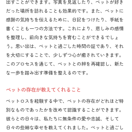
出すことができます。写真を見返したり、ペットが好き
だった場所を訪れることも効果的です。また、ペットに
感謝の気持ちを伝えるために、日記をつけたり、手紙を
書くことも一つの方法です。これにより、悲しみの感情
を整理し、前向きな気持ちを育むことができるでしょ
う。思い出は、ペットと過ごした時間の証であり、それ
を大切にすることで、少しずつ心が癒されていきます。
このプロセスを通じて、ペットとの絆を再確認し、新た
な一歩を踏み出す準備を整えるのです。
ペットの存在が教えてくれること
ペットロスを経験する中で、ペットの存在がどれほど特
別なものであったかを改めて認識することができます。
彼らとの日々は、私たちに無条件の愛や忠誠、そして
日々の些細な幸せを教えてくれました。ペットと過ごし