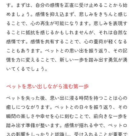
す。まずは、自分の感情を正直に受け止めることから始
めましょう。感情を抑え込まず、悲しみをきちんと感じ
ることで、心の再生が可能になります。悲しみを表現す
ることに抵抗を感じるかもしれませんが、それは自然な
感情です。感情を共有することで、心の重荷が軽くなる
こともあります。ペットとの思い出を振り返り、その記
憶を力に変えることで、新しい一歩を踏み出す勇気が湧
いてくるでしょう。
ペットを思い出しながら進む第一歩
ペットを失った後、思い出に浸る時間を持つことは心の
癒しにつながります。ペットとの日々を振り返り、その
瞬間の楽しさや幸せを心に刻むことで、前向きな一歩を
踏み出す準備が整います。感情が揺れる中で、ペットロ
スの影響をしっかりと認識し、受け入れることが重要で