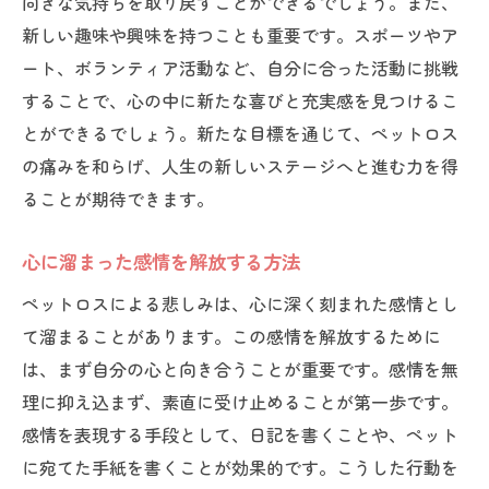
向きな気持ちを取り戻すことができるでしょう。また、
新しい趣味や興味を持つことも重要です。スポーツやア
ート、ボランティア活動など、自分に合った活動に挑戦
することで、心の中に新たな喜びと充実感を見つけるこ
とができるでしょう。新たな目標を通じて、ペットロス
の痛みを和らげ、人生の新しいステージへと進む力を得
ることが期待できます。
心に溜まった感情を解放する方法
ペットロスによる悲しみは、心に深く刻まれた感情とし
て溜まることがあります。この感情を解放するために
は、まず自分の心と向き合うことが重要です。感情を無
理に抑え込まず、素直に受け止めることが第一歩です。
感情を表現する手段として、日記を書くことや、ペット
に宛てた手紙を書くことが効果的です。こうした行動を