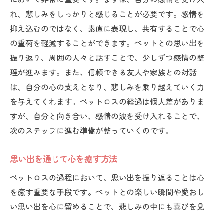
れ、悲しみをしっかりと感じることが必要です。感情を
抑え込むのではなく、素直に表現し、共有することで心
の重荷を軽減することができます。ペットとの思い出を
振り返り、周囲の人々と話すことで、少しずつ感情の整
理が進みます。また、信頼できる友人や家族との対話
は、自分の心の支えとなり、悲しみを乗り越えていく力
を与えてくれます。ペットロスの経過は個人差がありま
すが、自分と向き合い、感情の波を受け入れることで、
次のステップに進む準備が整っていくのです。
思い出を通じて心を癒す方法
ペットロスの過程において、思い出を振り返ることは心
を癒す重要な手段です。ペットとの楽しい瞬間や愛おし
い思い出を心に留めることで、悲しみの中にも喜びを見