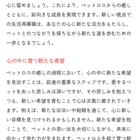
心に留めましょう。これにより、ペットロスからの癒し
とともに、前向きな成長を実現できます。新しい視点で
の生活再構築は、あなたの心に新たな活力をもたらし、
ペットとのつながりを保ちながら新たな道を歩むための
一歩となるでしょう。
心の中に育つ新たな希望
ペットロスの癒しの過程において、心の中に新たな希望
を見出すことは、前進の重要なステップです。愛するペ
ットを失った悲しみは深いですが、その悲しみを抱えつ
つも、新しい希望を育むことで心は次第に癒されていき
ます。例えば、新たな出会いや経験を通じて、心に新し
い目標を見つけられるかもしれません。新たな希望を抱
くことで、ペットとの思い出を大切にしながら、未来に
向かって歩む力が生まれます。ペットロスを経て育つ新