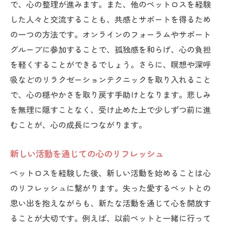
で、心の整理が進みます。また、他のペットロスを経験
した人々と交流することも、共感とサポートを得るため
の一つの方法です。オンラインのフォーラムやサポート
グループに参加することで、孤独感を和らげ、心の負担
を軽くすることができるでしょう。さらに、瞑想や深呼
吸などのリラクゼーションテクニックを取り入れること
で、心の穏やかさを取り戻す手助けとなります。悲しみ
を無理に隠すことなく、受け止めた上で少しずつ前に進
むことが、心の成長につながります。
新しい活動を通じての心のリフレッシュ
ペットロスを経験した後、新しい活動を始めることは心
のリフレッシュに繋がります。失った愛するペットとの
思い出を抱えながらも、新たな活動を通じて心を開放す
ることが大切です。例えば、以前ペットと一緒に行って