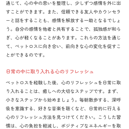
通じて、心の中の思いを整理し、少しずつ感情を外に出
すことができます。また、信頼できる友人やカウンセラ
ーと話をすることも、感情を解放する一助となるでしょ
う。自分の感情を他者と共有することで、孤独感が和ら
ぎ、心が軽くなることがあります。これらの方法を通じ
て、ペットロスに向き合い、前向きな心の変化を促すこ
とができるのです。
日常の中に取り入れる心のリフレッシュ
ペットロスを経験した後、心のリフレッシュを日常に取
り入れることは、癒しへの大切なステップです。まず、
小さなステップから始めましょう。毎朝散歩する、深呼
吸を意識する、好きな音楽を聴くなど、日常的に行える
心のリフレッシュ方法を見つけてください。こうした習
慣は、心の負担を軽減し、ポジティブなエネルギーを取