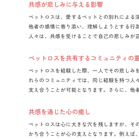
共感が悲しみに与える影響
ペットロスは、愛するペットとの別れによる
他者の感情に寄り添い、理解しようとする行
人々は、共感を受けることで自己の悲しみが
ペットロスを共有するコミュニティの
ペットロスを経験した際、一人でその悲しみ
れらのコミュニティでは、同じ経験を持つ人
支え合うことが可能となります。さらに、他
共感を通じた心の癒し
ペットロスは心に大きな穴を残しますが、そ
かち合うことが心の支えとなります。例えば