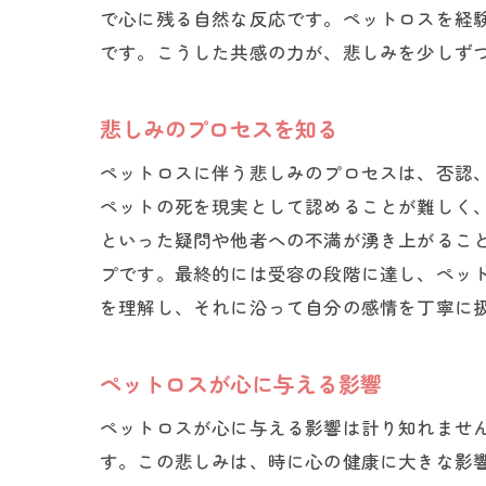
で心に残る自然な反応です。ペットロスを経
です。こうした共感の力が、悲しみを少しず
悲しみのプロセスを知る
ペットロスに伴う悲しみのプロセスは、否認
ペットの死を現実として認めることが難しく
といった疑問や他者への不満が湧き上がるこ
プです。最終的には受容の段階に達し、ペッ
を理解し、それに沿って自分の感情を丁寧に
ペットロスが心に与える影響
ペットロスが心に与える影響は計り知れませ
す。この悲しみは、時に心の健康に大きな影