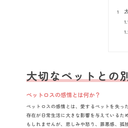
大切なペットとの
ペットロスの感情とは何か？
ペットロスの感情とは、愛するペットを失っ
存在が日常生活に大きな影響を与えているた
もしれませんが、悲しみや怒り、罪悪感、孤