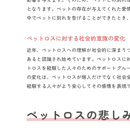
となります。ペットの存在が与えてくれた愛
中でペットに別れを告げることができたとき
ペットロスに対する社会的意識の変化
近年、ペットロスへの理解が社会的に深まり
あると認識され始めています。ペットロスに
トロスを経験した人々のためのサポートグル
の変化は、ペットロスが個人だけでなく社会
経験する人々がより安心してその感情を表現
ペットロスの悲し