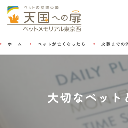
ホーム
ペットが亡くなったら
火葬までの
大切なペット