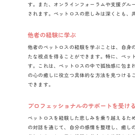
す。また、オンラインフォーラムや支援グル
されます。ペットロスの悲しみは深くとも、
他者の経験に学ぶ
他者のペットロスの経験を学ぶことは、自身
たな視点を得ることができます。特に、ペッ
す。これは、ペットロスの中で孤独感に包ま
の心の癒しに役立つ具体的な方法を見つける
できます。
プロフェッショナルのサポートを受け
ペットロスを経験した悲しみを乗り越えるた
の対話を通じて、自分の感情を整理し、癒し