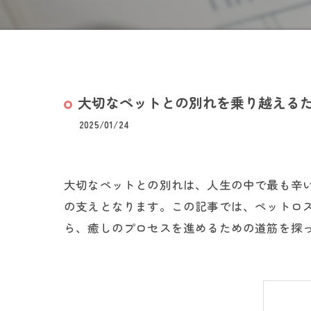
大切なペットとの別れを乗り越える
2025/01/24
大切なペットとの別れは、人生の中で最も辛
の支えとなります。この記事では、ペットロ
ら、癒しのプロセスを進めるための道筋を探