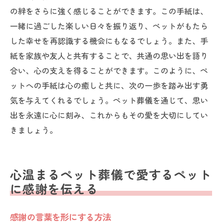
の絆をさらに強く感じることができます。この手紙は、
一緒に過ごした楽しい日々を振り返り、ペットがもたら
した幸せを再認識する機会にもなるでしょう。また、手
紙を家族や友人と共有することで、共通の思い出を語り
合い、心の支えを得ることができます。このように、ペ
ットへの手紙は心の癒しと共に、次の一歩を踏み出す勇
気を与えてくれるでしょう。ペット葬儀を通じて、思い
出を永遠に心に刻み、これからもその愛を大切にしてい
きましょう。
心温まるペット葬儀で愛するペット
に感謝を伝える
感謝の言葉を形にする方法