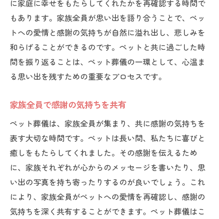
に家庭に幸せをもたらしてくれたかを再確認する時間で
もあります。家族全員が思い出を語り合うことで、ペッ
トへの愛情と感謝の気持ちが自然に溢れ出し、悲しみを
和らげることができるのです。ペットと共に過ごした時
間を振り返ることは、ペット葬儀の一環として、心温ま
る思い出を残すための重要なプロセスです。
家族全員で感謝の気持ちを共有
ペット葬儀は、家族全員が集まり、共に感謝の気持ちを
表す大切な時間です。ペットは長い間、私たちに喜びと
癒しをもたらしてくれました。その感謝を伝えるため
に、家族それぞれが心からのメッセージを書いたり、思
い出の写真を持ち寄ったりするのが良いでしょう。これ
により、家族全員がペットへの愛情を再確認し、感謝の
気持ちを深く共有することができます。ペット葬儀はこ