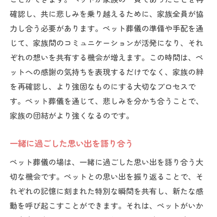
確認し、共に悲しみを乗り越えるために、家族全員が協
力し合う必要があります。ペット葬儀の準備や手配を通
じて、家族間のコミュニケーションが活発になり、それ
ぞれの想いを共有する機会が増えます。この時間は、ペ
ットへの感謝の気持ちを表現するだけでなく、家族の絆
を再確認し、より強固なものにする大切なプロセスで
す。ペット葬儀を通じて、悲しみを分かち合うことで、
家族の団結がより強くなるのです。
一緒に過ごした思い出を語り合う
ペット葬儀の場は、一緒に過ごした思い出を語り合う大
切な機会です。ペットとの思い出を振り返ることで、そ
れぞれの記憶に刻まれた特別な瞬間を共有し、新たな感
動を呼び起こすことができます。それは、ペットがいか