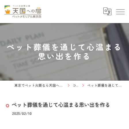
ペット葬儀を通じて心温まる
思い出を作る
東京でペット火葬なら天国への扉 ペットメモリアル東京西
コラム
ペット葬儀を通じて心温まる思い出を作る
ペット葬儀を通じて心温まる思い出を作る
2025/02/10