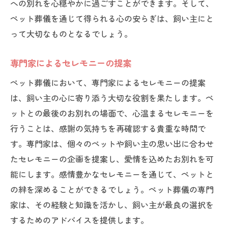
への別れを心穏やかに過ごすことができます。そして、
ペット葬儀を通じて得られる心の安らぎは、飼い主にと
って大切なものとなるでしょう。
専門家によるセレモニーの提案
ペット葬儀において、専門家によるセレモニーの提案
は、飼い主の心に寄り添う大切な役割を果たします。ペ
ットとの最後のお別れの場面で、心温まるセレモニーを
行うことは、感謝の気持ちを再確認する貴重な時間で
す。専門家は、個々のペットや飼い主の思い出に合わせ
たセレモニーの企画を提案し、愛情を込めたお別れを可
能にします。感情豊かなセレモニーを通じて、ペットと
の絆を深めることができるでしょう。ペット葬儀の専門
家は、その経験と知識を活かし、飼い主が最良の選択を
するためのアドバイスを提供します。