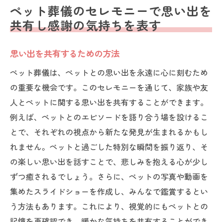
ペット葬儀のセレモニーで思い出を
共有し感謝の気持ちを表す
思い出を共有するための方法
ペット葬儀は、ペットとの思い出を永遠に心に刻むため
の重要な機会です。このセレモニーを通じて、家族や友
人とペットに関する思い出を共有することができます。
例えば、ペットとのエピソードを語り合う場を設けるこ
とで、それぞれの視点から新たな発見が生まれるかもし
れません。ペットと過ごした特別な瞬間を振り返り、そ
の楽しい思い出を話すことで、悲しみを抱える心が少し
ずつ癒されるでしょう。さらに、ペットの写真や動画を
集めたスライドショーを作成し、みんなで鑑賞するとい
う方法もあります。これにより、視覚的にもペットとの
記憶を再確認でき、暖かな気持ちを共有することができ