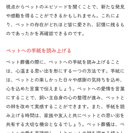
視点からペットのエピソードを聞くことで、新たな発見
や感動を得ることができるかもしれません。これによ
り、ペットの存在がどれほど皆に愛され、記憶に残るも
のであったかを再確認できるのです。
ペットへの手紙を読み上げる
ペット葬儀の際に、ペットへの手紙を読み上げること
は、心温まる思い出を形にする一つの方法です。手紙に
は、ペットとの楽しかった日々や感謝の気持ちを込め、
心を込めた言葉で伝えましょう。ペットへの愛情を言葉
にすることで、飼い主自身の心の整理が進み、ペットと
の絆を改めて実感することができます。また、手紙を読
み上げる時間は、家族や友人と共にペットとの思い出を
共有する大切な機会となるでしょう。ペット葬儀は、ペ