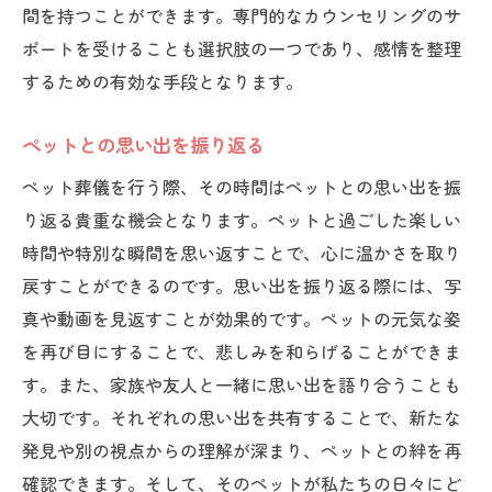
間を持つことができます。専門的なカウンセリングのサ
ポートを受けることも選択肢の一つであり、感情を整理
するための有効な手段となります。
ペットとの思い出を振り返る
ペット葬儀を行う際、その時間はペットとの思い出を振
り返る貴重な機会となります。ペットと過ごした楽しい
時間や特別な瞬間を思い返すことで、心に温かさを取り
戻すことができるのです。思い出を振り返る際には、写
真や動画を見返すことが効果的です。ペットの元気な姿
を再び目にすることで、悲しみを和らげることができま
す。また、家族や友人と一緒に思い出を語り合うことも
大切です。それぞれの思い出を共有することで、新たな
発見や別の視点からの理解が深まり、ペットとの絆を再
確認できます。そして、そのペットが私たちの日々にど