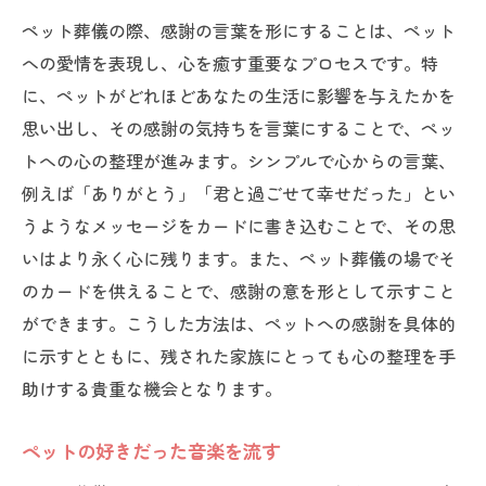
ペット葬儀の際、感謝の言葉を形にすることは、ペット
への愛情を表現し、心を癒す重要なプロセスです。特
に、ペットがどれほどあなたの生活に影響を与えたかを
思い出し、その感謝の気持ちを言葉にすることで、ペッ
トへの心の整理が進みます。シンプルで心からの言葉、
例えば「ありがとう」「君と過ごせて幸せだった」とい
うようなメッセージをカードに書き込むことで、その思
いはより永く心に残ります。また、ペット葬儀の場でそ
のカードを供えることで、感謝の意を形として示すこと
ができます。こうした方法は、ペットへの感謝を具体的
に示すとともに、残された家族にとっても心の整理を手
助けする貴重な機会となります。
ペットの好きだった音楽を流す