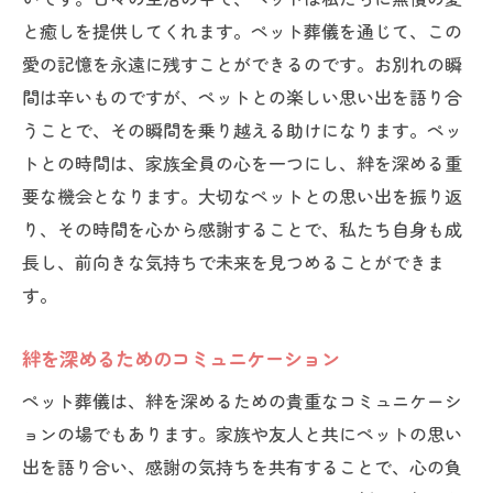
と癒しを提供してくれます。ペット葬儀を通じて、この
愛の記憶を永遠に残すことができるのです。お別れの瞬
間は辛いものですが、ペットとの楽しい思い出を語り合
うことで、その瞬間を乗り越える助けになります。ペッ
トとの時間は、家族全員の心を一つにし、絆を深める重
要な機会となります。大切なペットとの思い出を振り返
り、その時間を心から感謝することで、私たち自身も成
長し、前向きな気持ちで未来を見つめることができま
す。
絆を深めるためのコミュニケーション
ペット葬儀は、絆を深めるための貴重なコミュニケーシ
ョンの場でもあります。家族や友人と共にペットの思い
出を語り合い、感謝の気持ちを共有することで、心の負