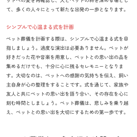
ットへの愛を再確認し、人とペットの絆を深める場とし
て、多くの人々にとって新たな出発の一歩となります。
シンプルで心温まる式を計画
ペット葬儀を計画する際は、シンプルで心温まる式を目
指しましょう。過度な演出は必要ありません。ペットが
好きだった花や音楽を用意し、ペットとの思い出の品を
集めるだけでも、十分に心に残るセレモニーとなりま
す。大切なのは、ペットへの感謝の気持ちを伝え、飼い
主自身が心の整理をすることです。式を通じて、家族や
友人と共にペットの思い出を語り合い、その存在を心に
刻む時間としましょう。ペット葬儀は、悲しみを乗り越
え、ペットとの思い出を大切にするための第一歩です。