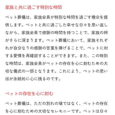
家族と共に過ごす特別な時間
ペット葬儀は、家族全員が特別な時間を過ごす機会を提
供します。ペットと共に過ごした幸せな日々を思い返し
ながら、家族全員で感謝の時間を持つことで、家族の絆
がさらに深まります。ペット葬儀において、家族それぞ
れが自分なりの感謝の言葉を捧げることで、ペットに対
する愛情を再確認することができます。また、この特別
な時間は、家族全員がペットの存在を心に刻むための大
切な儀式の一部となります。これにより、ペットの思い
出が永続的に心に残るのです。
ペットの存在を心に刻む
ペット葬儀は、ただの別れの場ではなく、ペットの存在
を心に刻むための大切なセレモニーです。ペットは日々