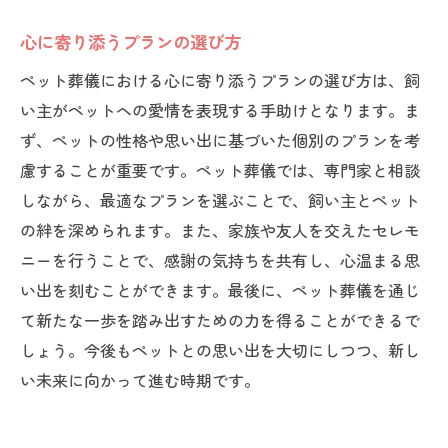
心に寄り添うプランの選び方
ペット葬儀における心に寄り添うプランの選び方は、飼
い主がペットへの愛情を表現する手助けとなります。ま
ず、ペットの性格や思い出に基づいた個別のプランを考
慮することが重要です。ペット葬儀では、専門家と相談
しながら、最適なプランを選ぶことで、飼い主とペット
の絆を深められます。また、家族や友人を交えたセレモ
ニーを行うことで、感謝の気持ちを共有し、心温まる思
い出を刻むことができます。最後に、ペット葬儀を通じ
て新たな一歩を踏み出すための力を得ることができるで
しょう。今後もペットとの思い出を大切にしつつ、新し
い未来に向かって進む時期です。