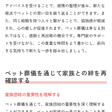
アドバイスを受けることで、感情の整理が進み、新たな
視点でペットとの思い出を振り返ることができます。ま
た、同じ経験を持つ人々と繋がることで、孤独感が軽減
され、心の癒しが促進されます。ペット葬儀は単なる別
れではなく、感謝と再出発の機会です。専門家のサポー
トを受けながら、この貴重な時間をより豊かにし、前向
きな気持ちで新たな一歩を踏み出しましょう。
ペット葬儀を通じて家族との絆を再
確認する
家族団結の重要性を理解する
ペット葬儀を通じて、家族団結の重要性を深く理解する
ことができます。ペットが家族の一員であったことを再