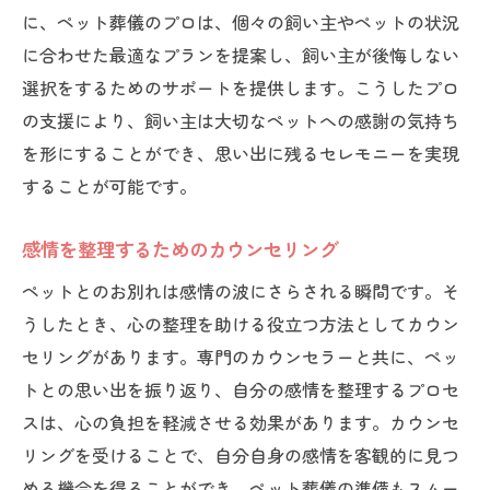
に、ペット葬儀のプロは、個々の飼い主やペットの状況
に合わせた最適なプランを提案し、飼い主が後悔しない
選択をするためのサポートを提供します。こうしたプロ
の支援により、飼い主は大切なペットへの感謝の気持ち
を形にすることができ、思い出に残るセレモニーを実現
することが可能です。
感情を整理するためのカウンセリング
ペットとのお別れは感情の波にさらされる瞬間です。そ
うしたとき、心の整理を助ける役立つ方法としてカウン
セリングがあります。専門のカウンセラーと共に、ペッ
トとの思い出を振り返り、自分の感情を整理するプロセ
スは、心の負担を軽減させる効果があります。カウンセ
リングを受けることで、自分自身の感情を客観的に見つ
める機会を得ることができ、ペット葬儀の準備もスムー