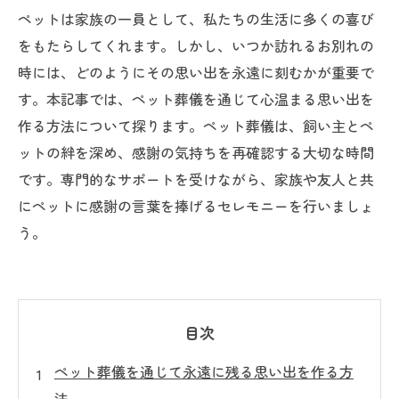
ペットは家族の一員として、私たちの生活に多くの喜び
をもたらしてくれます。しかし、いつか訪れるお別れの
時には、どのようにその思い出を永遠に刻むかが重要で
す。本記事では、ペット葬儀を通じて心温まる思い出を
作る方法について探ります。ペット葬儀は、飼い主とペ
ットの絆を深め、感謝の気持ちを再確認する大切な時間
です。専門的なサポートを受けながら、家族や友人と共
にペットに感謝の言葉を捧げるセレモニーを行いましょ
う。
目次
ペット葬儀を通じて永遠に残る思い出を作る方
法