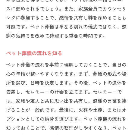
ズに進められるでしょう。また、家族全員でカウンセリ
ングに参加することで、感情を共有し絆を深めることも
可能です。ペット葬儀は単なる別れの儀式ではなく、感
謝の気持ちを改めて確認する重要な時間です。
ペット葬儀の流れを知る
ペット葬儀の流れを事前に理解しておくことで、当日の
心の準備が整いやすくなります。まず、葬儀の形式や場
所を選び、日時を決定します。その後、ペットの遺体を
安置し、セレモニーの計画を立てます。セレモニーで
は、家族や友人と共に思い出を共有し、感謝の言葉を捧
げることが一般的です。最後に、火葬や土葬、またはオ
プションとしての納骨を選びます。ペット葬儀の流れを
知っておくことで、感情の整理がしやすくなり、ペット