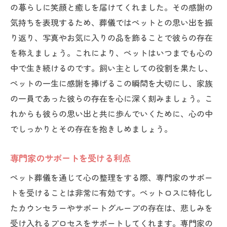
の暮らしに笑顔と癒しを届けてくれました。その感謝の
気持ちを表現するため、葬儀ではペットとの思い出を振
り返り、写真やお気に入りの品を飾ることで彼らの存在
を称えましょう。これにより、ペットはいつまでも心の
中で生き続けるのです。飼い主としての役割を果たし、
ペットの一生に感謝を捧げるこの瞬間を大切にし、家族
の一員であった彼らの存在を心に深く刻みましょう。こ
れからも彼らの思い出と共に歩んでいくために、心の中
でしっかりとその存在を抱きしめましょう。
専門家のサポートを受ける利点
ペット葬儀を通じて心の整理をする際、専門家のサポー
トを受けることは非常に有効です。ペットロスに特化し
たカウンセラーやサポートグループの存在は、悲しみを
受け入れるプロセスをサポートしてくれます。専門家の