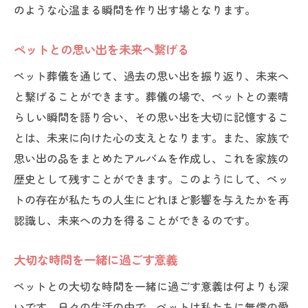
のような心温まる瞬間を作り出す場となります。
ペットとの思い出を未来へ繋げる
ペット葬儀を通じて、過去の思い出を振り返り、未来へ
と繋げることができます。葬儀の場で、ペットとの素晴
らしい瞬間を語り合い、その思い出を大切に記憶するこ
とは、未来に向けた心の支えとなります。また、家族で
思い出の品をまとめたアルバムを作成し、これを家族の
歴史として残すことができます。このようにして、ペッ
トの存在が私たちの人生にどれほど影響を与えたかを再
認識し、未来への力を得ることができるのです。
大切な時間を一緒に過ごす意義
ペットとの大切な時間を一緒に過ごす意義は何よりも深
いです。日々の生活の中で、ペットは私たちに無償の愛