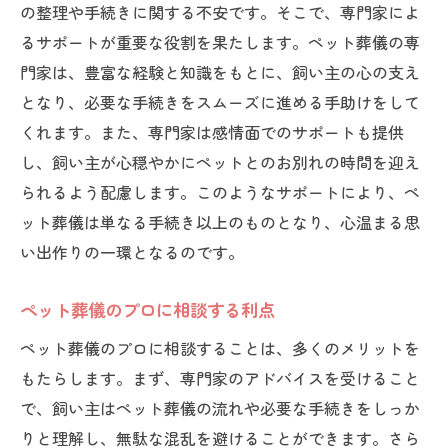
の整理や手続きに関する不安です。そこで、専門家によ
るサポートが重要な役割を果たします。ペット葬儀の専
門家は、豊富な経験と知識をもとに、飼い主の心の支え
となり、必要な手続きをスムーズに進める手助けをして
くれます。また、専門家は感情面でのサポートも提供
し、飼い主が心穏やかにペットとのお別れの時間を迎え
られるよう配慮します。このようなサポートにより、ペ
ット葬儀は単なる手続き以上のものとなり、心温まる思
い出作りの一環となるのです。
ペット葬儀のプロに相談する利点
ペット葬儀のプロに相談することは、多くのメリットを
もたらします。まず、専門家のアドバイスを受けること
で、飼い主はペット葬儀の流れや必要な手続きをしっか
りと理解し、無駄な混乱を避けることができます。さら