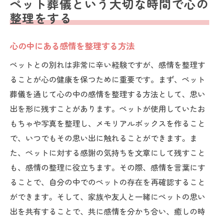
ペット葬儀という大切な時間で心の
整理をする
心の中にある感情を整理する方法
ペットとの別れは非常に辛い経験ですが、感情を整理す
ることが心の健康を保つために重要です。まず、ペット
葬儀を通じて心の中の感情を整理する方法として、思い
出を形に残すことがあります。ペットが使用していたお
もちゃや写真を整理し、メモリアルボックスを作ること
で、いつでもその思い出に触れることができます。ま
た、ペットに対する感謝の気持ちを文章にして残すこと
も、感情の整理に役立ちます。その際、感情を言葉にす
ることで、自分の中でのペットの存在を再確認すること
ができます。そして、家族や友人と一緒にペットの思い
出を共有することで、共に感情を分かち合い、癒しの時