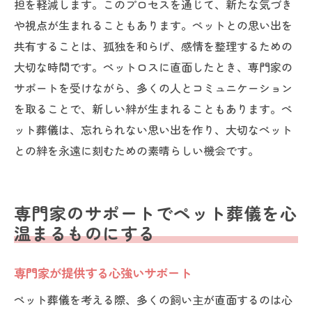
担を軽減します。このプロセスを通じて、新たな気づき
や視点が生まれることもあります。ペットとの思い出を
共有することは、孤独を和らげ、感情を整理するための
大切な時間です。ペットロスに直面したとき、専門家の
サポートを受けながら、多くの人とコミュニケーション
を取ることで、新しい絆が生まれることもあります。ペ
ット葬儀は、忘れられない思い出を作り、大切なペット
との絆を永遠に刻むための素晴らしい機会です。
専門家のサポートでペット葬儀を心
温まるものにする
専門家が提供する心強いサポート
ペット葬儀を考える際、多くの飼い主が直面するのは心