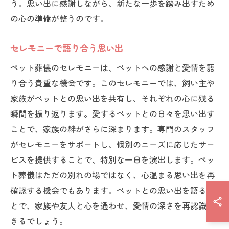
う。思い出に感謝しながら、新たな一歩を踏み出すため
の心の準備が整うのです。
セレモニーで語り合う思い出
ペット葬儀のセレモニーは、ペットへの感謝と愛情を語
り合う貴重な機会です。このセレモニーでは、飼い主や
家族がペットとの思い出を共有し、それぞれの心に残る
瞬間を振り返ります。愛するペットとの日々を思い出す
ことで、家族の絆がさらに深まります。専門のスタッフ
がセレモニーをサポートし、個別のニーズに応じたサー
ビスを提供することで、特別な一日を演出します。ペッ
ト葬儀はただの別れの場ではなく、心温まる思い出を再
確認する機会でもあります。ペットとの思い出を語るこ
とで、家族や友人と心を通わせ、愛情の深さを再認識で
きるでしょう。