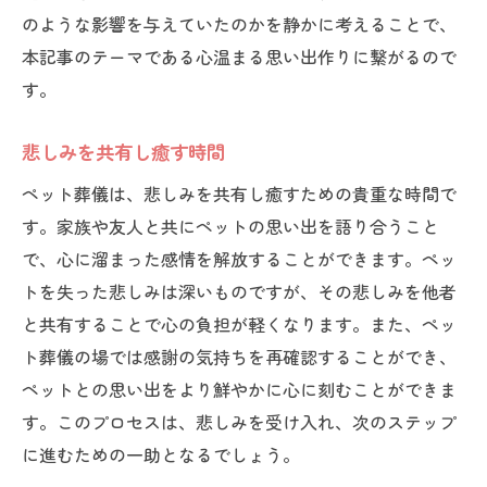
のような影響を与えていたのかを静かに考えることで、
本記事のテーマである心温まる思い出作りに繋がるので
す。
悲しみを共有し癒す時間
ペット葬儀は、悲しみを共有し癒すための貴重な時間で
す。家族や友人と共にペットの思い出を語り合うこと
で、心に溜まった感情を解放することができます。ペッ
トを失った悲しみは深いものですが、その悲しみを他者
と共有することで心の負担が軽くなります。また、ペッ
ト葬儀の場では感謝の気持ちを再確認することができ、
ペットとの思い出をより鮮やかに心に刻むことができま
す。このプロセスは、悲しみを受け入れ、次のステップ
に進むための一助となるでしょう。