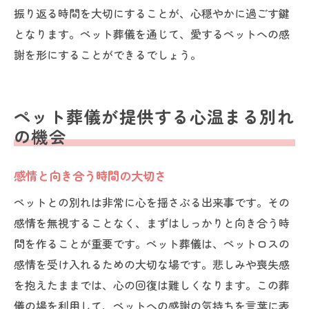
振り返る時間を大切にすることが、心穏やかに過ごす鍵
となります。ペット葬儀を通じて、愛するペットへの感
謝を形にすることができるでしょう。
ペット葬儀が提供する心温まる別れ
の機会
感情と向き合う時間の大切さ
ペットとの別れは非常に心を揺さぶる出来事です。その
感情を無視することなく、まずはしっかりと向き合う時
間を作ることが重要です。ペット葬儀は、ペットロスの
感情を受け入れるための大切な場です。悲しみや喪失感
を抱えたままでは、心の回復は難しくなります。この葬
儀の場を利用して、ペットへの感謝の気持ちを言葉に表