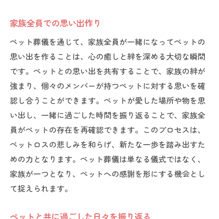
家族全員での思い出作り
ペット葬儀を通じて、家族全員が一緒になってペットの
思い出を作ることは、心の癒しと絆を深める大切な瞬間
です。ペットとの思い出を共有することで、家族の絆が
強まり、個々のメンバーが持つペットに対する思いを確
認し合うことができます。ペットが愛した場所や物を思
い出し、一緒に過ごした時間を振り返ることで、家族全
員がペットの存在を再確認できます。このプロセスは、
ペットロスの悲しみを和らげ、新たな一歩を踏み出すた
めの力となります。ペット葬儀は単なる儀式ではなく、
家族が一つとなり、ペットへの感謝を形にする機会とし
て捉えられます。
ペットと共に過ごした日々を振り返る