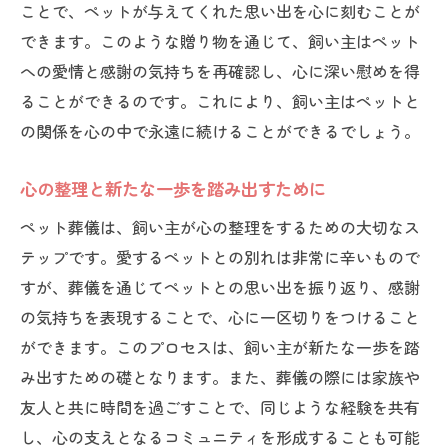
ことで、ペットが与えてくれた思い出を心に刻むことが
できます。このような贈り物を通じて、飼い主はペット
への愛情と感謝の気持ちを再確認し、心に深い慰めを得
ることができるのです。これにより、飼い主はペットと
の関係を心の中で永遠に続けることができるでしょう。
心の整理と新たな一歩を踏み出すために
ペット葬儀は、飼い主が心の整理をするための大切なス
テップです。愛するペットとの別れは非常に辛いもので
すが、葬儀を通じてペットとの思い出を振り返り、感謝
の気持ちを表現することで、心に一区切りをつけること
ができます。このプロセスは、飼い主が新たな一歩を踏
み出すための礎となります。また、葬儀の際には家族や
友人と共に時間を過ごすことで、同じような経験を共有
し、心の支えとなるコミュニティを形成することも可能