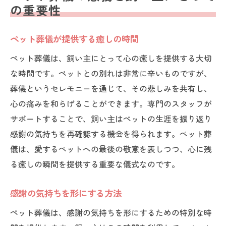
の重要性
ペット葬儀が提供する癒しの時間
ペット葬儀は、飼い主にとって心の癒しを提供する大切
な時間です。ペットとの別れは非常に辛いものですが、
葬儀というセレモニーを通じて、その悲しみを共有し、
心の痛みを和らげることができます。専門のスタッフが
サポートすることで、飼い主はペットの生涯を振り返り
感謝の気持ちを再確認する機会を得られます。ペット葬
儀は、愛するペットへの最後の敬意を表しつつ、心に残
る癒しの瞬間を提供する重要な儀式なのです。
感謝の気持ちを形にする方法
ペット葬儀は、感謝の気持ちを形にするための特別な時