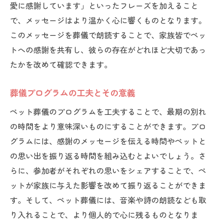
愛に感謝しています」といったフレーズを加えること
で、メッセージはより温かく心に響くものとなります。
このメッセージを葬儀で朗読することで、家族皆でペッ
トへの感謝を共有し、彼らの存在がどれほど大切であっ
たかを改めて確認できます。
葬儀プログラムの工夫とその意義
ペット葬儀のプログラムを工夫することで、最期の別れ
の時間をより意味深いものにすることができます。プロ
グラムには、感謝のメッセージを伝える時間やペットと
の思い出を振り返る時間を組み込むとよいでしょう。さ
らに、参加者がそれぞれの思いをシェアすることで、ペ
ットが家族に与えた影響を改めて振り返ることができま
す。そして、ペット葬儀には、音楽や詩の朗読なども取
り入れることで、より個人的で心に残るものとなりま