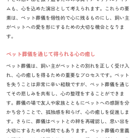
ムも、心を込めた演出として考えられます。これらの要
素は、ペット葬儀を個性的で心に残るものにし、飼い主
がペットへの愛を形にするための大切な機会となりま
す。
ペット葬儀を通じて得られる心の癒し
ペット葬儀は、飼い主がペットとの別れを正しく受け入
れ、心の癒しを得るための重要なプロセスです。ペット
を失うことは非常に辛い経験ですが、ペット葬儀を通じ
てその悲しみを共有し、心の整理をすることができま
す。葬儀の場で友人や家族とともにペットへの感謝を分
かち合うことで、孤独感を和らげ、心の癒しを促進しま
す。さらに、葬儀はペットとの絆を再確認し、思い出を
大切にするための時間でもあります。ペット葬儀の意義