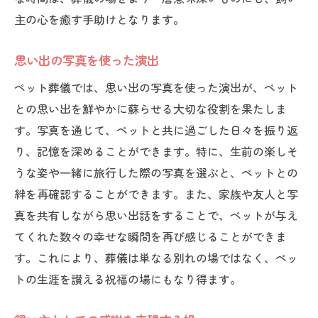
主の心を癒す手助けとなります。
思い出の写真を使った演出
ペット葬儀では、思い出の写真を使った演出が、ペット
との思い出を鮮やかに蘇らせる大切な役割を果たしま
す。写真を通じて、ペットと共に過ごした日々を振り返
り、記憶を深めることができます。特に、生前の楽しそ
うな姿や一緒に旅行した際の写真を選ぶと、ペットとの
絆を再確認することができます。また、家族や友人と写
真を共有しながら思い出話をすることで、ペットが与え
てくれた数々の幸せな瞬間を再び感じることができま
す。これにより、葬儀は単なる別れの場ではなく、ペッ
トの生涯を讃える祝福の場にもなり得ます。