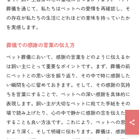
葬儀を通じて、私たちはペットへの愛情を再確認し、そ
の存在が私たちの生活にどれほどの意味を持っていたか
を実感します。
葬儀での感謝の言葉の伝え方
ペット葬儀において、感謝の言葉をどのように伝えるか
は飼い主にとって重要なポイントです。まず、葬儀の前
にペットとの思い出を振り返り、その中で特に感謝した
い瞬間を心に留めておきます。そして、その感謝の気持
ちを言葉にすることで、ペットへの深い感謝を具体的に
表現します。飼い主が大切なペットに宛てた手紙をその
場で読み上げたり、心の中で静かに感謝の念を伝えたり
することも良い方法です。これにより、ペットへの思い
がより深く、そして明確に伝わります。葬儀は、感謝の