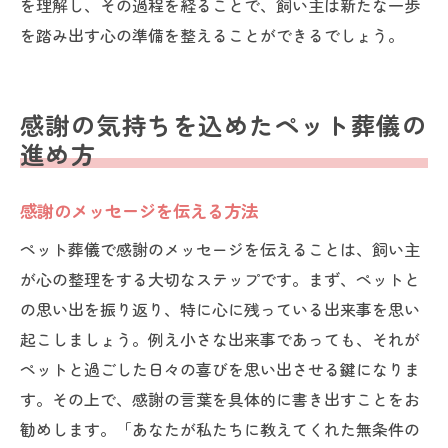
を理解し、その過程を経ることで、飼い主は新たな一歩
を踏み出す心の準備を整えることができるでしょう。
感謝の気持ちを込めたペット葬儀の
進め方
感謝のメッセージを伝える方法
ペット葬儀で感謝のメッセージを伝えることは、飼い主
が心の整理をする大切なステップです。まず、ペットと
の思い出を振り返り、特に心に残っている出来事を思い
起こしましょう。例え小さな出来事であっても、それが
ペットと過ごした日々の喜びを思い出させる鍵になりま
す。その上で、感謝の言葉を具体的に書き出すことをお
勧めします。「あなたが私たちに教えてくれた無条件の