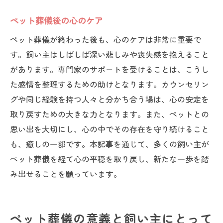
ペット葬儀後の心のケア
ペット葬儀が終わった後も、心のケアは非常に重要で
す。飼い主はしばしば深い悲しみや喪失感を抱えること
があります。専門家のサポートを受けることは、こうし
た感情を整理するための助けとなります。カウンセリン
グや同じ経験を持つ人々と分かち合う場は、心の安定を
取り戻すための大きな力となります。また、ペットとの
思い出を大切にし、心の中でその存在を守り続けること
も、癒しの一部です。本記事を通じて、多くの飼い主が
ペット葬儀を経て心の平穏を取り戻し、新たな一歩を踏
み出せることを願っています。
ペット葬儀の意義と飼い主にとって