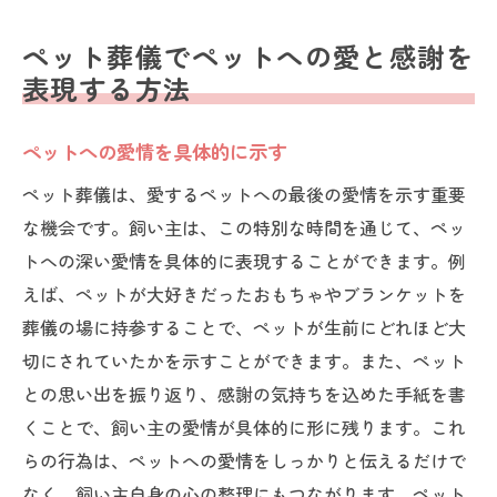
ペット葬儀でペットへの愛と感謝を
表現する方法
ペットへの愛情を具体的に示す
ペット葬儀は、愛するペットへの最後の愛情を示す重要
な機会です。飼い主は、この特別な時間を通じて、ペッ
トへの深い愛情を具体的に表現することができます。例
えば、ペットが大好きだったおもちゃやブランケットを
葬儀の場に持参することで、ペットが生前にどれほど大
切にされていたかを示すことができます。また、ペット
との思い出を振り返り、感謝の気持ちを込めた手紙を書
くことで、飼い主の愛情が具体的に形に残ります。これ
らの行為は、ペットへの愛情をしっかりと伝えるだけで
なく、飼い主自身の心の整理にもつながります。ペット