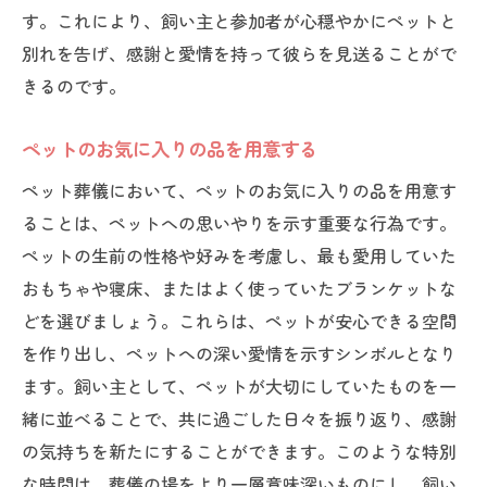
す。これにより、飼い主と参加者が心穏やかにペットと
別れを告げ、感謝と愛情を持って彼らを見送ることがで
きるのです。
ペットのお気に入りの品を用意する
ペット葬儀において、ペットのお気に入りの品を用意す
ることは、ペットへの思いやりを示す重要な行為です。
ペットの生前の性格や好みを考慮し、最も愛用していた
おもちゃや寝床、またはよく使っていたブランケットな
どを選びましょう。これらは、ペットが安心できる空間
を作り出し、ペットへの深い愛情を示すシンボルとなり
ます。飼い主として、ペットが大切にしていたものを一
緒に並べることで、共に過ごした日々を振り返り、感謝
の気持ちを新たにすることができます。このような特別
な時間は、葬儀の場をより一層意味深いものにし、飼い