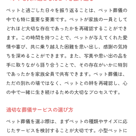
ペットと過ごした日々を振り返ることは、ペット葬儀の
中でも特に重要な要素です。ペットが家族の一員として
どれほど大切な存在であったかを再確認することができ
ます。この時間を持つことで、ペットが与えてくれた愛
情や喜び、共に乗り越えた困難を思い出し、感謝の気持
ちを深めることができます。また、写真や思い出の品を
手に取りながら語り合うことで、その存在がいかに特別
であったかを家族全員で共有できます。ペット葬儀は、
ただの別れの場ではなく、ペットとの絆を再確認し、心
の中で一緒に生き続けるための大切なプロセスです。
適切な葬儀サービスの選び方
ペット葬儀を選ぶ際は、まずペットの種類やサイズに応
じたサービスを検討することが大切です。小型ペットに