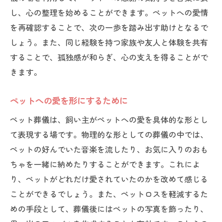
し、心の整理を始めることができます。ペットへの愛情
を再確認することで、次の一歩を踏み出す助けとなるで
しょう。また、同じ経験を持つ家族や友人と体験を共有
することで、孤独感が和らぎ、心の支えを得ることがで
きます。
ペットへの愛を形にするために
ペット葬儀は、飼い主がペットへの愛を具体的な形とし
て表現する場です。物理的な形としての葬儀の中では、
ペットの好んでいた音楽を流したり、お気に入りのおも
ちゃを一緒に納めたりすることができます。これによ
り、ペットがどれだけ愛されていたのかを改めて感じる
ことができるでしょう。また、ペットロスを軽減するた
めの手段として、葬儀後にはペットの写真を飾ったり、