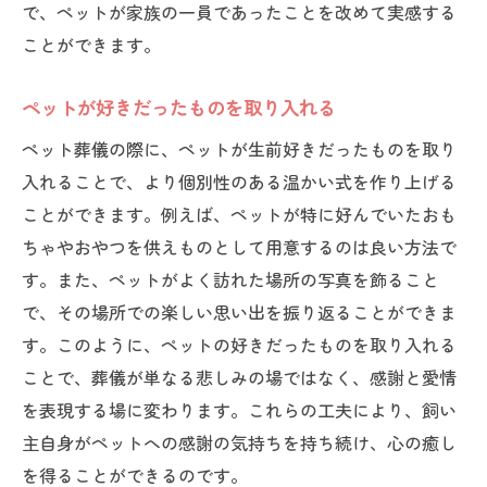
で、ペットが家族の一員であったことを改めて実感する
ことができます。
ペットが好きだったものを取り入れる
ペット葬儀の際に、ペットが生前好きだったものを取り
入れることで、より個別性のある温かい式を作り上げる
ことができます。例えば、ペットが特に好んでいたおも
ちゃやおやつを供えものとして用意するのは良い方法で
す。また、ペットがよく訪れた場所の写真を飾ること
で、その場所での楽しい思い出を振り返ることができま
す。このように、ペットの好きだったものを取り入れる
ことで、葬儀が単なる悲しみの場ではなく、感謝と愛情
を表現する場に変わります。これらの工夫により、飼い
主自身がペットへの感謝の気持ちを持ち続け、心の癒し
を得ることができるのです。