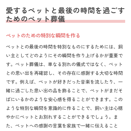
愛するペットと最後の時間を過ごす
ためのペット葬儀
ペットのための特別な瞬間を作る
ペットとの最後の時間を特別なものにするためには、飼
い主としてどのようにその瞬間を作り上げるかが重要で
す。ペット葬儀は、単なる別れの儀式ではなく、ペット
との思い出を再確認し、その存在に感謝する大切な時間
です。例えば、ペットが好きだった音楽を流したり、一
緒に過ごした思い出の品を飾ることで、ペットがまだそ
ばにいるかのような安心感を得ることができます。この
ような特別な瞬間を意識的に作ることで、飼い主は心穏
やかにペットとお別れすることができるでしょう。ま
た、ペットへの感謝の言葉を家族で一緒に伝えること