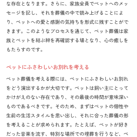
な存在となります。さらに、家族全員でペットへのメッ
セージを記し、それを葬儀の中で読み上げることによ
り、ペットへの愛と感謝の気持ちを形式に残すことがで
きます。このようなプロセスを通じて、ペット葬儀は家
族とペットを結ぶ絆を再確認する場となり、心の癒しを
もたらすのです。
ペットにふさわしいお別れを考える
ペット葬儀を考える際には、ペットにふさわしいお別れ
をどう演出するかが大切です。ペットは飼い主にとって
かけがえのない存在であり、その最後の時間が意味深い
ものであるべきです。そのため、まずはペットの個性や
生前の生活スタイルを思い出し、それに合った葬儀の形
を考えることが求められます。たとえば、ペットが好き
だった音楽を流す、特別な場所での埋葬を行うなど、ペ