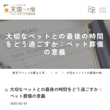
大切なペットとの最後の時間
をどう過ごすか：ペット葬儀
の意義
東京でペット火葬なら天国への扉 ペットメモリアル東京西
コラム
大切なペットとの最後の時間をどう過ごすか：ペット葬儀の意義
大切なペットとの最後の時間をどう過ごすか：
ペット葬儀の意義
2025/03/10