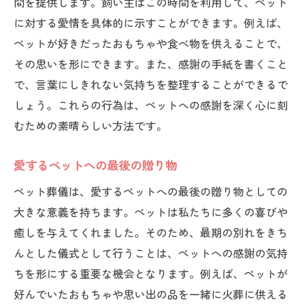
間を提供します。飼い主はこの時間を利用して、ペット
に対する愛情を具体的に示すことができます。例えば、
ペットが好きだったおもちゃや食べ物を供えることで、
その思いを形にできます。また、感謝の手紙を書くこと
で、言葉にしきれない気持ちを整理することができるで
しょう。これらの行為は、ペットへの感謝を深く心に刻
むための素晴らしい方法です。
愛するペットへの最後の贈り物
ペット葬儀は、愛するペットへの最後の贈り物としての
大きな意義を持ちます。ペットは私たちに多くの喜びや
癒しを与えてくれました。そのため、最期の別れをきち
んとした儀式として行うことは、ペットへの感謝の気持
ちを形にする重要な機会となります。例えば、ペットが
好んでいたおもちゃや思い出の品を一緒に火葬に供える