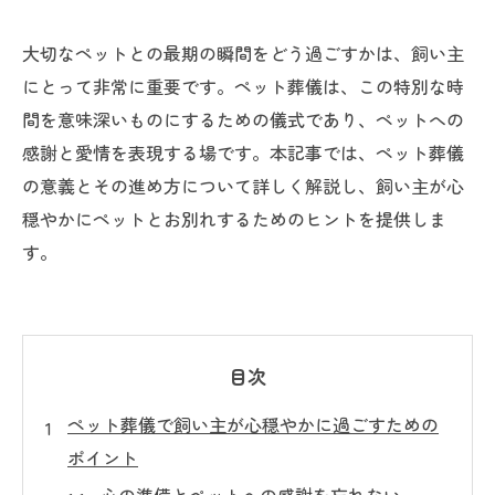
大切なペットとの最期の瞬間をどう過ごすかは、飼い主
にとって非常に重要です。ペット葬儀は、この特別な時
間を意味深いものにするための儀式であり、ペットへの
感謝と愛情を表現する場です。本記事では、ペット葬儀
の意義とその進め方について詳しく解説し、飼い主が心
穏やかにペットとお別れするためのヒントを提供しま
す。
目次
ペット葬儀で飼い主が心穏やかに過ごすための
ポイント