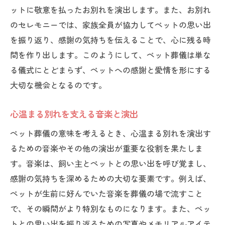
ットに敬意を払ったお別れを演出します。また、お別れ
のセレモニーでは、家族全員が協力してペットの思い出
を振り返り、感謝の気持ちを伝えることで、心に残る時
間を作り出します。このようにして、ペット葬儀は単な
る儀式にとどまらず、ペットへの感謝と愛情を形にする
大切な機会となるのです。
心温まる別れを支える音楽と演出
ペット葬儀の意味を考えるとき、心温まる別れを演出す
るための音楽やその他の演出が重要な役割を果たしま
す。音楽は、飼い主とペットとの思い出を呼び覚まし、
感謝の気持ちを深めるための大切な要素です。例えば、
ペットが生前に好んでいた音楽を葬儀の場で流すこと
で、その瞬間がより特別なものになります。また、ペッ
トとの思い出を振り返るための写真やメモリアルアイテ