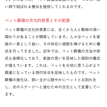
い絆で結ばれる機会を提供してくれるのです。
ペット葬儀の文化的背景とその変遷
ペット葬儀の文化的背景には、古くから人と動物の深い
関わりがあることが関係しています。人々はペットを家
族の一員として扱い、その存在に感謝を捧げるために儀
式を行ってきました。近年では、ペット葬儀の方法や形
式も多様化しており、家族の思いを反映した個別の儀式
が増えています。これは、ペットを大切に思う心がより
顕著になっている現代社会を反映したものです。ペット
葬儀の進化は、飼い主が心穏やかにペットとお別れを
し、次のステージへと進むための文化として定着してい
ます。