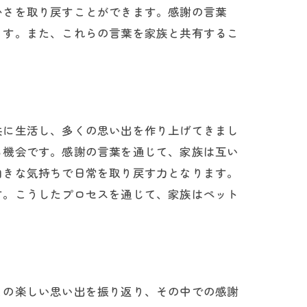
かさを取り戻すことができます。感謝の言葉
ます。また、これらの言葉を家族と共有するこ
ト
共に生活し、多くの思い出を作り上げてきまし
る機会です。感謝の言葉を通じて、家族は互い
向きな気持ちで日常を取り戻す力となります。
す。こうしたプロセスを通じて、家族はペット
との楽しい思い出を振り返り、その中での感謝