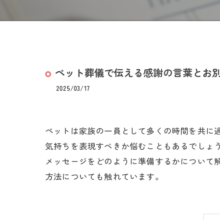
ペット葬儀で伝える感謝の言葉とお
2025/03/17
ペットは家族の一員として多くの時間を共に
気持ちを表現すべきか悩むこともあるでしょ
メッセージをどのように準備するかについて
方法についても触れています。