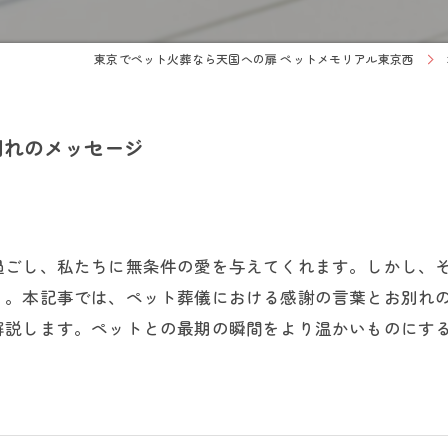
東京でペット火葬なら天国への扉 ペットメモリアル東京西
別れのメッセージ
過ごし、私たちに無条件の愛を与えてくれます。しかし、
う。本記事では、ペット葬儀における感謝の言葉とお別れ
解説します。ペットとの最期の瞬間をより温かいものにす