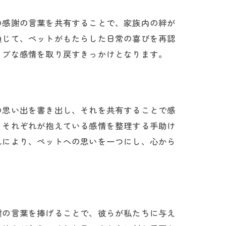
の感謝の言葉を共有することで、家族内の絆が
通じて、ペットがもたらした日常の喜びを再認
ィブな感情を取り戻すきっかけとなります。
の思い出を書き出し、それを共有することで感
、それぞれが抱えている感情を整理する手助け
れにより、ペットへの思いを一つにし、心から
謝の言葉を捧げることで、彼らが私たちに与え