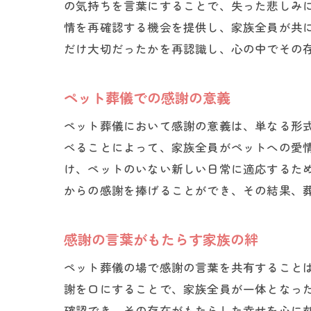
の気持ちを言葉にすることで、失った悲しみ
情を再確認する機会を提供し、家族全員が共
だけ大切だったかを再認識し、心の中でその
ペット葬儀での感謝の意義
ペット葬儀において感謝の意義は、単なる形
べることによって、家族全員がペットへの愛
け、ペットのいない新しい日常に適応するた
からの感謝を捧げることができ、その結果、
感謝の言葉がもたらす家族の絆
ペット葬儀の場で感謝の言葉を共有すること
謝を口にすることで、家族全員が一体となっ
確認でき、その存在がもたらした幸せを心に