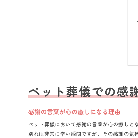
ペット葬儀での感
感謝の言葉が心の癒しになる理由
ペット葬儀において感謝の言葉が心の癒しと
別れは非常に辛い瞬間ですが、その感謝の気