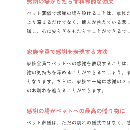
感謝の場がもたらす精神的な効果
ペット葬儀で感謝の場を設けることは、家族
より深まるだけでなく、個人が抱えている悲
識し、心に安らぎをもたらすことができるで
家族全員で感謝を表現する方法
家族全員でペットへの感謝を表現することは
謝の気持ちを深めることができるでしょう。
となります。さらに、家族で一緒に感謝のメ
のお別れを迎えることができます。
感謝の場がペットへの最高の贈り物に
ペット葬儀は、ただの別れの儀式ではなく、