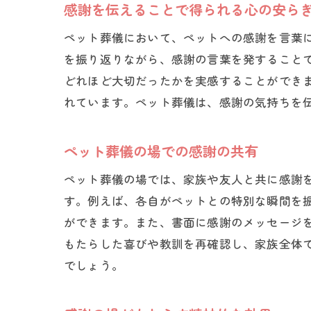
感謝を伝えることで得られる心の安ら
ペット葬儀において、ペットへの感謝を言葉
を振り返りながら、感謝の言葉を発すること
どれほど大切だったかを実感することができ
れています。ペット葬儀は、感謝の気持ちを
ペット葬儀の場での感謝の共有
ペット葬儀の場では、家族や友人と共に感謝
す。例えば、各自がペットとの特別な瞬間を
ができます。また、書面に感謝のメッセージ
もたらした喜びや教訓を再確認し、家族全体
でしょう。