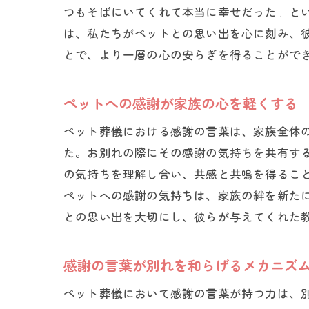
つもそばにいてくれて本当に幸せだった」と
は、私たちがペットとの思い出を心に刻み、
とで、より一層の心の安らぎを得ることがで
ペットへの感謝が家族の心を軽くする
ペット葬儀における感謝の言葉は、家族全体
た。お別れの際にその感謝の気持ちを共有す
の気持ちを理解し合い、共感と共鳴を得るこ
ペットへの感謝の気持ちは、家族の絆を新た
との思い出を大切にし、彼らが与えてくれた
感謝の言葉が別れを和らげるメカニズ
ペット葬儀において感謝の言葉が持つ力は、