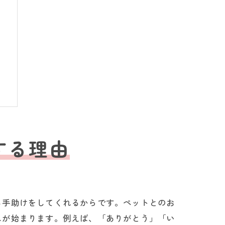
する理由
る手助けをしてくれるからです。ペットとのお
スが始まります。例えば、「ありがとう」「い