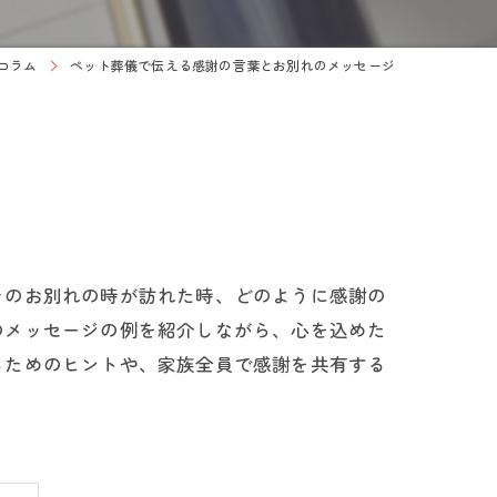
コラム
ペット葬儀で伝える感謝の言葉とお別れのメッセージ
そのお別れの時が訪れた時、どのように感謝の
のメッセージの例を紹介しながら、心を込めた
るためのヒントや、家族全員で感謝を共有する