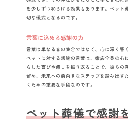
を少しずつ和らげる効果もあります。ペット
切な儀式となるのです。
言葉に込める感謝の力
言葉は単なる音の集合ではなく、心に深く響
ペットに対する感謝の言葉は、家族全員の心
らした喜びや癒しを振り返ることで、彼らの
留め、未来への前向きなステップを踏み出す
くための重要な手段なのです。
ペット葬儀で感謝