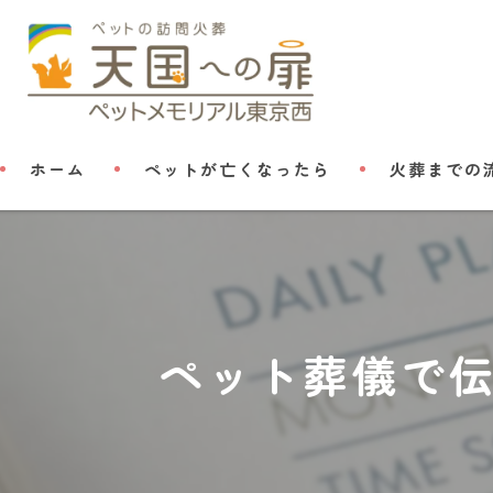
ホーム
ペットが亡くなったら
火葬までの
ペット葬儀で