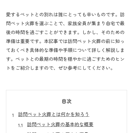
愛するペットとの別れは誰にとっても辛いものです。訪
問ペット火葬を選ぶことで、家族全員が集まり自宅で最
後の時間を過ごすことができます。しかし、そのための
準備は重要です。本記事では訪問ペット火葬の前に知っ
ておくべき具体的な準備や手順について詳しく解説しま
す。ペットとの最期の時間を穏やかに過ごすためのヒン
トをご紹介しますので、ぜひ参考にしてください。
目次
訪問ペット火葬とは何かを知ろう
訪問ペット火葬の基本的な概要