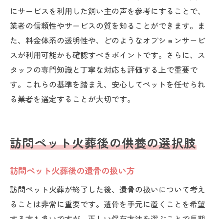
にサービスを利用した飼い主の声を参考にすることで、
業者の信頼性やサービスの質を知ることができます。ま
た、料金体系の透明性や、どのようなオプションサービ
スが利用可能かも確認すべきポイントです。さらに、ス
タッフの専門知識と丁寧な対応も評価する上で重要で
す。これらの基準を踏まえ、安心してペットを任せられ
る業者を選定することが大切です。
訪問ペット火葬後の供養の選択肢
訪問ペット火葬後の遺骨の扱い方
訪問ペット火葬が終了した後、遺骨の扱いについて考え
ることは非常に重要です。遺骨を手元に置くことを希望
する方も多いですが、正しい保存方法を選ぶことで長期