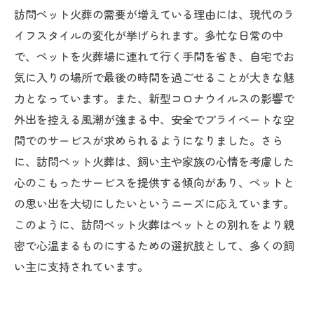
訪問ペット火葬の需要が増えている理由には、現代のラ
イフスタイルの変化が挙げられます。多忙な日常の中
で、ペットを火葬場に連れて行く手間を省き、自宅でお
気に入りの場所で最後の時間を過ごせることが大きな魅
力となっています。また、新型コロナウイルスの影響で
外出を控える風潮が強まる中、安全でプライベートな空
間でのサービスが求められるようになりました。さら
に、訪問ペット火葬は、飼い主や家族の心情を考慮した
心のこもったサービスを提供する傾向があり、ペットと
の思い出を大切にしたいというニーズに応えています。
このように、訪問ペット火葬はペットとの別れをより親
密で心温まるものにするための選択肢として、多くの飼
い主に支持されています。