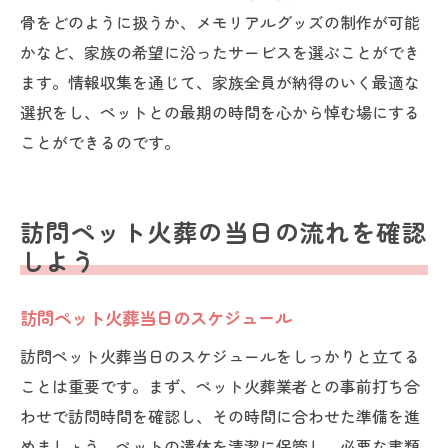
骨をどのように扱うか、メモリアルグッズの制作が可能
かなど、家族の希望に沿ったサービスを選ぶことができ
ます。情報収集を通じて、家族全員が納得のいく最適な
選択をし、ペットとの最期の時間を心から悼む場にする
ことができるのです。
訪問ペット火葬の当日の流れを確認
しよう
訪問ペット火葬当日のスケジュール
訪問ペット火葬当日のスケジュールをしっかりと立てる
ことは重要です。まず、ペット火葬業者との事前打ち合
わせで訪問時間を確認し、その時間に合わせた準備を進
めましょう。ペットの遺体を清潔に保管し、必要な書類