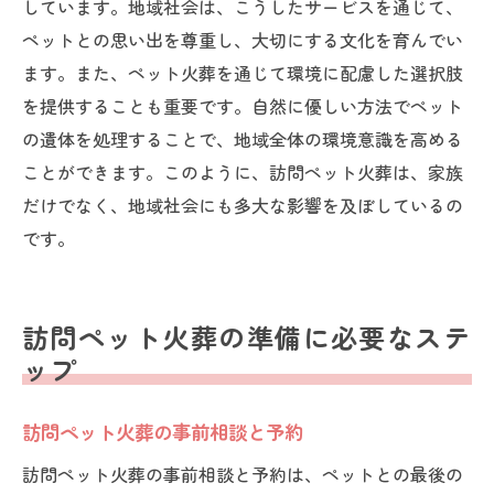
しています。地域社会は、こうしたサービスを通じて、
ペットとの思い出を尊重し、大切にする文化を育んでい
ます。また、ペット火葬を通じて環境に配慮した選択肢
を提供することも重要です。自然に優しい方法でペット
の遺体を処理することで、地域全体の環境意識を高める
ことができます。このように、訪問ペット火葬は、家族
だけでなく、地域社会にも多大な影響を及ぼしているの
です。
訪問ペット火葬の準備に必要なステ
ップ
訪問ペット火葬の事前相談と予約
訪問ペット火葬の事前相談と予約は、ペットとの最後の