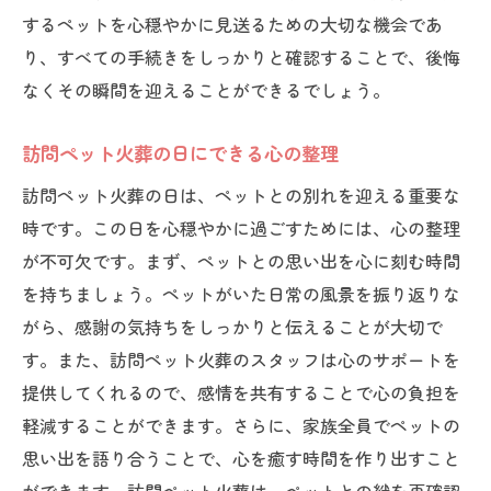
するペットを心穏やかに見送るための大切な機会であ
り、すべての手続きをしっかりと確認することで、後悔
なくその瞬間を迎えることができるでしょう。
訪問ペット火葬の日にできる心の整理
訪問ペット火葬の日は、ペットとの別れを迎える重要な
時です。この日を心穏やかに過ごすためには、心の整理
が不可欠です。まず、ペットとの思い出を心に刻む時間
を持ちましょう。ペットがいた日常の風景を振り返りな
がら、感謝の気持ちをしっかりと伝えることが大切で
す。また、訪問ペット火葬のスタッフは心のサポートを
提供してくれるので、感情を共有することで心の負担を
軽減することができます。さらに、家族全員でペットの
思い出を語り合うことで、心を癒す時間を作り出すこと