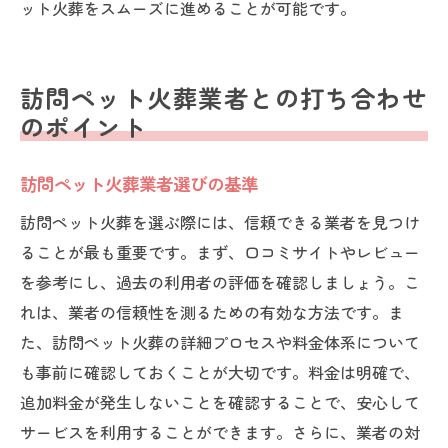
ット火葬をスムーズに進めることが可能です。
訪問ペット火葬業者との打ち合わせ
のポイント
訪問ペット火葬業者選びの基準
訪問ペット火葬を選ぶ際には、信頼できる業者を見つけ
ることが最も重要です。まず、口コミサイトやレビュー
を参考にし、過去の利用者の評価を確認しましょう。こ
れは、業者の信頼性を測るための有効な方法です。ま
た、訪問ペット火葬の詳細プロセスや料金体系について
も事前に確認しておくことが大切です。料金は明確で、
追加料金が発生しないことを確認することで、安心して
サービスを利用することができます。さらに、業者の対