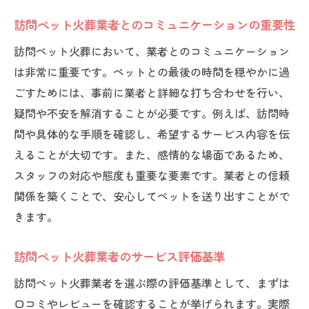
訪問ペット火葬業者とのコミュニケーションの重要性
訪問ペット火葬において、業者とのコミュニケーション
は非常に重要です。ペットとの最後の時間を穏やかに過
ごすためには、事前に業者と詳細な打ち合わせを行い、
疑問や不安を解消することが必要です。例えば、訪問時
間や具体的な手順を確認し、希望するサービス内容を伝
えることが大切です。また、感情的な場面であるため、
スタッフの対応や態度も重要な要素です。業者との信頼
関係を築くことで、安心してペットを送り出すことがで
きます。
訪問ペット火葬業者のサービス評価基準
訪問ペット火葬業者を選ぶ際の評価基準として、まずは
口コミやレビューを確認することが挙げられます。実際