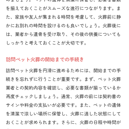
を揃えておくことがスムーズな進行につながります。ま
た、家族や友人が集まれる時間を考慮して、火葬前に静
かにお別れの時間を設けるのも良いでしょう。火葬後に
は、業者から遺骨を受け取り、その後の供養についても
しっかりと考えておくことが大切です。
訪問ペット火葬の開始までの手続き
訪問ペット火葬を円滑に進めるためには、開始までの手
続きを忘れずに行うことが重要です。まず、ペット火葬
業者との契約内容を確認し、必要な書類が揃っているか
再度チェックしましょう。通常、火葬の前には契約書の
サインや料金の支払いが必要です。また、ペットの遺体
を清潔で涼しい場所に保管し、火葬に適した状態にして
おくことが求められます。さらに、火葬の日程や時間が