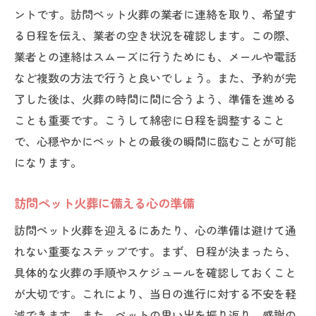
ントです。訪問ペット火葬の業者に連絡を取り、希望す
る日程を伝え、業者の空き状況を確認します。この際、
業者との連絡はスムーズに行うためにも、メールや電話
など複数の方法で行うと良いでしょう。また、予約が完
了した後は、火葬の時間に間に合うよう、準備を進める
ことも重要です。こうして綿密に日程を調整すること
で、心穏やかにペットとの最後の瞬間に臨むことが可能
になります。
訪問ペット火葬に備える心の準備
訪問ペット火葬を迎えるにあたり、心の準備は避けて通
れない重要なステップです。まず、日程が決まったら、
具体的な火葬の手順やスケジュールを確認しておくこと
が大切です。これにより、当日の進行に対する不安を軽
減できます。また、ペットの思い出を振り返り、感謝の