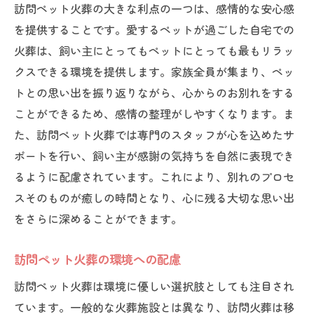
訪問ペット火葬の大きな利点の一つは、感情的な安心感
を提供することです。愛するペットが過ごした自宅での
火葬は、飼い主にとってもペットにとっても最もリラッ
クスできる環境を提供します。家族全員が集まり、ペッ
トとの思い出を振り返りながら、心からのお別れをする
ことができるため、感情の整理がしやすくなります。ま
た、訪問ペット火葬では専門のスタッフが心を込めたサ
ポートを行い、飼い主が感謝の気持ちを自然に表現でき
るように配慮されています。これにより、別れのプロセ
スそのものが癒しの時間となり、心に残る大切な思い出
をさらに深めることができます。
訪問ペット火葬の環境への配慮
訪問ペット火葬は環境に優しい選択肢としても注目され
ています。一般的な火葬施設とは異なり、訪問火葬は移