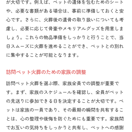
が大切です。例えば、ペットの遺体を包むためのシート
や、必要な書類がある場合は、事前に準備しておくと安
心です。さらに、火葬後の遺骨の取り扱いについても考
慮し、必要に応じて骨壷やメモリアルグッズを用意しま
しょう。これらの物品準備をしっかりと行うことで、当
日スムーズに火葬を進めることができ、ペットとの別れ
に集中することが可能となります。
訪問ペット火葬のための家族の調整
訪問ペット火葬を選ぶ際、家族全員での調整が重要で
す。まず、家族のスケジュールを確認し、全員がペット
の見送りに参加できる日を決定することが大切です。ペ
ットは家族の一員であり、その最期の瞬間を共有するこ
とは、心の整理や後悔を防ぐためにも重要です。家族間
でお互いの気持ちをしっかりと共有し、ペットへの感謝