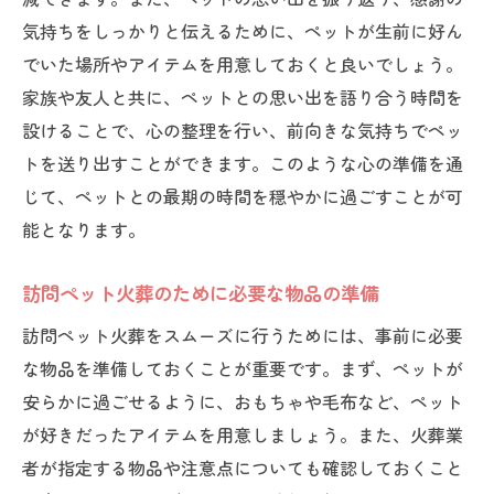
気持ちをしっかりと伝えるために、ペットが生前に好ん
でいた場所やアイテムを用意しておくと良いでしょう。
家族や友人と共に、ペットとの思い出を語り合う時間を
設けることで、心の整理を行い、前向きな気持ちでペッ
トを送り出すことができます。このような心の準備を通
じて、ペットとの最期の時間を穏やかに過ごすことが可
能となります。
訪問ペット火葬のために必要な物品の準備
訪問ペット火葬をスムーズに行うためには、事前に必要
な物品を準備しておくことが重要です。まず、ペットが
安らかに過ごせるように、おもちゃや毛布など、ペット
が好きだったアイテムを用意しましょう。また、火葬業
者が指定する物品や注意点についても確認しておくこと