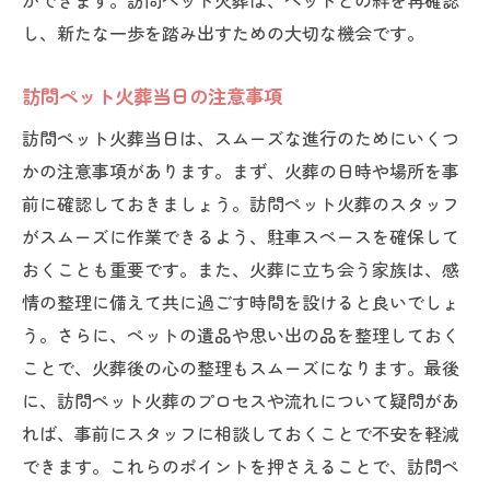
ができます。訪問ペット火葬は、ペットとの絆を再確認
し、新たな一歩を踏み出すための大切な機会です。
訪問ペット火葬当日の注意事項
訪問ペット火葬当日は、スムーズな進行のためにいくつ
かの注意事項があります。まず、火葬の日時や場所を事
前に確認しておきましょう。訪問ペット火葬のスタッフ
がスムーズに作業できるよう、駐車スペースを確保して
おくことも重要です。また、火葬に立ち会う家族は、感
情の整理に備えて共に過ごす時間を設けると良いでしょ
う。さらに、ペットの遺品や思い出の品を整理しておく
ことで、火葬後の心の整理もスムーズになります。最後
に、訪問ペット火葬のプロセスや流れについて疑問があ
れば、事前にスタッフに相談しておくことで不安を軽減
できます。これらのポイントを押さえることで、訪問ペ