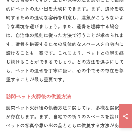
的にペットの思い出を大切にできます。まず、遺骨を収
納するための適切な容器を用意し、湿気がこもらないよ
うな環境を選びましょう。また、遺骨を埋葬する場合
は、自治体の規則に従った方法で行うことが求められま
す。遺骨を供養するための具体的なスペースを自宅内に
設けることも一案です。これにより、ペットとの絆を感
じ続けることができるでしょう。どの方法を選ぶにして
も、ペットの遺骨を丁寧に扱い、心の中でその存在を尊
重することが最も重要です。
訪問ペット火葬後の供養方法
訪問ペット火葬後の供養方法に関しては、多様な選択肢
が存在します。まず、自宅での祈りのスペースを設け、
ペットの写真や思い出の品とともに供養する方法があり