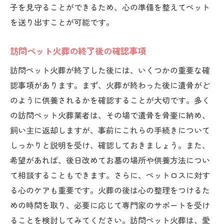
子を見守ることができるため、心の準備を整えてペット
を送り出すことが可能です。
訪問ペット火葬の終了後の確認事項
訪問ペット火葬が終了した後には、いくつかの重要な確
認事項があります。まず、火葬が終わった後に遺骨がど
のように供養されるかを確認することが大切です。多く
の訪問ペット火葬業者は、その場で遺骨を骨壷に納め、
飼い主に返却しますが、事前にこれらの手続きについて
しっかりと説明を受け、確認しておきましょう。また、
希望があれば、後日改めてお墓の場所や供養方法につい
て相談することもできます。さらに、ペットロスに対す
る心のケアも重要です。火葬の後は心の整理をつけるた
めの時間を取り、必要に応じて専門家のサポートを受け
ることを検討してみてください。訪問ペット火葬は、愛