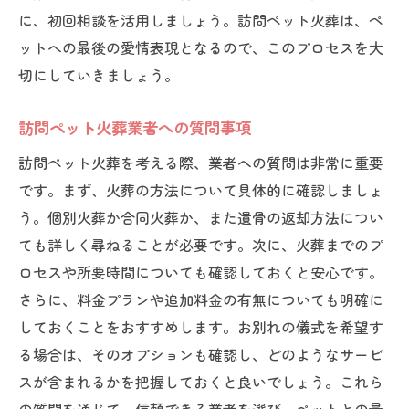
に、初回相談を活用しましょう。訪問ペット火葬は、ペ
ットへの最後の愛情表現となるので、このプロセスを大
切にしていきましょう。
訪問ペット火葬業者への質問事項
訪問ペット火葬を考える際、業者への質問は非常に重要
です。まず、火葬の方法について具体的に確認しましょ
う。個別火葬か合同火葬か、また遺骨の返却方法につい
ても詳しく尋ねることが必要です。次に、火葬までのプ
ロセスや所要時間についても確認しておくと安心です。
さらに、料金プランや追加料金の有無についても明確に
しておくことをおすすめします。お別れの儀式を希望す
る場合は、そのオプションも確認し、どのようなサービ
スが含まれるかを把握しておくと良いでしょう。これら