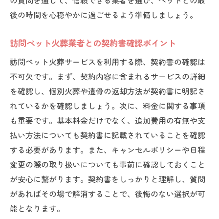
の質問を通じて、信頼できる業者を選び、ペットとの最
後の時間を心穏やかに過ごせるよう準備しましょう。
訪問ペット火葬業者との契約書確認ポイント
訪問ペット火葬サービスを利用する際、契約書の確認は
不可欠です。まず、契約内容に含まれるサービスの詳細
を確認し、個別火葬や遺骨の返却方法が契約書に明記さ
れているかを確認しましょう。次に、料金に関する事項
も重要です。基本料金だけでなく、追加費用の有無や支
払い方法についても契約書に記載されていることを確認
する必要があります。また、キャンセルポリシーや日程
変更の際の取り扱いについても事前に確認しておくこと
が安心に繋がります。契約書をしっかりと理解し、質問
があればその場で解消することで、後悔のない選択が可
能となります。