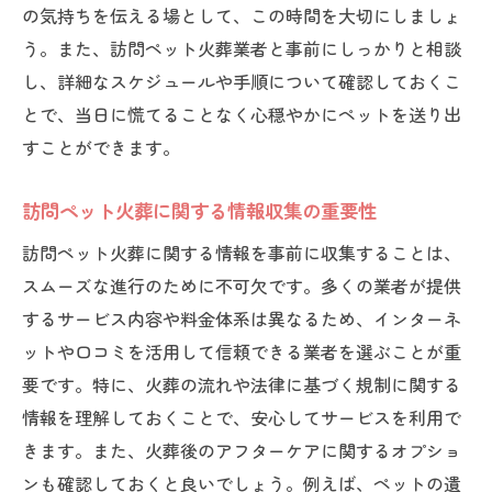
の気持ちを伝える場として、この時間を大切にしましょ
う。また、訪問ペット火葬業者と事前にしっかりと相談
し、詳細なスケジュールや手順について確認しておくこ
とで、当日に慌てることなく心穏やかにペットを送り出
すことができます。
訪問ペット火葬に関する情報収集の重要性
訪問ペット火葬に関する情報を事前に収集することは、
スムーズな進行のために不可欠です。多くの業者が提供
するサービス内容や料金体系は異なるため、インターネ
ットや口コミを活用して信頼できる業者を選ぶことが重
要です。特に、火葬の流れや法律に基づく規制に関する
情報を理解しておくことで、安心してサービスを利用で
きます。また、火葬後のアフターケアに関するオプショ
ンも確認しておくと良いでしょう。例えば、ペットの遺