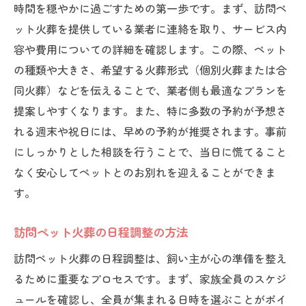
時間を穏やかに過ごすための第一歩です。まず、訪問ペ
ット火葬を提供している業者に連絡を取り、サービス内
容や費用についての詳細を確認します。この際、ペット
の種類や大きさ、希望する火葬形式（個別火葬または合
同火葬）などを伝えることで、業者側も最適なプランを
提案しやすくなります。また、特に多数の予約が予想さ
れる週末や祝日には、早めの予約が推奨されます。事前
にしっかりとした相談を行うことで、当日に慌てること
なく安心してペットとのお別れを迎えることができま
す。
訪問ペット火葬の日程調整の方法
訪問ペット火葬の日程調整は、飼い主が心の準備を整え
るために重要なプロセスです。まず、家族全員のスケジ
ュールを確認し、全員が集まれる日時を選ぶことがポイ