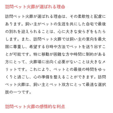
訪問ペット火葬が選ばれる理由
訪問ペット火葬が選ばれる理由は、その柔軟性と配慮に
あります。飼い主がペットの生涯を共にした自宅で最後
の別れを迎えられることは、心に大きな安らぎをもたら
します。また、訪問ペット火葬では飼い主の意向を最大
限に尊重し、希望する日時や方法でペットを送り出すこ
とが可能です。特に移動が困難な方や時間に制約がある
方にとって、火葬場に出向く必要がないことは大きなメ
リットです。これにより、ペットとの最後の時間をゆっ
くりと過ごし、心の準備を整えることができます。訪問
ペット火葬は、飼い主とペット双方にとって最適な選択
肢の一つです。
訪問ペット火葬の感情的な利点