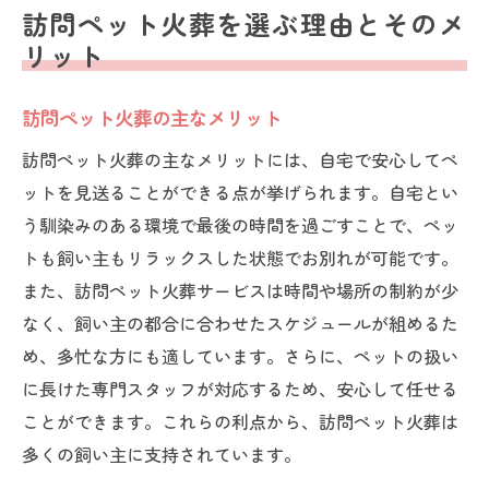
訪問ペット火葬を選ぶ理由とそのメ
リット
訪問ペット火葬の主なメリット
訪問ペット火葬の主なメリットには、自宅で安心してペ
ットを見送ることができる点が挙げられます。自宅とい
う馴染みのある環境で最後の時間を過ごすことで、ペッ
トも飼い主もリラックスした状態でお別れが可能です。
また、訪問ペット火葬サービスは時間や場所の制約が少
なく、飼い主の都合に合わせたスケジュールが組めるた
め、多忙な方にも適しています。さらに、ペットの扱い
に長けた専門スタッフが対応するため、安心して任せる
ことができます。これらの利点から、訪問ペット火葬は
多くの飼い主に支持されています。