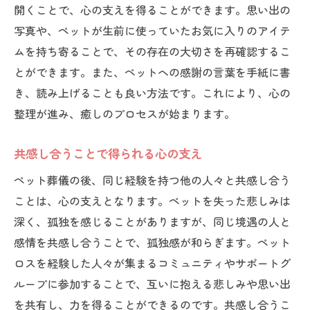
開くことで、心の支えを得ることができます。思い出の
写真や、ペットが生前に使っていたお気に入りのアイテ
ムを持ち寄ることで、その存在の大切さを再確認するこ
とができます。また、ペットへの感謝の言葉を手紙に書
き、読み上げることも良い方法です。これにより、心の
整理が進み、癒しのプロセスが始まります。
共感し合うことで得られる心の支え
ペット葬儀の後、同じ経験を持つ他の人々と共感し合う
ことは、心の支えとなります。ペットを失った悲しみは
深く、孤独を感じることがありますが、同じ境遇の人と
感情を共感し合うことで、孤独感が和らぎます。ペット
ロスを経験した人々が集まるコミュニティやサポートグ
ループに参加することで、互いに抱える悲しみや思い出
を共有し、力を得ることができるのです。共感し合うこ