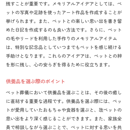
残すことが重要です。メモリアルアイデアとしては、ペ
ットの写真や足跡を使ったアート作品を作成することが
挙げられます。また、ペットとの楽しい思い出を書き留
めた日記を作成するのも良い方法です。さらに、ペット
の毛やリードを利用した手作りのメモリアルアイテム
は、特別な記念品としていつまでもペットを感じ続ける
手助けとなります。これらのアイデアは、ペットとの絆
を形に残し、心の安らぎを得るために役立ちます。
供養品を選ぶ際のポイント
ペット葬儀において供養品を選ぶことは、その後の癒し
に直結する重要な過程です。供養品を選ぶ際には、ペッ
トが愛用していたおもちゃや食器を選ぶと、故ペットの
思い出をより深く感じることができます。また、家族全
員で相談しながら選ぶことで、ペットに対する思いを共