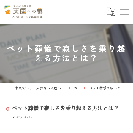
ペット葬儀で寂しさを乗り越
える方法とは？
東京でペット火葬なら天国への扉 ペットメモリアル東京西
コラム
ペット葬儀で寂しさを乗り越える方法とは？
ペット葬儀で寂しさを乗り越える方法とは？
2025/06/16