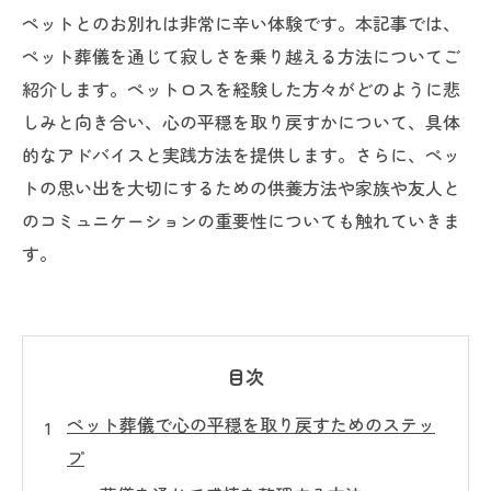
ペットとのお別れは非常に辛い体験です。本記事では、
ペット葬儀を通じて寂しさを乗り越える方法についてご
紹介します。ペットロスを経験した方々がどのように悲
しみと向き合い、心の平穏を取り戻すかについて、具体
的なアドバイスと実践方法を提供します。さらに、ペッ
トの思い出を大切にするための供養方法や家族や友人と
のコミュニケーションの重要性についても触れていきま
す。
目次
ペット葬儀で心の平穏を取り戻すためのステッ
プ