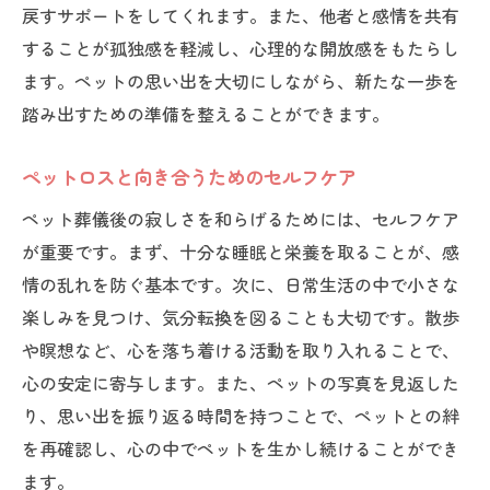
戻すサポートをしてくれます。また、他者と感情を共有
することが孤独感を軽減し、心理的な開放感をもたらし
ます。ペットの思い出を大切にしながら、新たな一歩を
踏み出すための準備を整えることができます。
ペットロスと向き合うためのセルフケア
ペット葬儀後の寂しさを和らげるためには、セルフケア
が重要です。まず、十分な睡眠と栄養を取ることが、感
情の乱れを防ぐ基本です。次に、日常生活の中で小さな
楽しみを見つけ、気分転換を図ることも大切です。散歩
や瞑想など、心を落ち着ける活動を取り入れることで、
心の安定に寄与します。また、ペットの写真を見返した
り、思い出を振り返る時間を持つことで、ペットとの絆
を再確認し、心の中でペットを生かし続けることができ
ます。