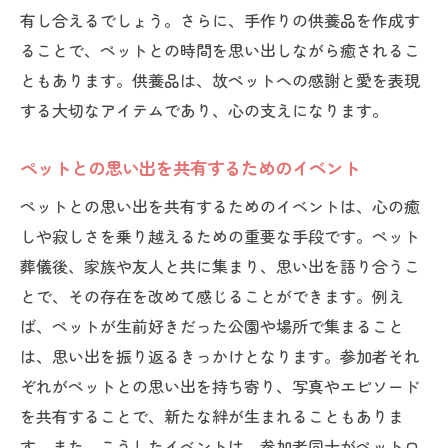
有し合えるでしょう。さらに、手作りの供養品を作成す
ることで、ペットとの時間を思い出しながら癒されるこ
ともあります。供養品は、故ペットへの感謝と愛を表現
する大切なアイテムであり、心の支えになります。
ペットとの思い出を共有するためのイベント
ペットとの思い出を共有するためのイベントは、心の癒
しや寂しさを乗り越えるための重要な手段です。ペット
葬儀後、家族や友人と共に集まり、思い出を語り合うこ
とで、その存在を改めて感じることができます。例え
ば、ペットが生前好きだった公園や場所で集まること
は、思い出を振り返るきっかけとなります。参加者それ
ぞれがペットとの思い出を持ち寄り、写真やエピソード
を共有することで、新たな絆が生まれることもありま
す。また、こうしたイベントは、参加者同士がペットロ