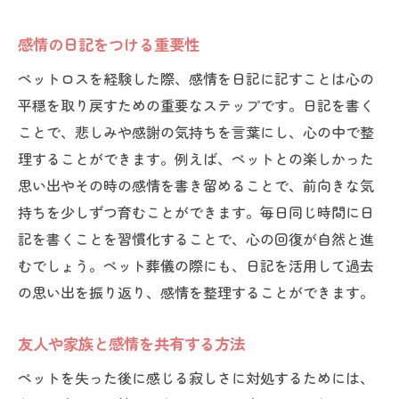
感情の日記をつける重要性
ペットロスを経験した際、感情を日記に記すことは心の
平穏を取り戻すための重要なステップです。日記を書く
ことで、悲しみや感謝の気持ちを言葉にし、心の中で整
理することができます。例えば、ペットとの楽しかった
思い出やその時の感情を書き留めることで、前向きな気
持ちを少しずつ育むことができます。毎日同じ時間に日
記を書くことを習慣化することで、心の回復が自然と進
むでしょう。ペット葬儀の際にも、日記を活用して過去
の思い出を振り返り、感情を整理することができます。
友人や家族と感情を共有する方法
ペットを失った後に感じる寂しさに対処するためには、