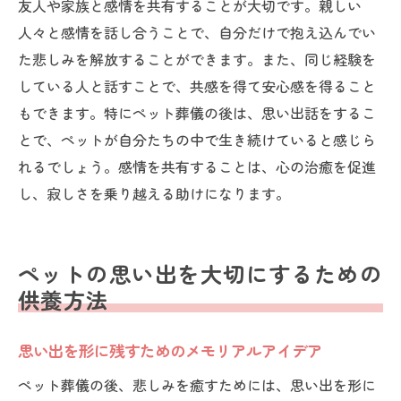
友人や家族と感情を共有することが大切です。親しい
人々と感情を話し合うことで、自分だけで抱え込んでい
た悲しみを解放することができます。また、同じ経験を
している人と話すことで、共感を得て安心感を得ること
もできます。特にペット葬儀の後は、思い出話をするこ
とで、ペットが自分たちの中で生き続けていると感じら
れるでしょう。感情を共有することは、心の治癒を促進
し、寂しさを乗り越える助けになります。
ペットの思い出を大切にするための
供養方法
思い出を形に残すためのメモリアルアイデア
ペット葬儀の後、悲しみを癒すためには、思い出を形に