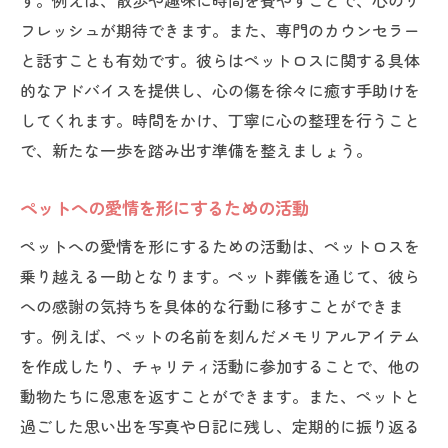
す。例えば、散歩や趣味に時間を費やすことで、心のリ
フレッシュが期待できます。また、専門のカウンセラー
と話すことも有効です。彼らはペットロスに関する具体
的なアドバイスを提供し、心の傷を徐々に癒す手助けを
してくれます。時間をかけ、丁寧に心の整理を行うこと
で、新たな一歩を踏み出す準備を整えましょう。
ペットへの愛情を形にするための活動
ペットへの愛情を形にするための活動は、ペットロスを
乗り越える一助となります。ペット葬儀を通じて、彼ら
への感謝の気持ちを具体的な行動に移すことができま
す。例えば、ペットの名前を刻んだメモリアルアイテム
を作成したり、チャリティ活動に参加することで、他の
動物たちに恩恵を返すことができます。また、ペットと
過ごした思い出を写真や日記に残し、定期的に振り返る