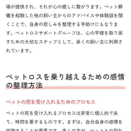
場が提供され、それが心の癒しに繋がります。ペット葬
儀を経験した他の飼い主からのアドバイスや体験談を聞
くことで、自身の悲しみを整理する手助けにもなりま
す。ペットロスサポートグループは、心の平穏を取り戻
すための大切なステップとして、多くの飼い主に利用さ
れています。
ペットロスを乗り越えるための感情
の整理方法
ペットの死を受け入れるためのプロセス
ペットの死を受け入れるプロセスは非常に個人的であ
り、時間を要するものです。まずは、自分自身の感情を
認識することが重要です。多くの方が、ペットとの別れ