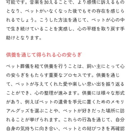
可能です。音楽を加えることで、より感情に訴えるもの
となり、ペットがいなくなった後でもその存在を感じら
れるでしょう。こうした方法を通じて、ペットが心の中
で生き続けていることを実感し、心の平穏を取り戻す手
助けとなります。
供養を通じて得られる心の安らぎ
ペット葬儀を経て供養を行うことは、飼い主にとって心
の安らぎをもたらす重要なプロセスです。供養を通じ
て、ペットが与えてくれた愛や楽しい思い出を振り返る
ことができ、心の整理が進みます。供養には様々な形式
があり、例えばペットの遺骨を手元に置くためのメモリ
アルグッズを選ぶことや、ペットが好きだった場所に訪
れることが挙げられます。これらの行為を通じて、自分
自身の気持ちに向き合い、ペットとの結びつきを再確認