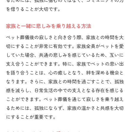
るためには、孤独に悩むのではなく、コミュニティの力
を借りることが大切です。
家族と一緒に悲しみを乗り越える方法
ペット葬儀後の寂しさと向き合う際、家族との時間を大
切にすることが非常に有効です。家族全員がペットを愛
していた場合、共通の悲しみを感じているため、互いに
支え合うことができます。特に、家族でペットの思い出
を語り合うことは、心の癒しとなり、絆を深める機会と
なります。さらに、家族との時間を過ごすことで、孤独
感を減らし、日常生活の中での支えとなる存在を感じる
ことができます。ペット葬儀を通じて寂しさを乗り越え
るためには、孤独にならず、家族の温かさと共感を大切
にすることが重要です。