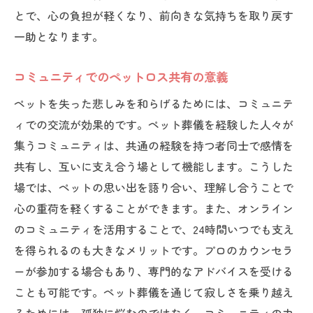
とで、心の負担が軽くなり、前向きな気持ちを取り戻す
一助となります。
コミュニティでのペットロス共有の意義
ペットを失った悲しみを和らげるためには、コミュニテ
ィでの交流が効果的です。ペット葬儀を経験した人々が
集うコミュニティは、共通の経験を持つ者同士で感情を
共有し、互いに支え合う場として機能します。こうした
場では、ペットの思い出を語り合い、理解し合うことで
心の重荷を軽くすることができます。また、オンライン
のコミュニティを活用することで、24時間いつでも支え
を得られるのも大きなメリットです。プロのカウンセラ
ーが参加する場合もあり、専門的なアドバイスを受ける
ことも可能です。ペット葬儀を通じて寂しさを乗り越え