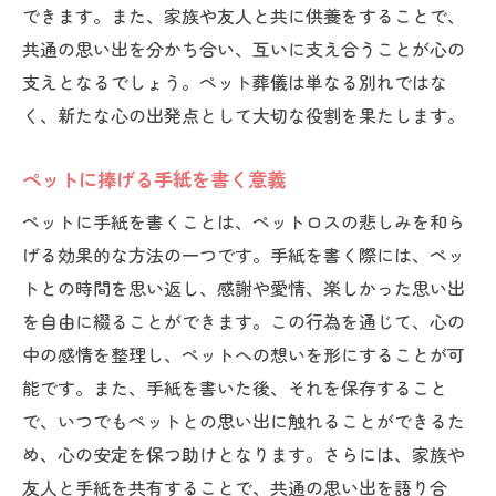
できます。また、家族や友人と共に供養をすることで、
共通の思い出を分かち合い、互いに支え合うことが心の
支えとなるでしょう。ペット葬儀は単なる別れではな
く、新たな心の出発点として大切な役割を果たします。
ペットに捧げる手紙を書く意義
ペットに手紙を書くことは、ペットロスの悲しみを和ら
げる効果的な方法の一つです。手紙を書く際には、ペッ
トとの時間を思い返し、感謝や愛情、楽しかった思い出
を自由に綴ることができます。この行為を通じて、心の
中の感情を整理し、ペットへの想いを形にすることが可
能です。また、手紙を書いた後、それを保存すること
で、いつでもペットとの思い出に触れることができるた
め、心の安定を保つ助けとなります。さらには、家族や
友人と手紙を共有することで、共通の思い出を語り合