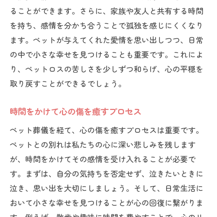
ることができます。さらに、家族や友人と共有する時間
を持ち、感情を分かち合うことで孤独を感じにくくなり
ます。ペットが与えてくれた愛情を思い出しつつ、日常
の中で小さな幸せを見つけることも重要です。これによ
り、ペットロスの苦しさを少しずつ和らげ、心の平穏を
取り戻すことができるでしょう。
時間をかけて心の傷を癒すプロセス
ペット葬儀を経て、心の傷を癒すプロセスは重要です。
ペットとの別れは私たちの心に深い悲しみを残します
が、時間をかけてその感情を受け入れることが必要で
す。まずは、自分の気持ちを否定せず、泣きたいときに
泣き、思い出を大切にしましょう。そして、日常生活に
おいて小さな幸せを見つけることが心の回復に繋がりま