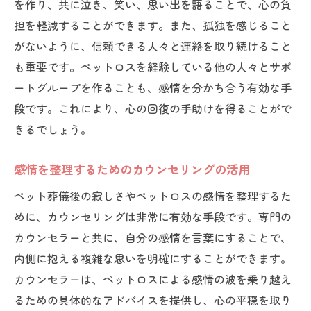
を作り、共に泣き、笑い、思い出を語ることで、心の負
担を軽減することができます。また、孤独を感じること
がないように、信頼できる人々と連絡を取り続けること
も重要です。ペットロスを経験している他の人々とサポ
ートグループを作ることも、感情を分かち合う有効な手
段です。これにより、心の回復の手助けを得ることがで
きるでしょう。
感情を整理するためのカウンセリングの活用
ペット葬儀後の寂しさやペットロスの感情を整理するた
めに、カウンセリングは非常に有効な手段です。専門の
カウンセラーと共に、自分の感情を言葉にすることで、
内側に抱える複雑な思いを明確にすることができます。
カウンセラーは、ペットロスによる感情の波を乗り越え
るための具体的なアドバイスを提供し、心の平穏を取り