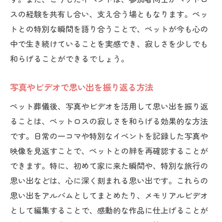
スの経験を共有し合い、支え合う場ともなります。ペッ
トとの特別な瞬間を語り合うことで、ペットが今も心の
中で生き続けていることを実感でき、寂しさを少しでも
和らげることができるでしょう。
写真やビデオで思い出を振り返る方法
ペット葬儀後、写真やビデオを活用して思い出を振り返
ることは、ペットロスの寂しさを和らげる効果的な方法
です。日常の一コマや特別なイベントを記録した写真や
映像を見返すことで、ペットとの絆を再確認することが
できます。特に、初めて家に来た瞬間や、特別な旅行の
思い出などは、心に深く刻まれる思い出です。これらの
思い出をアルバムとしてまとめたり、メモリアルビデオ
として編集することで、感動的な作品に仕上げることが