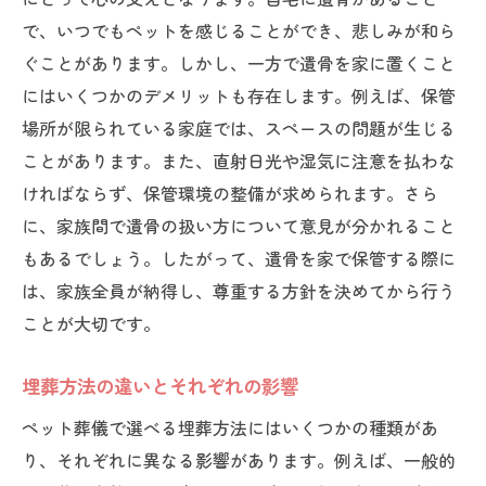
で、いつでもペットを感じることができ、悲しみが和ら
ぐことがあります。しかし、一方で遺骨を家に置くこと
にはいくつかのデメリットも存在します。例えば、保管
場所が限られている家庭では、スペースの問題が生じる
ことがあります。また、直射日光や湿気に注意を払わな
ければならず、保管環境の整備が求められます。さら
に、家族間で遺骨の扱い方について意見が分かれること
もあるでしょう。したがって、遺骨を家で保管する際に
は、家族全員が納得し、尊重する方針を決めてから行う
ことが大切です。
埋葬方法の違いとそれぞれの影響
ペット葬儀で選べる埋葬方法にはいくつかの種類があ
り、それぞれに異なる影響があります。例えば、一般的