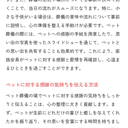
くことで、当日の流れがスムーズになります。特に、小
さな子供がいる場合は、葬儀の意味や流れについて事前
に説明し、心の準備を整える手助けが必要です。ペット
葬儀の際には、ペットへの感謝の手紙を用意したり、思
い出の写真を使ったスライドショーを通じて、ペットと
の思い出を共有することも効果的です。これにより、家
族全員がペットに対する感謝と愛情を再確認し、心温ま
るひとときを過ごすことができます。
ペットに対する感謝の気持ちを伝える方法
ペット葬儀の場でペットに対する感謝の気持ちをしっか
りと伝えることは、心の整理に大きく貢献します。ま
ず、ペットが生前にどれだけの喜びと癒しを与えてくれ
たかを振り返り、その思いを言葉にする時間を持ちまし