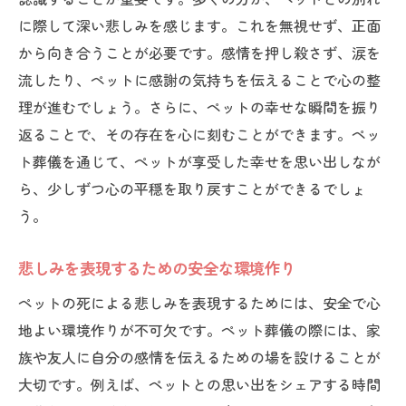
に際して深い悲しみを感じます。これを無視せず、正面
から向き合うことが必要です。感情を押し殺さず、涙を
流したり、ペットに感謝の気持ちを伝えることで心の整
理が進むでしょう。さらに、ペットの幸せな瞬間を振り
返ることで、その存在を心に刻むことができます。ペッ
ト葬儀を通じて、ペットが享受した幸せを思い出しなが
ら、少しずつ心の平穏を取り戻すことができるでしょ
う。
悲しみを表現するための安全な環境作り
ペットの死による悲しみを表現するためには、安全で心
地よい環境作りが不可欠です。ペット葬儀の際には、家
族や友人に自分の感情を伝えるための場を設けることが
大切です。例えば、ペットとの思い出をシェアする時間