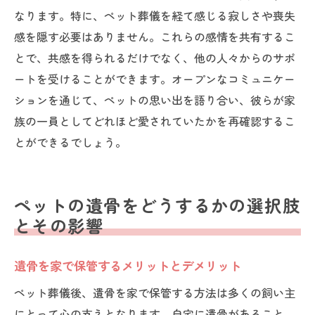
なります。特に、ペット葬儀を経て感じる寂しさや喪失
感を隠す必要はありません。これらの感情を共有するこ
とで、共感を得られるだけでなく、他の人々からのサポ
ートを受けることができます。オープンなコミュニケー
ションを通じて、ペットの思い出を語り合い、彼らが家
族の一員としてどれほど愛されていたかを再確認するこ
とができるでしょう。
ペットの遺骨をどうするかの選択肢
とその影響
遺骨を家で保管するメリットとデメリット
ペット葬儀後、遺骨を家で保管する方法は多くの飼い主
にとって心の支えとなります。自宅に遺骨があること