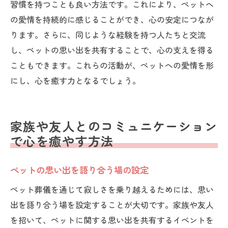
習慣を持つことも良い方法です。これにより、ペットへ
の愛情を持続的に感じることができ、心の安定につなが
ります。さらに、同じような経験を持つ人たちと交流
し、ペットの思い出を共有することで、心の支えを得る
こともできます。これらの活動が、ペットへの愛情を形
にし、心を癒す力となるでしょう。
家族や友人とのコミュニケーション
で心を癒やす方法
ペットの思い出を語り合う場の設定
ペット葬儀を通じて寂しさを乗り越えるためには、思い
出を語り合う場を設定することが大切です。家族や友人
を招いて、ペットに関する思い出を共有するイベントを