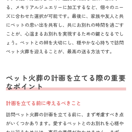
る、メモリアルジュエリーに加工するなど、個々のニー
ズに合わせた選択が可能です。最後に、家族や友人と共
にペットの思い出を共有し、共にお別れの時間を過ごす
ことが、心温まるお別れを実現するための鍵となるでし
ょう。ペットとの絆を大切にし、穏やかな心持ちで訪問
ペット火葬を迎えることが、最高の送る方法です。
ペット火葬の計画を立てる際の重要
なポイント
計画を立てる前に考えるべきこと
訪問ペット火葬の計画を立てる前に、まず考慮すべき点
がいくつかあります。愛するペットとのお別れを心穏や