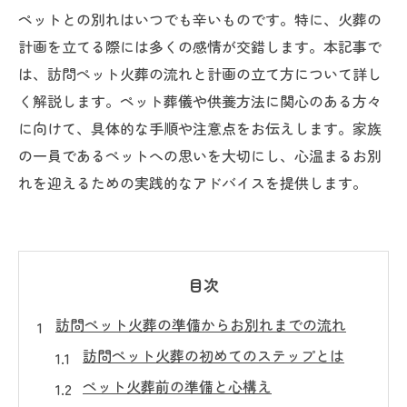
ペットとの別れはいつでも辛いものです。特に、火葬の
計画を立てる際には多くの感情が交錯します。本記事で
は、訪問ペット火葬の流れと計画の立て方について詳し
く解説します。ペット葬儀や供養方法に関心のある方々
に向けて、具体的な手順や注意点をお伝えします。家族
の一員であるペットへの思いを大切にし、心温まるお別
れを迎えるための実践的なアドバイスを提供します。
目次
訪問ペット火葬の準備からお別れまでの流れ
訪問ペット火葬の初めてのステップとは
ペット火葬前の準備と心構え