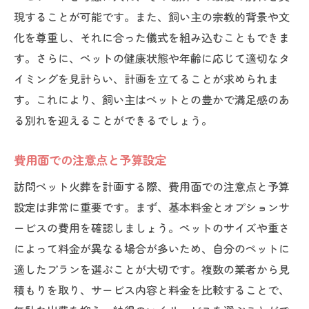
現することが可能です。また、飼い主の宗教的背景や文
化を尊重し、それに合った儀式を組み込むこともできま
す。さらに、ペットの健康状態や年齢に応じて適切なタ
イミングを見計らい、計画を立てることが求められま
す。これにより、飼い主はペットとの豊かで満足感のあ
る別れを迎えることができるでしょう。
費用面での注意点と予算設定
訪問ペット火葬を計画する際、費用面での注意点と予算
設定は非常に重要です。まず、基本料金とオプションサ
ービスの費用を確認しましょう。ペットのサイズや重さ
によって料金が異なる場合が多いため、自分のペットに
適したプランを選ぶことが大切です。複数の業者から見
積もりを取り、サービス内容と料金を比較することで、