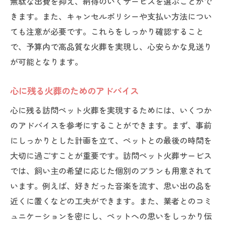
無駄な出費を抑え、納得のいくサービスを選ぶことがで
きます。また、キャンセルポリシーや支払い方法につい
ても注意が必要です。これらをしっかり確認すること
で、予算内で高品質な火葬を実現し、心安らかな見送り
が可能となります。
心に残る火葬のためのアドバイス
心に残る訪問ペット火葬を実現するためには、いくつか
のアドバイスを参考にすることができます。まず、事前
にしっかりとした計画を立て、ペットとの最後の時間を
大切に過ごすことが重要です。訪問ペット火葬サービス
では、飼い主の希望に応じた個別のプランも用意されて
います。例えば、好きだった音楽を流す、思い出の品を
近くに置くなどの工夫ができます。また、業者とのコミ
ュニケーションを密にし、ペットへの思いをしっかり伝