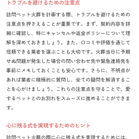
トラブルを避けるための注意点
訪問ペット火葬を計画する際、トラブルを避けるための
注意点を押さえることが重要です。まず、契約内容を詳
細に確認し、特にキャンセルや返金ポリシーについて理
解を深めておきましょう。また、口コミや評価を通じて
信頼できる業者を選ぶことも大切です。火葬当日に予期
せぬ問題が発生した場合の問い合わせ先や緊急連絡先を
事前にメモしておくことも安心です。さらに、不明点が
あれば業者に積極的に質問し、全ての疑問を解消するこ
とを心がけましょう。これらの注意点を守ることで、愛
するペットとのお別れをスムーズに進めることができま
す。
心に残る式を実現するためのヒント
訪問ペット火葬の際に心に残る式を実現するためには、