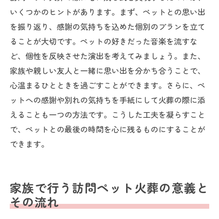
いくつかのヒントがあります。まず、ペットとの思い出
を振り返り、感謝の気持ちを込めた個別のプランを立て
ることが大切です。ペットの好きだった音楽を流すな
ど、個性を反映させた演出を考えてみましょう。また、
家族や親しい友人と一緒に思い出を分かち合うことで、
心温まるひとときを過ごすことができます。さらに、ペ
ットへの感謝や別れの気持ちを手紙にして火葬の際に添
えることも一つの方法です。こうした工夫を凝らすこと
で、ペットとの最後の時間を心に残るものにすることが
できます。
家族で行う訪問ペット火葬の意義と
その流れ