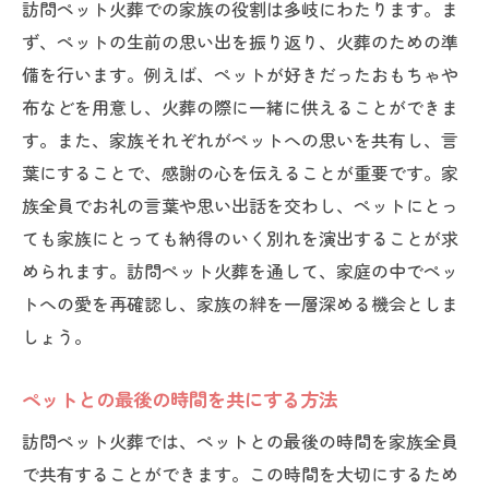
訪問ペット火葬での家族の役割は多岐にわたります。ま
ず、ペットの生前の思い出を振り返り、火葬のための準
備を行います。例えば、ペットが好きだったおもちゃや
布などを用意し、火葬の際に一緒に供えることができま
す。また、家族それぞれがペットへの思いを共有し、言
葉にすることで、感謝の心を伝えることが重要です。家
族全員でお礼の言葉や思い出話を交わし、ペットにとっ
ても家族にとっても納得のいく別れを演出することが求
められます。訪問ペット火葬を通して、家庭の中でペッ
トへの愛を再確認し、家族の絆を一層深める機会としま
しょう。
ペットとの最後の時間を共にする方法
訪問ペット火葬では、ペットとの最後の時間を家族全員
で共有することができます。この時間を大切にするため