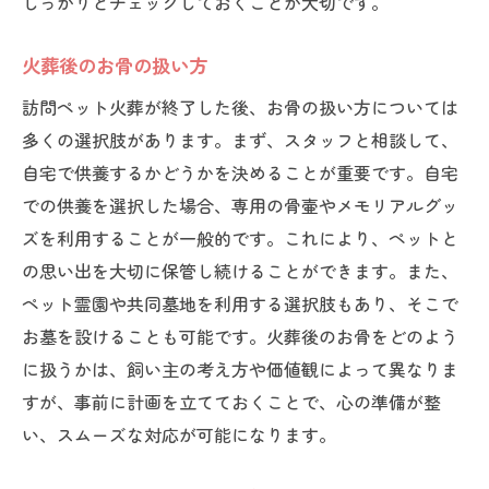
しっかりとチェックしておくことが大切です。
火葬後のお骨の扱い方
訪問ペット火葬が終了した後、お骨の扱い方については
多くの選択肢があります。まず、スタッフと相談して、
自宅で供養するかどうかを決めることが重要です。自宅
での供養を選択した場合、専用の骨壷やメモリアルグッ
ズを利用することが一般的です。これにより、ペットと
の思い出を大切に保管し続けることができます。また、
ペット霊園や共同墓地を利用する選択肢もあり、そこで
お墓を設けることも可能です。火葬後のお骨をどのよう
に扱うかは、飼い主の考え方や価値観によって異なりま
すが、事前に計画を立てておくことで、心の準備が整
い、スムーズな対応が可能になります。