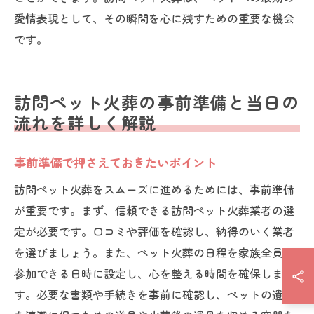
愛情表現として、その瞬間を心に残すための重要な機会
です。
訪問ペット火葬の事前準備と当日の
流れを詳しく解説
事前準備で押さえておきたいポイント
訪問ペット火葬をスムーズに進めるためには、事前準備
が重要です。まず、信頼できる訪問ペット火葬業者の選
定が必要です。口コミや評価を確認し、納得のいく業者
を選びましょう。また、ペット火葬の日程を家族全員が
参加できる日時に設定し、心を整える時間を確保しま
す。必要な書類や手続きを事前に確認し、ペットの遺体