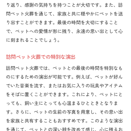
り返り、感謝の気持ちを持つことが大切です。また、訪
問ペット火葬を通じて、家族と共に穏やかにペットを送
り出すことができます。最後の時間を大切にすること
で、ペットへの愛情が形に残り、永遠の思い出として心
に刻まれることでしょう。
訪問ペット火葬での特別な演出
訪問ペット火葬では、ペットとの最後の時間を特別なも
のにするための演出が可能です。例えば、ペットが好ん
でいた音楽を流す、またはお気に入りの玩具やアイテム
をそばに置くことができます。これにより、ペットにと
っても、飼い主にとっても心温まるひとときとなりま
す。さらに、ペットの生前の写真を用意し、その思い出
を家族と共有することもおすすめです。このような演出
を通じて、ペットとの深い絆を改めて感じ、心に残るお