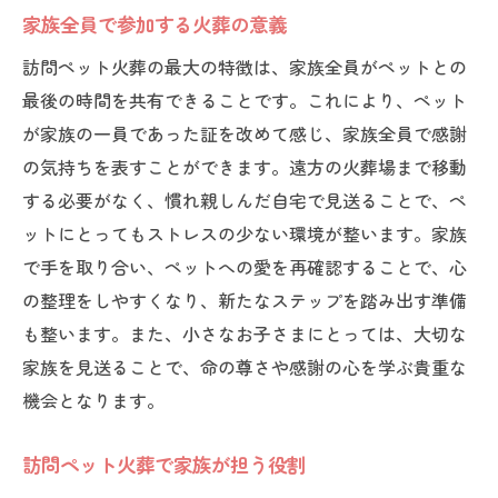
家族全員で参加する火葬の意義
訪問ペット火葬の最大の特徴は、家族全員がペットとの
最後の時間を共有できることです。これにより、ペット
が家族の一員であった証を改めて感じ、家族全員で感謝
の気持ちを表すことができます。遠方の火葬場まで移動
する必要がなく、慣れ親しんだ自宅で見送ることで、ペ
ットにとってもストレスの少ない環境が整います。家族
で手を取り合い、ペットへの愛を再確認することで、心
の整理をしやすくなり、新たなステップを踏み出す準備
も整います。また、小さなお子さまにとっては、大切な
家族を見送ることで、命の尊さや感謝の心を学ぶ貴重な
機会となります。
訪問ペット火葬で家族が担う役割