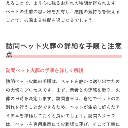
えることで、より心に残るお別れの時間が得られます。
ペットの生前の思い出を共有し、感謝の気持ちを伝える
ことで、心温まる時間を過ごせるでしょう。
訪問ペット火葬の詳細な手順と注意
点
訪問ペット火葬の手順を詳しく解説
訪問ペット火葬の手順は、ペットを静かに送り出すため
の大切なプロセスです。まず、業者との連絡を取り、火
葬の日時を決定します。訪問当日は、自宅でペットのお
別れを行うことができるため、ペットが生前に好んだア
イテムを準備しておくと良いでしょう。訪問スタッフ
は、ペットを専用車両にて火葬場に運び、そこで丁寧に