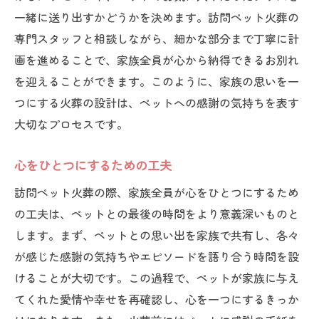
一緒に送り出すかどうかを決めます。訪問ペット火葬の
専門スタッフと相談しながら、細かな部分まで丁寧に計
画を進めることで、家族全員が心から納得できるお別れ
を迎えることができます。このように、家族の思いを一
つにする火葬の設計は、ペットへの感謝の気持ちを表す
大切なプロセスです。
心をひとつにするための工夫
訪問ペット火葬の際、家族全員が心をひとつにするため
の工夫は、ペットとの最後の時間をより意義深いものと
します。まず、ペットとの思い出を家族で共有し、各々
が感じた感謝の気持ちやエピソードを語り合う時間を設
けることが大切です。この過程で、ペットが家族に与え
てくれた愛情や幸せを再確認し、心を一つにするきっか