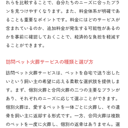
れらを比較することで、自分たちのニーズに合ったプラ
ンを見つけやすくなります。また、料金体系が明確であ
ることも重要なポイントです。料金にはどのサービスが
含まれているのか、追加料金が発生する可能性があるの
かを事前に確認しておくことで、経済的な負担を軽減す
ることができます。
訪問ペット火葬サービスの種類と選び方
訪問ペット火葬サービスは、ペットを自宅で送り出した
いという飼い主の希望に応える柔軟な選択肢を提供しま
す。まず、個別火葬と合同火葬の二つの主要なプランが
あり、それぞれのニーズに応じて選ぶことができます。
個別火葬は、愛するペットを一体ごとに火葬し、その遺
骨を飼い主に返却する形式です。一方、合同火葬は複数
のペットを一度に火葬し、個別の返骨はありません。選