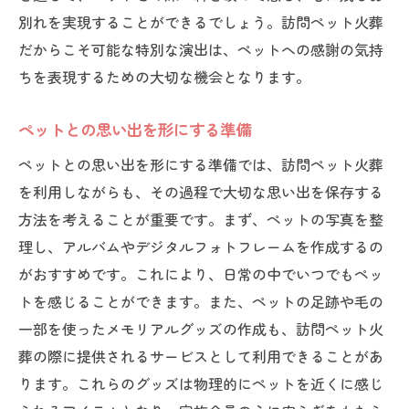
別れを実現することができるでしょう。訪問ペット火葬
だからこそ可能な特別な演出は、ペットへの感謝の気持
ちを表現するための大切な機会となります。
ペットとの思い出を形にする準備
ペットとの思い出を形にする準備では、訪問ペット火葬
を利用しながらも、その過程で大切な思い出を保存する
方法を考えることが重要です。まず、ペットの写真を整
理し、アルバムやデジタルフォトフレームを作成するの
がおすすめです。これにより、日常の中でいつでもペッ
トを感じることができます。また、ペットの足跡や毛の
一部を使ったメモリアルグッズの作成も、訪問ペット火
葬の際に提供されるサービスとして利用できることがあ
ります。これらのグッズは物理的にペットを近くに感じ