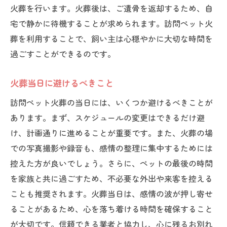
火葬を行います。火葬後は、ご遺骨を返却するため、自
宅で静かに待機することが求められます。訪問ペット火
葬を利用することで、飼い主は心穏やかに大切な時間を
過ごすことができるのです。
火葬当日に避けるべきこと
訪問ペット火葬の当日には、いくつか避けるべきことが
あります。まず、スケジュールの変更はできるだけ避
け、計画通りに進めることが重要です。また、火葬の場
での写真撮影や録音も、感情の整理に集中するためには
控えた方が良いでしょう。さらに、ペットの最後の時間
を家族と共に過ごすため、不必要な外出や来客を控える
ことも推奨されます。火葬当日は、感情の波が押し寄せ
ることがあるため、心を落ち着ける時間を確保すること
が大切です。信頼できる業者と協力し、心に残るお別れ