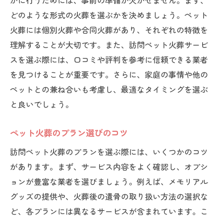
かに行うためには、事前の準備が欠かせません。まず、
どのような形式の火葬を選ぶかを決めましょう。ペット
火葬には個別火葬や合同火葬があり、それぞれの特徴を
理解することが大切です。また、訪問ペット火葬サービ
スを選ぶ際には、口コミや評判を参考に信頼できる業者
を見つけることが重要です。さらに、家庭の事情や他の
ペットとの兼ね合いも考慮し、最適なタイミングを選ぶ
と良いでしょう。
ペット火葬のプラン選びのコツ
訪問ペット火葬のプランを選ぶ際には、いくつかのコツ
があります。まず、サービス内容をよく確認し、オプシ
ョンが豊富な業者を選びましょう。例えば、メモリアル
グッズの提供や、火葬後の遺骨の取り扱い方法の選択な
ど、各プランには異なるサービスが含まれています。こ