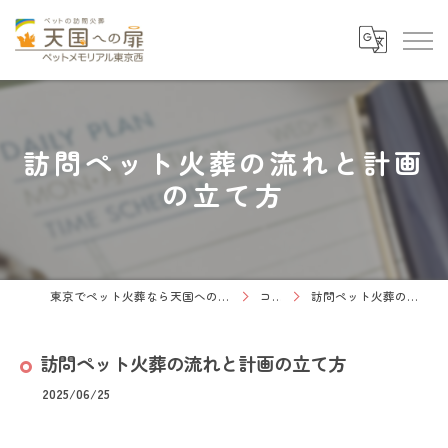
訪問ペット火葬の流れと計画
の立て方
東京でペット火葬なら天国への扉 ペットメモリアル東京西
コラム
訪問ペット火葬の流れと計画の立て方
訪問ペット火葬の流れと計画の立て方
2025/06/25