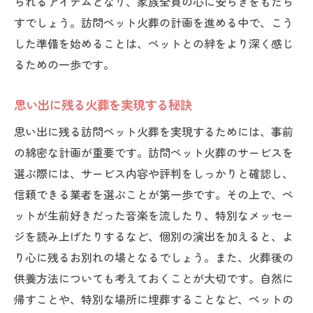
られるアイテムとなり、家族全員の心に安らぎをもたら
すでしょう。訪問ペット火葬の計画を進める中で、こう
した準備を始めることは、ペットとの絆をより深く感じ
るための一歩です。
思い出に残る火葬を実現する秘訣
思い出に残る訪問ペット火葬を実現するためには、事前
の綿密な計画が重要です。訪問ペット火葬のサービスを
選ぶ際には、サービス内容や評判をしっかりと確認し、
信頼できる業者を選ぶことが第一歩です。その上で、ペ
ットが生前好きだった音楽を流したり、特別なメッセー
ジを読み上げたりするなど、個別の演出を加えると、よ
り心に残るお別れの場となるでしょう。また、火葬後の
供養方法についても考えておくことが大切です。自然に
帰すことや、特別な場所に埋葬することなど、ペットの