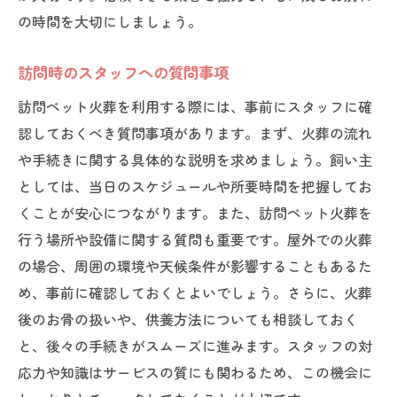
の時間を大切にしましょう。
訪問時のスタッフへの質問事項
訪問ペット火葬を利用する際には、事前にスタッフに確
認しておくべき質問事項があります。まず、火葬の流れ
や手続きに関する具体的な説明を求めましょう。飼い主
としては、当日のスケジュールや所要時間を把握してお
くことが安心につながります。また、訪問ペット火葬を
行う場所や設備に関する質問も重要です。屋外での火葬
の場合、周囲の環境や天候条件が影響することもあるた
め、事前に確認しておくとよいでしょう。さらに、火葬
後のお骨の扱いや、供養方法についても相談しておく
と、後々の手続きがスムーズに進みます。スタッフの対
応力や知識はサービスの質にも関わるため、この機会に