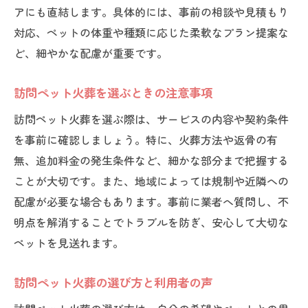
アにも直結します。具体的には、事前の相談や見積もり
対応、ペットの体重や種類に応じた柔軟なプラン提案な
ど、細やかな配慮が重要です。
訪問ペット火葬を選ぶときの注意事項
訪問ペット火葬を選ぶ際は、サービスの内容や契約条件
を事前に確認しましょう。特に、火葬方法や返骨の有
無、追加料金の発生条件など、細かな部分まで把握する
ことが大切です。また、地域によっては規制や近隣への
配慮が必要な場合もあります。事前に業者へ質問し、不
明点を解消することでトラブルを防ぎ、安心して大切な
ペットを見送れます。
訪問ペット火葬の選び方と利用者の声