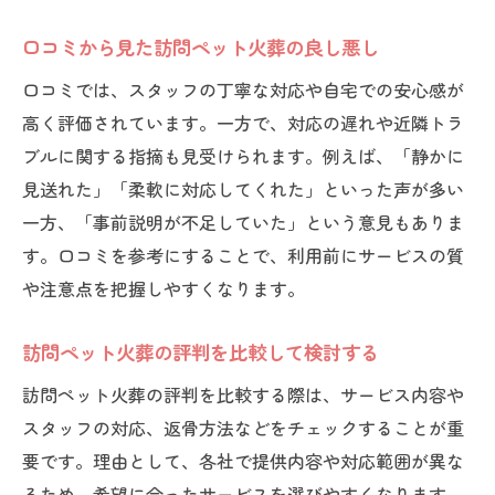
口コミから見た訪問ペット火葬の良し悪し
口コミでは、スタッフの丁寧な対応や自宅での安心感が
高く評価されています。一方で、対応の遅れや近隣トラ
ブルに関する指摘も見受けられます。例えば、「静かに
見送れた」「柔軟に対応してくれた」といった声が多い
一方、「事前説明が不足していた」という意見もありま
す。口コミを参考にすることで、利用前にサービスの質
や注意点を把握しやすくなります。
訪問ペット火葬の評判を比較して検討する
訪問ペット火葬の評判を比較する際は、サービス内容や
スタッフの対応、返骨方法などをチェックすることが重
要です。理由として、各社で提供内容や対応範囲が異な
るため、希望に合ったサービスを選びやすくなります。