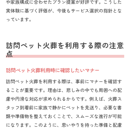
や家族構成に合わせたプラン提案が好評です。こうした
実体験に基づく評価が、今後もサービス選択の指針とな
っています。
訪問ペット火葬を利用する際の注意
点
訪問ペット火葬利用時に確認したいマナー
訪問ペット火葬を利用する際は、事前にマナーを確認す
ることが重要です。理由は、悲しみの中でも周囲への配
慮や円滑な対応が求められるからです。例えば、火葬ス
タッフ到着前に家族で静かにペットを見送り、必要な書
類や準備物を整えておくことで、スムーズな進行が可能
になります。このように、思いやりを持った準備と配慮