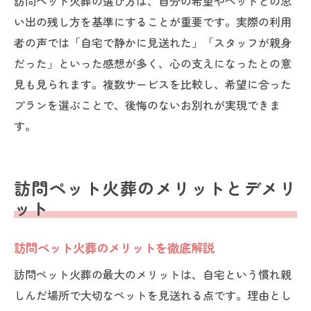
訪問ペット火葬の選び方は、自分の希望やペットとの思
い出の残し方を基準にすることが重要です。実際の利用
者の声では「自宅で静かに見送れた」「スタッフが親身
だった」といった感想が多く、心の支えになったとの意
見も見られます。複数サービスを比較し、希望に合った
プランを選ぶことで、後悔のないお別れが実現できま
す。
訪問ペット火葬のメリットとデメリ
ット
訪問ペット火葬のメリットを徹底解説
訪問ペット火葬の最大のメリットは、自宅という慣れ親
しんだ場所で大切なペットを見送れる点です。理由とし