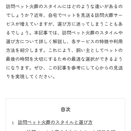
訪問ペット火葬のスタイルにはどのような違いがあるの
でしょうか？近年、自宅でペットを見送る訪問火葬サー
ビスが増えていますが、選び方に迷ってしまうこともあ
るでしょう。本記事では、訪問ペット火葬のスタイルや
選び方について詳しく解説し、各サービスの特徴や利用
方法を紹介します。これにより、飼い主としてペットの
最後の時間を大切にするための最適な選択ができるよう
になります。ぜひ、この記事を参考にして心からの見送
りを実現してください。
目次
訪問ペット火葬のスタイルと選び方