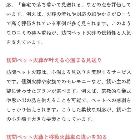
応」「自宅で落ち着いて見送れる」などの点を評価して
います。例えば、火葬の流れや対応の細やかさが口コミ
で高く評価されている事例が多く見られます。このよう
な口コミの積み重ねが、訪問ペット火葬の信頼性と人気
を支えています。
訪問ペット火葬が叶える心温まる見送り
訪問ペット火葬は、心温まる見送りを実現するサービス
です。個別火葬や家族でのセレモニーなど、飼い主の希
望に合わせたプランが選べます。例えば、宗教的な儀式
や思い出の品を供えることも可能で、ペットへの感謝を
しっかり伝えられます。こうした柔軟な対応が、飼い主
の心を癒す大きな要素となっています。
訪問ペット火葬と移動火葬車の違いを知る