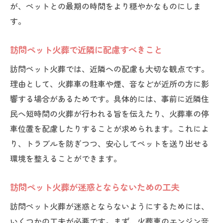
が、ペットとの最期の時間をより穏やかなものにしま
す。
訪問ペット火葬で近隣に配慮すべきこと
訪問ペット火葬では、近隣への配慮も大切な観点です。
理由として、火葬車の駐車や煙、音などが近所の方に影
響する場合があるためです。具体的には、事前に近隣住
民へ短時間の火葬が行われる旨を伝えたり、火葬車の停
車位置を配慮したりすることが求められます。これによ
り、トラブルを防ぎつつ、安心してペットを送り出せる
環境を整えることができます。
訪問ペット火葬が迷惑とならないための工夫
訪問ペット火葬が迷惑とならないようにするためには、
いくつかの工夫が必要です。まず、火葬車のエンジン音