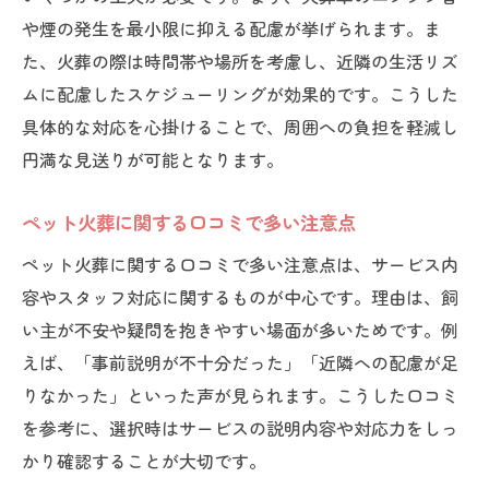
や煙の発生を最小限に抑える配慮が挙げられます。ま
た、火葬の際は時間帯や場所を考慮し、近隣の生活リズ
ムに配慮したスケジューリングが効果的です。こうした
具体的な対応を心掛けることで、周囲への負担を軽減し
円満な見送りが可能となります。
ペット火葬に関する口コミで多い注意点
ペット火葬に関する口コミで多い注意点は、サービス内
容やスタッフ対応に関するものが中心です。理由は、飼
い主が不安や疑問を抱きやすい場面が多いためです。例
えば、「事前説明が不十分だった」「近隣への配慮が足
りなかった」といった声が見られます。こうした口コミ
を参考に、選択時はサービスの説明内容や対応力をしっ
かり確認することが大切です。