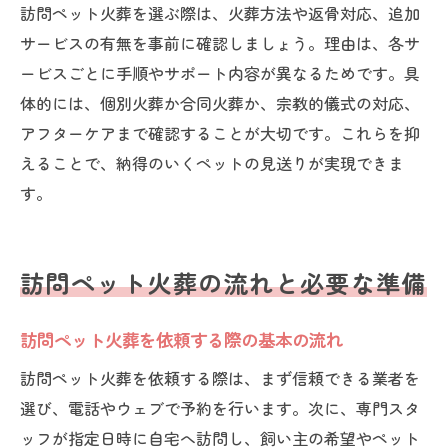
訪問ペット火葬を選ぶ際は、火葬方法や返骨対応、追加
サービスの有無を事前に確認しましょう。理由は、各サ
ービスごとに手順やサポート内容が異なるためです。具
体的には、個別火葬か合同火葬か、宗教的儀式の対応、
アフターケアまで確認することが大切です。これらを抑
えることで、納得のいくペットの見送りが実現できま
す。
訪問ペット火葬の流れと必要な準備
訪問ペット火葬を依頼する際の基本の流れ
訪問ペット火葬を依頼する際は、まず信頼できる業者を
選び、電話やウェブで予約を行います。次に、専門スタ
ッフが指定日時に自宅へ訪問し、飼い主の希望やペット