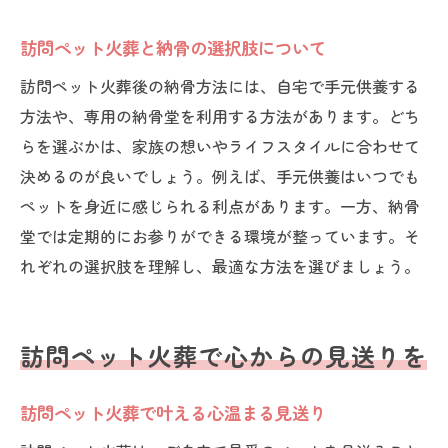
訪問ペット火葬と納骨の選択肢について
訪問ペット火葬後の納骨方法には、自宅で手元供養する
方法や、専用の納骨堂を利用する方法があります。どち
らを選ぶかは、家族の想いやライフスタイルに合わせて
決めるのが良いでしょう。例えば、手元供養はいつでも
ペットを身近に感じられる利点があります。一方、納骨
堂では定期的にお参りができる環境が整っています。そ
れぞれの選択肢を理解し、最適な方法を選びましょう。
訪問ペット火葬で心からの見送りを
訪問ペット火葬で叶える心温まる見送り