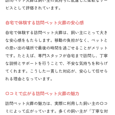
訪問ペット火葬は飼い主の気持ちに配慮した柔軟なサー
ビスとして評価されています。
自宅で体験する訪問ペット火葬の安心感
自宅で体験する訪問ペット火葬は、飼い主にとって大き
な安心感をもたらします。移動の負担がなく、ペットと
の思い出の場所で最後の時間を過ごせることがメリット
です。たとえば、専門スタッフが自宅まで訪問し、丁寧
な説明とサポートを行うことで、不安な気持ちを和らげ
てくれます。こうした一貫した対応が、安心して任せら
れる理由となっています。
口コミで広がる訪問ペット火葬の魅力
訪問ペット火葬の魅力は、実際に利用した飼い主の口コ
ミによって広がっています。多くの飼い主が「丁寧な対