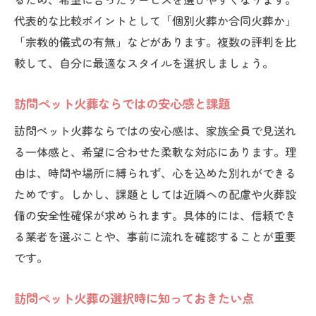
代表的な比較ポイントとして「個別火葬か合同火葬か」
「宗教的儀式の有無」などがあります。複数の評判を比
較して、自分に最適なスタイルを選択しましょう。
訪問ペット火葬ならではの安心感と課題
訪問ペット火葬ならではの安心感は、家族全員で見送れ
る一体感と、希望に合わせた柔軟な対応にあります。理
由は、時間や場所に縛られず、心を込めた別れができる
ためです。しかし、課題としては近隣への配慮や火葬設
備の安全性確保が求められます。具体的には、信頼でき
る業者を選ぶことや、事前に流れを確認することが重要
です。
訪問ペット火葬の選択時に知っておきたい点