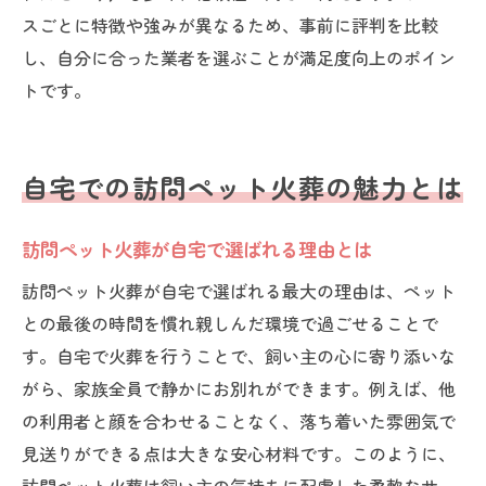
スごとに特徴や強みが異なるため、事前に評判を比較
し、自分に合った業者を選ぶことが満足度向上のポイン
トです。
自宅での訪問ペット火葬の魅力とは
訪問ペット火葬が自宅で選ばれる理由とは
訪問ペット火葬が自宅で選ばれる最大の理由は、ペット
との最後の時間を慣れ親しんだ環境で過ごせることで
す。自宅で火葬を行うことで、飼い主の心に寄り添いな
がら、家族全員で静かにお別れができます。例えば、他
の利用者と顔を合わせることなく、落ち着いた雰囲気で
見送りができる点は大きな安心材料です。このように、