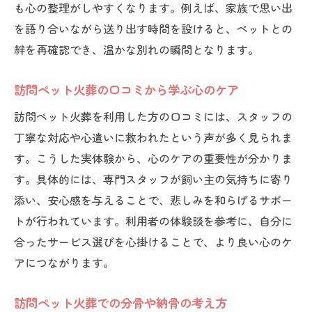
も心の整理がしやすくなります。例えば、家族で思い出
を語り合いながら送り出す時間を設けると、ペットとの
絆を再確認でき、温かな別れの瞬間となります。
訪問ペット火葬の口コミから学ぶ心のケア
訪問ペット火葬を利用した方の口コミには、スタッフの
丁寧な対応や心遣いに救われたという声が多く見られま
す。こうした実体験から、心のケアの重要性が分かりま
す。具体的には、専門スタッフが飼い主の気持ちに寄り
添い、安心感を与えることで、悲しみを和らげるサポー
トが行われています。利用者の体験談を参考に、自分に
合ったサービス選びを心掛けることで、より良い心のケ
アにつながります。
訪問ペット火葬での分骨や納骨の考え方