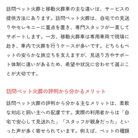
訪問ペット火葬と移動火葬車の主な違いは、サービスの
提供方法にあります。訪問ペット火葬は、自宅での見送
りやセレモニーに重点を置き、専門スタッフが一貫して
サポートします。一方、移動火葬車は専用車両で現場に
赴き、車内で火葬を行うケースが多いです。どちらもペ
ットの安らかな旅立ちを支えますが、見送り方やサポー
ト体制に違いがあるため、希望や状況に合わせて選ぶこ
とが大切です。
訪問ペット火葬の評判から分かるメリット
訪問ペット火葬の評判から分かる主なメリットは、柔軟
な対応と飼い主への配慮です。実際の利用者からは「自
宅で安心して見送れた」「スタッフが親身だった」とい
った声が多く寄せられています。例えば、ペットの種類