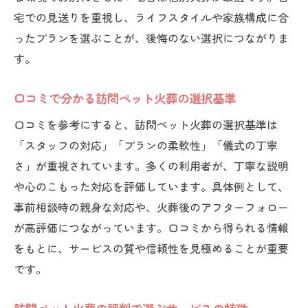
宅での見送りを重視し、ライフスタイルや家族構成に合
ったプランを選ぶことが、後悔のない選択につながりま
す。
口コミで分かる訪問ペット火葬の選択基準
口コミを参考にすると、訪問ペット火葬の選択基準は
「スタッフの対応」「プランの柔軟性」「儀式の丁寧
さ」が重視されています。多くの利用者が、丁寧な説明
や心のこもった対応を評価しています。具体例として、
事前相談時の親身な対応や、火葬後のアフターフォロー
が高評価につながっています。口コミから得られる情報
をもとに、サービスの質や信頼性を見極めることが重要
です。