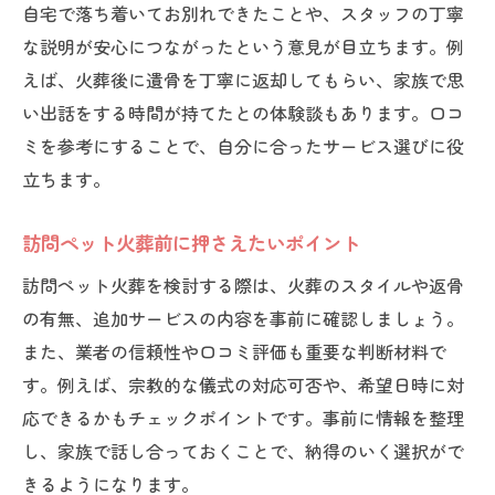
自宅で落ち着いてお別れできたことや、スタッフの丁寧
な説明が安心につながったという意見が目立ちます。例
えば、火葬後に遺骨を丁寧に返却してもらい、家族で思
い出話をする時間が持てたとの体験談もあります。口コ
ミを参考にすることで、自分に合ったサービス選びに役
立ちます。
訪問ペット火葬前に押さえたいポイント
訪問ペット火葬を検討する際は、火葬のスタイルや返骨
の有無、追加サービスの内容を事前に確認しましょう。
また、業者の信頼性や口コミ評価も重要な判断材料で
す。例えば、宗教的な儀式の対応可否や、希望日時に対
応できるかもチェックポイントです。事前に情報を整理
し、家族で話し合っておくことで、納得のいく選択がで
きるようになります。