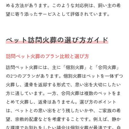
める方法があります。このような対応例は、飼い主の希
望に寄り添ったサービスとして評価されています。
ペット訪問火葬の選び方ガイド
訪問ペット火葬のプラン比較と選び方
訪問ペット火葬には、主に「個別火葬」と「合同火葬」
の2つのプランがあります。個別火葬はペットを一体ずつ
火葬し、遺骨を返却する形式で、思い出を大切にしたい
方に適しています。一方、合同火葬は複数のペットをま
とめて火葬し、返骨はありません。選び方のポイント
は、ペットとの思い出をどう残したいかや、ご家族の希
望、宗教的配慮などを考慮することです。例えば、静か
な環境でお別れをしたい場合は個別火葬が最適です。自