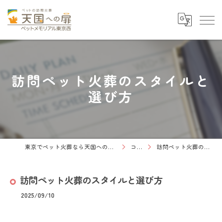
訪問ペット火葬のスタイルと
選び方
東京でペット火葬なら天国への扉 ペットメモリアル東京西
コラム
訪問ペット火葬のスタイルと選び方
訪問ペット火葬のスタイルと選び方
2025/09/10