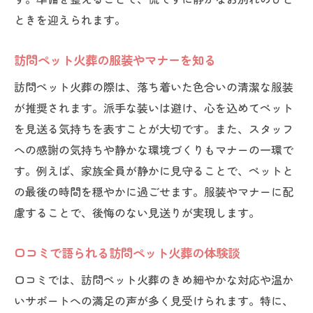
ときを迎えられます。
訪問ペット火葬の服装やマナーを知る
訪問ペット火葬の際は、落ち着いた色合いの清潔な服装
が推奨されます。派手な装いは避け、心を込めてペット
を見送る気持ちを表すことが大切です。また、スタッフ
への感謝の気持ちや静かな環境づくりもマナーの一環で
す。例えば、家族全員が静かに見守ることで、ペットと
の最後の時間を穏やかに過ごせます。服装やマナーに配
慮することで、後悔のない見送りが実現します。
口コミで語られる訪問ペット火葬の体験談
口コミでは、訪問ペット火葬のきめ細やかな対応や温か
いサポートへの満足の声が多く見受けられます。特に、