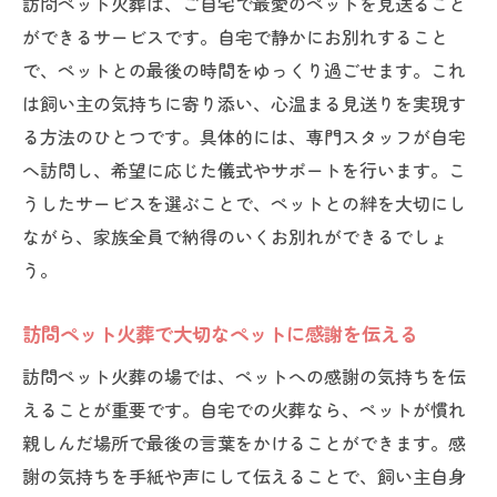
訪問ペット火葬は、ご自宅で最愛のペットを見送ること
ができるサービスです。自宅で静かにお別れすること
で、ペットとの最後の時間をゆっくり過ごせます。これ
は飼い主の気持ちに寄り添い、心温まる見送りを実現す
る方法のひとつです。具体的には、専門スタッフが自宅
へ訪問し、希望に応じた儀式やサポートを行います。こ
うしたサービスを選ぶことで、ペットとの絆を大切にし
ながら、家族全員で納得のいくお別れができるでしょ
う。
訪問ペット火葬で大切なペットに感謝を伝える
訪問ペット火葬の場では、ペットへの感謝の気持ちを伝
えることが重要です。自宅での火葬なら、ペットが慣れ
親しんだ場所で最後の言葉をかけることができます。感
謝の気持ちを手紙や声にして伝えることで、飼い主自身