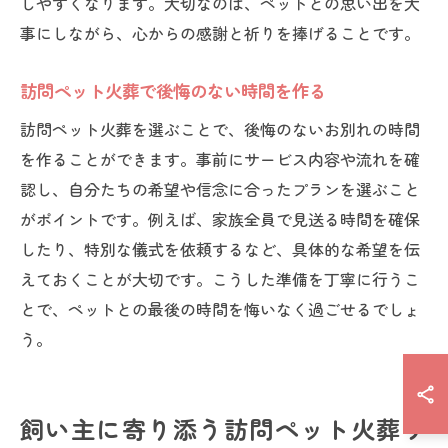
しやすくなります。大切なのは、ペットとの思い出を大
事にしながら、心からの感謝と祈りを捧げることです。
訪問ペット火葬で後悔のない時間を作る
訪問ペット火葬を選ぶことで、後悔のないお別れの時間
を作ることができます。事前にサービス内容や流れを確
認し、自分たちの希望や信念に合ったプランを選ぶこと
がポイントです。例えば、家族全員で見送る時間を確保
したり、特別な儀式を依頼するなど、具体的な希望を伝
えておくことが大切です。こうした準備を丁寧に行うこ
とで、ペットとの最後の時間を悔いなく過ごせるでしょ
う。
飼い主に寄り添う訪問ペット火葬サ