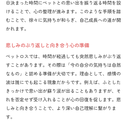
日決まった時間にペットとの思い出を振り返る時間を設
けることで、心の整理が進みます。このような手順を踏
むことで、徐々に気持ちが和らぎ、自己成長への道が開
かれます。
悲しみのぶり返しと向き合う心の準備
ペットロスでは、時間が経過しても突然悲しみがぶり返
すことがあります。その際は「今の自分の気持ちは自然
なもの」と認める準備が大切です。理由として、感情の
波は誰にでも起こる現象だからです。例えば、ふとした
きっかけで思い出が蘇り涙が出ることもありますが、そ
れを否定せず受け入れることが心の回復を促します。悲
しみと向き合うことで、より深い自己理解に繋がりま
す。