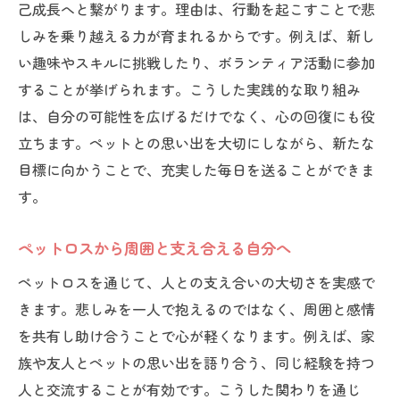
己成長へと繋がります。理由は、行動を起こすことで悲
しみを乗り越える力が育まれるからです。例えば、新し
い趣味やスキルに挑戦したり、ボランティア活動に参加
することが挙げられます。こうした実践的な取り組み
は、自分の可能性を広げるだけでなく、心の回復にも役
立ちます。ペットとの思い出を大切にしながら、新たな
目標に向かうことで、充実した毎日を送ることができま
す。
ペットロスから周囲と支え合える自分へ
ペットロスを通じて、人との支え合いの大切さを実感で
きます。悲しみを一人で抱えるのではなく、周囲と感情
を共有し助け合うことで心が軽くなります。例えば、家
族や友人とペットの思い出を語り合う、同じ経験を持つ
人と交流することが有効です。こうした関わりを通じ