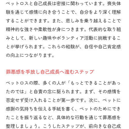
ペットロスと自己成長は密接に関わっています。喪失体
験を通じて感情に向き合うことで、自分をより深く理解
することができます。また、悲しみを乗り越えることで
精神的な強さや柔軟性が身につきます。代表的な取り組
みとして、新しい趣味やボランティア活動に挑戦するこ
とが挙げられます。これらの経験が、自信や自己肯定感
の向上につながります。
罪悪感を手放し自己成長へ進むステップ
ペットロスの際、多くの人が「もっとできることがあっ
たのでは」と自責の念に駆られます。まず、その感情を
否定せず受け入れることが第一歩です。次に、ペットに
感謝の気持ちを伝える手紙を書く、ペットのためにでき
たことを振り返るなど、具体的な行動を通じて罪悪感を
整理しましょう。こうしたステップが、前向きな自己成