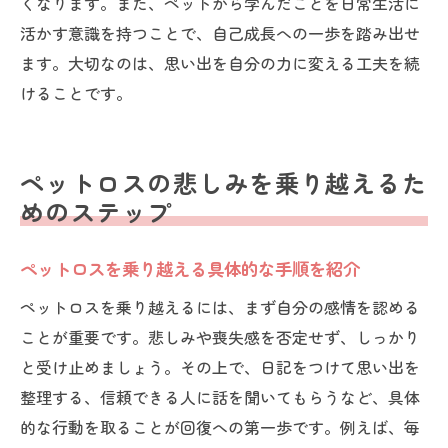
くなります。また、ペットから学んだことを日常生活に
活かす意識を持つことで、自己成長への一歩を踏み出せ
ます。大切なのは、思い出を自分の力に変える工夫を続
けることです。
ペットロスの悲しみを乗り越えるた
めのステップ
ペットロスを乗り越える具体的な手順を紹介
ペットロスを乗り越えるには、まず自分の感情を認める
ことが重要です。悲しみや喪失感を否定せず、しっかり
と受け止めましょう。その上で、日記をつけて思い出を
整理する、信頼できる人に話を聞いてもらうなど、具体
的な行動を取ることが回復への第一歩です。例えば、毎