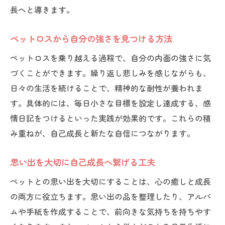
長へと導きます。
ペットロスから自分の強さを見つける方法
ペットロスを乗り越える過程で、自分の内面の強さに気
づくことができます。繰り返し悲しみを感じながらも、
日々の生活を続けることで、精神的な耐性が養われま
す。具体的には、毎日小さな目標を設定し達成する、感
情日記をつけるといった実践が効果的です。これらの積
み重ねが、自己成長と新たな自信につながります。
思い出を大切に自己成長へ繋げる工夫
ペットとの思い出を大切にすることは、心の癒しと成長
の両方に役立ちます。思い出の品を整理したり、アルバ
ムや手紙を作成することで、前向きな気持ちを持ちやす