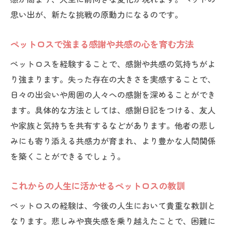
思い出が、新たな挑戦の原動力になるのです。
ペットロスで強まる感謝や共感の心を育む方法
ペットロスを経験することで、感謝や共感の気持ちがよ
り強まります。失った存在の大きさを実感することで、
日々の出会いや周囲の人々への感謝を深めることができ
ます。具体的な方法としては、感謝日記をつける、友人
や家族と気持ちを共有するなどがあります。他者の悲し
みにも寄り添える共感力が育まれ、より豊かな人間関係
を築くことができるでしょう。
これからの人生に活かせるペットロスの教訓
ペットロスの経験は、今後の人生において貴重な教訓と
なります。悲しみや喪失感を乗り越えたことで、困難に