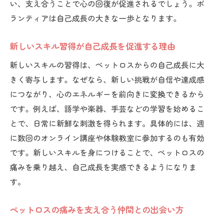
い、支え合うことで心の回復が促進されるでしょう。ボ
ランティアは自己成長の大きな一歩となります。
新しいスキル習得が自己成長を促進する理由
新しいスキルの習得は、ペットロスからの自己成長に大
きく寄与します。なぜなら、新しい挑戦が自信や達成感
につながり、心のエネルギーを前向きに変換できるから
です。例えば、語学や楽器、手芸などの学習を始めるこ
とで、日常に新鮮な刺激を得られます。具体的には、週
に数回のオンライン講座や体験教室に参加するのも有効
です。新しいスキルを身につけることで、ペットロスの
痛みを乗り越え、自己成長を実感できるようになりま
す。
ペットロスの痛みを支え合う仲間との出会い方