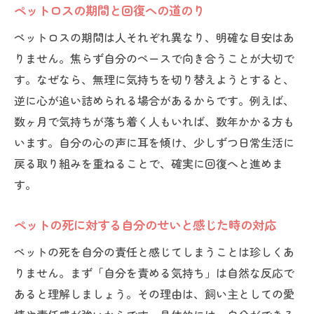
ペットロスの期間と回復への道のり
ペットロスの期間は人それぞれ異なり、明確な目安はあ
りません。焦らず自分のペースで向き合うことが大切で
す。なぜなら、無理に気持ちを切り替えようとすると、
逆に心が追い詰められる場合があるからです。例えば、
数ヶ月で気持ちが落ち着く人もいれば、数年かかる方も
います。自分の心の声に耳を傾け、少しずつ日常生活に
戻る取り組みを重ねることで、確実に回復へと進めま
す。
ペットの死に対する自分のせいと感じた時の対応
ペットの死を自分の責任と感じてしまうことは珍しくあ
りません。まず「自分を責める気持ち」は自然な反応で
あると理解しましょう。その理由は、飼い主としての愛