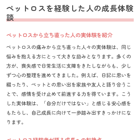
ペットロスを経験した人の成長体験
談
ペットロスから立ち直った人の実体験を紹介
ペットロスの痛みから立ち直った人々の実体験は、同じ
悩みを抱える方にとって大きな励みとなります。多くの
方が、喪失感で日常生活に支障をきたしながらも、少し
ずつ心の整理を進めてきました。例えば、日記に思いを
綴ったり、ペットとの思い出を家族や友人と語り合うこ
とで、感情を受け止めて前進する力を得ています。こう
した実体験は、「自分だけではない」と感じる安心感を
もたらし、自己成長に向けて一歩踏み出すきっかけにな
ります。
ペットロス経験者が語る成長への転換点