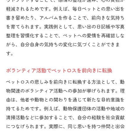
軽減されるためです。例えば、毎日ペットとの思い出を
書き留めたり、アルバムを作ることで、前向きな気持ち
を育てられます。実践例として、思い出の日記帳や写真
整理を習慣化することで、ペットへの愛情を再確認しな
がら、自分自身の気持ちの変化に気づくことができま
す。
ボランティア活動でペットロスを前向きに転換
ペットロスの悲しみを前向きに転換する方法として、動
物関連のボランティア活動への参加が挙げられます。理
由は、他者や動物との関わりを通じて新たな目的意識を
持てるためです。例えば、動物保護団体の活動や地域の
清掃活動などに参加することで、自分の経験を社会貢献
につなげられます。実際に、同じ思いを持つ仲間と出会