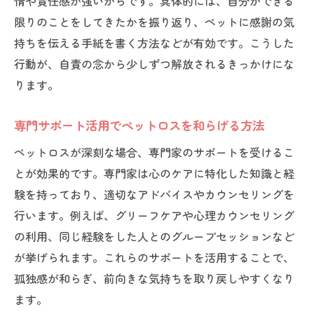
情や責任感が強いからです。具体的には、自分ができる
限りのことをしてきたかを振り返り、ペットに感謝の気
持ちを伝える手紙を書く方法などが有効です。こうした
行動が、自責の念から少しずつ解放されるきっかけにな
ります。
専門サポート活用でペットロスを和らげる方法
ペットロスが深刻な場合、専門家のサポートを受けるこ
とが効果的です。専門家は心のケアに特化した知識と経
験を持っており、適切なアドバイスやカウンセリングを
行います。例えば、グリーフケアや心理カウンセリング
の利用、同じ経験をした人とのグループセッションなど
が挙げられます。これらのサポートを活用することで、
孤独感が和らぎ、前向きな気持ちを取り戻しやすくなり
ます。