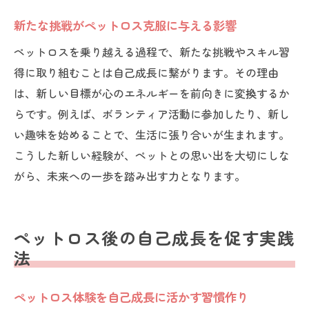
新たな挑戦がペットロス克服に与える影響
ペットロスを乗り越える過程で、新たな挑戦やスキル習
得に取り組むことは自己成長に繋がります。その理由
は、新しい目標が心のエネルギーを前向きに変換するか
らです。例えば、ボランティア活動に参加したり、新し
い趣味を始めることで、生活に張り合いが生まれます。
こうした新しい経験が、ペットとの思い出を大切にしな
がら、未来への一歩を踏み出す力となります。
ペットロス後の自己成長を促す実践
法
ペットロス体験を自己成長に活かす習慣作り