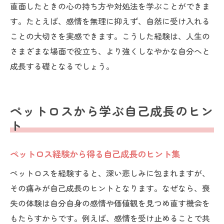
直面したときの心の持ち方や対処法を学ぶことができま
す。たとえば、感情を無理に抑えず、自然に受け入れる
ことの大切さを実感できます。こうした経験は、人生の
さまざまな場面で役立ち、より強くしなやかな自分へと
成長する礎となるでしょう。
ペットロスから学ぶ自己成長のヒン
ト
ペットロス経験から得る自己成長のヒント集
ペットロスを経験すると、深い悲しみに包まれますが、
その痛みが自己成長のヒントとなります。なぜなら、喪
失の体験は自分自身の感情や価値観を見つめ直す機会を
もたらすからです。例えば、感情を受け止めることで共