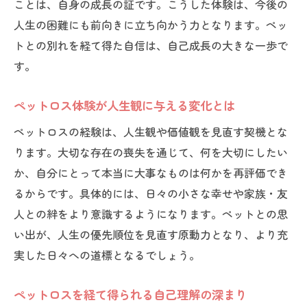
ことは、自身の成長の証です。こうした体験は、今後の
人生の困難にも前向きに立ち向かう力となります。ペッ
トとの別れを経て得た自信は、自己成長の大きな一歩で
す。
ペットロス体験が人生観に与える変化とは
ペットロスの経験は、人生観や価値観を見直す契機とな
ります。大切な存在の喪失を通じて、何を大切にしたい
か、自分にとって本当に大事なものは何かを再評価でき
るからです。具体的には、日々の小さな幸せや家族・友
人との絆をより意識するようになります。ペットとの思
い出が、人生の優先順位を見直す原動力となり、より充
実した日々への道標となるでしょう。
ペットロスを経て得られる自己理解の深まり