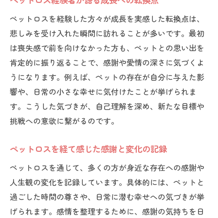
ペットロスを経験した方々が成長を実感した転換点は、
悲しみを受け入れた瞬間に訪れることが多いです。最初
は喪失感で前を向けなかった方も、ペットとの思い出を
肯定的に振り返ることで、感謝や愛情の深さに気づくよ
うになります。例えば、ペットの存在が自分に与えた影
響や、日常の小さな幸せに気付けたことが挙げられま
す。こうした気づきが、自己理解を深め、新たな目標や
挑戦への意欲に繋がるのです。
ペットロスを経て感じた感謝と変化の記録
ペットロスを通じて、多くの方が身近な存在への感謝や
人生観の変化を記録しています。具体的には、ペットと
過ごした時間の尊さや、日常に潜む幸せへの気づきが挙
げられます。感情を整理するために、感謝の気持ちを日