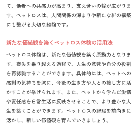
て、他者への共感力が高まり、支え合いの輪が広がりま
す。ペットロスは、人間関係の深まりや新たな絆の構築
にも繋がる大切な経験です。
新たな価値観を築くペットロス体験の活用法
ペットロス体験は、新たな価値観を築く原動力となりま
す。喪失を乗り越える過程で、人生の意味や自分の役割
を再認識することができます。具体的には、ペットへの
感謝の気持ちを胸に、今後の生き方や人との接し方に活
かすことが挙げられます。また、ペットから学んだ愛情
や責任感を日常生活に反映させることで、より豊かな人
生を築くことができます。ペットロスの経験を前向きに
活かし、新しい価値観を育んでいきましょう。