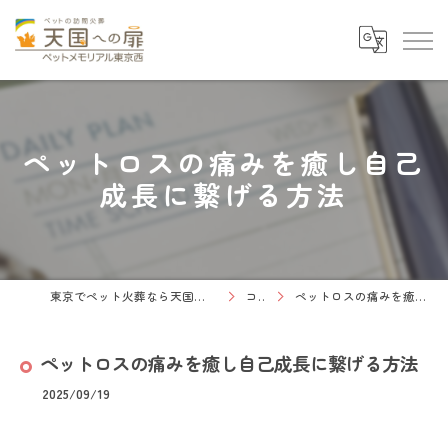
ペットロスの痛みを癒し自己
成長に繋げる方法
東京でペット火葬なら天国への扉 ペットメモリアル東京西
コラム
ペットロスの痛みを癒し自己成長に繋げる方法
ペットロスの痛みを癒し自己成長に繋げる方法
2025/09/19