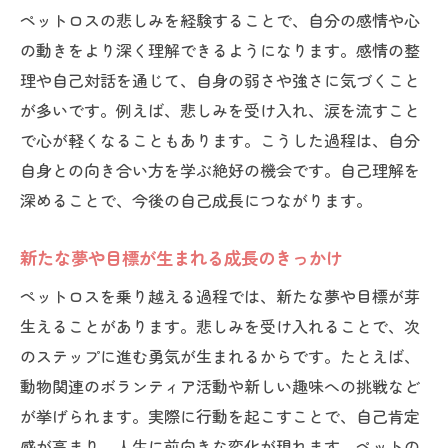
ペットロスの悲しみを経験することで、自分の感情や心
の動きをより深く理解できるようになります。感情の整
理や自己対話を通じて、自身の弱さや強さに気づくこと
が多いです。例えば、悲しみを受け入れ、涙を流すこと
で心が軽くなることもあります。こうした過程は、自分
自身との向き合い方を学ぶ絶好の機会です。自己理解を
深めることで、今後の自己成長につながります。
新たな夢や目標が生まれる成長のきっかけ
ペットロスを乗り越える過程では、新たな夢や目標が芽
生えることがあります。悲しみを受け入れることで、次
のステップに進む勇気が生まれるからです。たとえば、
動物関連のボランティア活動や新しい趣味への挑戦など
が挙げられます。実際に行動を起こすことで、自己肯定
感が高まり、人生に前向きな変化が現れます。ペットの