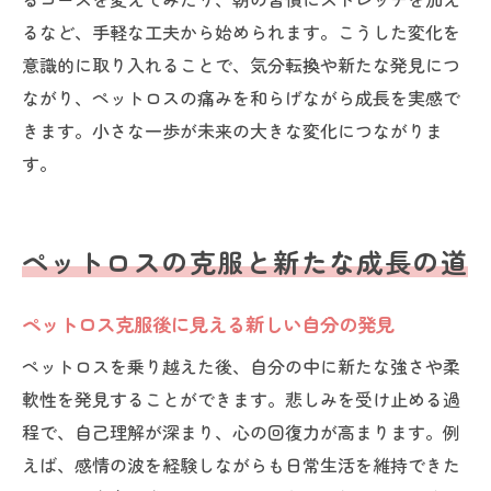
るなど、手軽な工夫から始められます。こうした変化を
意識的に取り入れることで、気分転換や新たな発見につ
ながり、ペットロスの痛みを和らげながら成長を実感で
きます。小さな一歩が未来の大きな変化につながりま
す。
ペットロスの克服と新たな成長の道
ペットロス克服後に見える新しい自分の発見
ペットロスを乗り越えた後、自分の中に新たな強さや柔
軟性を発見することができます。悲しみを受け止める過
程で、自己理解が深まり、心の回復力が高まります。例
えば、感情の波を経験しながらも日常生活を維持できた