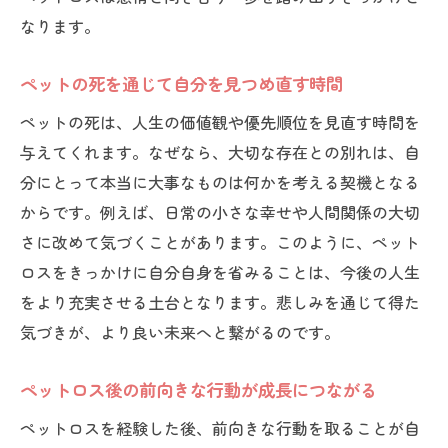
なります。
ペットの死を通じて自分を見つめ直す時間
ペットの死は、人生の価値観や優先順位を見直す時間を
与えてくれます。なぜなら、大切な存在との別れは、自
分にとって本当に大事なものは何かを考える契機となる
からです。例えば、日常の小さな幸せや人間関係の大切
さに改めて気づくことがあります。このように、ペット
ロスをきっかけに自分自身を省みることは、今後の人生
をより充実させる土台となります。悲しみを通じて得た
気づきが、より良い未来へと繋がるのです。
ペットロス後の前向きな行動が成長につながる
ペットロスを経験した後、前向きな行動を取ることが自