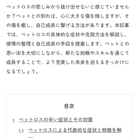
ペットロスの悲しみから抜け出せないと感じていません
か？ペットとの別れは、心に大きな傷を残しますが、そ
の傷を癒し、自己成長に繋げる方法があります。本記事
では、ペットロスの具体的な症状や克服方法を解説し、
感情の整理と自己成長の手段を提案します。ペットとの
思い出を大切にしながら、新たな挑戦やスキルを通じて
成長することで、より充実した未来を迎えるきっかけに
なるでしょう。
目次
ペットロスの辛い症状とその対策
ペットロスによる代表的な症状と特徴を解