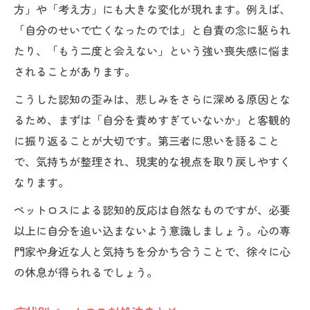
方」や「考え方」にも大きな変化が現れます。例えば、
「自分のせいで亡くなったのでは」と自責の念に駆られ
たり、「もう二度と会えない」という強い喪失感に悩ま
されることがあります。
こうした認知の歪みは、悲しみをさらに深める原因とな
るため、まずは「自分を責めすぎていないか」と客観的
に振り返ることが大切です。第三者に思いを語ること
で、気持ちが整理され、現実的な視点を取り戻しやすく
なります。
ペットロスによる認知的反応は自然なものですが、必要
以上に自分を追い込まないよう意識しましょう。心の専
門家や身近な人と気持ちを分かち合うことで、徐々に心
の休息が得られるでしょう。