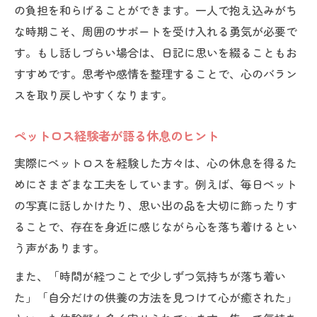
の負担を和らげることができます。一人で抱え込みがち
な時期こそ、周囲のサポートを受け入れる勇気が必要で
す。もし話しづらい場合は、日記に思いを綴ることもお
すすめです。思考や感情を整理することで、心のバラン
スを取り戻しやすくなります。
ペットロス経験者が語る休息のヒント
実際にペットロスを経験した方々は、心の休息を得るた
めにさまざまな工夫をしています。例えば、毎日ペット
の写真に話しかけたり、思い出の品を大切に飾ったりす
ることで、存在を身近に感じながら心を落ち着けるとい
う声があります。
また、「時間が経つことで少しずつ気持ちが落ち着い
た」「自分だけの供養の方法を見つけて心が癒された」