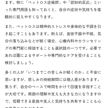
ます。特に「ペットロス症候群」や「認知的反応」とい
った専門用語も知っておくと、自分の症状や気持ちを客
観的に捉えやすくなります。
また、ペットロスは精神的ストレスや身体的な不調を引
き起こすこともあります。例えば、食欲不振や不眠、気
分の落ち込みなどが続く場合、心療内科やカウンセリン
グの専門家に相談することも選択肢の一つです。必要で
あれば薬によるサポートや専門的なケアを受けることも
検討しましょう。
多くの人が「いつまでこの苦しみが続くのか」と不安に
思いますが、悲しみの持続期間には個人差があります。
焦らず、自分のペースで時間をかけて回復を目指すこと
が大切です。周囲の理解や支えも大きな力になりますの
で、信頼できる家族や友人と気持ちを共有することも心