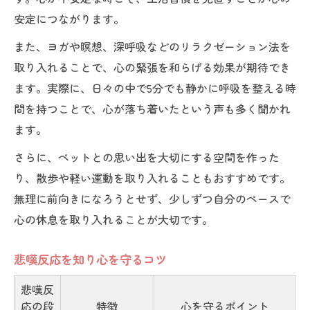
安定につながります。
また、ヨガや瞑想、深呼吸などのリラクゼーション法を
取り入れることで、心の緊張を和らげる効果が期待でき
ます。実際に、日々の中で5分でも静かに呼吸を整える時
間を持つことで、心が落ち着いたという声も多く聞かれ
ます。
さらに、ペットとの思い出を大切にする空間を作った
り、散歩や軽い運動を取り入れることもおすすめです。
無理に前向きになろうとせず、少しずつ自分のペースで
心の休息を取り入れることが大切です。
悲嘆反応を知り心を守るコツ
悲嘆反
応の段
特徴
心を守るポイント