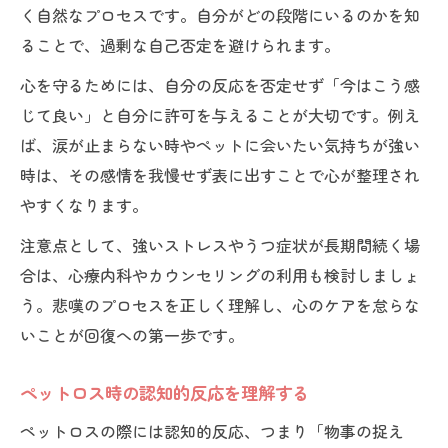
く自然なプロセスです。自分がどの段階にいるのかを知
ることで、過剰な自己否定を避けられます。
心を守るためには、自分の反応を否定せず「今はこう感
じて良い」と自分に許可を与えることが大切です。例え
ば、涙が止まらない時やペットに会いたい気持ちが強い
時は、その感情を我慢せず表に出すことで心が整理され
やすくなります。
注意点として、強いストレスやうつ症状が長期間続く場
合は、心療内科やカウンセリングの利用も検討しましょ
う。悲嘆のプロセスを正しく理解し、心のケアを怠らな
いことが回復への第一歩です。
ペットロス時の認知的反応を理解する
ペットロスの際には認知的反応、つまり「物事の捉え