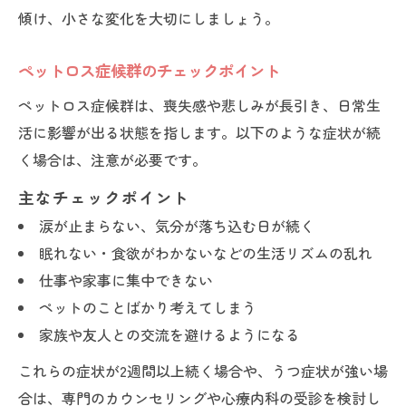
傾け、小さな変化を大切にしましょう。
ペットロス症候群のチェックポイント
ペットロス症候群は、喪失感や悲しみが長引き、日常生
活に影響が出る状態を指します。以下のような症状が続
く場合は、注意が必要です。
主なチェックポイント
涙が止まらない、気分が落ち込む日が続く
眠れない・食欲がわかないなどの生活リズムの乱れ
仕事や家事に集中できない
ペットのことばかり考えてしまう
家族や友人との交流を避けるようになる
これらの症状が2週間以上続く場合や、うつ症状が強い場
合は、専門のカウンセリングや心療内科の受診を検討し