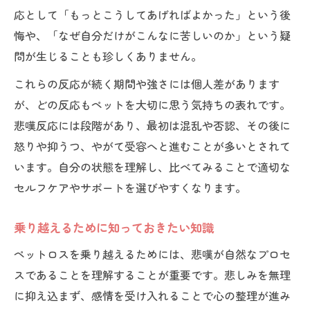
応として「もっとこうしてあげればよかった」という後
悔や、「なぜ自分だけがこんなに苦しいのか」という疑
問が生じることも珍しくありません。
これらの反応が続く期間や強さには個人差があります
が、どの反応もペットを大切に思う気持ちの表れです。
悲嘆反応には段階があり、最初は混乱や否認、その後に
怒りや抑うつ、やがて受容へと進むことが多いとされて
います。自分の状態を理解し、比べてみることで適切な
セルフケアやサポートを選びやすくなります。
乗り越えるために知っておきたい知識
ペットロスを乗り越えるためには、悲嘆が自然なプロセ
スであることを理解することが重要です。悲しみを無理
に抑え込まず、感情を受け入れることで心の整理が進み