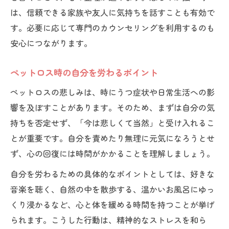
は、信頼できる家族や友人に気持ちを話すことも有効で
す。必要に応じて専門のカウンセリングを利用するのも
安心につながります。
ペットロス時の自分を労わるポイント
ペットロスの悲しみは、時にうつ症状や日常生活への影
響を及ぼすことがあります。そのため、まずは自分の気
持ちを否定せず、「今は悲しくて当然」と受け入れるこ
とが重要です。自分を責めたり無理に元気になろうとせ
ず、心の回復には時間がかかることを理解しましょう。
自分を労わるための具体的なポイントとしては、好きな
音楽を聴く、自然の中を散歩する、温かいお風呂にゆっ
くり浸かるなど、心と体を緩める時間を持つことが挙げ
られます。こうした行動は、精神的なストレスを和ら