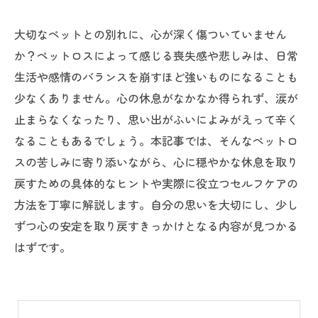
大切なペットとの別れに、心が深く傷ついていません
か？ペットロスによって感じる喪失感や悲しみは、日常
生活や感情のバランスを崩すほど強いものになることも
少なくありません。心の休息がなかなか得られず、涙が
止まらなくなったり、思い出がふいによみがえって辛く
なることもあるでしょう。本記事では、そんなペットロ
スの苦しみに寄り添いながら、心に穏やかな休息を取り
戻すための具体的なヒントや実際に役立つセルフケアの
方法を丁寧に解説します。自分の思いを大切にし、少し
ずつ心の安定を取り戻すきっかけとなる内容が見つかる
はずです。