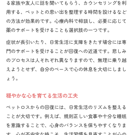
る家族や友人に話を聞いてもらう、カウンセリングを利
用する、ペットとの思い出を整理する時間を設けるなど
の方法が効果的です。心療内科で相談し、必要に応じて
薬のサポートを受けることも選択肢の一つです。
症状が長引いたり、日常生活に支障をきたす場合には専
門のサポートを受けることが回復への近道です。悲しみ
のプロセスは人それぞれ異なりますので、無理に乗り越
えようとせず、自分のペースで心の休息を大切にしまし
ょう。
穏やかな心を育てる生活の工夫
ペットロスからの回復には、日常生活のリズムを整える
ことが大切です。例えば、規則正しい食事や十分な睡眠
を意識することで、心身のバランスを保ちやすくなりま
す。心が不安定な時こそ、生活習慣を見直すことが心の