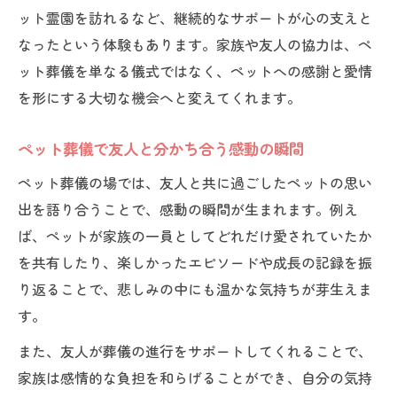
ット霊園を訪れるなど、継続的なサポートが心の支えと
なったという体験もあります。家族や友人の協力は、ペ
ット葬儀を単なる儀式ではなく、ペットへの感謝と愛情
を形にする大切な機会へと変えてくれます。
ペット葬儀で友人と分かち合う感動の瞬間
ペット葬儀の場では、友人と共に過ごしたペットの思い
出を語り合うことで、感動の瞬間が生まれます。例え
ば、ペットが家族の一員としてどれだけ愛されていたか
を共有したり、楽しかったエピソードや成長の記録を振
り返ることで、悲しみの中にも温かな気持ちが芽生えま
す。
また、友人が葬儀の進行をサポートしてくれることで、
家族は感情的な負担を和らげることができ、自分の気持