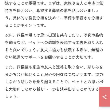
践することが重要です。まずは、家族や友人と率直に気
持ちを伝え合い、希望する葬儀の形を話し合いましょ
う。具体的な役割分担を決めて、準備や手続きを分担す
ることがポイントです。
次に、葬儀の場では思い出話を共有したり、写真や品物
を飾るなど、ペットへの感謝を表現する工夫を取り入れ
ると良いでしょう。友人に協力を依頼する際は、無理の
ない範囲でサポートをお願いすることが大切です。
また、葬儀後も家族や友人と連絡を取り合い、悲しみを
分かち合い続けることが心の回復につながります。協力
しながら悲しみを乗り越えることで、ペットとの思い出
を大切にしながら新しい一歩を踏み出すことができるで
しょう。