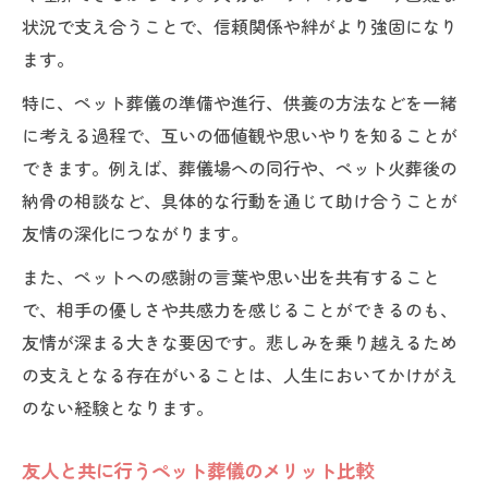
状況で支え合うことで、信頼関係や絆がより強固になり
ます。
特に、ペット葬儀の準備や進行、供養の方法などを一緒
に考える過程で、互いの価値観や思いやりを知ることが
できます。例えば、葬儀場への同行や、ペット火葬後の
納骨の相談など、具体的な行動を通じて助け合うことが
友情の深化につながります。
また、ペットへの感謝の言葉や思い出を共有すること
で、相手の優しさや共感力を感じることができるのも、
友情が深まる大きな要因です。悲しみを乗り越えるため
の支えとなる存在がいることは、人生においてかけがえ
のない経験となります。
友人と共に行うペット葬儀のメリット比較