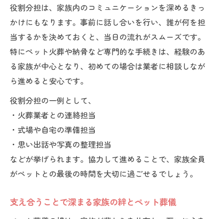
役割分担は、家族内のコミュニケーションを深めるきっ
かけにもなります。事前に話し合いを行い、誰が何を担
当するかを決めておくと、当日の流れがスムーズです。
特にペット火葬や納骨など専門的な手続きは、経験のあ
る家族が中心となり、初めての場合は業者に相談しなが
ら進めると安心です。
役割分担の一例として、
・火葬業者との連絡担当
・式場や自宅の準備担当
・思い出話や写真の整理担当
などが挙げられます。協力して進めることで、家族全員
がペットとの最後の時間を大切に過ごせるでしょう。
支え合うことで深まる家族の絆とペット葬儀