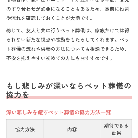
のすり合わせが必要になることもあるため、事前に役割
や流れを確認しておくことが大切です。
総じて、友人と共に行うペット葬儀は、家族だけでは得
られない新たな視点や感動をもたらしてくれます。ペッ
ト葬儀の流れや供養の方法についても相談できるため、
不安を抱えやすい初めての方にもおすすめです。
もし悲しみが深いならペット葬儀の
協力を
深い悲しみを癒すペット葬儀の協力方法一覧
期待できる
協力方法
内容
効果