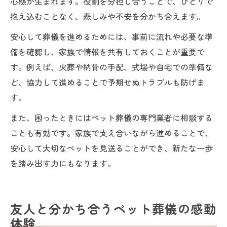
心感が生まれます。役割を分担し合うことで、ひとりで
抱え込むことなく、悲しみや不安を分かち合えます。
安心して葬儀を進めるためには、事前に流れや必要な準
備を確認し、家族で情報を共有しておくことが重要で
す。例えば、火葬や納骨の手配、式場や自宅での準備な
ど、協力して進めることで予期せぬトラブルも防げま
す。
また、困ったときにはペット葬儀の専門業者に相談する
ことも有効です。家族で支え合いながら進めることで、
安心して大切なペットを見送ることができ、新たな一歩
を踏み出す力にもなります。
友人と分かち合うペット葬儀の感動
体験