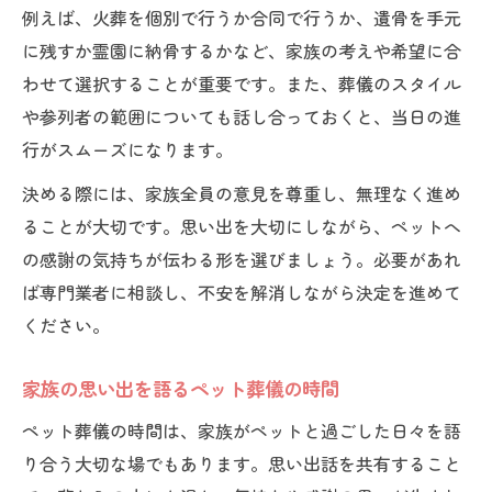
例えば、火葬を個別で行うか合同で行うか、遺骨を手元
に残すか霊園に納骨するかなど、家族の考えや希望に合
わせて選択することが重要です。また、葬儀のスタイル
や参列者の範囲についても話し合っておくと、当日の進
行がスムーズになります。
決める際には、家族全員の意見を尊重し、無理なく進め
ることが大切です。思い出を大切にしながら、ペットへ
の感謝の気持ちが伝わる形を選びましょう。必要があれ
ば専門業者に相談し、不安を解消しながら決定を進めて
ください。
家族の思い出を語るペット葬儀の時間
ペット葬儀の時間は、家族がペットと過ごした日々を語
り合う大切な場でもあります。思い出話を共有すること