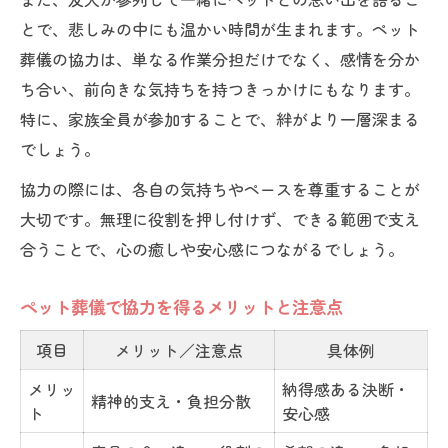
とで、悲しみの中にも温かい時間が生まれます。ペット
葬儀の協力は、単なる作業分担だけでなく、感情を分か
ち合い、前向きな気持ちを持つきっかけにもなります。
特に、家族全員が参加することで、絆がより一層深まる
でしょう。
協力の際には、各自の気持ちやペースを尊重することが
大切です。無理に役割を押し付けず、できる範囲で支え
合うことで、心の癒しや安心感につながるでしょう。
ペット葬儀で協力を得るメリットと注意点
項目
メリット／注意点
具体例
メリッ
納得感ある決断・
精神的支え・負担分散
ト
安心感