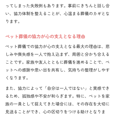
ってしまった失敗例もあります。事前にきちんと話し合
い、協力体制を整えることが、心温まる葬儀のカギとな
ります。
ペット葬儀の協力が心の支えとなる理由
ペット葬儀での協力が心の支えとなる最大の理由は、悲
しみや喪失感を一人で抱え込まず、周囲と分かち合える
ことです。家族や友人とともに葬儀を進めることで、ペ
ットへの感謝や思い出を共有し、気持ちの整理がしやす
くなります。
また、協力によって「自分は一人ではない」と実感でき
るため、孤独感や不安が和らぎます。特に、ペットを家
族の一員として捉えてきた場合には、その存在を大切に
見送ることができ、心の区切りをつける助けとなりま