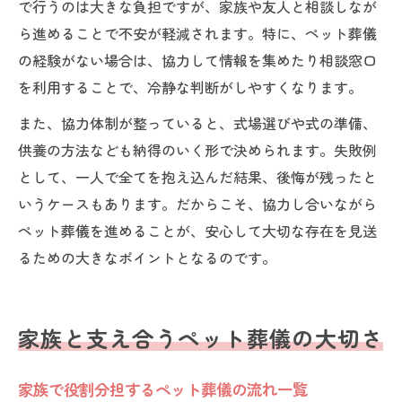
で行うのは大きな負担ですが、家族や友人と相談しなが
ら進めることで不安が軽減されます。特に、ペット葬儀
の経験がない場合は、協力して情報を集めたり相談窓口
を利用することで、冷静な判断がしやすくなります。
また、協力体制が整っていると、式場選びや式の準備、
供養の方法なども納得のいく形で決められます。失敗例
として、一人で全てを抱え込んだ結果、後悔が残ったと
いうケースもあります。だからこそ、協力し合いながら
ペット葬儀を進めることが、安心して大切な存在を見送
るための大きなポイントとなるのです。
家族と支え合うペット葬儀の大切さ
家族で役割分担するペット葬儀の流れ一覧