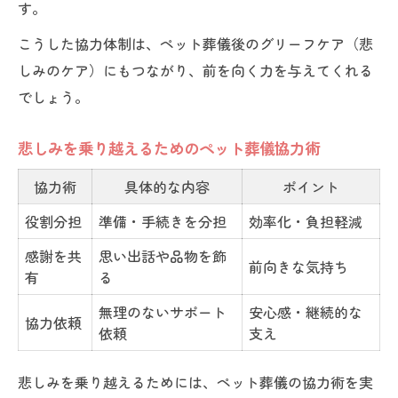
す。
こうした協力体制は、ペット葬儀後のグリーフケア（悲
しみのケア）にもつながり、前を向く力を与えてくれる
でしょう。
悲しみを乗り越えるためのペット葬儀協力術
協力術
具体的な内容
ポイント
役割分担
準備・手続きを分担
効率化・負担軽減
感謝を共
思い出話や品物を飾
前向きな気持ち
有
る
無理のないサポート
安心感・継続的な
協力依頼
依頼
支え
悲しみを乗り越えるためには、ペット葬儀の協力術を実