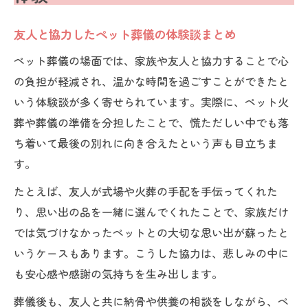
友人と協力したペット葬儀の体験談まとめ
ペット葬儀の場面では、家族や友人と協力することで心
の負担が軽減され、温かな時間を過ごすことができたと
いう体験談が多く寄せられています。実際に、ペット火
葬や葬儀の準備を分担したことで、慌ただしい中でも落
ち着いて最後の別れに向き合えたという声も目立ちま
す。
たとえば、友人が式場や火葬の手配を手伝ってくれた
り、思い出の品を一緒に選んでくれたことで、家族だけ
では気づけなかったペットとの大切な思い出が蘇ったと
いうケースもあります。こうした協力は、悲しみの中に
も安心感や感謝の気持ちを生み出します。
葬儀後も、友人と共に納骨や供養の相談をしながら、ペ