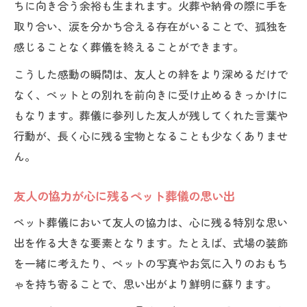
ちに向き合う余裕も生まれます。火葬や納骨の際に手を
取り合い、涙を分かち合える存在がいることで、孤独を
感じることなく葬儀を終えることができます。
こうした感動の瞬間は、友人との絆をより深めるだけで
なく、ペットとの別れを前向きに受け止めるきっかけに
もなります。葬儀に参列した友人が残してくれた言葉や
行動が、長く心に残る宝物となることも少なくありませ
ん。
友人の協力が心に残るペット葬儀の思い出
ペット葬儀において友人の協力は、心に残る特別な思い
出を作る大きな要素となります。たとえば、式場の装飾
を一緒に考えたり、ペットの写真やお気に入りのおもち
ゃを持ち寄ることで、思い出がより鮮明に蘇ります。