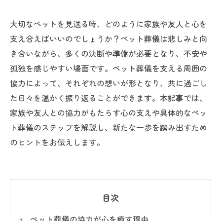
大切なペットを見送る時、どのように家族や友人と心を
支え合えばいいのでしょうか？ペット葬儀は悲しみと向
き合いながら、多くの決断や準備が必要となり、不安や
孤独を感じやすい場面です。ペット葬儀を支える周囲の
協力によって、それぞれの想いが形となり、共に過ごし
た日々を温かく振り返ることができます。本記事では、
家族や友人との協力がもたらす心の支えや具体的なペッ
ト葬儀のステップを解説し、新たな一歩を踏み出すため
のヒントをお伝えします。
目次
ペット葬儀の協力が心を癒す理由