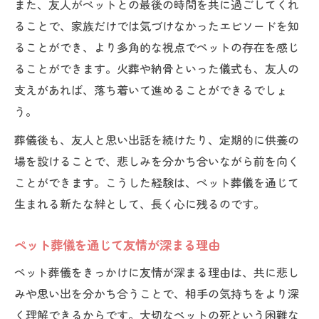
また、友人がペットとの最後の時間を共に過ごしてくれ
ることで、家族だけでは気づけなかったエピソードを知
ることができ、より多角的な視点でペットの存在を感じ
ることができます。火葬や納骨といった儀式も、友人の
支えがあれば、落ち着いて進めることができるでしょ
う。
葬儀後も、友人と思い出話を続けたり、定期的に供養の
場を設けることで、悲しみを分かち合いながら前を向く
ことができます。こうした経験は、ペット葬儀を通じて
生まれる新たな絆として、長く心に残るのです。
ペット葬儀を通じて友情が深まる理由
ペット葬儀をきっかけに友情が深まる理由は、共に悲し
みや思い出を分かち合うことで、相手の気持ちをより深
く理解できるからです。大切なペットの死という困難な