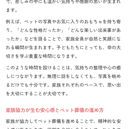
で、悲しみの中にも温かい気持ちや感謝の思いが生まれ
ます。
例えば、ペットの写真やお気に入りのおもちゃを持ち寄
り、「どんな性格だったか」「どんな楽しい出来事があ
ったか」などを語ることで、家族全員が自然と笑顔にな
れる瞬間が生まれます。子どもたちにとっても、命の大
切さを学ぶ貴重な時間になります。
このような時間を設けることは、気持ちの整理や心の癒
しにつながります。無理に話をしなくても、写真を眺め
るだけでも十分です。家族それぞれのペースで、思い出
を大切にすることが大切です。
家族協力が生む安心感とペット葬儀の進め方
家族が協力してペット葬儀を進めることで、精神的な安