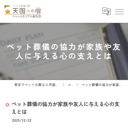
ペット葬儀の協力が家族や友
人に与える心の支えとは
東京でペット火葬なら天国への扉 ペットメモリアル東京西
コラム
ペット葬儀の協力が家族や友人に与える心の支えとは
ペット葬儀の協力が家族や友人に与える心の支
えとは
2025/12/22