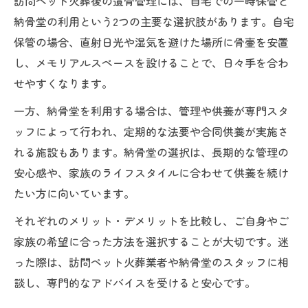
訪問ペット火葬後の遺骨管理には、自宅での一時保管と
納骨堂の利用という2つの主要な選択肢があります。自宅
保管の場合、直射日光や湿気を避けた場所に骨壷を安置
し、メモリアルスペースを設けることで、日々手を合わ
せやすくなります。
一方、納骨堂を利用する場合は、管理や供養が専門スタ
ッフによって行われ、定期的な法要や合同供養が実施さ
れる施設もあります。納骨堂の選択は、長期的な管理の
安心感や、家族のライフスタイルに合わせて供養を続け
たい方に向いています。
それぞれのメリット・デメリットを比較し、ご自身やご
家族の希望に合った方法を選択することが大切です。迷
った際は、訪問ペット火葬業者や納骨堂のスタッフに相
談し、専門的なアドバイスを受けると安心です。