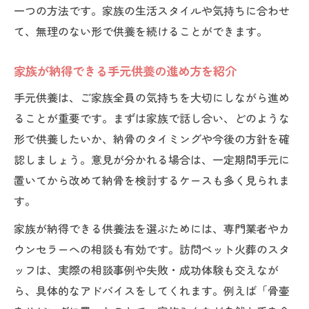
一つの方法です。家族の生活スタイルや気持ちに合わせ
て、無理のない形で供養を続けることができます。
家族が納得できる手元供養の進め方を紹介
手元供養は、ご家族全員の気持ちを大切にしながら進め
ることが重要です。まずは家族で話し合い、どのような
形で供養したいか、納骨のタイミングや今後の方針を確
認しましょう。意見が分かれる場合は、一定期間手元に
置いてから改めて納骨を検討するケースも多く見られま
す。
家族が納得できる供養法を選ぶためには、専門業者やカ
ウンセラーへの相談も有効です。訪問ペット火葬のスタ
ッフは、実際の相談事例や失敗・成功体験も交えなが
ら、具体的なアドバイスをしてくれます。例えば「骨壷