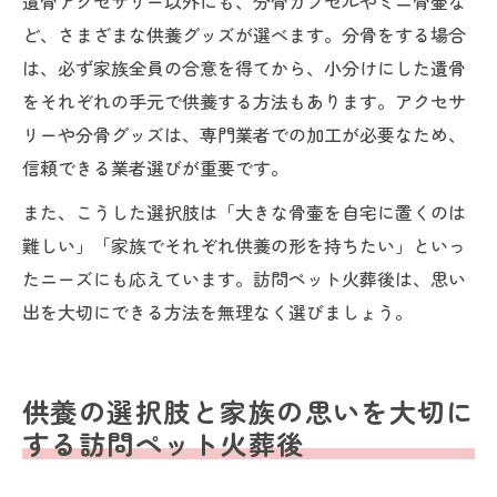
遺骨アクセサリー以外にも、分骨カプセルやミニ骨壷な
ど、さまざまな供養グッズが選べます。分骨をする場合
は、必ず家族全員の合意を得てから、小分けにした遺骨
をそれぞれの手元で供養する方法もあります。アクセサ
リーや分骨グッズは、専門業者での加工が必要なため、
信頼できる業者選びが重要です。
また、こうした選択肢は「大きな骨壷を自宅に置くのは
難しい」「家族でそれぞれ供養の形を持ちたい」といっ
たニーズにも応えています。訪問ペット火葬後は、思い
出を大切にできる方法を無理なく選びましょう。
供養の選択肢と家族の思いを大切に
する訪問ペット火葬後