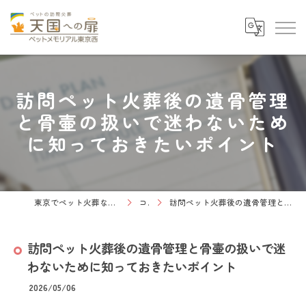
訪問ペット火葬後の遺骨管理
と骨壷の扱いで迷わないため
に知っておきたいポイント
東京でペット火葬なら天国への扉 ペットメモリアル東京西
コラム
訪問ペット火葬後の遺骨管理と骨壷の扱いで迷わないために知っておきたいポイント
訪問ペット火葬後の遺骨管理と骨壷の扱いで迷
わないために知っておきたいポイント
2026/05/06