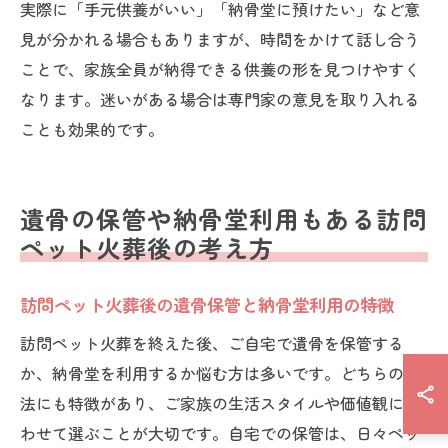
実際に「手元供養がいい」「納骨堂に預けたい」など意
見が分かれる場合もありますが、時間をかけて話し合う
ことで、家族全員が納得できる供養の形を見つけやすく
なります。迷いがある場合は専門家の意見を取り入れる
ことも効果的です。
遺骨の保管や納骨堂利用もある訪問
ペット火葬後の考え方
訪問ペット火葬後の遺骨保管と納骨堂利用の特徴
訪問ペット火葬を終えた後、ご自宅で遺骨を保管する
か、納骨堂を利用するか悩む方は多いです。どちらの方
法にも特徴があり、ご家族の生活スタイルや価値観に合
わせて選ぶことが大切です。自宅での保管は、日々ペッ