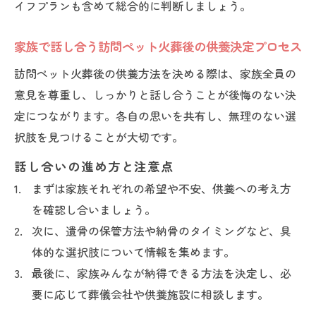
イフプランも含めて総合的に判断しましょう。
家族で話し合う訪問ペット火葬後の供養決定プロセス
訪問ペット火葬後の供養方法を決める際は、家族全員の
意見を尊重し、しっかりと話し合うことが後悔のない決
定につながります。各自の思いを共有し、無理のない選
択肢を見つけることが大切です。
話し合いの進め方と注意点
まずは家族それぞれの希望や不安、供養への考え方
を確認し合いましょう。
次に、遺骨の保管方法や納骨のタイミングなど、具
体的な選択肢について情報を集めます。
最後に、家族みんなが納得できる方法を決定し、必
要に応じて葬儀会社や供養施設に相談します。