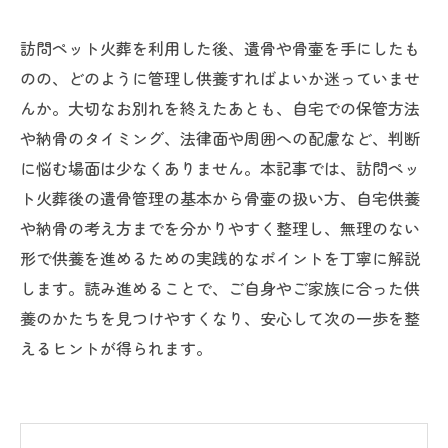
訪問ペット火葬を利用した後、遺骨や骨壷を手にしたも
のの、どのように管理し供養すればよいか迷っていませ
んか。大切なお別れを終えたあとも、自宅での保管方法
や納骨のタイミング、法律面や周囲への配慮など、判断
に悩む場面は少なくありません。本記事では、訪問ペッ
ト火葬後の遺骨管理の基本から骨壷の扱い方、自宅供養
や納骨の考え方までを分かりやすく整理し、無理のない
形で供養を進めるための実践的なポイントを丁寧に解説
します。読み進めることで、ご自身やご家族に合った供
養のかたちを見つけやすくなり、安心して次の一歩を整
えるヒントが得られます。