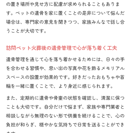
の置き場所や見せ方に配慮が求められることもありま
す。ペットの遺骨を家に置くことの是非について悩んだ
場合は、専門家の意見を聞きつつ、家族みんなで話し合
うことが大切です。
訪問ペット火葬後の遺骨管理で心が落ち着く工夫
遺骨管理を通じて心を落ち着かせるためには、日々の手
を合わせる習慣や、思い出の写真や花を飾るメモリアル
スペースの設置が効果的です。好きだったおもちゃや首
輪を一緒に置くことで、より身近に感じられます。
また、定期的に遺骨や骨壷の状態を確認し、清潔に保つ
ことも大切です。自分だけで悩まず、家族や専門業者と
相談しながら無理のない形で供養を続けることで、心の
負担が和らぎ、穏やかな気持ちで日常を送ることができ