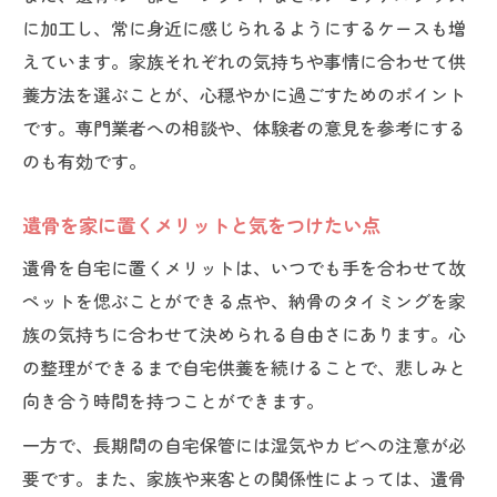
に加工し、常に身近に感じられるようにするケースも増
えています。家族それぞれの気持ちや事情に合わせて供
養方法を選ぶことが、心穏やかに過ごすためのポイント
です。専門業者への相談や、体験者の意見を参考にする
のも有効です。
遺骨を家に置くメリットと気をつけたい点
遺骨を自宅に置くメリットは、いつでも手を合わせて故
ペットを偲ぶことができる点や、納骨のタイミングを家
族の気持ちに合わせて決められる自由さにあります。心
の整理ができるまで自宅供養を続けることで、悲しみと
向き合う時間を持つことができます。
一方で、長期間の自宅保管には湿気やカビへの注意が必
要です。また、家族や来客との関係性によっては、遺骨