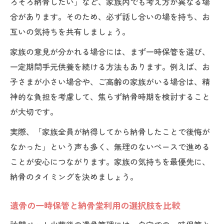
ろそろ納骨したい」など、家族内でも考え方が異なる場
合があります。そのため、必ず話し合いの場を持ち、お
互いの気持ちを共有しましょう。
家族の意見が分かれる場合には、まず一時保管を選び、
一定期間手元供養を続ける方法もあります。例えば、お
子さまが小さい場合や、ご高齢の家族がいる場合は、精
神的な負担を考慮して、焦らず納骨時期を検討すること
が大切です。
実際、「家族全員が納得してから納骨したことで後悔が
なかった」という声も多く、無理のないペースで進める
ことが安心につながります。家族の気持ちを最優先に、
納骨のタイミングを決めましょう。
遺骨の一時保管と納骨堂利用の選択肢を比較