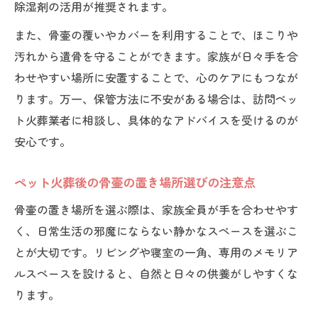
除湿剤の活用が推奨されます。
また、骨壷の覆いやカバーを利用することで、ほこりや
汚れから遺骨を守ることができます。家族が日々手を合
わせやすい場所に安置することで、心のケアにもつなが
ります。万一、保管方法に不安がある場合は、訪問ペッ
ト火葬業者に相談し、具体的なアドバイスを受けるのが
安心です。
ペット火葬後の骨壷の置き場所選びの注意点
骨壷の置き場所を選ぶ際は、家族全員が手を合わせやす
く、日常生活の邪魔にならない静かなスペースを選ぶこ
とが大切です。リビングや寝室の一角、専用のメモリア
ルスペースを設けると、自然と日々の供養がしやすくな
ります。