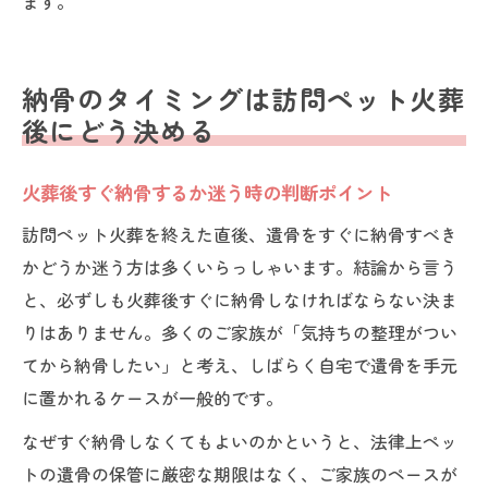
ます。
納骨のタイミングは訪問ペット火葬
後にどう決める
火葬後すぐ納骨するか迷う時の判断ポイント
訪問ペット火葬を終えた直後、遺骨をすぐに納骨すべき
かどうか迷う方は多くいらっしゃいます。結論から言う
と、必ずしも火葬後すぐに納骨しなければならない決ま
りはありません。多くのご家族が「気持ちの整理がつい
てから納骨したい」と考え、しばらく自宅で遺骨を手元
に置かれるケースが一般的です。
なぜすぐ納骨しなくてもよいのかというと、法律上ペッ
トの遺骨の保管に厳密な期限はなく、ご家族のペースが