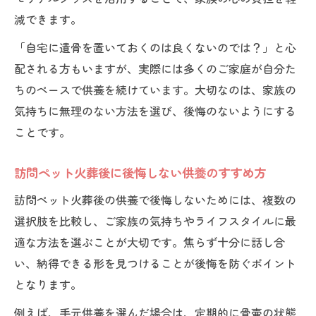
減できます。
「自宅に遺骨を置いておくのは良くないのでは？」と心
配される方もいますが、実際には多くのご家庭が自分た
ちのペースで供養を続けています。大切なのは、家族の
気持ちに無理のない方法を選び、後悔のないようにする
ことです。
訪問ペット火葬後に後悔しない供養のすすめ方
訪問ペット火葬後の供養で後悔しないためには、複数の
選択肢を比較し、ご家族の気持ちやライフスタイルに最
適な方法を選ぶことが大切です。焦らず十分に話し合
い、納得できる形を見つけることが後悔を防ぐポイント
となります。
例えば、手元供養を選んだ場合は、定期的に骨壷の状態