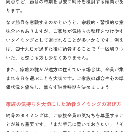
周忌など、節目の時期を目安に納骨を検討する傾向があ
ります。
なぜ節目を意識するのかというと、宗教的・習慣的な意
味合いもありますが、ご家族が気持ちの整理をつけやす
いタイミングとして選ばれることが多いからです。例え
ば、四十九日が過ぎた後に納骨することで「一区切りつ
いた」と感じる方も少なくありません。
また、家族の誰かが遠方に住んでいる場合は、全員が集
まれる日を選ぶことも大切です。ご家族の都合や心の準
備状況を優先し、焦らず納骨時期を決めましょう。
家族の気持ちを大切にした納骨タイミングの選び方
納骨のタイミングは、ご家族全員の気持ちを尊重するこ
とが最も重要です。「まだ手元に置いておきたい」「そ