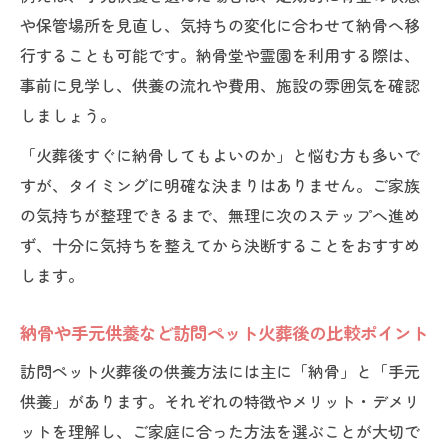
や保管場所を見直し、気持ちの変化に合わせて納骨へ移
行することも可能です。納骨堂や霊園を利用する際は、
事前に見学し、供養の流れや費用、施設の雰囲気を確認
しましょう。
「火葬後すぐに納骨してもよいのか」と悩む方も多いで
すが、タイミングに明確な決まりはありません。ご家族
の気持ちが整理できるまで、無理に次のステップへ進め
ず、十分に気持ちを整えてから決断することをおすすめ
します。
納骨や手元供養など訪問ペット火葬後の比較ポイント
訪問ペット火葬後の供養方法には主に「納骨」と「手元
供養」があります。それぞれの特徴やメリット・デメリ
ットを理解し、ご家庭に合った方法を選ぶことが大切で