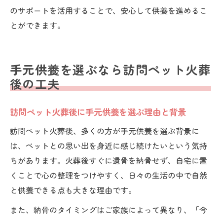
のサポートを活用することで、安心して供養を進めるこ
とができます。
手元供養を選ぶなら訪問ペット火葬
後の工夫
訪問ペット火葬後に手元供養を選ぶ理由と背景
訪問ペット火葬後、多くの方が手元供養を選ぶ背景に
は、ペットとの思い出を身近に感じ続けたいという気持
ちがあります。火葬後すぐに遺骨を納骨せず、自宅に置
くことで心の整理をつけやすく、日々の生活の中で自然
と供養できる点も大きな理由です。
また、納骨のタイミングはご家族によって異なり、「今