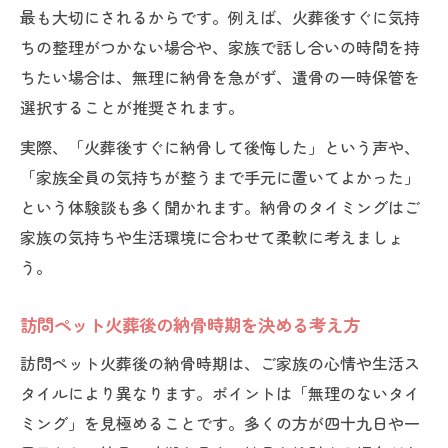
最も大切にされるからです。例えば、火葬後すぐに気持
ちの整理がつかない場合や、家族で話し合いの時間を持
ちたい場合は、無理に納骨を急がず、遺骨の一時保管を
選択することが推奨されます。
実際、「火葬後すぐに納骨して後悔した」という声や、
「家族全員の気持ちが整うまで手元に置いてよかった」
という体験談も多く聞かれます。納骨のタイミングはご
家族の気持ちや生活環境に合わせて柔軟に考えましょ
う。
訪問ペット火葬後の納骨時期を決める考え方
訪問ペット火葬後の納骨時期は、ご家族の心情や生活ス
タイルにより異なります。ポイントは「無理のないタイ
ミング」を見極めることです。多くの方が四十九日や一