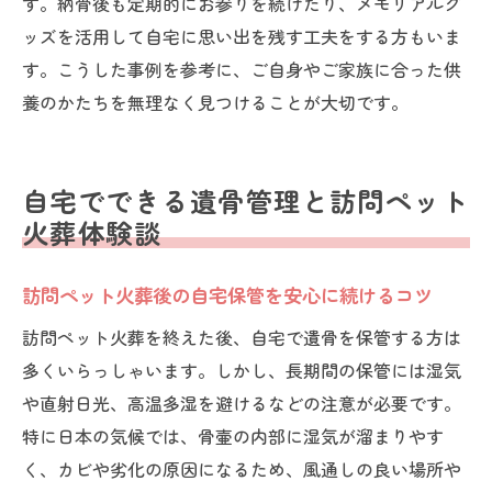
す。納骨後も定期的にお参りを続けたり、メモリアルグ
ッズを活用して自宅に思い出を残す工夫をする方もいま
す。こうした事例を参考に、ご自身やご家族に合った供
養のかたちを無理なく見つけることが大切です。
自宅でできる遺骨管理と訪問ペット
火葬体験談
訪問ペット火葬後の自宅保管を安心に続けるコツ
訪問ペット火葬を終えた後、自宅で遺骨を保管する方は
多くいらっしゃいます。しかし、長期間の保管には湿気
や直射日光、高温多湿を避けるなどの注意が必要です。
特に日本の気候では、骨壷の内部に湿気が溜まりやす
く、カビや劣化の原因になるため、風通しの良い場所や