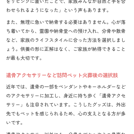
をリビングに置いたことで、家族みんなが自然と手を合
わせられるようになった」という声もあります。
また、無理に急いで納骨する必要はありません。心が落
ち着いてから、霊園や納骨堂への預け入れ、分骨や散骨
など、家族のライフスタイルに合った方法を選択しまし
ょう。供養の形に正解はなく、ご家族が納得できること
が最も大切です。
遺骨アクセサリーなど訪問ペット火葬後の選択肢
近年では、遺骨の一部をペンダントやキーホルダーなど
のアクセサリーに加工し、身近に持ち歩く「遺骨アクセ
サリー」も注目されています。こうしたグッズは、外出
先でもペットを感じられるため、心の支えとなる方が多
いです。