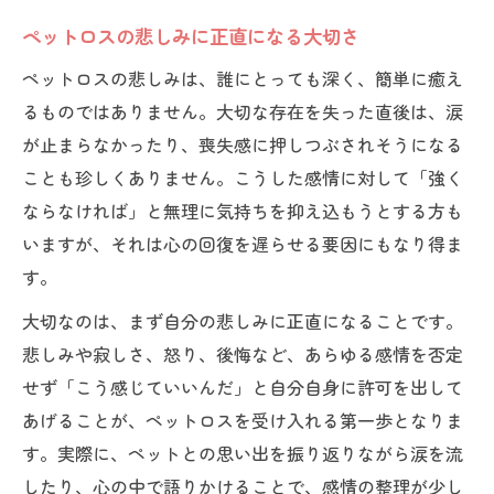
方
ペットロスの悲しみに正直になる大切さ
涙が止まらない日々をどう乗り越えるか
ペットロスの悲しみは、誰にとっても深く、簡単に癒え
ペットロスで涙が止まらない時の考え方
るものではありません。大切な存在を失った直後は、涙
ペットロスに寄り添う日常の過ごし方の工
が止まらなかったり、喪失感に押しつぶされそうになる
夫
ことも珍しくありません。こうした感情に対して「強く
ペットロス 涙が止まらない知恵袋から学ぶ
ならなければ」と無理に気持ちを抑え込もうとする方も
支え方
いますが、それは心の回復を遅らせる要因にもなり得ま
ペットロス後追いした人の体験談と乗り越
す。
え方
大切なのは、まず自分の悲しみに正直になることです。
涙が続くペットロスの自然な受け入れステ
悲しみや寂しさ、怒り、後悔など、あらゆる感情を否定
ップ
せず「こう感じていいんだ」と自分自身に許可を出して
ペットロス症候群チェックのすすめ
あげることが、ペットロスを受け入れる第一歩となりま
ペットロス症候群チェックで心の状態を把
す。実際に、ペットとの思い出を振り返りながら涙を流
握
したり、心の中で語りかけることで、感情の整理が少し