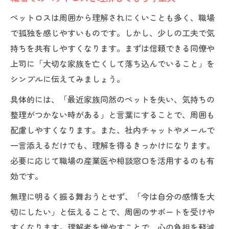
ペットロスは周囲から理解されにくいことも多く、職場
で孤独を感じやすいものです。しかし、少しの工夫で気
持ちを共有しやすくなります。まずは信頼できる同僚や
上司に「大切な家族を亡くして落ち込んでいること」を
シンプルに伝えてみましょう。
具体的には、「最近家族同然のペットを失い、気持ちの
整理がつかない時がある」と言葉にすることで、周囲も
配慮しやすくなります。また、社内チャットやメールで
一言添えるだけでも、理解を得るきっかけになります。
必要に応じて職場の産業医や相談窓口を活用するのも有
効です。
無理に明るく振る舞おうとせず、「今は自分の感情を大
切にしたい」と伝えることで、周囲のサポートを受けや
すくなります。理解者を増やすことで、心の負担を軽減