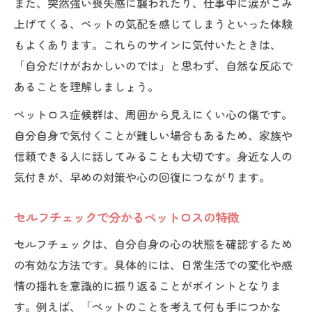
また、突然強い喪失感に襲われたり、仕事中に涙がこみ
上げてくる、ペットの気配を感じてしまうといった体験
もよくあります。これらのサインに気付いたときは、
「自分だけがおかしいのでは」と思わず、自然な反応で
あることを理解しましょう。
ペットロス症候群は、周囲から見えにくい心の傷です。
自分自身で気付くことが難しい場合もあるため、家族や
信頼できる人に話してみることも大切です。身近な人の
気付きが、早めの対策や心の回復につながります。
セルフチェックで分かるペットロスの特徴
セルフチェックは、自分自身の心の状態を確認するため
の有効な方法です。具体的には、日常生活での変化や感
情の揺れを意識的に振り返ることがポイントとなりま
す。例えば、「ペットのことを考えて何も手につかな