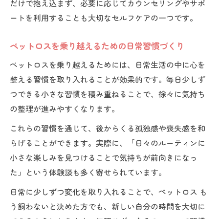
だけで抱え込まず、必要に応じてカウンセリングやサポ
ートを利用することも大切なセルフケアの一つです。
ペットロスを乗り越えるための日常習慣づくり
ペットロスを乗り越えるためには、日常生活の中に心を
整える習慣を取り入れることが効果的です。毎日少しず
つできる小さな習慣を積み重ねることで、徐々に気持ち
の整理が進みやすくなります。
これらの習慣を通じて、後からくる孤独感や喪失感を和
らげることができます。実際に、「日々のルーティンに
小さな楽しみを見つけることで気持ちが前向きになっ
た」という体験談も多く寄せられています。
日常に少しずつ変化を取り入れることで、ペットロス も
う飼わないと決めた方でも、新しい自分の時間を大切に