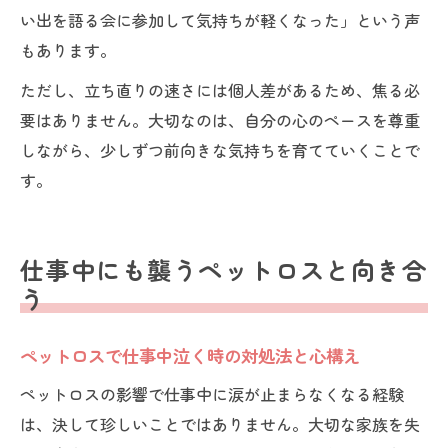
い出を語る会に参加して気持ちが軽くなった」という声
もあります。
ただし、立ち直りの速さには個人差があるため、焦る必
要はありません。大切なのは、自分の心のペースを尊重
しながら、少しずつ前向きな気持ちを育てていくことで
す。
仕事中にも襲うペットロスと向き合
う
ペットロスで仕事中泣く時の対処法と心構え
ペットロスの影響で仕事中に涙が止まらなくなる経験
は、決して珍しいことではありません。大切な家族を失