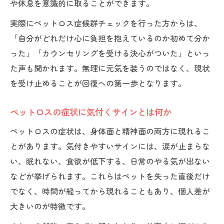
や休息を意識的に取ることができます。
実際にペットロス症候群チェックを行った方からは、
「自分がどれだけ心に負担を抱えているのか初めて分か
った」「カウンセリングを受ける決心がついた」といっ
た声も聞かれます。無理に元気を装うのではなく、現状
を受け止めることが回復への第一歩となります。
ペットロスの症状に気付くサインとは何か
ペットロスの症状は、身体面と精神面の両方に現れるこ
とがあります。気付きやすいサインには、涙が止まらな
い、眠れない、食欲が低下する、日常のやる気が出ない
などが挙げられます。これらはペットを失った直後だけ
でなく、時間が経ってから現れることもあり、個人差が
大きいのが特徴です。