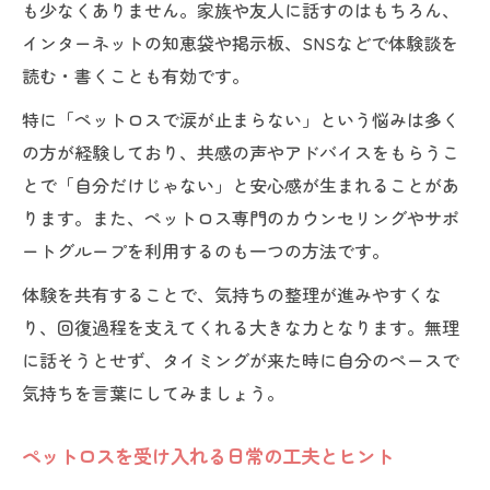
も少なくありません。家族や友人に話すのはもちろん、
ペットロスを経て見つける新しい日常の作
インターネットの知恵袋や掲示板、SNSなどで体験談を
り方
読む・書くことも有効です。
ペットロスでもう飼わない選択を尊重する
意味
特に「ペットロスで涙が止まらない」という悩みは多く
の方が経験しており、共感の声やアドバイスをもらうこ
ペットロスに向き合うことで得られる気づ
とで「自分だけじゃない」と安心感が生まれることがあ
き
ります。また、ペットロス専門のカウンセリングやサポ
自分らしくペットロスと歩むための心の整
ートグループを利用するのも一つの方法です。
え方
体験を共有することで、気持ちの整理が進みやすくな
り、回復過程を支えてくれる大きな力となります。無理
に話そうとせず、タイミングが来た時に自分のペースで
気持ちを言葉にしてみましょう。
ペットロスを受け入れる日常の工夫とヒント