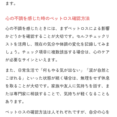
ます。
心の不調を感じた時のペットロス確認方法
心の不調を感じたときには、まずペットロスによる影響
かどうかを確認することが大切です。セルフチェックリ
ストを活用し、現在の気分や体調の変化を記録してみま
しょう。チェック項目に複数該当する場合は、心のケア
が必要なサインといえます。
また、日常生活で「何もやる気が出ない」「涙が自然と
こぼれる」といった状態が続く場合は、無理をせず休息
を取ることが大切です。家族や友人に気持ちを話す、ま
たは専門家に相談することで、気持ちが軽くなることも
あります。
ペットロスの確認方法は人それぞれですが、自分の心を