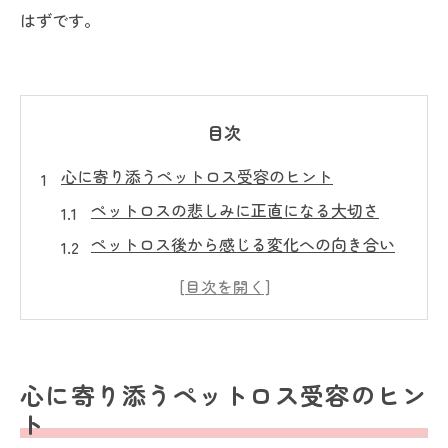
はずです。
目次
心に寄り添うペットロス受容のヒント
ペットロスの悲しみに正直になる大切さ
ペットロス後から感じる変化への向き合い
方
ペットロス体験を共有する安心感の見つけ
方
ペットロスを受け入れる日常の工夫とヒン
心に寄り添うペットロス受容のヒン
ト
ト
ペットロスで涙が止まらない時の心の整え