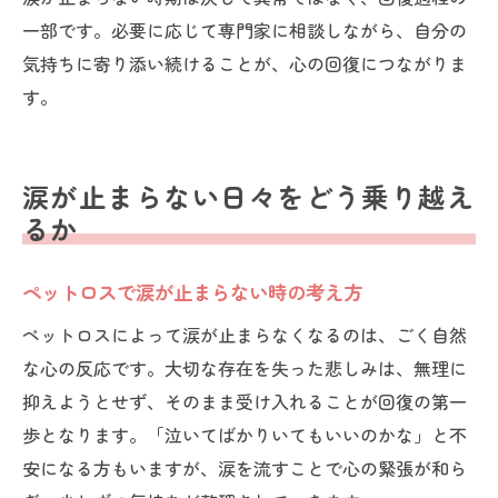
一部です。必要に応じて専門家に相談しながら、自分の
気持ちに寄り添い続けることが、心の回復につながりま
す。
涙が止まらない日々をどう乗り越え
るか
ペットロスで涙が止まらない時の考え方
ペットロスによって涙が止まらなくなるのは、ごく自然
な心の反応です。大切な存在を失った悲しみは、無理に
抑えようとせず、そのまま受け入れることが回復の第一
歩となります。「泣いてばかりいてもいいのかな」と不
安になる方もいますが、涙を流すことで心の緊張が和ら