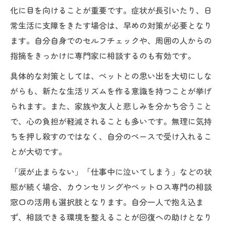
化に目を向けることが重要です。症状が長引いたり、日
常生活に支障をきたす場合は、早めの対策が必要となり
ます。自分自身でのセルフチェックや、周囲の人からの
指摘をきっかけに専門家に相談するのも有効です。
具体的な対策としては、ペットとの思い出を大切にしな
がらも、新たな生活リズムを作る意識を持つことが挙げ
られます。また、家族や友人と悲しみを分かち合うこと
で、心の負担が軽減されることも多いです。無理に気持
ちを押し殺すのではなく、自分のペースで受け入れるこ
とが大切です。
「涙が止まらない」「仕事中に泣いてしまう」などの状
態が続く場合、カウンセリングやペットロス専門の相談
窓口の活用も選択肢となります。自分一人で抱え込ま
ず、相談できる環境を整えることが回復への助けとなり