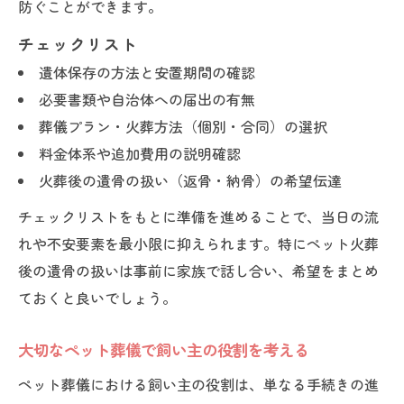
防ぐことができます。
チェックリスト
遺体保存の方法と安置期間の確認
必要書類や自治体への届出の有無
葬儀プラン・火葬方法（個別・合同）の選択
料金体系や追加費用の説明確認
火葬後の遺骨の扱い（返骨・納骨）の希望伝達
チェックリストをもとに準備を進めることで、当日の流
れや不安要素を最小限に抑えられます。特にペット火葬
後の遺骨の扱いは事前に家族で話し合い、希望をまとめ
ておくと良いでしょう。
大切なペット葬儀で飼い主の役割を考える
ペット葬儀における飼い主の役割は、単なる手続きの進