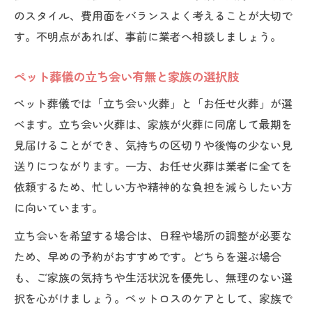
のスタイル、費用面をバランスよく考えることが大切で
す。不明点があれば、事前に業者へ相談しましょう。
ペット葬儀の立ち会い有無と家族の選択肢
ペット葬儀では「立ち会い火葬」と「お任せ火葬」が選
べます。立ち会い火葬は、家族が火葬に同席して最期を
見届けることができ、気持ちの区切りや後悔の少ない見
送りにつながります。一方、お任せ火葬は業者に全てを
依頼するため、忙しい方や精神的な負担を減らしたい方
に向いています。
立ち会いを希望する場合は、日程や場所の調整が必要な
ため、早めの予約がおすすめです。どちらを選ぶ場合
も、ご家族の気持ちや生活状況を優先し、無理のない選
択を心がけましょう。ペットロスのケアとして、家族で