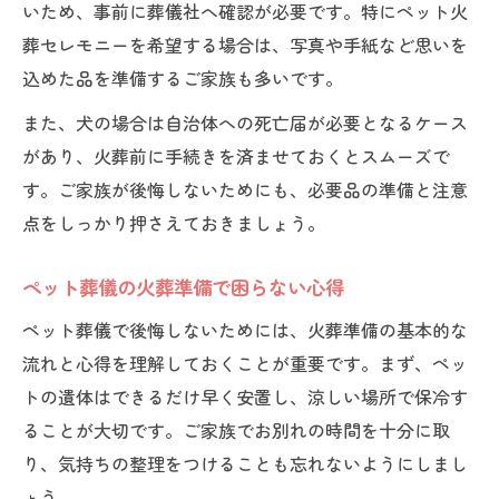
いため、事前に葬儀社へ確認が必要です。特にペット火
葬セレモニーを希望する場合は、写真や手紙など思いを
込めた品を準備するご家族も多いです。
また、犬の場合は自治体への死亡届が必要となるケース
があり、火葬前に手続きを済ませておくとスムーズで
す。ご家族が後悔しないためにも、必要品の準備と注意
点をしっかり押さえておきましょう。
ペット葬儀の火葬準備で困らない心得
ペット葬儀で後悔しないためには、火葬準備の基本的な
流れと心得を理解しておくことが重要です。まず、ペッ
トの遺体はできるだけ早く安置し、涼しい場所で保冷す
ることが大切です。ご家族でお別れの時間を十分に取
り、気持ちの整理をつけることも忘れないようにしまし
ょう。