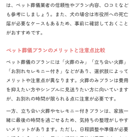
は、ペット葬儀業者の信頼性やプラン内容、口コミなど
も参考にしましょう。また、犬の場合は市役所への死亡
届が必要なケースもあるため、事前に確認しておくこと
がおすすめです。
ペット葬儀プランのメリットと注意点比較
ペット葬儀のプランには「火葬のみ」「立ち会い火葬」
「お別れセレモニー付き」などがあり、選択肢によって
メリットや注意点が異なります。火葬のみプランは費用
を抑えたい方やシンプルに見送りたい方に向いています
が、お別れの時間が限られる点に注意が必要です。
一方、立ち会い火葬やセレモニー付きプランは、家族一
緒に最後の時間を過ごせるため、気持ちの整理がしやす
いメリットがあります。ただし、日程調整や準備が必要