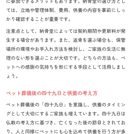
に参加できるメリットもあります。納骨堂の選び方とし
ては、立地や管理体制、費用、供養の内容を事前にしっ
かり確認することが重要です。
注意点として、納骨堂によっては契約期間や更新料が発
生する場合があります。また、返骨を選ぶ場合も、保管
場所の環境やお手入れ方法を検討し、ご家族の生活に無
理のない形を選ぶことが大切です。どちらの方法も、ペ
ットへの感謝の気持ちを形にする手段として活用しまし
ょう。
ペット葬儀後の四十九日と供養の考え方
ペット葬儀後の「四十九日」を意識し、供養のタイミン
グとして大切にするご家族も増えています。四十九日は
仏教の考え方に基づき、亡くなった後の節目とされてお
り、人と同様にペットにも心を込めて供養を行う方が多