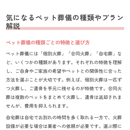
気になるペット葬儀の種類やプラン
解説
ペット葬儀の種類ごとの特徴と選び方
ペット葬儀には「個別火葬」「合同火葬」「自宅葬」な
ど、いくつかの種類があります。それぞれの特徴を理解
し、ご自身やご家族の希望やペットとの関係性に合った
方法を選ぶことが大切です。例えば、個別火葬は一匹ず
つ火葬し、ご遺骨を手元に残せるのが特徴です。合同火
葬は複数のペットをまとめて火葬し、遺骨は返却されま
せんが、費用を抑えられます。
自宅葬は自宅でお別れの時間を多く取れる一方で、火葬
設備が必要な場合は業者への依頼が必要です。選ぶ際に