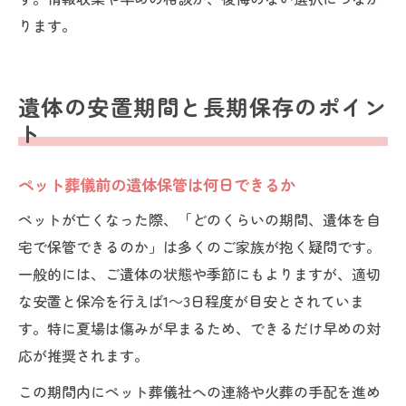
ります。
遺体の安置期間と長期保存のポイン
ト
ペット葬儀前の遺体保管は何日できるか
ペットが亡くなった際、「どのくらいの期間、遺体を自
宅で保管できるのか」は多くのご家族が抱く疑問です。
一般的には、ご遺体の状態や季節にもよりますが、適切
な安置と保冷を行えば1～3日程度が目安とされていま
す。特に夏場は傷みが早まるため、できるだけ早めの対
応が推奨されます。
この期間内にペット葬儀社への連絡や火葬の手配を進め