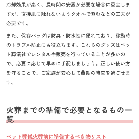
冷却効果が高く、長時間の安置が必要な場合に重宝しま
すが、直接肌に触れないようタオルで包むなどの工夫が
必要です。
また、保存バッグは防臭・防水性に優れており、移動時
のトラブル防止にも役立ちます。これらのグッズはペッ
ト葬儀社でレンタルや販売を行っていることが多いの
で、必要に応じて早めに手配しましょう。正しい使い方
を守ることで、ご家族が安心して最期の時間を過ごせま
す。
火葬までの準備で必要となるもの一
覧
ペット葬儀火葬前に準備するべき物リスト