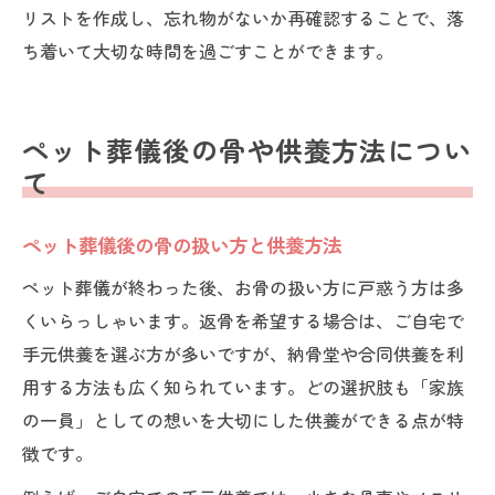
リストを作成し、忘れ物がないか再確認することで、落
ち着いて大切な時間を過ごすことができます。
ペット葬儀後の骨や供養方法につい
て
ペット葬儀後の骨の扱い方と供養方法
ペット葬儀が終わった後、お骨の扱い方に戸惑う方は多
くいらっしゃいます。返骨を希望する場合は、ご自宅で
手元供養を選ぶ方が多いですが、納骨堂や合同供養を利
用する方法も広く知られています。どの選択肢も「家族
の一員」としての想いを大切にした供養ができる点が特
徴です。