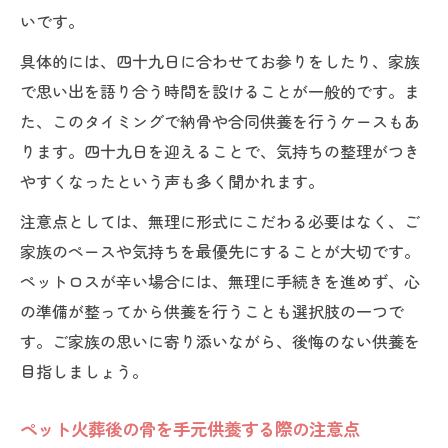
いです。
具体的には、四十九日に合わせてお参りをしたり、家族
で思い出を語り合う時間を設けることが一般的です。ま
た、このタイミングで納骨や合同供養を行うケースもあ
ります。四十九日を迎えることで、気持ちの整理がつき
やすくなったという声も多く聞かれます。
注意点としては、無理に形式にこだわる必要はなく、ご
家族のペースや気持ちを最優先にすることが大切です。
ペットロスが辛い場合には、無理に手続きを進めず、心
の準備が整ってから供養を行うことも選択肢の一つで
す。ご家族の思いに寄り添いながら、後悔のない供養を
目指しましょう。
ペット火葬後の骨を手元供養する際の注意点