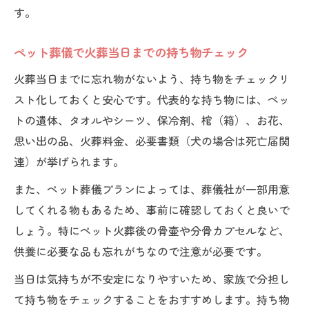
す。
ペット葬儀で火葬当日までの持ち物チェック
火葬当日までに忘れ物がないよう、持ち物をチェックリ
スト化しておくと安心です。代表的な持ち物には、ペッ
トの遺体、タオルやシーツ、保冷剤、棺（箱）、お花、
思い出の品、火葬料金、必要書類（犬の場合は死亡届関
連）が挙げられます。
また、ペット葬儀プランによっては、葬儀社が一部用意
してくれる物もあるため、事前に確認しておくと良いで
しょう。特にペット火葬後の骨壷や分骨カプセルなど、
供養に必要な品も忘れがちなので注意が必要です。
当日は気持ちが不安定になりやすいため、家族で分担し
て持ち物をチェックすることをおすすめします。持ち物