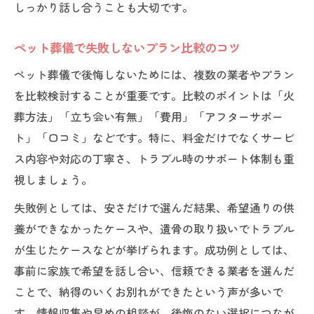
しっかり話し合うことも大切です。
ペット葬儀で失敗しないプラン比較のコツ
ペット葬儀で後悔しないためには、複数の業者やプラン
を比較検討することが重要です。比較のポイントは「火
葬方法」「立ち会い有無」「費用」「アフターサポー
ト」「口コミ」などです。特に、料金だけでなくサービ
ス内容や対応の丁寧さ、トラブル時のサポート体制も重
視しましょう。
失敗例としては、安さだけで選んだ結果、希望通りの供
養ができなかったケースや、遺骨の取り扱いでトラブル
が生じたケースなどが挙げられます。成功例としては、
事前に家族で希望を話し合い、信頼できる業者を選んだ
ことで、納得のいくお別れができたという声が多いで
す。情報収集や早めの相談が、後悔のない選択につなが