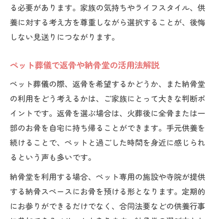
る必要があります。家族の気持ちやライフスタイル、供
養に対する考え方を尊重しながら選択することが、後悔
しない見送りにつながります。
ペット葬儀で返骨や納骨堂の活用法解説
ペット葬儀の際、返骨を希望するかどうか、また納骨堂
の利用をどう考えるかは、ご家族にとって大きな判断ポ
イントです。返骨を選ぶ場合は、火葬後に全骨または一
部のお骨を自宅に持ち帰ることができます。手元供養を
続けることで、ペットと過ごした時間を身近に感じられ
るという声も多いです。
納骨堂を利用する場合、ペット専用の施設や寺院が提供
する納骨スペースにお骨を預ける形となります。定期的
にお参りができるだけでなく、合同法要などの供養行事