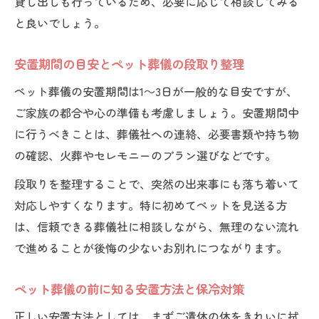
貸し出しも行っているため、必要に応じて相談してみる
と良いでしょう。
安置期間の目安とペット葬儀の段取り整理
ペット葬儀の安置期間は1～3日が一般的な目安ですが、
ご家族の都合や心の準備も考慮しましょう。安置期間中
に行うべきことは、葬儀社への連絡、必要書類や持ち物
の確認、火葬やセレモニーのプラン選びなどです。
段取りを整理することで、突然の出来事にも落ち着いて
対応しやすくなります。特に初めてペットを見送る方
は、信頼できる葬儀社に相談しながら、無理のない流れ
で進めることが後悔の少ないお別れにつながります。
ペット葬儀の前に知る安置方法と保冷対策
正しい安置方法としては、まずご遺体の体をきれいに拭