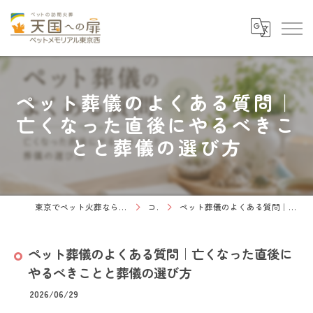
ペット葬儀のよくある質問｜
亡くなった直後にやるべきこ
とと葬儀の選び方
東京でペット火葬なら天国への扉 ペットメモリアル東京西
コラム
ペット葬儀のよくある質問｜亡くなった直後にやるべきことと葬儀の選び方
ペット葬儀のよくある質問｜亡くなった直後に
やるべきことと葬儀の選び方
2026/06/29