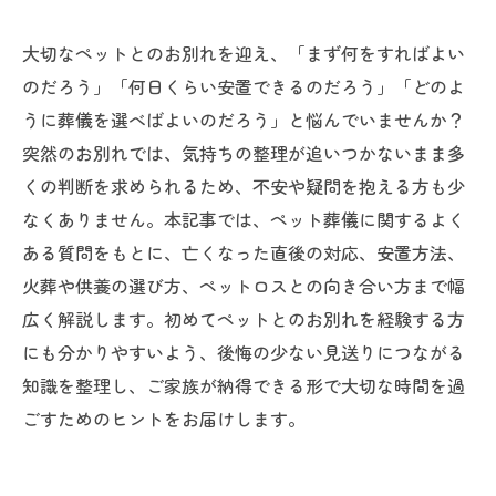
大切なペットとのお別れを迎え、「まず何をすればよい
のだろう」「何日くらい安置できるのだろう」「どのよ
うに葬儀を選べばよいのだろう」と悩んでいませんか？
突然のお別れでは、気持ちの整理が追いつかないまま多
くの判断を求められるため、不安や疑問を抱える方も少
なくありません。本記事では、ペット葬儀に関するよく
ある質問をもとに、亡くなった直後の対応、安置方法、
火葬や供養の選び方、ペットロスとの向き合い方まで幅
広く解説します。初めてペットとのお別れを経験する方
にも分かりやすいよう、後悔の少ない見送りにつながる
知識を整理し、ご家族が納得できる形で大切な時間を過
ごすためのヒントをお届けします。