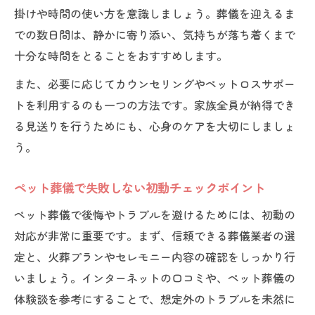
掛けや時間の使い方を意識しましょう。葬儀を迎えるま
での数日間は、静かに寄り添い、気持ちが落ち着くまで
十分な時間をとることをおすすめします。
また、必要に応じてカウンセリングやペットロスサポー
トを利用するのも一つの方法です。家族全員が納得でき
る見送りを行うためにも、心身のケアを大切にしましょ
う。
ペット葬儀で失敗しない初動チェックポイント
ペット葬儀で後悔やトラブルを避けるためには、初動の
対応が非常に重要です。まず、信頼できる葬儀業者の選
定と、火葬プランやセレモニー内容の確認をしっかり行
いましょう。インターネットの口コミや、ペット葬儀の
体験談を参考にすることで、想定外のトラブルを未然に