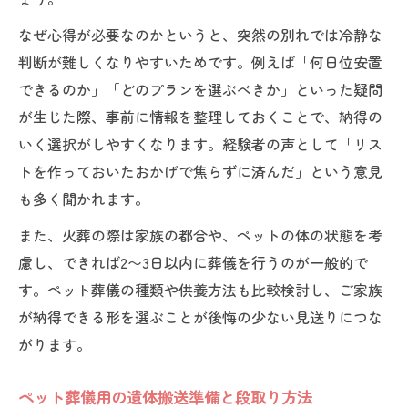
なぜ心得が必要なのかというと、突然の別れでは冷静な
判断が難しくなりやすいためです。例えば「何日位安置
できるのか」「どのプランを選ぶべきか」といった疑問
が生じた際、事前に情報を整理しておくことで、納得の
いく選択がしやすくなります。経験者の声として「リス
トを作っておいたおかげで焦らずに済んだ」という意見
も多く聞かれます。
また、火葬の際は家族の都合や、ペットの体の状態を考
慮し、できれば2〜3日以内に葬儀を行うのが一般的で
す。ペット葬儀の種類や供養方法も比較検討し、ご家族
が納得できる形を選ぶことが後悔の少ない見送りにつな
がります。
ペット葬儀用の遺体搬送準備と段取り方法