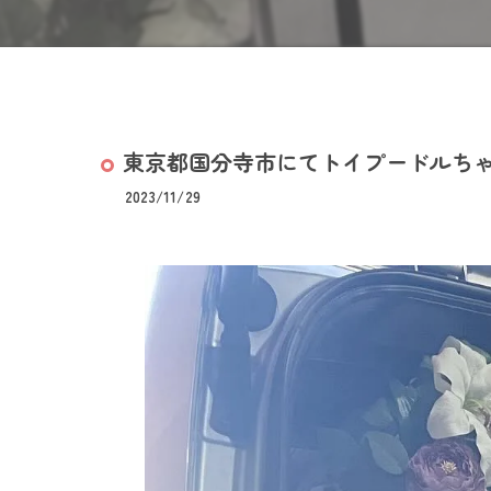
東京都国分寺市にてトイプードルち
2023/11/29