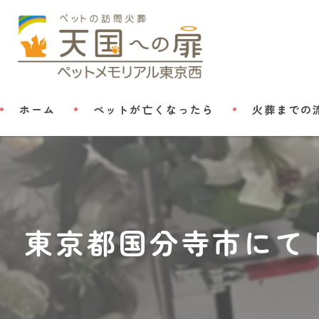
ホーム
ペットが亡くなったら
火葬までの
東京都国分寺市にて