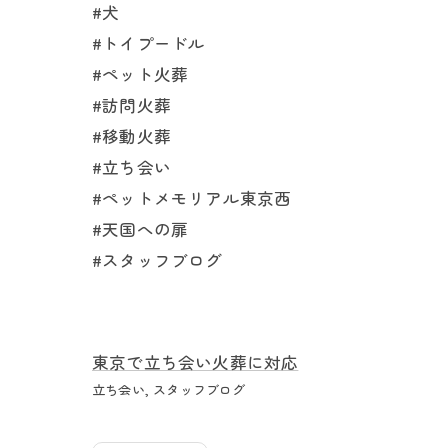
#犬
#トイプードル
#ペット火葬
#訪問火葬
#移動火葬
#立ち会い
#ペットメモリアル東京西
#天国への扉
#スタッフブログ
東京で立ち会い火葬に対応
立ち会い
スタッフブログ