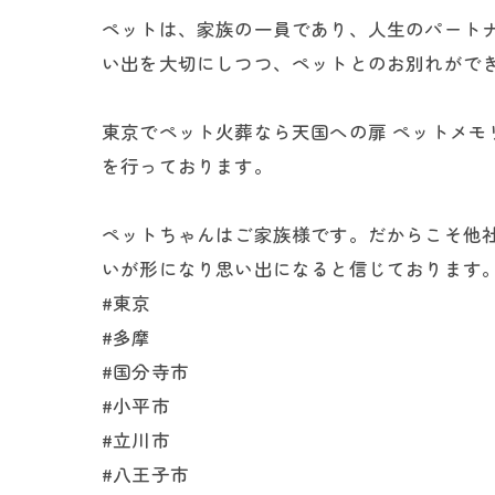
ペットは、家族の一員であり、人生のパート
い出を大切にしつつ、ペットとのお別れがで
東京でペット火葬なら天国への扉 ペットメ
を行っております。
ペットちゃんはご家族様です。だからこそ他
いが形になり思い出になると信じております
#東京
#多摩
#国分寺市
#小平市
#立川市
#八王子市