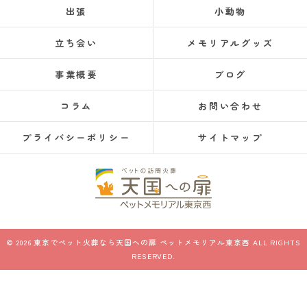
出張
小動物
立ち会い
メモリアルグッズ
事業概要
ブログ
コラム
お問い合わせ
プライバシーポリシー
サイトマップ
© 2026 東京でペット火葬なら天国への扉 ペットメモリアル東京西 ALL RIGHTS
RESERVED.