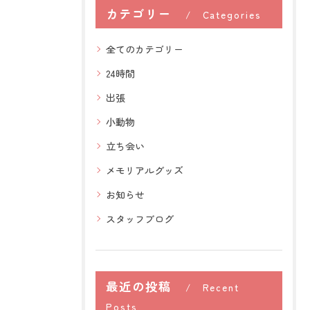
カテゴリー
Categories
全てのカテゴリー
24時間
出張
小動物
立ち会い
メモリアルグッズ
お知らせ
スタッフブログ
最近の投稿
Recent
Posts