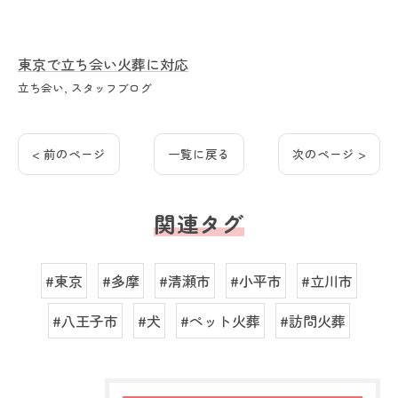
東京で立ち会い火葬に対応
立ち会い
スタッフブログ
< 前のページ
一覧に戻る
次のページ >
関連タグ
#東京
#多摩
#清瀬市
#小平市
#立川市
#八王子市
#犬
#ペット火葬
#訪問火葬