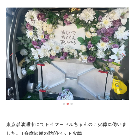
東京都清瀬市にてトイプードルちゃんのご火葬に伺いま
した。 | 多摩地域の訪問ペット火葬