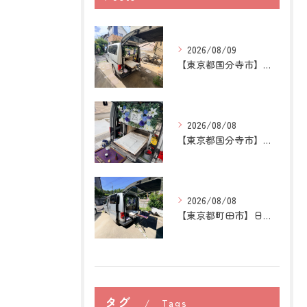
2026/08/09
【東京都国分寺市】猫の訪問ペット火葬｜煙や遺骨への不安を残さ...
2026/08/08
【東京都国分寺市】うさぎの訪問ペット火葬｜牧草を替える時間が...
2026/08/08
【東京都町田市】日本スピッツの訪問ペット火葬｜愛犬との穏やか...
タグ
Tags