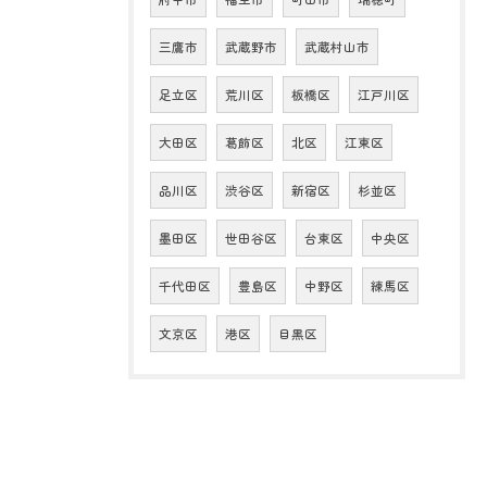
三鷹市
武蔵野市
武蔵村山市
足立区
荒川区
板橋区
江戸川区
大田区
葛飾区
北区
江東区
品川区
渋谷区
新宿区
杉並区
墨田区
世田谷区
台東区
中央区
千代田区
豊島区
中野区
練馬区
文京区
港区
目黒区