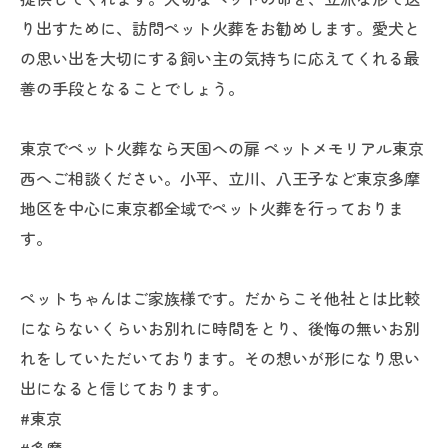
り出すために、訪問ペット火葬をお勧めします。愛犬と
の思い出を大切にする飼い主の気持ちに応えてくれる最
善の手段となることでしょう。
東京でペット火葬なら天国への扉 ペットメモリアル東京
西へご相談ください。小平、立川、八王子など東京多摩
地区を中心に東京都全域でペット火葬を行っておりま
す。
ペットちゃんはご家族様です。だからこそ他社とは比較
にならないくらいお別れに時間をとり、後悔の無いお別
れをしていただいております。その想いが形になり思い
出になると信じております。
#東京