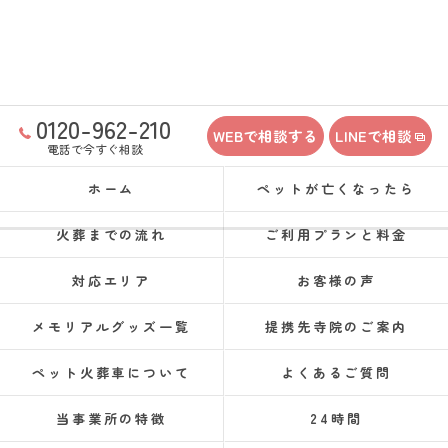
0120-962-210
WEBで相談する
LINEで相談
電話で今すぐ相談
ホーム
ペットが亡くなったら
火葬までの流れ
ご利用プランと料金
対応エリア
お客様の声
メモリアルグッズ一覧
提携先寺院のご案内
ペット火葬車について
よくあるご質問
当事業所の特徴
24時間