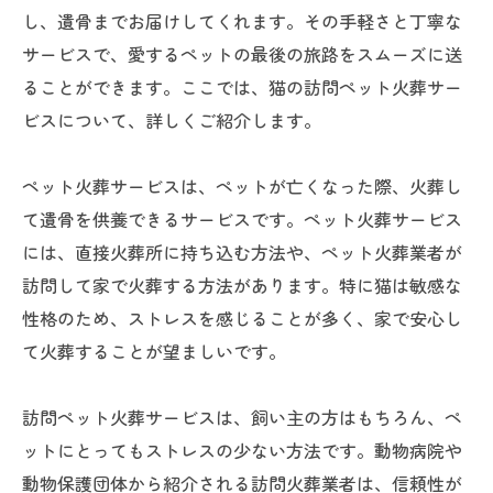
し、遺骨までお届けしてくれます。その手軽さと丁寧な
サービスで、愛するペットの最後の旅路をスムーズに送
ることができます。ここでは、猫の訪問ペット火葬サー
ビスについて、詳しくご紹介します。
ペット火葬サービスは、ペットが亡くなった際、火葬し
て遺骨を供養できるサービスです。ペット火葬サービス
には、直接火葬所に持ち込む方法や、ペット火葬業者が
訪問して家で火葬する方法があります。特に猫は敏感な
性格のため、ストレスを感じることが多く、家で安心し
て火葬することが望ましいです。
訪問ペット火葬サービスは、飼い主の方はもちろん、ペ
ットにとってもストレスの少ない方法です。動物病院や
動物保護団体から紹介される訪問火葬業者は、信頼性が