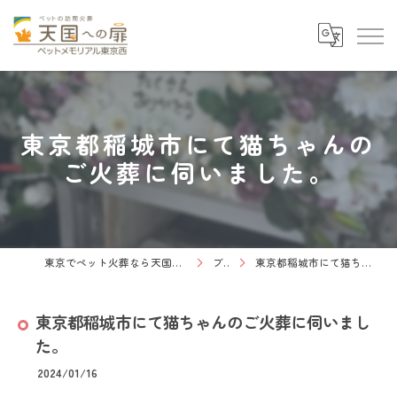
東京都稲城市にて猫ちゃんの
ご火葬に伺いました。
東京でペット火葬なら天国への扉 ペットメモリアル東京西
ブログ
東京都稲城市にて猫ちゃんのご火葬に伺いました。
東京都稲城市にて猫ちゃんのご火葬に伺いまし
た。
2024/01/16