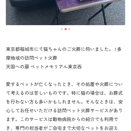
東京都稲城市にて猫ちゃんのご火葬に伺いました。 | 多
摩地域の訪問ペット火葬
天国への扉 ペットメモリアル東京西
愛するペットが亡くなったとき、その処置や火葬につい
て考えるのは苦しいものです。特に猫の場合は、お葬式
を行わない方も多いかもしれません。そんなときは、安
心してお任せいただける訪問ペット火葬サービスがあり
ます。このサービスは動物病院からの紹介でも利用で
き、専門の担当者がご自宅まで大切なペットをお迎え