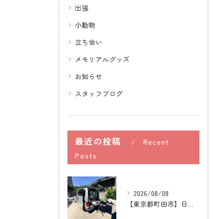
出張
小動物
立ち会い
メモリアルグッズ
お知らせ
スタッフブログ
最近の投稿
Recent
Posts
2026/08/08
【東京都町田市】日本スピッツの訪問ペット火葬｜愛犬との穏やか...