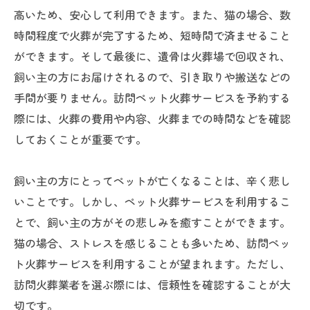
高いため、安心して利用できます。また、猫の場合、数
時間程度で火葬が完了するため、短時間で済ませること
ができます。そして最後に、遺骨は火葬場で回収され、
飼い主の方にお届けされるので、引き取りや搬送などの
手間が要りません。訪問ペット火葬サービスを予約する
際には、火葬の費用や内容、火葬までの時間などを確認
しておくことが重要です。
飼い主の方にとってペットが亡くなることは、辛く悲し
いことです。しかし、ペット火葬サービスを利用するこ
とで、飼い主の方がその悲しみを癒すことができます。
猫の場合、ストレスを感じることも多いため、訪問ペッ
ト火葬サービスを利用することが望まれます。ただし、
訪問火葬業者を選ぶ際には、信頼性を確認することが大
切です。