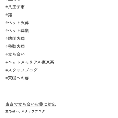
#八王子市
#猫
#ペット火葬
#ペット葬儀
#訪問火葬
#移動火葬
#立ち会い
#ペットメモリアル東京西
#スタッフブログ
#天国への扉
東京で立ち会い火葬に対応
立ち会い
スタッフブログ