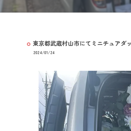
東京都武蔵村山市にてミニチュアダック
2024/01/24