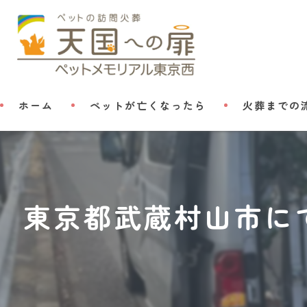
ホーム
ペットが亡くなったら
火葬までの
東京都武蔵村山市に