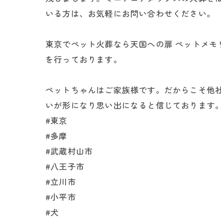
いる方は、お気軽にお問い合わせください。
東京でペット火葬なら天国への扉 ペットメ
を行っております。
ペットちゃんはご家族様です。だからこそ他
いが形になり思い出になると信じております
#東京
#多摩
#武蔵村山市
#八王子市
#立川市
#小平市
#犬