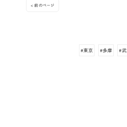
< 前のページ
#東京
#多摩
#