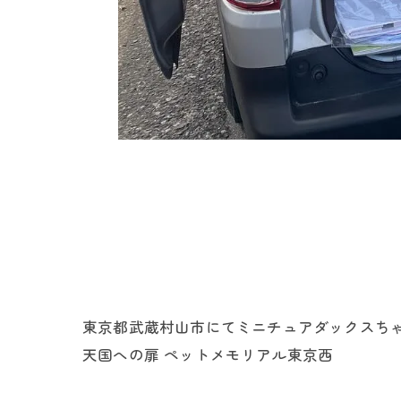
東京都武蔵村山市にてミニチュアダックスちゃ
天国への扉 ペットメモリアル東京西