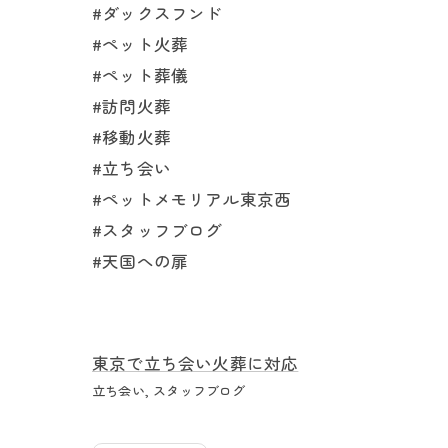
#ダックスフンド
#ペット火葬
#ペット葬儀
#訪問火葬
#移動火葬
#立ち会い
#ペットメモリアル東京西
#スタッフブログ
#天国への扉
東京で立ち会い火葬に対応
立ち会い
スタッフブログ