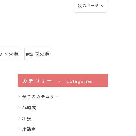
次のページ >
ット火葬
#訪問火葬
カテゴリー
Categories
全てのカテゴリー
24時間
出張
小動物