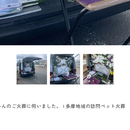
んのご火葬に伺いました。 | 多摩地域の訪問ペット火葬