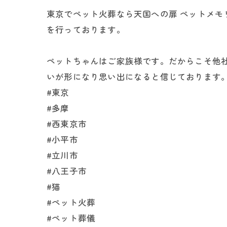
東京でペット火葬なら天国への扉 ペットメ
を行っております。
ペットちゃんはご家族様です。だからこそ他
いが形になり思い出になると信じております
#東京
#多摩
#西東京市
#小平市
#立川市
#八王子市
#猫
#ペット火葬
#ペット葬儀