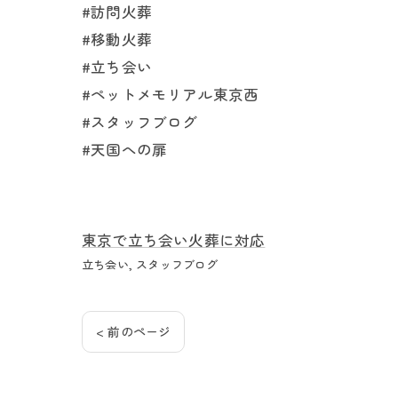
#訪問火葬
#移動火葬
#立ち会い
#ペットメモリアル東京西
#スタッフブログ
#天国への扉
東京で立ち会い火葬に対応
立ち会い
スタッフブログ
< 前のページ