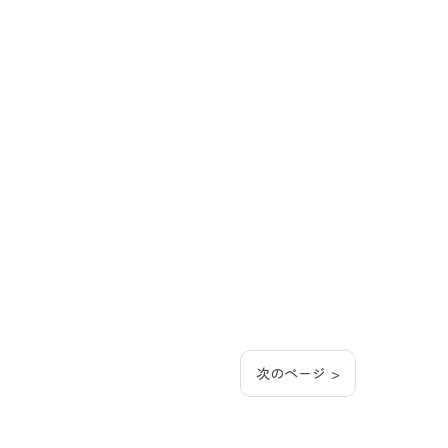
次のページ >