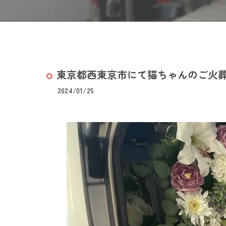
東京都西東京市にて猫ちゃんのご火
2024/01/25