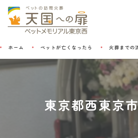
ホーム
ペットが亡くなったら
火葬までの
東京都西東京