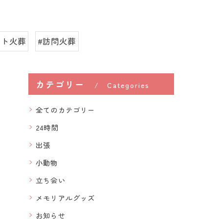
ット火葬
#訪問火葬
カテゴリー
Categories
全てのカテゴリー
24時間
出張
小動物
立ち会い
メモリアルグッズ
お知らせ