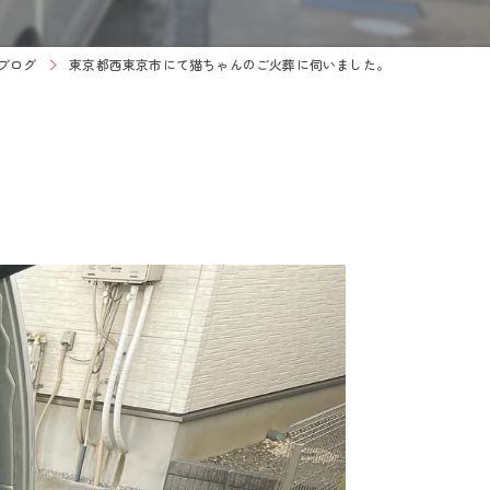
ブログ
東京都西東京市にて猫ちゃんのご火葬に伺いました。