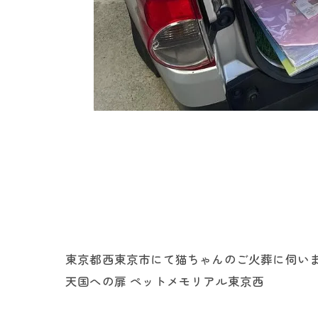
東京都西東京市にて猫ちゃんのご火葬に伺いま
天国への扉 ペットメモリアル東京西