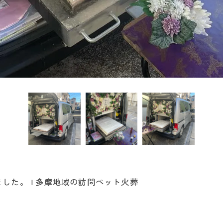
した。 | 多摩地域の訪問ペット火葬