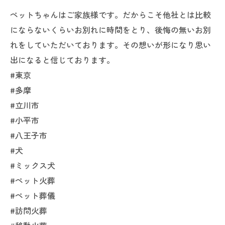
ペットちゃんはご家族様です。だからこそ他社とは比較
にならないくらいお別れに時間をとり、後悔の無いお別
れをしていただいております。その想いが形になり思い
出になると信じております。
#東京
#多摩
#立川市
#小平市
#八王子市
#犬
#ミックス犬
#ペット火葬
#ペット葬儀
#訪問火葬