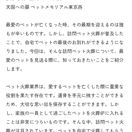
天国への扉 ペットメモリアル東京西
最愛のペットが亡くなった時、その最期を迎えるのは誰
もが辛いものです。しかし、訪問ペット火葬が普及した
ことで、自宅でペットの最後のお別れができるようにな
りました。今回は、そんな訪問ペット火葬について、最
愛のペットを見送る際に、知っておきたいことをご紹介
します。
ペット火葬業界は、愛するペットを亡くした際に重要な
役割を果たす存在です。遺骨を手元に残すことができる
ため、大切な思い出を保存することができます。しか
し、家族の一員として過ごしたペットを火葬炉に入れる
ことは非常につらいものです。そんな中、訪問ペット火
葬が注目されています。ペットを自宅で火葬してもらう