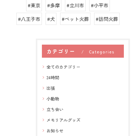
#東京
#多摩
#立川市
#小平市
#八王子市
#犬
#ペット火葬
#訪問火葬
カテゴリー
Categories
全てのカテゴリー
24時間
出張
小動物
立ち会い
メモリアルグッズ
お知らせ