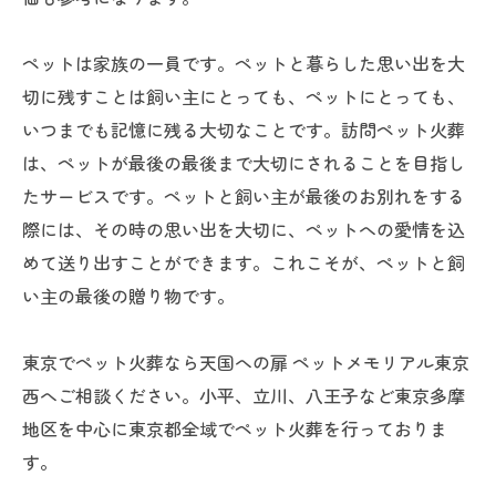
ペットは家族の一員です。ペットと暮らした思い出を大
切に残すことは飼い主にとっても、ペットにとっても、
いつまでも記憶に残る大切なことです。訪問ペット火葬
は、ペットが最後の最後まで大切にされることを目指し
たサービスです。ペットと飼い主が最後のお別れをする
際には、その時の思い出を大切に、ペットへの愛情を込
めて送り出すことができます。これこそが、ペットと飼
い主の最後の贈り物です。
東京でペット火葬なら天国への扉 ペットメモリアル東京
西へご相談ください。小平、立川、八王子など東京多摩
地区を中心に東京都全域でペット火葬を行っておりま
す。