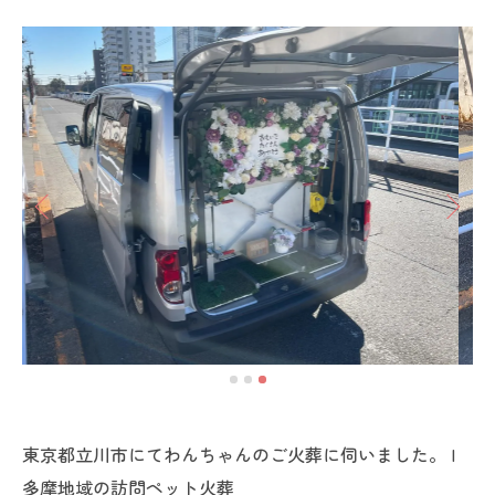
東京都立川市にてわんちゃんのご火葬に伺いました。 |
多摩地域の訪問ペット火葬