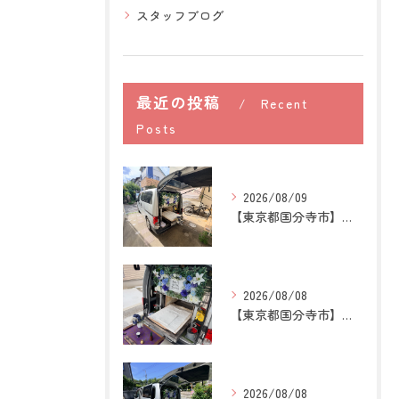
スタッフブログ
最近の投稿
Recent
Posts
2026/08/09
【東京都国分寺市】猫の訪問ペット火葬｜煙や遺骨への不安を残さ...
2026/08/08
【東京都国分寺市】うさぎの訪問ペット火葬｜牧草を替える時間が...
2026/08/08