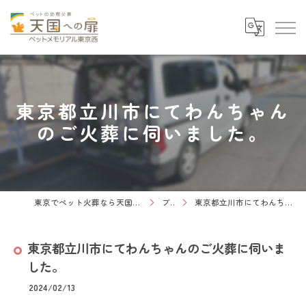
東京都立川市にてわんちゃん
のご火葬に伺いました。
東京でペット火葬なら天国への扉 ペットメモリアル東京西
ブログ
東京都立川市にてわんちゃんのご火葬に伺いました。
東京都立川市にてわんちゃんのご火葬に伺いま
した。
2024/02/13