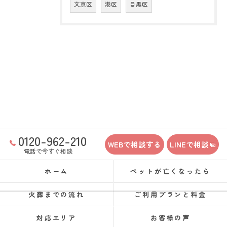
文京区
港区
目黒区
0120-962-210
WEBで相談する
LINEで相談
電話で今すぐ相談
ホーム
ペットが亡くなったら
火葬までの流れ
ご利用プランと料金
対応エリア
お客様の声