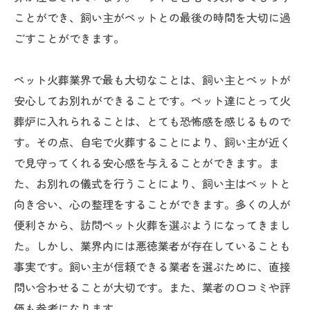
ことができ、飼い主がペットとの最後の時間を大切に過
ごすことができます。
ペット火葬業界で最も大切なことは、飼い主とペットが
安心してお別れができることです。ペット達にとって火
葬炉に入れられることは、とても恐怖感を感じるもので
す。その点、自宅で火葬することにより、飼い主が近く
で見守ってくれる安心感を与えることができます。ま
た、お別れの儀式を行うことにより、飼い主はペットと
向き合い、心の整理をすることができます。多くの人が
便利さから、訪問ペット火葬を選ぶようになってきまし
た。しかし、業界内には悪徳業者が存在していることも
事実です。飼い主が信頼できる業者を選ぶために、直接
問い合わせることが大切です。また、業者の口コミや評
価も参考になります。