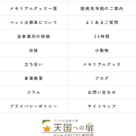
メモリアルグッズ一覧
提携先寺院のご案内
ペット火葬車について
よくあるご質問
当事業所の特徴
24時間
出張
小動物
立ち会い
メモリアルグッズ
事業概要
ブログ
コラム
お問い合わせ
プライバシーポリシー
サイトマップ