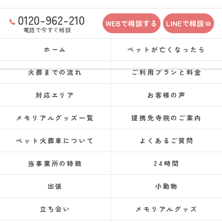
0120-962-210
WEBで相談する
LINEで相談
電話で今すぐ相談
ホーム
ペットが亡くなったら
火葬までの流れ
ご利用プランと料金
対応エリア
お客様の声
メモリアルグッズ一覧
提携先寺院のご案内
ペット火葬車について
よくあるご質問
当事業所の特徴
24時間
出張
小動物
立ち会い
メモリアルグッズ