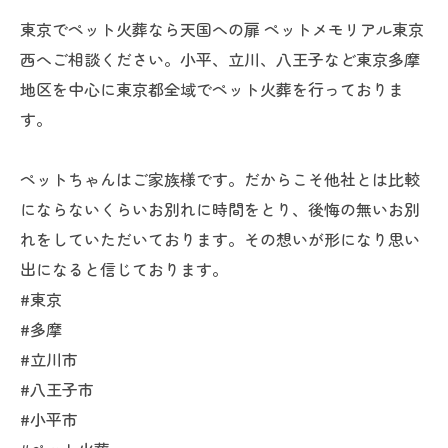
東京でペット火葬なら天国への扉 ペットメモリアル東京
西へご相談ください。小平、立川、八王子など東京多摩
地区を中心に東京都全域でペット火葬を行っておりま
す。
ペットちゃんはご家族様です。だからこそ他社とは比較
にならないくらいお別れに時間をとり、後悔の無いお別
れをしていただいております。その想いが形になり思い
出になると信じております。
#東京
#多摩
#立川市
#八王子市
#小平市