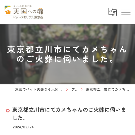
東京都立川市にてカメちゃん
のご火葬に伺いました。
東京でペット火葬なら天国への扉 ペットメモリアル東京西
ブログ
東京都立川市にてカメちゃんのご火葬に伺いました。
東京都立川市にてカメちゃんのご火葬に伺いま
した。
2024/02/24