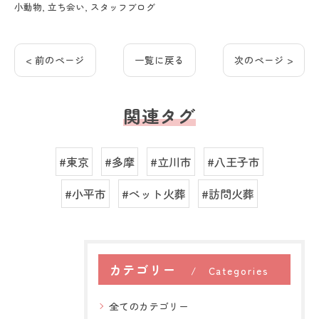
小動物
立ち会い
スタッフブログ
< 前のページ
一覧に戻る
次のページ >
関連タグ
#東京
#多摩
#立川市
#八王子市
#小平市
#ペット火葬
#訪問火葬
カテゴリー
Categories
全てのカテゴリー