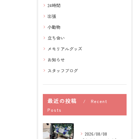
24時間
出張
小動物
立ち会い
メモリアルグッズ
お知らせ
スタッフブログ
最近の投稿
Recent
Posts
2026/08/08