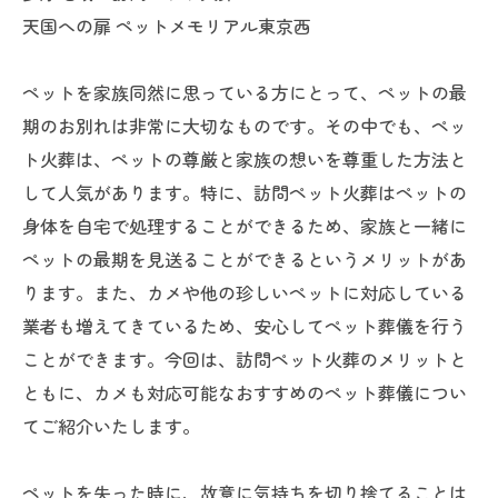
天国への扉 ペットメモリアル東京西
ペットを家族同然に思っている方にとって、ペットの最
期のお別れは非常に大切なものです。その中でも、ペッ
ト火葬は、ペットの尊厳と家族の想いを尊重した方法と
して人気があります。特に、訪問ペット火葬はペットの
身体を自宅で処理することができるため、家族と一緒に
ペットの最期を見送ることができるというメリットがあ
ります。また、カメや他の珍しいペットに対応している
業者も増えてきているため、安心してペット葬儀を行う
ことができます。今回は、訪問ペット火葬のメリットと
ともに、カメも対応可能なおすすめのペット葬儀につい
てご紹介いたします。
ペットを失った時に、故意に気持ちを切り捨てることは