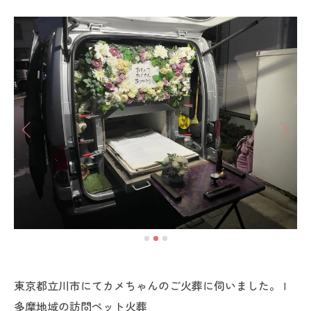
東京都立川市にてカメちゃんのご火葬に伺いました。 |
多摩地域の訪問ペット火葬