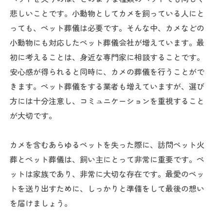
悲しいことです。小動物としてカメを飼っている人にと
っても、ペット葬儀は必要です。そんな中、カメなどの
小動物にも対応したペット葬儀会社が増えています。最
初に考えることは、身近な専門家に相談することです。
安心感が得られると同時に、カメの葬儀を行うことがで
きます。ペット葬儀をする業者も増えていますが、選び
方には十分注意し、コミュニケーションを重視すること
が大切です。
カメを含むあらゆるペットを失った際に、訪問ペット火
葬とペット葬儀は、飼い主にとって非常に重要です。ペ
ットは家族であり、非常に大切な存在です。最愛のペッ
トを送り出すために、しっかりと準備をして最後の想い
を届けましょう。