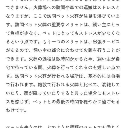
できません。火葬場への訪問や車での運搬はストレスと
なりますが、ここで訪問ペット火葬が注目を浴びていま
す。訪問ペット火葬の重要なメリットは、飼い主にとっ
て負担が少なく、ペットにとってもストレスが少なくな
るという点です。もう一つのメリットは、出張サービス
があるので、飼い主の都合に合わせて火葬を行うことが
できます。火葬の過程は数時間かかるため、飼い主が自
宅で待っている間、火葬を行ってくれるのも嬉しい点で
す。訪問ペット火葬が行われる場所は、基本的には自宅
で行われます。施設で行われる火葬と比べて、混雑して
いたり、雨が降っていたりすると言った場合にもストレ
スを感じず、ペットとの最後の時間を穏やかに過ごせる
わけです。
ペットを失うのは、どのような種類のペットでも同じく