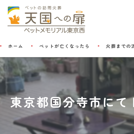
ホーム
ペットが亡くなったら
火葬までの
東京都国分寺市にて