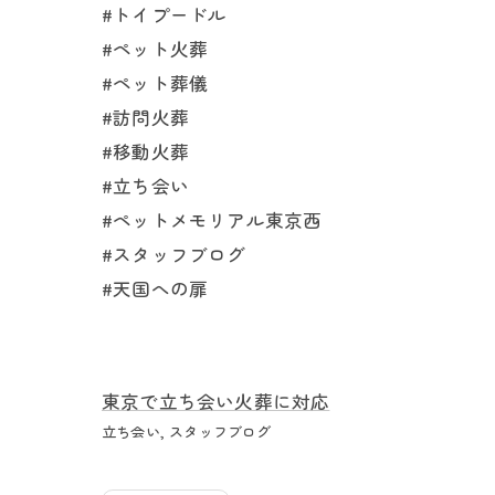
#トイプードル
#ペット火葬
#ペット葬儀
#訪問火葬
#移動火葬
#立ち会い
#ペットメモリアル東京西
#スタッフブログ
#天国への扉
東京で立ち会い火葬に対応
立ち会い
スタッフブログ