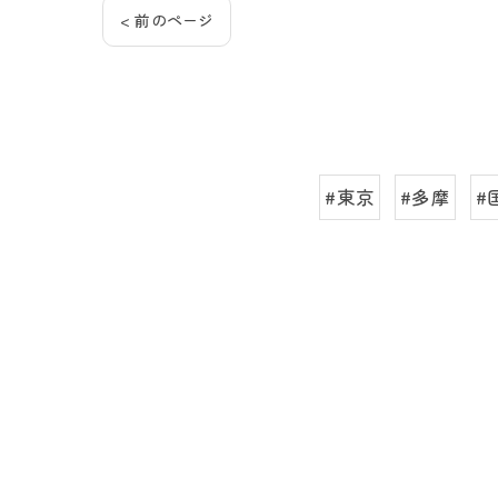
< 前のページ
#東京
#多摩
#