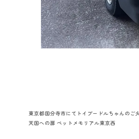
東京都国分寺市にてトイプードルちゃんのご火
天国への扉 ペットメモリアル東京西