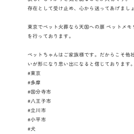
存在として受け止め、心から送ってあげまし
東京でペット火葬なら天国への扉 ペットメ
を行っております。
ペットちゃんはご家族様です。だからこそ他
いが形になり思い出になると信じております
#東京
#多摩
#国分寺市
#八王子市
#立川市
#小平市
#犬