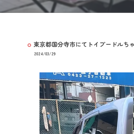
東京都国分寺市にてトイプードルち
2024/03/29