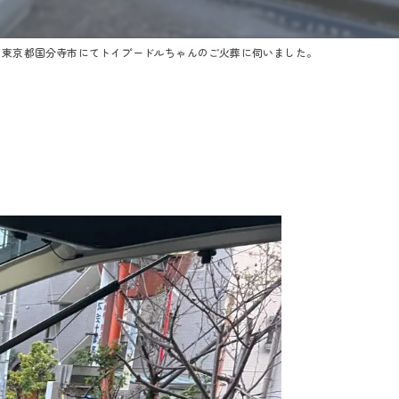
東京都国分寺市にてトイプードルちゃんのご火葬に伺いました。