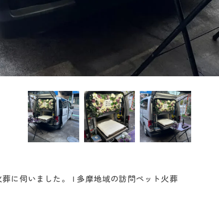
葬に伺いました。 | 多摩地域の訪問ペット火葬