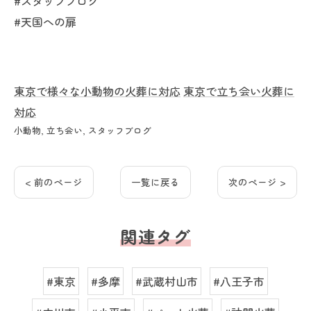
#スタッフブログ
#天国への扉
東京で様々な小動物の火葬に対応
東京で立ち会い火葬に
対応
小動物
立ち会い
スタッフブログ
< 前のページ
一覧に戻る
次のページ >
関連タグ
#東京
#多摩
#武蔵村山市
#八王子市