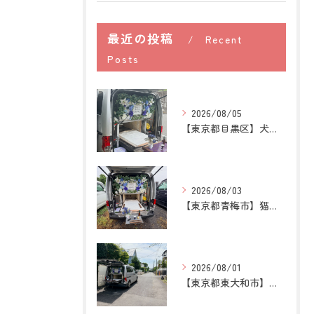
最近の投稿
Recent
Posts
2026/08/05
【東京都目黒区】犬の訪問ペット火葬｜住み慣れた場所で心穏やか...
2026/08/03
【東京都青梅市】猫の訪問ペット火葬｜後悔しないために知ってお...
2026/08/01
【東京都東大和市】トイプードルの訪問ペット火葬｜大切な家族へ...