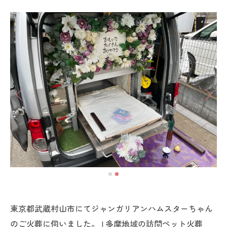
東京都武蔵村山市にてジャンガリアンハムスターちゃん
のご火葬に伺いました。 | 多摩地域の訪問ペット火葬