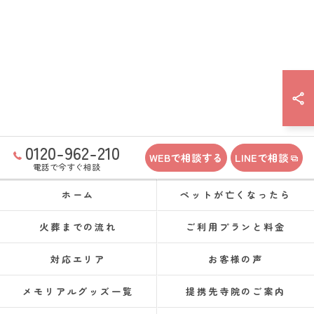
0120-962-210
WEBで相談する
LINEで相談
電話で今すぐ相談
ホーム
ペットが亡くなったら
火葬までの流れ
ご利用プランと料金
対応エリア
お客様の声
メモリアルグッズ一覧
提携先寺院のご案内