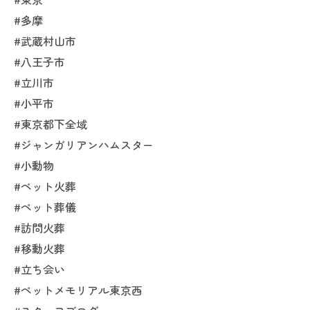
#多摩
#武蔵村山市
#八王子市
#立川市
#小平市
#東京都下全域
#ジャンガリアンハムスター
#小動物
#ペット火葬
#ペット葬儀
#訪問火葬
#移動火葬
#立ち会い
#ペットメモリアル東京西