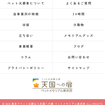
ペット火葬車について
よくあるご質問
当事業所の特徴
24時間
出張
小動物
立ち会い
メモリアルグッズ
事業概要
ブログ
コラム
お問い合わせ
プライバシーポリシー
サイトマップ
© 2026 東京でペット火葬なら天国への扉 ペットメモリアル東京西 ALL RIGHTS