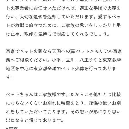
ト火葬業者にお任せいただければ、適正な手順で火葬を
行い、大切な遺骨を返却していただけます。愛するペッ
トが故郷に旅立つために、ご家族の思いをしっかりと受
け止め、敬虔な気持ちで対応してくれるでしょう。
東京でペット火葬なら天国への扉 ペットメモリアル東京
西へご相談ください。小平、立川、八王子など東京多摩
地区を中心に東京都全域でペット火葬を行っておりま
す。
ペットちゃんはご家族様です。だからこそ他社とは比較
にならないくらいお別れに時間をとり、後悔の無いお別
れをしていただいております。その想いが形になり思い
出になると信じております。
#東京