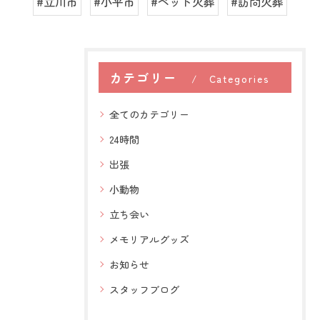
#立川市
#小平市
#ペット火葬
#訪問火葬
カテゴリー
Categories
全てのカテゴリー
24時間
出張
小動物
立ち会い
メモリアルグッズ
お知らせ
スタッフブログ