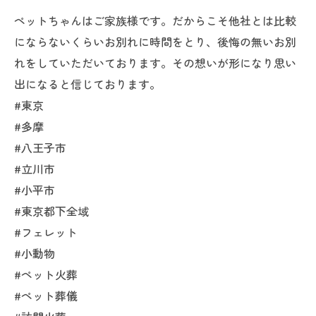
ペットちゃんはご家族様です。だからこそ他社とは比較
にならないくらいお別れに時間をとり、後悔の無いお別
れをしていただいております。その想いが形になり思い
出になると信じております。
#東京
#多摩
#八王子市
#立川市
#小平市
#東京都下全域
#フェレット
#小動物
#ペット火葬
#ペット葬儀