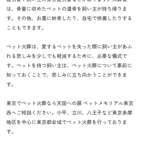
は、骨壷に収めたペットの遺骨を飼い主が持ち帰りま
す。その他、お墓に納骨したり、自宅で供養したりする
こともできます。
ペット火葬は、愛するペットを失った際に飼い主があふ
れる悲しみを少しでも軽減するために、必要な儀式で
す。ペットを持つ飼い主は、ペット火葬について事前に
知っておくことで、悲しみに立ち向かうことができま
す。
東京でペット火葬なら天国への扉 ペットメモリアル東京
西へご相談ください。小平、立川、八王子など東京多摩
地区を中心に東京都全域でペット火葬を行っておりま
す。