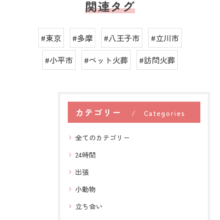
関連タグ
#東京
#多摩
#八王子市
#立川市
#小平市
#ペット火葬
#訪問火葬
カテゴリー
Categories
全てのカテゴリー
24時間
出張
小動物
立ち会い