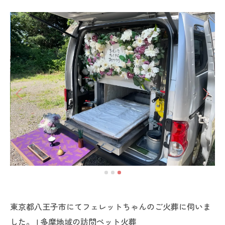
東京都八王子市にてフェレットちゃんのご火葬に伺いま
した。 | 多摩地域の訪問ペット火葬