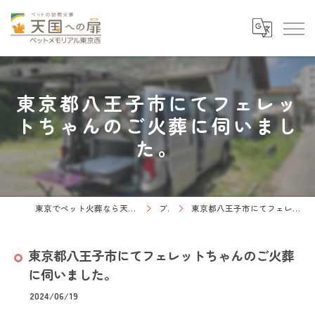
東京都八王子市にてフェレッ
トちゃんのご火葬に伺いまし
た。
東京でペット火葬なら天国への扉 ペットメモリアル東京西
ブログ
東京都八王子市にてフェレットちゃんのご火葬に伺いました。
東京都八王子市にてフェレットちゃんのご火葬
に伺いました。
2024/06/19