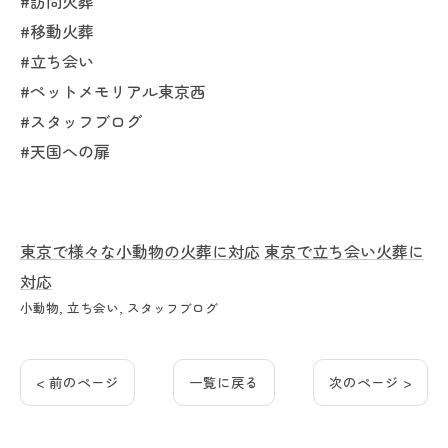
#訪問火葬
#移動火葬
#立ち会い
#ペットメモリアル東京西
#スタッフブログ
#天国への扉
東京で様々な小動物の火葬に対応
東京で立ち会い火葬に
対応
小動物
立ち会い
スタッフブログ
< 前のページ
一覧に戻る
次のページ >