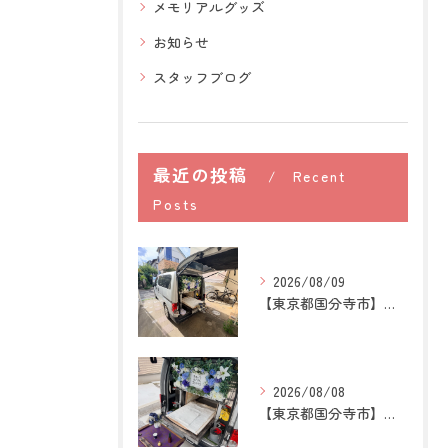
メモリアルグッズ
お知らせ
スタッフブログ
最近の投稿
Recent
Posts
2026/08/09
【東京都国分寺市】猫の訪問ペット火葬｜煙や遺骨への不安を残さ...
2026/08/08
【東京都国分寺市】うさぎの訪問ペット火葬｜牧草を替える時間が...