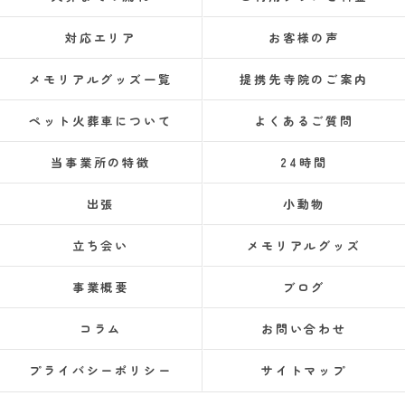
対応エリア
お客様の声
メモリアルグッズ一覧
提携先寺院のご案内
ペット火葬車について
よくあるご質問
当事業所の特徴
24時間
出張
小動物
立ち会い
メモリアルグッズ
事業概要
ブログ
コラム
お問い合わせ
プライバシーポリシー
サイトマップ