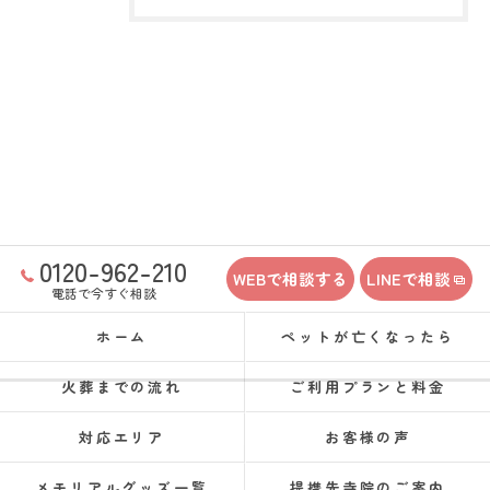
0120-962-210
WEBで相談する
LINEで相談
電話で今すぐ相談
ホーム
ペットが亡くなったら
火葬までの流れ
ご利用プランと料金
対応エリア
お客様の声
メモリアルグッズ一覧
提携先寺院のご案内