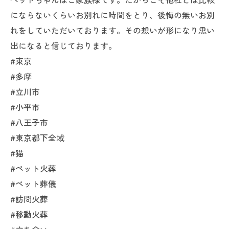
にならないくらいお別れに時間をとり、後悔の無いお別
れをしていただいております。その想いが形になり思い
出になると信じております。
#東京
#多摩
#立川市
#小平市
#八王子市
#東京都下全域
#猫
#ペット火葬
#ペット葬儀
#訪問火葬
#移動火葬