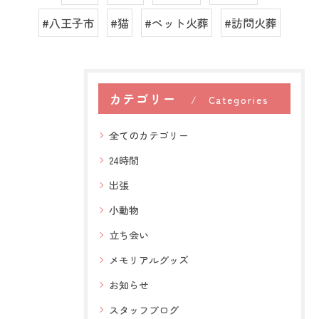
#八王子市
#猫
#ペット火葬
#訪問火葬
カテゴリー
Categories
全てのカテゴリー
24時間
出張
小動物
立ち会い
メモリアルグッズ
お知らせ
スタッフブログ