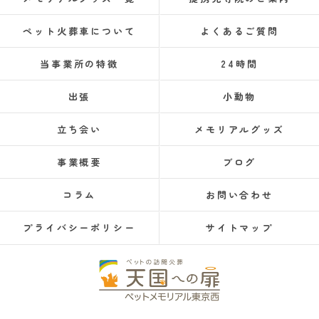
ペット火葬車について
よくあるご質問
当事業所の特徴
24時間
出張
小動物
立ち会い
メモリアルグッズ
事業概要
ブログ
コラム
お問い合わせ
プライバシーポリシー
サイトマップ