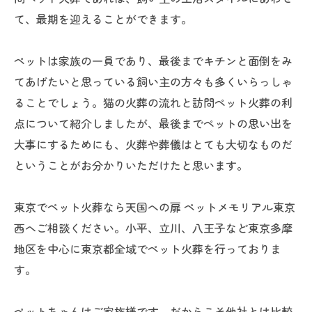
て、最期を迎えることができます。
ペットは家族の一員であり、最後までキチンと面倒をみ
てあげたいと思っている飼い主の方々も多くいらっしゃ
ることでしょう。猫の火葬の流れと訪問ペット火葬の利
点について紹介しましたが、最後までペットの思い出を
大事にするためにも、火葬や葬儀はとても大切なものだ
ということがお分かりいただけたと思います。
東京でペット火葬なら天国への扉 ペットメモリアル東京
西へご相談ください。小平、立川、八王子など東京多摩
地区を中心に東京都全域でペット火葬を行っておりま
す。
ペットちゃんはご家族様です。だからこそ他社とは比較