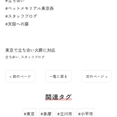
#立ち会い
#ペットメモリアル東京西
#スタッフブログ
#天国への扉
東京で立ち会い火葬に対応
立ち会い
スタッフブログ
< 前のページ
一覧に戻る
次のページ >
関連タグ
#東京
#多摩
#立川市
#小平市