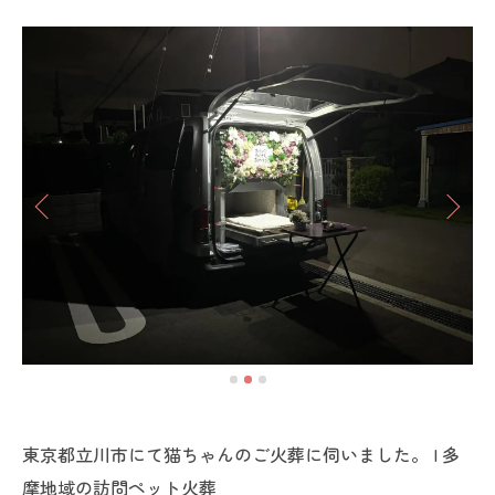
東京都立川市にて猫ちゃんのご火葬に伺いました。 | 多
摩地域の訪問ペット火葬