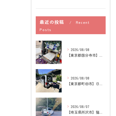
最近の投稿
Recent
Posts
2026/08/08
【東京都国分寺市】うさぎの訪問ペット火葬｜牧草を替える時間が...
2026/08/08
【東京都町田市】日本スピッツの訪問ペット火葬｜愛犬との穏やか...
2026/08/07
【埼玉県所沢市】猫の訪問ペット火葬｜お気に入りの場所に姿がな...