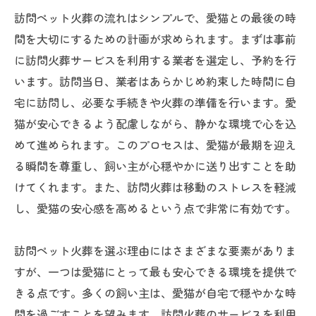
訪問ペット火葬の流れはシンプルで、愛猫との最後の時
間を大切にするための計画が求められます。まずは事前
に訪問火葬サービスを利用する業者を選定し、予約を行
います。訪問当日、業者はあらかじめ約束した時間に自
宅に訪問し、必要な手続きや火葬の準備を行います。愛
猫が安心できるよう配慮しながら、静かな環境で心を込
めて進められます。このプロセスは、愛猫が最期を迎え
る瞬間を尊重し、飼い主が心穏やかに送り出すことを助
けてくれます。また、訪問火葬は移動のストレスを軽減
し、愛猫の安心感を高めるという点で非常に有効です。
訪問ペット火葬を選ぶ理由にはさまざまな要素がありま
すが、一つは愛猫にとって最も安心できる環境を提供で
きる点です。多くの飼い主は、愛猫が自宅で穏やかな時
間を過ごすことを望みます。訪問火葬のサービスを利用