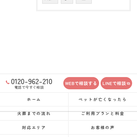
0120-962-210
WEBで相談する
LINEで相談
電話で今すぐ相談
ホーム
ペットが亡くなったら
火葬までの流れ
ご利用プランと料金
対応エリア
お客様の声