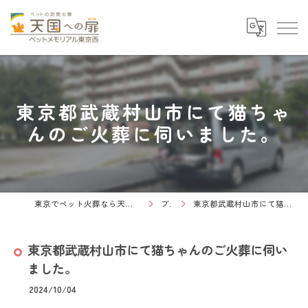
東京都武蔵村山市にて猫ちゃ
んのご火葬に伺いました。
東京でペット火葬なら天国への扉 ペットメモリアル東京西
ブログ
東京都武蔵村山市にて猫ちゃんのご火葬に伺いました。
東京都武蔵村山市にて猫ちゃんのご火葬に伺い
ました。
2024/10/04