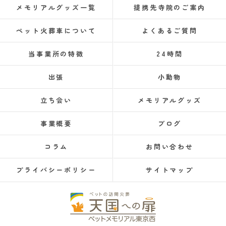
メモリアルグッズ一覧
提携先寺院のご案内
ペット火葬車について
よくあるご質問
当事業所の特徴
24時間
出張
小動物
立ち会い
メモリアルグッズ
事業概要
ブログ
コラム
お問い合わせ
プライバシーポリシー
サイトマップ