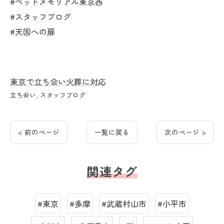
#ペットメモリアル東京西
#スタッフブログ
#天国への扉
東京で立ち会い火葬に対応
立ち会い
スタッフブログ
< 前のページ
一覧に戻る
次のページ >
関連タグ
#東京
#多摩
#武蔵村山市
#小平市