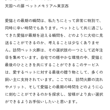
天国への扉 ペットメモリアル東京西
愛猫との最期の瞬間は、私たちにとって非常に特別で、
同時に辛い時間でもあります。ペットとして共に過ごし
てきた愛猫が最期を迎える瞬間を、どのように大切に見
送ることができるのか、考えることは少なくありませ
ん。訪問ペット火葬は、その選択肢の一つとして近年注
目を集めています。自宅での穏やかな環境の中、愛猫と
最後のひとときを共にすることができるこのサービス
は、愛するペットに対する最後の贈り物として、多くの
飼い主に支持されています。ここでは、訪問火葬の流れ
やメリット、そして愛猫との最期の時間をどのように心
に刻むことができるのかを探求し、皆様がより良い選択
ができるようお手伝いしたいと思います。