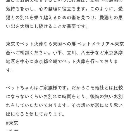
気持ちを示し、心の整理に役立ちます。このように、愛
猫との別れを乗り越えるための術を見つけ、愛猫との思
い出を大切にし続けることが重要です。
東京でペット火葬なら天国への扉 ペットメモリアル東京
西へご相談ください。小平、立川、八王子など東京多摩
地区を中心に東京都全域でペット火葬を行っておりま
す。
ペットちゃんはご家族様です。だからこそ他社とは比較
にならないくらいお別れに時間をとり、後悔の無いお別
れをしていただいております。その想いが形になり思い
出になると信じております。
#東京