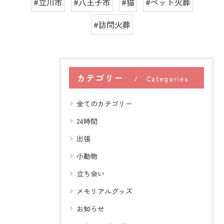
#立川市
#八王子市
#猫
#ペット火葬
#訪問火葬
カテゴリー
Categories
全てのカテゴリー
24時間
出張
小動物
立ち会い
メモリアルグッズ
お知らせ