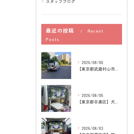
スタッフブログ
最近の投稿
Recent
Posts
2026/08/06
【東京都武蔵村山市】犬の訪問ペット火葬｜愛犬との最後の時間を...
2026/08/05
【東京都目黒区】犬の訪問ペット火葬｜住み慣れた場所で心穏やか...
2026/08/03