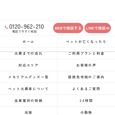
0120-962-210
WEBで相談する
LINEで相談
電話で今すぐ相談
ホーム
ペットが亡くなったら
火葬までの流れ
ご利用プランと料金
対応エリア
お客様の声
メモリアルグッズ一覧
提携先寺院のご案内
ペット火葬車について
よくあるご質問
当事業所の特徴
24時間
出張
小動物