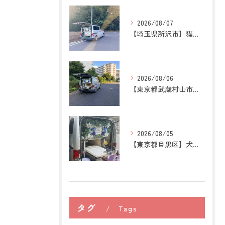
2026/08/07
【埼玉県所沢市】猫の訪問ペット火葬｜お気に入りの場所に姿がな...
2026/08/06
【東京都武蔵村山市】犬の訪問ペット火葬｜愛犬との最後の時間を...
2026/08/05
【東京都目黒区】犬の訪問ペット火葬｜住み慣れた場所で心穏やか...
タグ
Tags