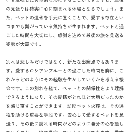
の見送りは確実に心に刻まれる体験となるでしょう。ま
た、ペットの遺骨を手元に置くことで、愛する存在とい
つまでも繋がっている気持ちが生まれます。ペットと過
ごした時間を大切にし、感謝を込めて最後の旅を見送る
姿勢が大事です。
別れは悲しみだけではなく、新たな出発点でもありま
す。愛するロシアンブルーとの過ごした時間を胸に、こ
れからどのようにその経験を生かしていくかを考える機
会です。この別れを経て、ペットとの関係性をより理解
できるようになり、その愛情がどれほど大切だったのか
を感じ直すことができます。訪問ペット火葬は、その過
程を助ける重要な手段です。安心して愛するペットを見
送り、その後に訪れる時間がどのように自分の心を癒し