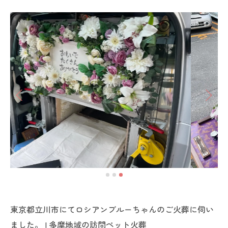
東京都立川市にてロシアンブルーちゃんのご火葬に伺い
ました。 | 多摩地域の訪問ペット火葬