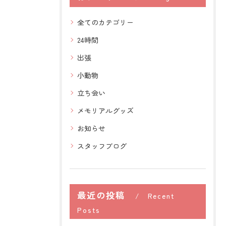
全てのカテゴリー
24時間
出張
小動物
立ち会い
メモリアルグッズ
お知らせ
スタッフブログ
最近の投稿
Recent
Posts