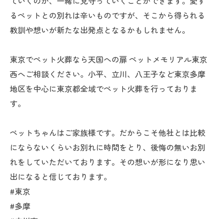
ていくのか、一緒に見守っていくことができます。愛す
るペットとの別れは辛いものですが、そこから得られる
教訓や想いが新たな出発点となるかもしれません。
東京でペット火葬なら天国への扉 ペットメモリアル東京
西へご相談ください。小平、立川、八王子など東京多摩
地区を中心に東京都全域でペット火葬を行っておりま
す。
ペットちゃんはご家族様です。だからこそ他社とは比較
にならないくらいお別れに時間をとり、後悔の無いお別
れをしていただいております。その想いが形になり思い
出になると信じております。
#東京
#多摩