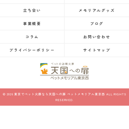
立ち会い
メモリアルグッズ
事業概要
ブログ
コラム
お問い合わせ
プライバシーポリシー
サイトマップ
© 2026 東京でペット火葬なら天国への扉 ペットメモリアル東京西 ALL RIGHTS
RESERVED.