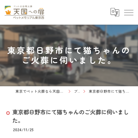
東京都日野市にて猫ちゃんの
ご火葬に伺いました。
東京でペット火葬なら天国への扉 ペットメモリアル東京西
ブログ
東京都日野市にて猫ちゃんのご火葬に伺いました。
東京都日野市にて猫ちゃんのご火葬に伺いまし
た。
2024/11/25