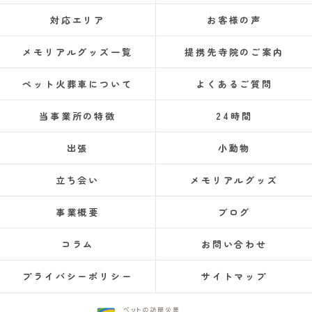
対応エリア
お客様の声
メモリアルグッズ一覧
提携先寺院のご案内
ペット火葬車について
よくあるご質問
当事業所の特徴
24時間
出張
小動物
立ち会い
メモリアルグッズ
事業概要
ブログ
コラム
お問い合わせ
プライバシーポリシー
サイトマップ