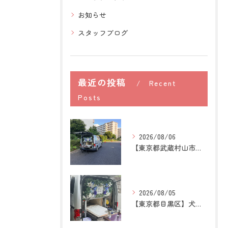
お知らせ
スタッフブログ
最近の投稿
Recent
Posts
2026/08/06
【東京都武蔵村山市】犬の訪問ペット火葬｜愛犬との最後の時間を...
2026/08/05
【東京都目黒区】犬の訪問ペット火葬｜住み慣れた場所で心穏やか...