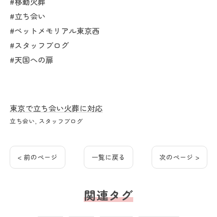
#移動火葬
#立ち会い
#ペットメモリアル東京西
#スタッフブログ
#天国への扉
東京で立ち会い火葬に対応
立ち会い
スタッフブログ
< 前のページ
一覧に戻る
次のページ >
関連タグ