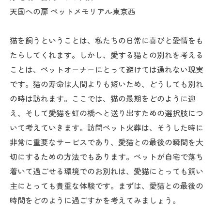
天国への扉 ペットメモリアル東京西
猫を飼うということは、私たちの日常に喜びと愛情をも
たらしてくれます。しかし、愛する猫との別れを考える
ことは、ペットオーナーにとって避けては通れない現実
です。猫の寿命は人間よりも短いため、どうしても別れ
の時は訪れます。ここでは、猫の最期をどのように迎
え、そして愛猫を虹の橋へと送り出すための選択肢につ
いて考えていきます。訪問ペット火葬は、そうした時に
非常に重要なサービスであり、愛猫との最後の瞬間を大
切にするための方法でもあります。ペットが自宅で落ち
着いて過ごせる環境でのお別れは、愛猫にとっても飼い
主にとっても貴重な体験です。まずは、愛猫との最後の
時間をどのように過ごすかを考えてみましょう。