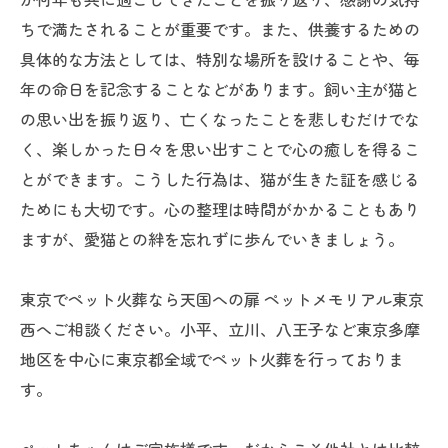
ちで満たされることが重要です。また、供養するための
具体的な方法としては、特別な場所を設けることや、毎
年の命日を記念することなどがあります。飼い主が猫と
の思い出を振り返り、亡くなったことを悲しむだけでな
く、楽しかった日々を思い出すことで心の癒しを得るこ
とができます。こうした行為は、猫が生きた証を感じる
ためにも大切です。心の整理は時間がかかることもあり
ますが、愛猫との絆を忘れずに歩んでいきましょう。
東京でペット火葬なら天国への扉 ペットメモリアル東京
西へご相談ください。小平、立川、八王子など東京多摩
地区を中心に東京都全域でペット火葬を行っておりま
す。